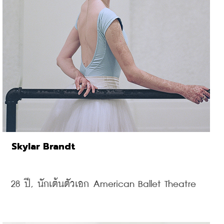
Skylar Brandt
28 
ปี, 
นักเต้นตัวเอก
 American Ballet Theatre