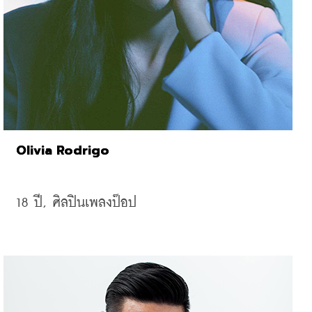
Olivia Rodrigo
18 
ปี, 
ศิลปินเพลงป๊อป