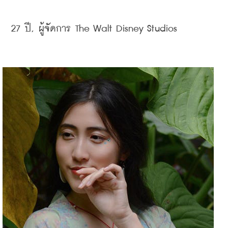
27 
ปี, 
ผู้จัดการ
 The Walt Disney Studios