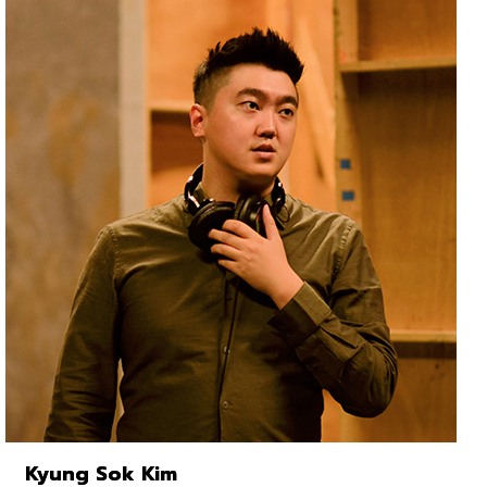
Kyung Sok Kim