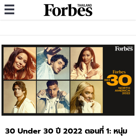
30 Under 30 ปี 2022 ตอนที่ 1: หนุ่ม