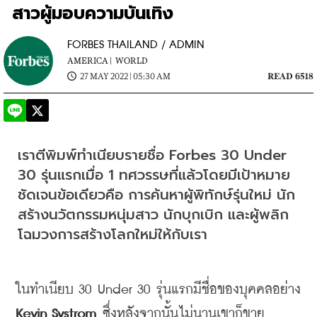
สาวผู้มอบความบันเทิง
FORBES THAILAND / ADMIN
AMERICA |
WORLD
27 MAY 2022 | 05:30 AM
READ 6518
เราตีพิมพ์ทำเนียบรายชื่อ
 Forbes 30 Under 
30 
รุ่นแรกเมื่อ
 1 
ทศวรรษที่แล้วโดยมีเป้าหมาย
ชัดเจนข้อเดียวคือ การค้นหาผู้พิทักษ์รุ่นใหม่ นัก
สร้างนวัตกรรมหนุ่มสาว นักบุกเบิก และผู้พลิก
โฉมวงการสร้างโลกใหม่ให้กับเรา
ในทำเนียบ 30 Under 30 รุ่นแรกมีชื่อของบุคคลอย่าง
Kevin Systrom 
ซึ่งหลังจากนั้นไม่นานเขาก็ขาย