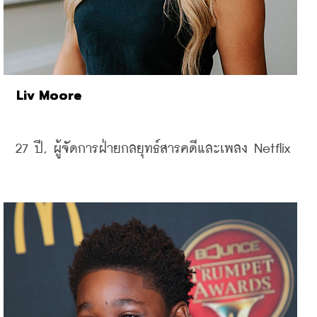
Liv Moore
27 
ปี, 
ผู้จัดการฝ่ายกลยุทธ์สารคดีและเพลง
 Netflix