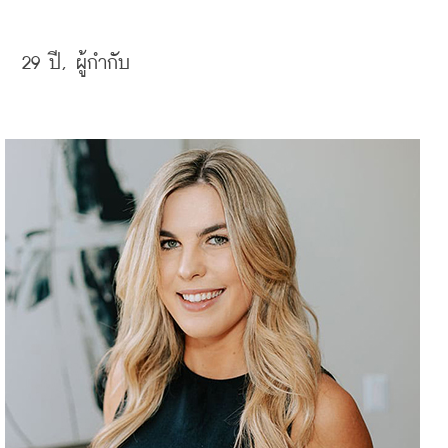
29 
ปี, 
ผู้กำกับ