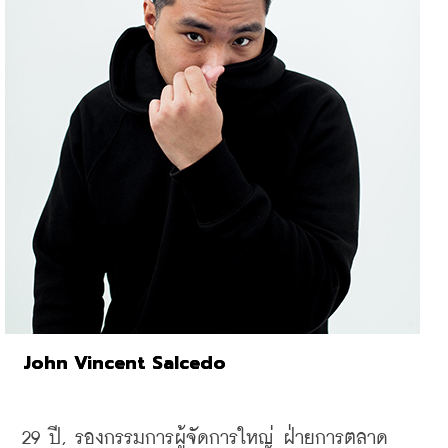
John Vincent Salcedo
29 
ปี, 
รองกรรมการผู้จัดการใหญ่ ฝ่ายการตลาด