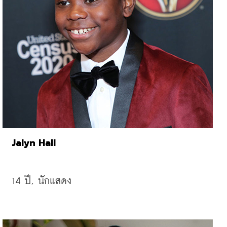
Jalyn Hall
14 
ปี, 
นักแสดง