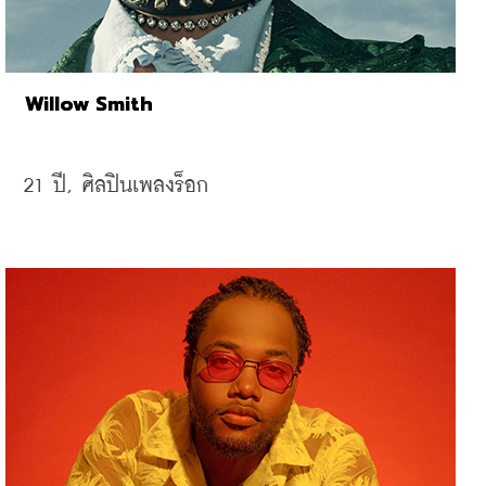
Willow Smith
21 
ปี, 
ศิลปินเพลงร็อก