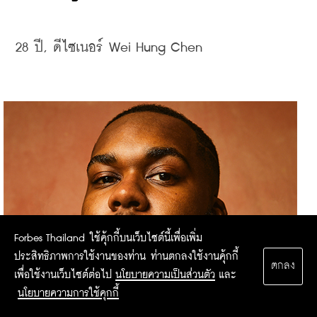
28 
ปี, 
ดีไซเนอร์
 Wei Hung Chen
Forbes Thailand ใช้คุ้กกี้บนเว็บไซต์นี้เพื่อเพิ่ม
ประสิทธิภาพการใช้งานของท่าน ท่านตกลงใช้งานคุ้กกี้
ตกลง
เพื่อใช้งานเว็บไซต์ต่อไป
นโยบายความเป็นส่วนตัว
และ
นโยบายความการใช้คุกกี้