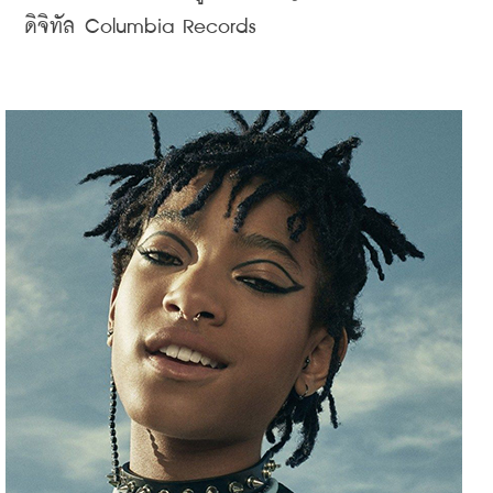
ดิจิทัล
 Columbia Records