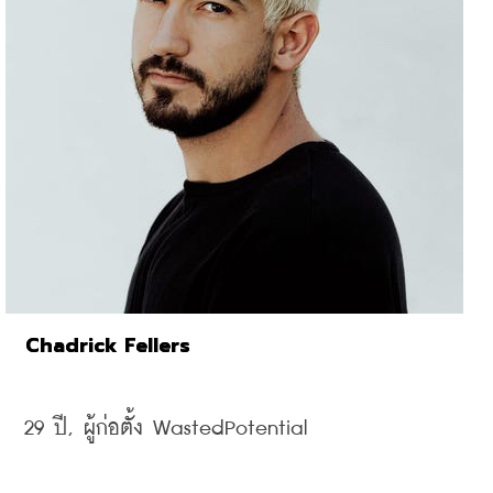
Chadrick Fellers
29 
ปี, 
ผู้ก่อตั้ง
 WastedPotential