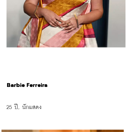
Barbie Ferreira
25 
ปี, 
นักแสดง