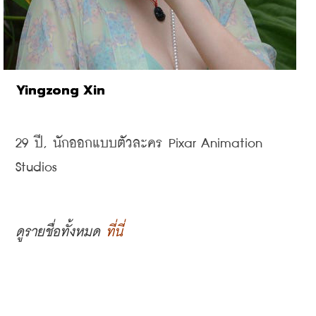
Yingzong Xin
29 
ปี, 
นักออกแบบตัวละคร
 Pixar Animation 
Studios
ดูรายชื่อทั้งหมด 
ที่นี่