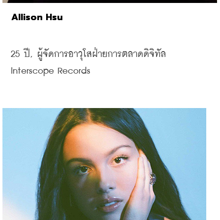
Allison Hsu
25 
ปี, 
ผู้จัดการอาวุโสฝ่ายการตลาดดิจิทัล
Interscope Records