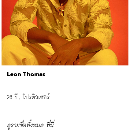
Leon Thomas
28 
ปี, 
โปรดิวเซอร์
ดูรายชื่อทั้งหมด 
ที่นี่