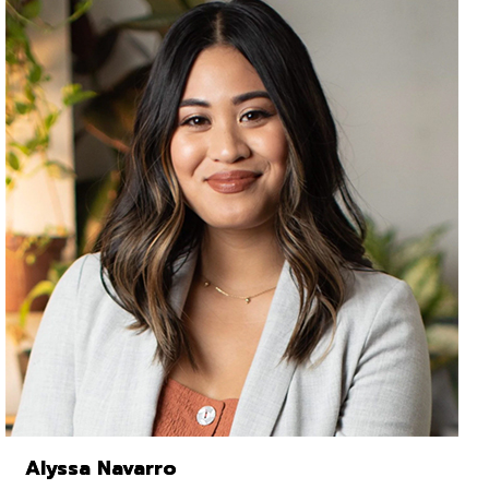
Alyssa Navarro