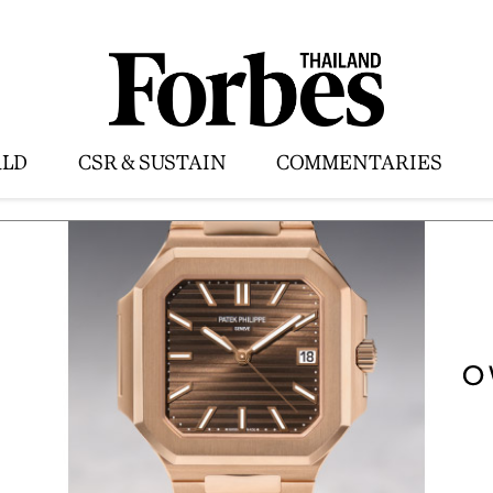
LD
CSR & SUSTAIN
COMMENTARIES