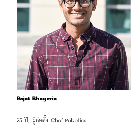
Rajat Bhageria
25 
ปี, 
ผู้ก่อตั้ง
 Chef Robotics