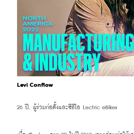
Levi Conflow
26 
ปี, ผู้ร่วมก่อตั้งและซีอีโอ
 Lectric eBikes