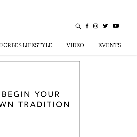
FORBES LIFESTYLE
VIDEO
EVENTS