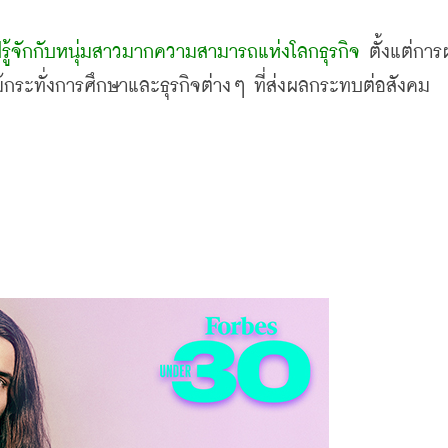
ู้จักกับหนุ่มสาวมากความสามารถแห่งโลกธุรกิจ
 ตั้งแต่การ
กระทั่งการศึกษาและธุรกิจต่างๆ ที่ส่งผลกระทบต่อสังคม