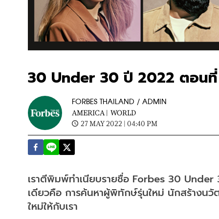
30 Under 30 ปี 2022 ตอนที่ 
FORBES THAILAND / ADMIN
AMERICA |
WORLD
27 MAY 2022 | 04:40 PM
เราตีพิมพ์ทำเนียบรายชื่อ
 Forbes 30 Under 
เดียวคือ การค้นหาผู้พิทักษ์รุ่นใหม่ นักสร้าง
ใหม่ให้กับเรา