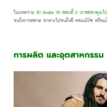
ในบทความ 
30 Under 30 ตอนที่ 2 เราขอพาคุณไปร
จนถึงการตลาด อาหารไปจนถึงอี-คอมเมิร์ซ หรือแม้
การผลิต และอุตสาหกรรม