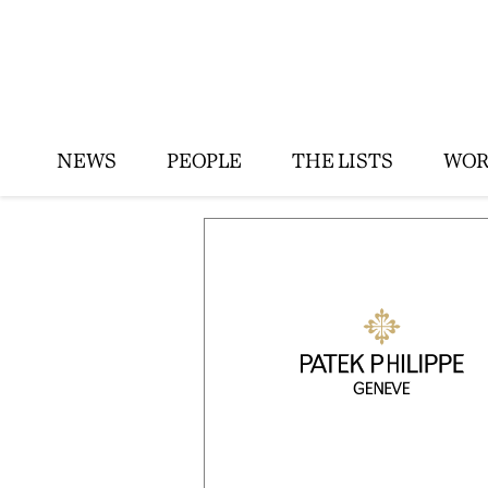
NEWS
PEOPLE
THE LISTS
WOR