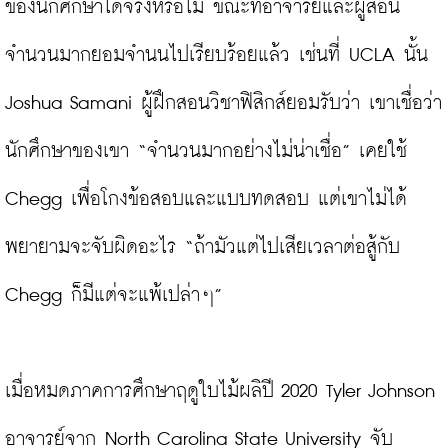
ของนักศึกษาได้จริงหรือไม่ ขณะที่อาจารย์และผู้สอน
จำนวนมากยอมจำนนไปเรียบร้อยแล้ว เช่นที่ UCLA นั้น 
Joshua Samani ผู้ฝึกสอนวิชาฟิสิกส์ยอมรับว่า เขาเชื่อว่า
นักศึกษาของเขา “จำนวนมากอย่างไม่น่าเชื่อ” เคยใช้ 
Chegg เพื่อโกงข้อสอบและแบบทดสอบ แต่เขาไม่ได้
พยายามจะจับผิดอะไร “ถ้ามัวแต่ไปเสียเวลาต่อสู้กับ 
Chegg ก็มีแต่จะแพ้เปล่าๆ”

เมื่อหมดภาคการศึกษาฤดูใบไม้ผลิปี 2020 Tyler Johnson 
อาจารย์จาก North Carolina State University จับ