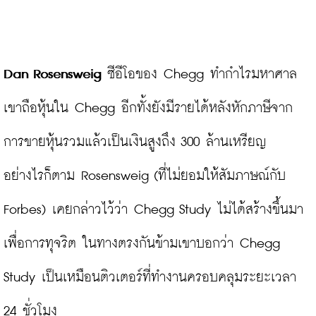
Dan Rosensweig
 ซีอีโอของ Chegg ทำกำไรมหาศาล 
เขาถือหุ้นใน Chegg อีกทั้งยังมีรายได้หลังหักภาษีจาก
การขายหุ้นรวมแล้วเป็นเงินสูงถึง 300 ล้านเหรียญ 
อย่างไรก็ตาม Rosensweig (ที่ไม่ยอมให้สัมภาษณ์กับ 
Forbes) เคยกล่าวไว้ว่า Chegg Study ไม่ได้สร้างขึ้นมา
เพื่อการทุจริต ในทางตรงกันข้ามเขาบอกว่า Chegg 
Study เป็นเหมือนติวเตอร์ที่ทำงานครอบคลุมระยะเวลา 
24 ชั่วโมง
