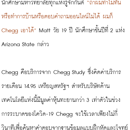
นักศึกษามหาวิทยาลัยทุกแห่งรู้จักกันดี 
“ถ้าผมทำไม่ทัน 
หรือทำการบ้านหรือตอบคำถามออนไลน์ไม่ได้ ผมก็ 
Chegg เอาได้”
 Matt วัย 19 ปี นักศึกษาชั้นปีที่ 2 แห่ง 
Arizona State กล่าว

Chegg คือบริการจาก Chegg Study ซึ่งคิดค่าบริการ
รายเดือน 14.95 เหรียญสหรัฐฯ สำหรับบริษัทด้าน
เทคโนโลยีแห่งนี้มีมูลค่าหุ้นทะยานกว่า 3 เท่าตัวในช่วง
การระบาดของโควิด-19 Chegg จะใช้เวลาเพียงไม่กี่
วินาทีเพื่อค้นหาคำตอบจากฐานข้อมูลแบบฝึกหัดและโจทย์