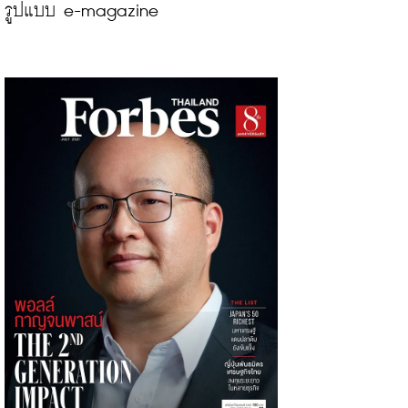
รูปแบบ e-magazine