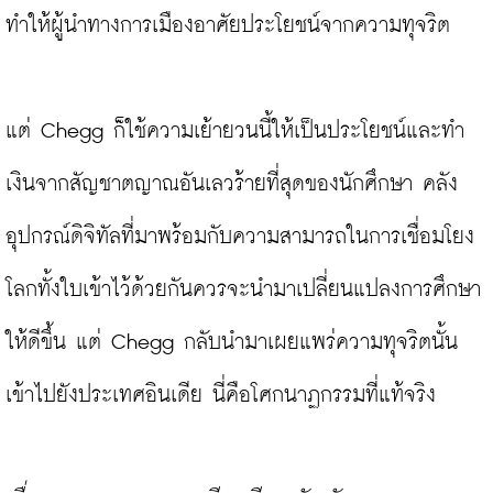
ทำให้ผู้นำทางการเมืองอาศัยประโยชน์จากความทุจริต

แต่ Chegg ก็ใช้ความเย้ายวนนี้ให้เป็นประโยชน์และทำ
เงินจากสัญชาตญาณอันเลวร้ายที่สุดของนักศึกษา คลัง
อุปกรณ์ดิจิทัลที่มาพร้อมกับความสามารถในการเชื่อมโยง
โลกทั้งใบเข้าไว้ด้วยกันควรจะนำมาเปลี่ยนแปลงการศึกษา
ให้ดีขึ้น แต่ Chegg กลับนำมาเผยแพร่ความทุจริตนั้น
เข้าไปยังประเทศอินเดีย นี่คือโศกนาฏกรรมที่แท้จริง
