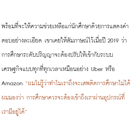
พร้อมที่จะให้ความช่วยเหลือแก่นักศึกษาด้วยการแสดงคำ
ตอบอย่างละเอียด เขาเคยให้สัมภาษณ์ไว้เมื่อปี 2019 ว่า 
การศึกษาระดับปริญญาจะต้องปรับให้เข้ากับระบบ
เศรษฐกิจแบบทุกที่ทุกเวลาเหมือนอย่าง Uber หรือ 
Amazon 
“ผมไม่รู้ว่าทำไมเราถึงจะเสพติดการศึกษาไม่ได้ 
ผมมองว่า การศึกษาควรจะต้องเข้าถึงเราผ่านอุปกรณ์ที่
เรามีอยู่ได้”