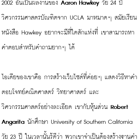
2002 อันเป็นผลงานของ 
Aaron Hawkey
 วัย 24 ปี 
วิศวกรรมศาสตรบัณฑิตจาก UCLA มาหมาดๆ สมัยเรียน
หนังสือ Hawkey อยากจะมีที่ใดสักแห่งที่ เขาสามารถหา
คำตอบสำหรับคำถามยากๆ ได้

ไอเดียของเขาคือ การสร้างเว็บไซต์ที่ค่อยๆ แสดงวิธีหาคำ
ตอบโจทย์คณิตศาสตร์ วิทยาศาสตร์ และ
วิศวกรรมศาสตร์อย่างละเอียด เขากับหุ้นส่วน 
Robert 
Angarita
 นักศึกษา University of Southern California 
วัย 23 ปี ในเวลานั้นรู้ดีว่า พวกเขาจำเป็นต้องสร้างฐานคำ