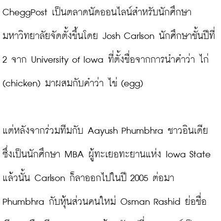
CheggPost เป็นตลาดนัดออนไลน์สำหรับนักศึกษา
มหาวิทยาลัยจัดตั้งขึ้นโดย Josh Carlson นักศึกษาชั้นปีที่ 
2 จาก University of Iowa ที่ตั้งชื่อจากการนำคำว่า ไก่ 
(chicken) มาผสมกับคำว่า ไข่ (egg)

แต่หลังจากร่วมทีมกับ Aayush Phumbhra ชาวอินเดีย 
ซึ่งเป็นนักศึกษา MBA ผู้ทะเยอทะยานแห่ง Iowa State 
แล้วนั้น Carlson ก็ลาออกไปในปี 2005 ต่อมา 
Phumbhra กับหุ้นส่วนคนใหม่ Osman Rashid ย่อชื่อ