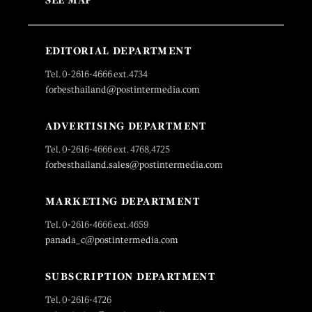
SEE MAP
EDITORIAL DEPARTMENT
Tel. 0-2616-4666 ext.4734
forbesthailand@postintermedia.com
ADVERTISING DEPARTMENT
Tel. 0-2616-4666 ext. 4768,4725
forbesthailand.sales@postintermedia.com
MARKETING DEPARTMENT
Tel. 0-2616-4666 ext.4659
panada_c@postintermedia.com
SUBSCRIPTION DEPARTMENT
Tel. 0-2616-4726