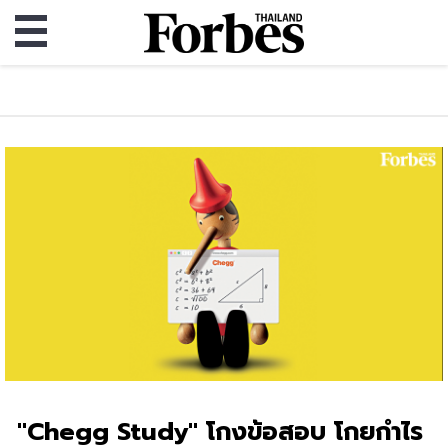
"Chegg Study" โกงข้อสอบ โกยกำไร