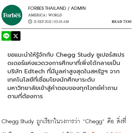
FORBES THAILAND / ADMIN
AMERICA |
WORLD
21 SEP 2021 | 03:18 AM
READ 7330
ขอแนะนำให้รู้จักกับ Chegg Study ซูเปอร์สเปร
ดเดอร์แห่งแวดวงการศึกษาที่เพิ่งได้กลายเป็น
บริษัท Edtech ที่มีมูลค่าสูงสุดในสหรัฐฯ จาก
เทคโนโลยีที่เชื่อมโยงนักศึกษาระดับ
มหาวิทยาลัยเข้าสู่คำตอบของทุกโจทย์คำถาม
ตามที่ต้องการ
Chegg Study ถูกเรียกในวงการว่า “Chegg” คือ สิ่งที่