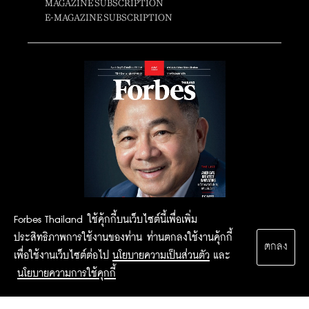
MAGAZINE SUBSCRIPTION
E-MAGAZINE SUBSCRIPTION
Forbes Thailand ใช้คุ้กกี้บนเว็บไซต์นี้เพื่อเพิ่ม
ประสิทธิภาพการใช้งานของท่าน ท่านตกลงใช้งานคุ้กกี้
ตกลง
เพื่อใช้งานเว็บไซต์ต่อไป
นโยบายความเป็นส่วนตัว
และ
นโยบายความการใช้คุกกี้
2015 Forbesthailand.com ALL RIGHTS RESERVED