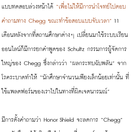
แบบทดสอบล่วงหน้าได้ 
“เพื่อไม่ให้มีการนำโจทย์ไปตอบ
คำถามทาง Chegg ขณะทำข้อสอบแบบจับเวลา”
 11 
เดือนหลังจากที่สถานศึกษาต่างๆ เปลี่ยนมาใช้ระบบเรียน
ออนไลน์ก็มีการยกคำพูดของ Schultz กรรมการผู้จัดการ
ใหญ่ของ Chegg ซึ่งกล่าวว่า “ผลกระทบฉับพลัน” จาก
โรคระบาดทำให้ “นักศึกษาจำนวนเพียงเล็กน้อยเท่านั้น ที่
ใช้แพลตฟอร์มของเราไปในทางที่ผิดเจตนารมณ์”

มีการตั้งคำถามว่า Honor Shield จะลดการ “Chegg” 