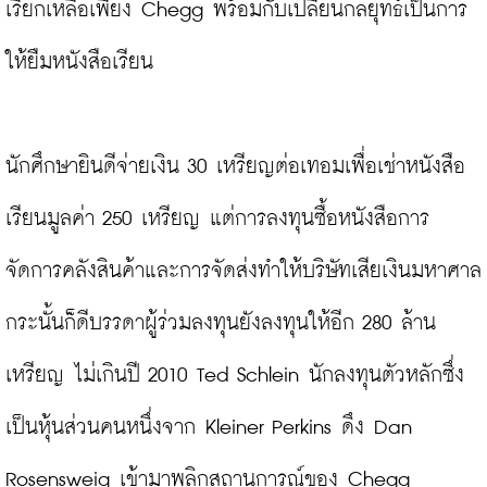
เรียกเหลือเพียง Chegg พร้อมกับเปลี่ยนกลยุทธ์เป็นการ
ให้ยืมหนังสือเรียน

นักศึกษายินดีจ่ายเงิน 30 เหรียญต่อเทอมเพื่อเช่าหนังสือ
เรียนมูลค่า 250 เหรียญ แต่การลงทุนซื้อหนังสือการ
จัดการคลังสินค้าและการจัดส่งทำให้บริษัทเสียเงินมหาศาล 
กระนั้นก็ดีบรรดาผู้ร่วมลงทุนยังลงทุนให้อีก 280 ล้าน
เหรียญ ไม่เกินปี 2010 Ted Schlein นักลงทุนตัวหลักซึ่ง
เป็นหุ้นส่วนคนหนึ่งจาก Kleiner Perkins ดึง Dan 
Rosensweig เข้ามาพลิกสถานการณ์ของ Chegg
