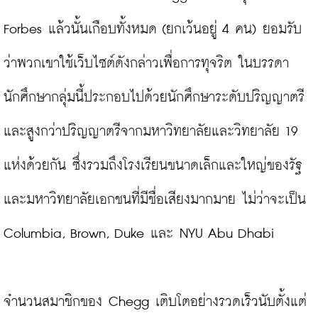
Forbes แล้วนั้นเกือบทั้งหมด (ยกเว้นอยู่ 4 คน) ยอมรับ
ว่าพวกเขาใช้เว็บไซต์ดังกล่าวเพื่อการทุจริต ในบรรดา
นักศึกษากลุ่มนี้ประกอบไปด้วยนักศึกษาระดับปริญญาตรี
และสูงกว่าปริญญาตรีจากมหาวิทยาลัยและวิทยาลัย 19 
แห่งด้วยกัน ซึ่งรวมถึงโรงเรียนขนาดเล็กและใหญ่ของรัฐ
และมหาวิทยาลัยเอกชนที่มีชื่อเสียงมากมาย ไม่ว่าจะเป็น 
Columbia, Brown, Duke และ NYU Abu Dhabi

จำนวนสมาชิกของ Chegg เติบโตอย่างรวดเร็วนับตั้งแต่