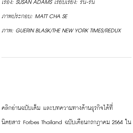
เรื่อง: 
SUSAN ADAMS 
ภาพประกอบ: 
ภาพ: 
GUERIN BLASK/THE NEW YORK TIMES/REDUX
คลิกอ่านฉบับเต็ม และบทความทางด้านธุรกิจได้ที่
นิตยสาร Forbes Thailand ฉบับเดือนกรกฎาคม 2564 ใน