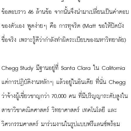
ข้อสอบราว 46 ล้านข้อ จากนั้นจึงนำมาเปลี่ยนเป็นคำตอบ
ของตัวเอง พูดง่ายๆ คือ การทุจริต (Matt ขอให้ปิดบัง
ชื่อจริง เพราะรู้ดีว่ากำลังทำผิดระเบียบของมหาวิทยาลัย)

Chegg Study มีฐานอยู่ที่ Santa Clara ใน California 
แต่การปฏิบัติงานหลักๆ แล้วอยู่ในอินเดีย ที่นั่น Chegg 
ว่าจ้างผู้เชี่ยวชาญกว่า 70,000 คน ที่มีปริญญาระดับสูงใน
สาขาวิชาคณิตศาสตร์ วิทยาศาสตร์ เทคโนโลยี และ
วิศวกรรมศาสตร์ มาร่วมงานในรูปแบบฟรีแลนซ์พร้อม