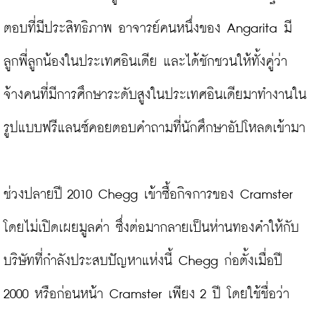
ตอบที่มีประสิทธิภาพ อาจารย์คนหนึ่งของ Angarita มี
ลูกพี่ลูกน้องในประเทศอินเดีย และได้ชักชวนให้ทั้งคู่ว่า
จ้างคนที่มีการศึกษาระดับสูงในประเทศอินเดียมาทำงานใน
รูปแบบฟรีแลนซ์คอยตอบคำถามที่นักศึกษาอัปโหลดเข้ามา

ช่วงปลายปี 2010 Chegg เข้าซื้อกิจการของ Cramster 
โดยไม่เปิดเผยมูลค่า ซึ่งต่อมากลายเป็นห่านทองคำให้กับ
บริษัทที่กำลังประสบปัญหาแห่งนี้ Chegg ก่อตั้งเมื่อปี 
2000 หรือก่อนหน้า Cramster เพียง 2 ปี โดยใช้ชื่อว่า 