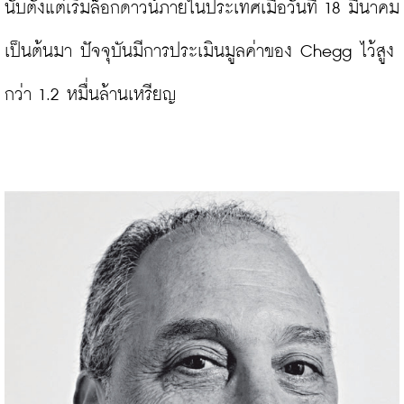
นับตั้งแต่เริ่มล็อกดาวน์ภายในประเทศเมื่อวันที่ 18 มีนาคม
เป็นต้นมา ปัจจุบันมีการประเมินมูลค่าของ Chegg ไว้สูง
กว่า 1.2 หมื่นล้านเหรียญ
