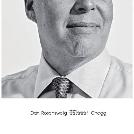
 Dan Rosensweig ซีอีโอของ Chegg