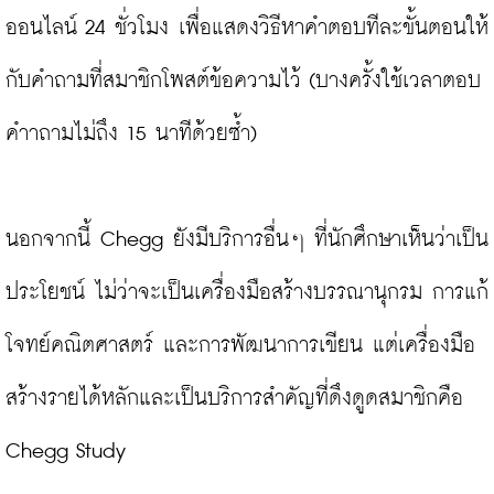
ออนไลน์ 24 ชั่วโมง เพื่อแสดงวิธีหาคำตอบทีละขั้นตอนให้
กับคำถามที่สมาชิกโพสต์ข้อความไว้ (บางครั้งใช้เวลาตอบ
คำาถามไม่ถึง 15 นาทีด้วยซ้ำ)

นอกจากนี้ Chegg ยังมีบริการอื่นๆ ที่นักศึกษาเห็นว่าเป็น
ประโยชน์ ไม่ว่าจะเป็นเครื่องมือสร้างบรรณานุกรม การแก้
โจทย์คณิตศาสตร์ และการพัฒนาการเขียน แต่เครื่องมือ
สร้างรายได้หลักและเป็นบริการสำคัญที่ดึงดูดสมาชิกคือ 
Chegg Study
