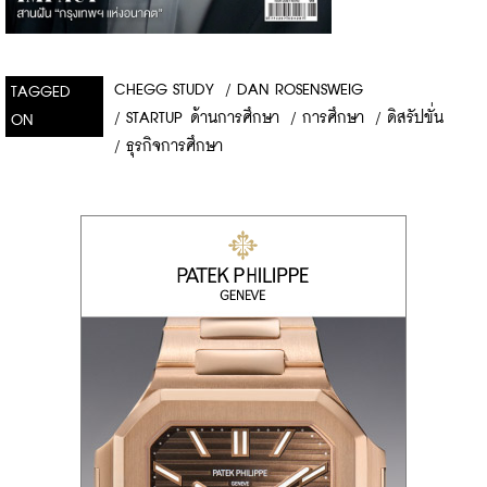
CHEGG STUDY
/
DAN ROSENSWEIG
TAGGED
/
STARTUP ด้านการศึกษา
/
การศึกษา
/
ดิสรัปขั่น
ON
/
ธุรกิจการศึกษา