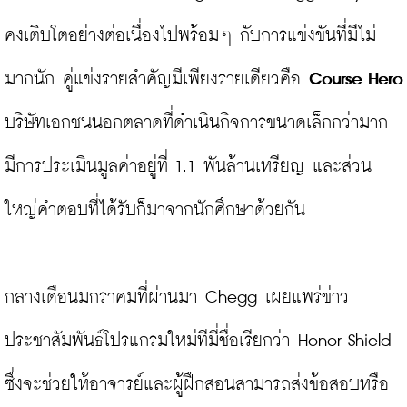
คงเติบโตอย่างต่อเนื่องไปพร้อมๆ กับการแข่งขันที่มีไม่
มากนัก คู่แข่งรายสำคัญมีเพียงรายเดียวคือ 
Course Hero
บริษัทเอกชนนอกตลาดที่ดำเนินกิจการขนาดเล็กกว่ามาก 
มีการประเมินมูลค่าอยู่ที่ 1.1 พันล้านเหรียญ และส่วน
ใหญ่คำตอบที่ได้รับก็มาจากนักศึกษาด้วยกัน

กลางเดือนมกราคมที่ผ่านมา Chegg เผยแพร่ข่าว
ประชาสัมพันธ์โปรแกรมใหม่ทีมี่ชื่อเรียกว่า Honor Shield 
ซึ่งจะช่วยให้อาจารย์และผู้ฝึกสอนสามารถส่งข้อสอบหรือ