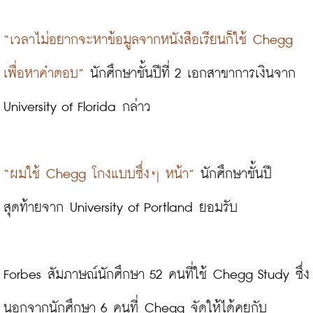
“เวลาไม่อยากจะหาข้อมูลจากหนังสือเรียนก็ใช้ Chegg 
เพื่อหาคำตอบ”
 นักศึกษาชั้นปีที่ 2 เอกสาขาการเงินจาก 
University of Florida กล่าว

“ผมใช้ Chegg โกงแบบซึ่งๆ หน้า”
 นักศึกษาชั้นปี
สุดท้ายจาก University of Portland ยอมรับ

Forbes สัมภาษณ์นักศึกษา 52 คนที่ใช้ Chegg Study ซึ่ง
นอกจากนักศึกษา 6 คนที่ Chegg จัดให้ได้คุยกับ 