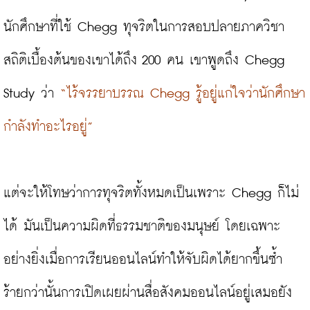
นักศึกษาที่ใช้ Chegg ทุจริตในการสอบปลายภาควิชา
สถิติเบื้องต้นของเขาได้ถึง 200 คน เขาพูดถึง Chegg 
Study ว่า 
“ไร้จรรยาบรรณ Chegg รู้อยู่แก่ใจว่านักศึกษา
กำลังทำอะไรอยู่”
แต่จะให้โทษว่าการทุจริตทั้งหมดเป็นเพราะ Chegg ก็ไม่
ได้ มันเป็นความผิดที่ธรรมชาติของมนุษย์ โดยเฉพาะ
อย่างยิ่งเมื่อการเรียนออนไลน์ทำให้จับผิดได้ยากขึ้นซ้ำ
ร้ายกว่านั้นการเปิดเผยผ่านสื่อสังคมออนไลน์อยู่เสมอยัง