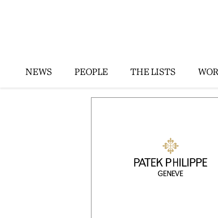
NEWS
PEOPLE
THE LISTS
WOR