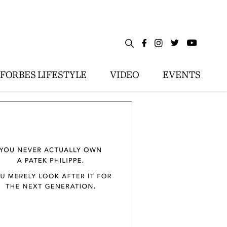
FORBES LIFESTYLE
VIDEO
EVENTS