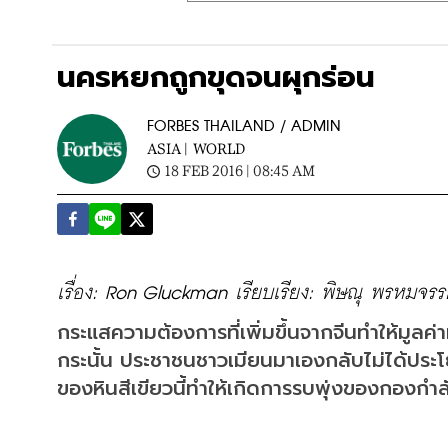
นครหยกถูกขุดจนผุกร่อน
FORBES THAILAND / ADMIN
ASIA |
WORLD
18 FEB 2016 | 08:45 AM
เรื่อง: Ron Gluckman เรียบเรียง: พิษณุ พรหมจรร
กระแสความต้องการที่เพิ่มขึ้นจากจีนทำให้มูลค่
กระนั้น ประชาชนชาวเมียนมาเองกลับไม่ได้ประโ
ของหินสีเขียวนี้ทำให้เกิดการรบพุ่งของกองกำล