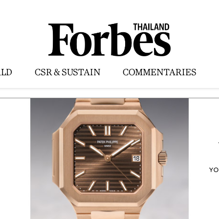
LD
CSR & SUSTAIN
COMMENTARIES