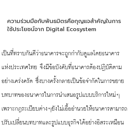
ความร่วมมือกับพันธมิตรคือกุญแจสำคัญในการ
ใช้ประโยชน์จาก Digital Ecosystem
เป็นที่ทราบกันดีว่าธนาคารจะถูกกำกับดูแลโดยธนาคาร
แห่งประเทศไทย จึงมีข้อบังคับที่ธนาคารต้องปฏิบัติตาม
อย่างเคร่งครัด ซึ่งบางครั้งกลายเป็นข้อจำกัดในการขยาย
บทบาทของธนาคารในการนำเสนอรูปแบบบริการใหม่ๆ
เพราะกฎระเบียบต่างๆยังไม่เอื้ออำนวยให้ธนาคารสามารถ
ปรับเปลี่ยนบทบาทและรูปแบบธุรกิจได้อย่างอิสระเหมือน