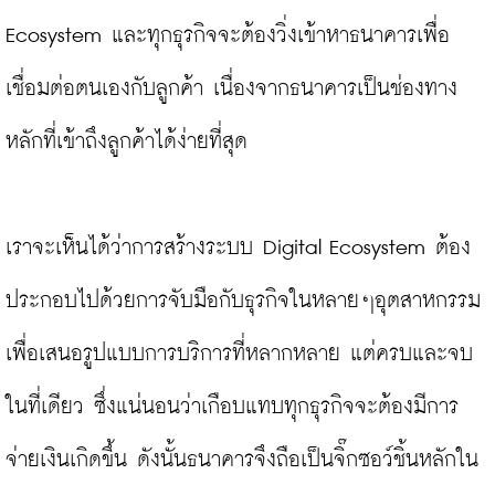
Ecosystem และทุกธุรกิจจะต้องวิ่งเข้าหาธนาคารเพื่อ
เชื่อมต่อตนเองกับลูกค้า เนื่องจากธนาคารเป็นช่องทาง
หลักที่เข้าถึงลูกค้าได้ง่ายที่สุด

เราจะเห็นได้ว่าการสร้างระบบ Digital Ecosystem ต้อง
ประกอบไปด้วยการจับมือกับธุรกิจในหลายๆอุตสาหกรรม
เพื่อเสนอรูปแบบการบริการที่หลากหลาย แต่ครบและจบ
ในที่เดียว ซึ่งแน่นอนว่าเกือบแทบทุกธุรกิจจะต้องมีการ
จ่ายเงินเกิดขึ้น ดังนั้นธนาคารจึงถือเป็นจิ๊กซอว์ชิ้นหลักใน