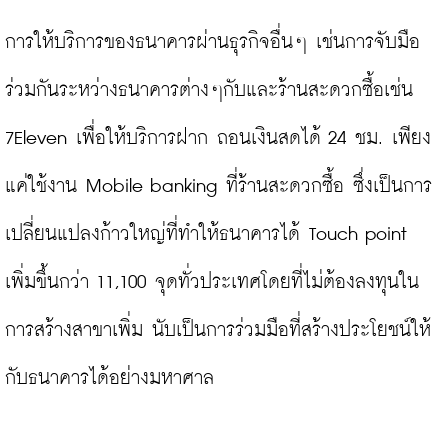
การให้บริการของธนาคารผ่านธุรกิจอื่นๆ เช่นการจับมือ
ร่วมกันระหว่างธนาคารต่างๆกับและร้านสะดวกซื้อเช่น 
7Eleven เพื่อให้บริการฝาก ถอนเงินสดได้ 24 ชม. เพียง
แค่ใช้งาน Mobile banking ที่ร้านสะดวกซื้อ ซึ่งเป็นการ
เปลี่ยนแปลงก้าวใหญ่ที่ทำให้ธนาคารได้ Touch point 
เพิ่มขึ้นกว่า 11,100 จุดทั่วประเทศโดยที่ไม่ต้องลงทุนใน
การสร้างสาขาเพิ่ม นับเป็นการร่วมมือที่สร้างประโยชน์ให้
กับธนาคารได้อย่างมหาศาล
