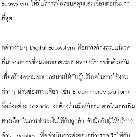
Ecosystem ให้มีบริการที่ครอบคลุมและเชื่อมต่อกันมาก
ที่สุด

กล่าวง่ายๆ Digital Ecosystem คือการสร้างระบบนิเวศ
ที่มาจากการเชื่อมต่อหลายระบบหลายบริการเข้าด้วยกัน
เพื่อสร้างความสะดวกสบายให้กับผู้บริโภคในการใช้งาน
ต่างๆ ผ่านช่องทางเดียว เช่น E-commerce platform 
ชื่อดังอย่าง Lazada จะต้องร่วมมือกับธนาคารในการเพิ่ม
ทางเลือกในการชำระเงินให้กับลูกค้า จับมือกับผู้ให้บริการ
ด้าน Logistics เพื่อดำเนินการส่งของอย่างรวดเร็วให้กับ