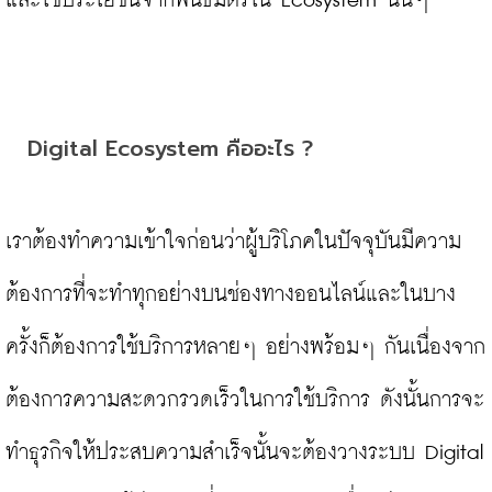
และใช้ประโยชน์จากพันธมิตรใน Ecosystem นั้นๆ

Digital Ecosystem คืออะไร ?
เราต้องทำความเข้าใจก่อนว่าผู้บริโภคในปัจจุบันมีความ
ต้องการที่จะทำทุกอย่างบนช่องทางออนไลน์และในบาง
ครั้งก็ต้องการใช้บริการหลายๆ อย่างพร้อมๆ กันเนื่องจาก
ต้องการความสะดวกรวดเร็วในการใช้บริการ ดังนั้นการจะ
ทำธุรกิจให้ประสบความสำเร็จนั้นจะต้องวางระบบ Digital 