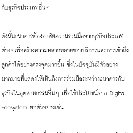
กับธุรกิจประเภทอื่นๆ

ดังนั้นธนาคารต้องอาศัยความร่วมมือจากธุรกิจประเภท
ต่างๆเพื่อสร้างความหลากหลายของบริการและการเข้าถึง
ลูกค้าได้อย่างตรงจุดมากขึ้น ซึ่งในปัจจุบันมีตัวอย่าง
มากมายที่แสดงให้เห็นถึงการร่วมมือระหว่างธนาคารกับ
ธุรกิจในอุตสาหกรรมอื่นๆ เพื่อใช้ประโยชน์จาก Digital 
Ecosystem ยกตัวอย่างเช่น
