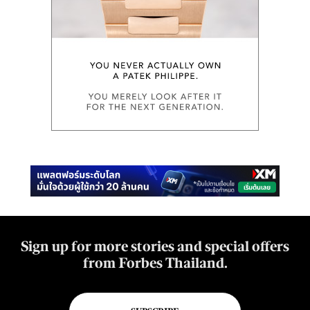
Sign up for more stories and special offers
from Forbes Thailand.