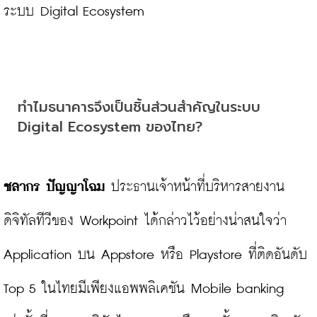
ระบบ Digital Ecosystem

ทำไมธนาคารจึงเป็นชิ้นส่วนสำคัญในระบบ 
Digital Ecosystem ของไทย?
ชลากร ปัญญาโฉม
 ประธานเจ้าหน้าที่บริหารสายงาน
ดิจิทัลทีวีของ Workpoint ได้กล่าวไว้อย่างน่าสนใจว่า 
Application บน Appstore หรือ Playstore ที่ติดอันดับ 
Top 5 ในไทยมีเพียงแอพพลิเคชัน Mobile banking 