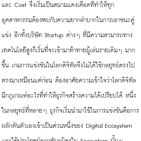
และ Cost จึงเริ่มเป็นสนามแดงเดือดที่ทำให้ทุก
อุตสาหกรรมต้องพบกับความยากลำบากในการเอาชนะคู่
แข่ง อีกทั้งบริษัท Startup ต่างๆ ที่มีความสามารถทาง
เทคโนโลยีสูงก็เริ่มที่จะเข้ามาท้าทายผู้เล่นรายเดิมๆ มาก
ขึ้น เกมการแข่งขันในโลกดิจิทัลจึงไม่ได้ใช้กลยุทธ์ตรงไป
ตรงมาเหมือนแต่ก่อน ต้องอาศัยความเข้าใจว่าโลกดิจิทัล
มีกฎเกณฑ์อะไรที่ทำให้ธุรกิจสร้างความได้เปรียบได้ หนึ่ง
ในกลยุทธ์ที่หลายๆ ธุรกิจเริ่มนำมาใช้ในการแข่งขันคือการ
ผลักดันตัวเองเข้าเป็นส่วนหนึ่งของ Digital Ecosystem 