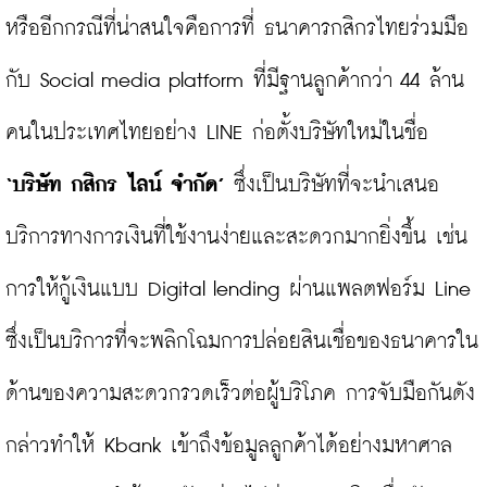
หรืออีกกรณีที่น่าสนใจคือการที่ ธนาคารกสิกรไทยร่วมมือ
กับ Social media platform ที่มีฐานลูกค้ากว่า 44 ล้าน
คนในประเทศไทยอย่าง LINE ก่อตั้งบริษัทใหม่ในชื่อ 
‘บริษัท กสิกร ไลน์ จำกัด’
 ซึ่งเป็นบริษัทที่จะนำเสนอ
บริการทางการเงินที่ใช้งานง่ายและสะดวกมากยิ่งขึ้น เช่น 
การให้กู้เงินแบบ Digital lending ผ่านแพลตฟอร์ม Line 
ซึ่งเป็นบริการที่จะพลิกโฉมการปล่อยสินเชื่อของธนาคารใน
ด้านของความสะดวกรวดเร็วต่อผู้บริโภค การจับมือกันดัง
กล่าวทำให้ Kbank เข้าถึงข้อมูลลูกค้าได้อย่างมหาศาล