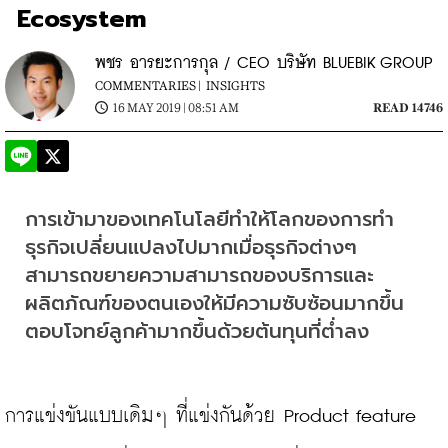
Ecosystem
พชร อารยะการกุล / CEO บริษัท BLUEBIK GROUP
COMMENTARIES |
INSIGHTS
16 MAY 2019 | 08:51 AM
READ 14746
การเข้ามาของเทคโนโลยีทำให้โลกของการทำ
ธุรกิจเปลี่ยนแปลงไปมากเมื่อธุรกิจต่างๆ 
สามารถขยายความสามารถของบริการและ
ผลิตภัณฑ์ของตนเองให้มีความซับซ้อนมากขึ้น 
ตอบโจทย์ลูกค้ามากขึ้นด้วยต้นทุนที่ต่ำลง
การแข่งขันแบบเดิมๆ ที่แข่งกันด้วย Product feature 