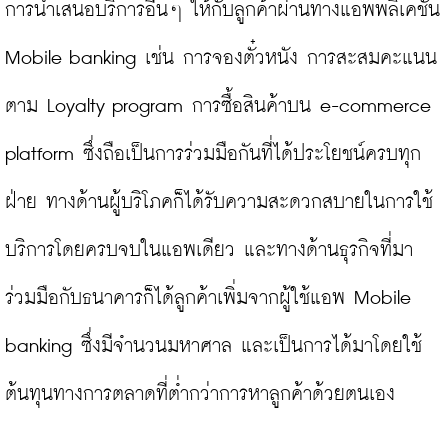
การนำเสนอบริการอื่นๆ ให้กับลูกค้าผ่านทางแอพพลิเคชัน 
Mobile banking เช่น การจองตั๋วหนัง การสะสมคะแนน
ตาม Loyalty program การซื้อสินค้าบน e-commerce 
platform ซึ่งถือเป็นการร่วมมือกันที่ได้ประโยชน์ครบทุก
ฝ่าย ทางด้านผู้บริโภคก็ได้รับความสะดวกสบายในการใช้
บริการโดยครบจบในแอพเดียว และทางด้านธุรกิจที่มา
ร่วมมือกับธนาคารก็ได้ลูกค้าเพิ่มจากผู้ใช้แอพ Mobile 
banking ซึ่งมีจำนวนมหาศาล และเป็นการได้มาโดยใช้
ต้นทุนทางการตลาดที่ต่ำกว่าการหาลูกค้าด้วยตนเอง
