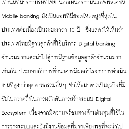
เท่านั้นที่มาจากบริษัทไทย นอกเหนือจากนั้นแอพพลิเคชัน 
Mobile banking ยังเป็นแอพที่มียอดโหลดสูงที่สุดใน
ประเทศต่อเนื่องเป็นระยะเวลา 10 ปี  ซึ่งแสดงให้เห็นว่า
ประเทศไทยมีฐานลูกค้าที่ใช้บริการ Digital banking 
จำนวนมากและนำไปสู่การมีฐานข้อมูลลูกค้าจำนวนมาก
เช่นกัน ประกอบกับการที่ธนาคารมีผลกำไรจากการดำเนิน
งานที่สูงกว่าอุตสาหกรรมอื่นๆ ทำให้ธนาคารเป็นธุรกิจที่มี
ชัยไปกว่าครึ่งในการผลักดันการสร้างระบบ Digital 
Ecosystem เนื่องจากมีความพร้อมทางด้านต้นทุนที่ใช้ใน
การวางระบบและยังมีฐานข้อมูลที่มากเพียงพอที่จะนำไป