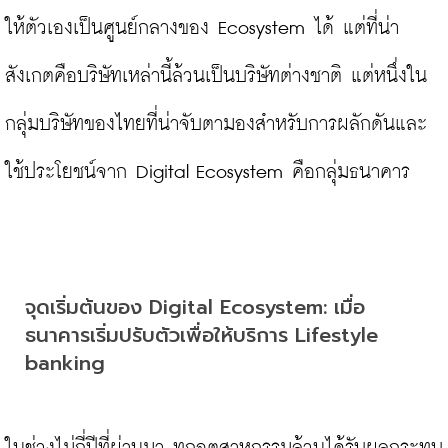
ให้ตัวเองเป็นศูนย์กลางของ Ecosystem ได้ แต่ที่น่า
สังเกตคือบริษัทเหล่านี้ล้วนเป็นบริษัทต่างชาติ แต่หนึ่งใน
กลุ่มบริษัทของไทยที่น่าจับตามองสำหรับการผลักดันและ
ใช้ประโยชน์จาก Digital Ecosystem คือกลุ่มธนาคาร

จุดเริ่มต้นของ Digital Ecosystem: เมื่อ
ธนาคารเริ่มปรับตัวเพื่อให้บริการ Lifestyle 
banking