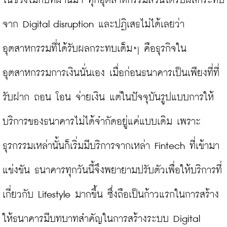
ในช่วงไม่กี่ปีที่ผ่านมา ทุกอุตสาหกรรมล้วนได้รับผลกระทบ
จาก Digital disruption และปฏิเสธไม่ได้เลยว่า
อุตสาหกรรมที่ได้รับผลกระทบเต็มๆ คือธุรกิจใน
อุตสาหกรรมการเงินนั่นเอง เมื่อก่อนธนาคารเป็นเพียงที่ที่
รับฝาก ถอน โอน จ่ายเงิน แต่ในปัจจุบันรูปแบบการให้
บริการของธนาคารไม่ได้จำกัดอยู่แค่แบบเดิม เพราะ
ธุรกรรมเหล่านั้นก็เริ่มมีบริการจากเหล่า Fintech ที่เข้ามา
แข่งขัน ธนาคารทุกวันนี้จึงพยายามปรับตัวเพื่อให้บริการที่
เกี่ยวกับ Lifestyle มากขึ้น ซึ่งถือเป็นก้าวแรกในการสร้าง
ให้ธนาคารมีบทบาทสำคัญในการสร้างระบบ Digital 