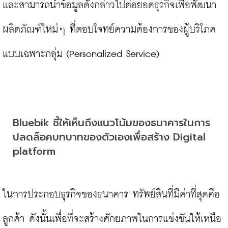
และสามารถนำข้อมูลดังกล่าวไปต่อยอดธุรกิจเพื่อพัฒนา
ผลิตภัณฑ์ใหม่ๆ ที่ตอบโจทย์ความต้องการของผู้บริโภค
แบบเฉพาะกลุ่ม (Personalized Service)

Bluebik ชี้ให้เห็นถึงแนวโน้มของธนาคารในการ
ปลดล็อคบทบาทของตัวเองเพื่อสร้าง Digital 
platform
ในการประกอบธุรกิจของธนาคาร ทรัพย์สินที่มีค่าที่สุดคือ
ลูกค้า ดังนั้นเพื่อที่จะสร้างศักยภาพในการแข่งขันให้เหนือ