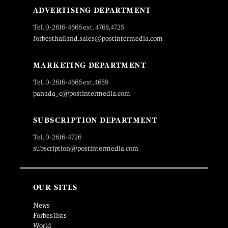
ADVERTISING DEPARTMENT
Tel. 0-2616-4666 ext. 4768,4725
forbesthailand.sales@postintermedia.com
MARKETING DEPARTMENT
Tel. 0-2616-4666 ext.4659
panada_c@postintermedia.com
SUBSCRIPTION DEPARTMENT
Tel. 0-2616-4726
subscription@postintermedia.com
OUR SITES
News
Forbes lists
World