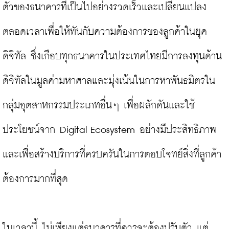
ตัวของธนาคารที่เป็นไปอย่างรวดเร็วและเปลี่ยนแปลง
ตลอดเวลาเพื่อให้ทันกับความต้องการของลูกค้าในยุค
ดิจิทัล ซึ่งเกือบทุกธนาคารในประเทศไทยมีการลงทุนด้าน
ดิจิทัลในมูลค่ามหาศาลและมุ่งเน้นในการหาพันธมิตรใน
กลุ่มอุตสาหกรรมประเภทอื่นๆ เพื่อผลักดันและใช้
ประโยชน์จาก Digital Ecosystem อย่างมีประสิทธิภาพ
และเพื่อสร้างบริการที่ครบครันในการตอบโจทย์สิ่งที่ลูกค้า
ต้องการมากที่สุด

ในเวลานี้ ไม่เพียงแต่ธนาคารที่ควรจะต้องปรับตัว แต่