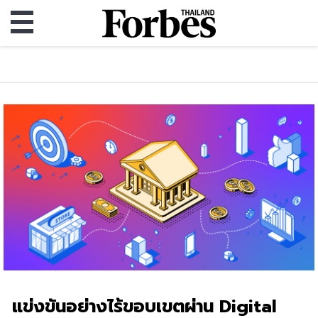
แข่งขันอย่างไร้ขอบเขตผ่าน Digital