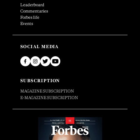
Leaderboard
Commentaries
Forbes life
Events
SOCIAL MEDIA
SUBSCRIPTION
MAGAZINE SUBSCRIPTION
E-MAGAZINE SUBSCRIPTION