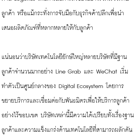
ลูกค้า หรือแม้กระทั่งการจับมือกับธุรกิจค้าปลีกเพื่อนำ
เสนอผลิตภัณฑ์ที่หลากหลายให้กับลูกค้า

แน่นอนว่าบริษัทเทคโนโลยียักษ์ใหญ่หลายบริษัทที่มีฐาน
ลูกค้าจำนวนมากอย่าง Line Grab และ WeChat เริ่ม
ทำตัวเป็นศูนย์กลางของ Digital Ecosystem โดยการ
ขยายบริการและเชื่อมต่อกับพันธมิตรเพื่อให้บริการลูกค้า
อย่างไร้ขอบเขต บริษัทเหล่านี้มีความได้เปรียบทั้งเรื่องฐาน
ลูกค้าและความแข็งแกร่งด้านเทคโนโลยีที่สามารถผลักดัน