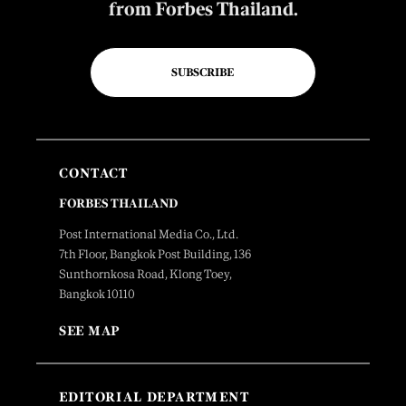
from Forbes Thailand.
SUBSCRIBE
CONTACT
FORBES THAILAND
Post International Media Co., Ltd.
7th Floor, Bangkok Post Building, 136
Sunthornkosa Road, Klong Toey,
Bangkok 10110
SEE MAP
EDITORIAL DEPARTMENT