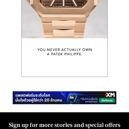
Sign up for more stories and special offers