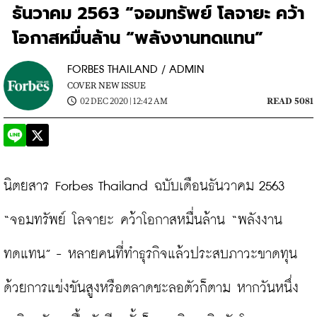
ธันวาคม 2563 “จอมทรัพย์ โลจายะ คว้า
โอกาสหมื่นล้าน “พลังงานทดแทน”
FORBES THAILAND / ADMIN
COVER NEW ISSUE
02 DEC 2020 | 12:42 AM
READ 5081
นิตยสาร Forbes Thailand ฉบับเดือนธันวาคม 2563 
“จอมทรัพย์ โลจายะ คว้าโอกาสหมื่นล้าน “พลังงาน
ทดแทน” - หลายคนที่ทำธุรกิจแล้วประสบภาวะขาดทุน 
ด้วยการแข่งขันสูงหรือตลาดชะลอตัวก็ตาม หากวันหนึ่ง