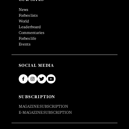
News
Forbes lists
World
Leaderboard
Commentaries
Forbes life
Events
SOCIAL MEDIA
SUBSCRIPTION
MAGAZINE SUBSCRIPTION
E-MAGAZINE SUBSCRIPTION