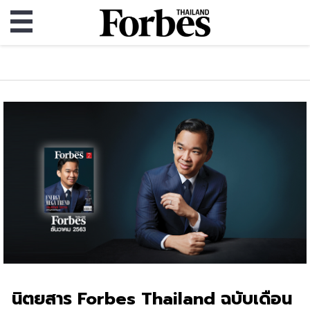
นิตยสาร Forbes Thailand ฉบับเดือน