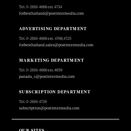
Tel. 0-2616-4666 ext.4734
forbesthailand@postintermedia.com
ADVERTISING DEPARTMENT
Tel. 0-2616-4666 ext. 4768,4725
forbesthailand.sales@postintermedia.com
MARKETING DEPARTMENT
Tel. 0-2616-4666 ext.4659
panada_c@postintermedia.com
SUBSCRIPTION DEPARTMENT
Tel. 0-2616-4726
subscription@postintermedia.com
OUR SITES