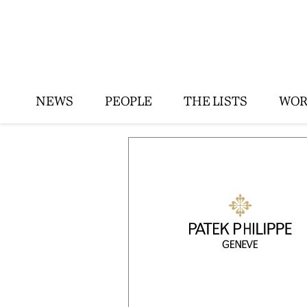
NEWS
PEOPLE
THE LISTS
WOR