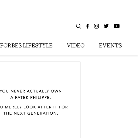
FORBES LIFESTYLE
VIDEO
EVENTS