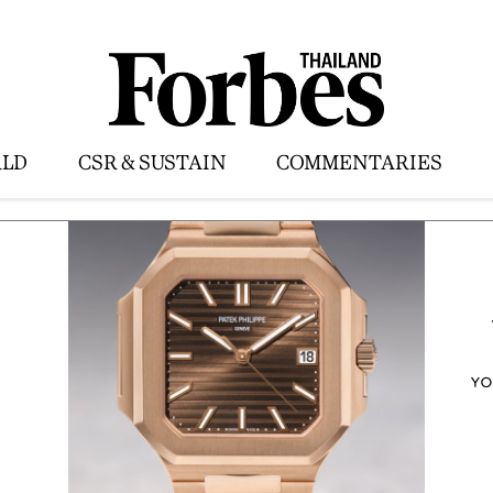
LD
CSR & SUSTAIN
COMMENTARIES