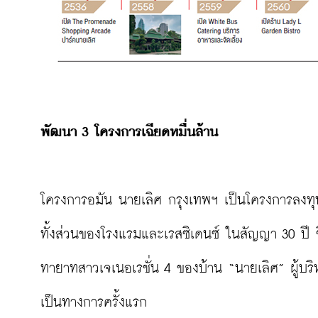
พัฒนา 3 โครงการเฉียดหมื่นล้าน
โครงการอมัน นายเลิศ กรุงเทพฯ เป็นโครงการลงทุ
ทั้งส่วนของโรงแรมและเรสซิเดนซ์ ในสัญญา 30 ปี ซึ
ทายาทสาวเจเนอเรชั่น 4 ของบ้าน “นายเลิศ” ผู้บริห
เป็นทางการครั้งแรก
