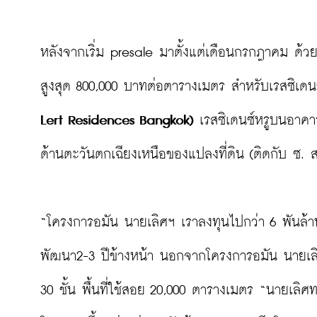
หลังจากเริ่ม presale มาตั้งแต่เดือนกรกฎาคม ด้
สูงสุด 800,000 บาทต่อตารางเมตร สำหรับเรสซิเดนซ์ท
Lert Residences Bangkok)
 เรสซิเดนซ์หรูบนอาคาร 
ด้านตะวันตกเฉียงเหนือของแปลงที่ดิน (ติดกับ ซ. สม
“โครงการอมัน นายเลิศฯ เราลงทุนไปกว่า 6 พันล้า
พัฒนา2-3 ปีข้างหน้า นอกจากโครงการอมัน นายเล
30 ชั้น พื้นที่ใช้สอย 20,000 ตารางเมตร “นายเลิศทาว