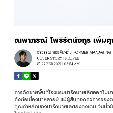
ณพาภรณ์ โพธิรัตนังกูร เพิ่มคุ
อรวรรณ หอยจันทร์ / FORMER MANAGING 
COVER STORY |
PEOPLE
27 FEB 2021 | 03:54 AM
การตัดขายพื้นที่โรงแรมปาร์คนายเลิศออกไปบางส
ถึงต่อเนื่องมาหลายปี แม้ผู้สืบทอดกิจการของตระ
คุณค่าหลักของปาร์คนายเลิศยังคงเดิม วันนี้วิ