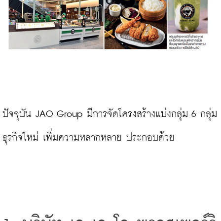
ปัจจุบัน JAO Group มีการจัดโครงสร้างแบ่งกลุ่ม 6 กลุ่ม