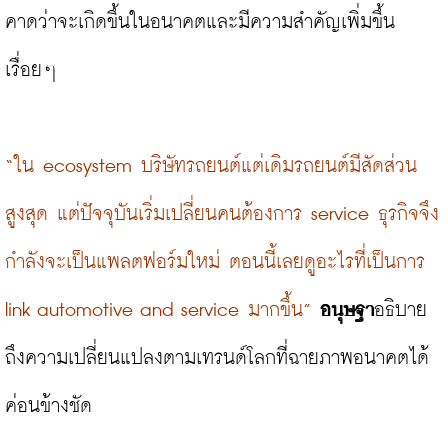
คาดว่าจะเกิดขึ้นในอนาคตและมีความสำคัญเพิ่มขึ้น
เรื่อยๆ

“ใน ecosystem บริษัทรถยนต์แต่เดิมรถยนต์มีสัดส่วน
สูงสุด แต่ปัจจุบันเริ่มเปลี่ยนคนต้องการ service ธุรกิจจึง
กำลังจะเป็นแพลตฟอร์มใหม่ ตอนนี้เลยดูอะไรที่เป็นการ 
link automotive and service มากขึ้น”
อนุษฐา
อธิบาย
ถึงความเปลี่ยนแปลงตามเทรนด์โลกที่ฉายภาพอนาคตได้
ค่อนข้างชัด
