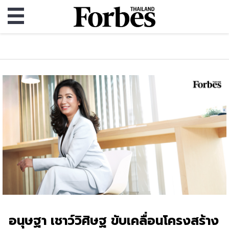
อนุษฐา เชาว์วิศิษฐ ขับเคลื่อนโครงสร้าง