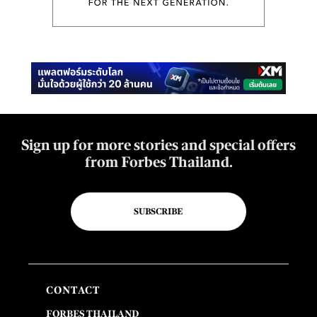
Sign up for more stories and special offers
from Forbes Thailand.
SUBSCRIBE
CONTACT
FORBES THAILAND