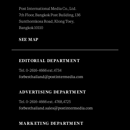
Post International Media Co., Ltd.
7th Floor, Bangkok Post Building, 136
Sunthornkosa Road, Klong Toey,
Bangkok 10110
SEE MAP
EDITORIAL DEPARTMENT
Tel. 0-2616-4666 ext.4734
forbesthailand@postintermedia.com
ADVERTISING DEPARTMENT
Tel. 0-2616-4666 ext. 4768,4725
forbesthailand.sales@postintermedia.com
MARKETING DEPARTMENT