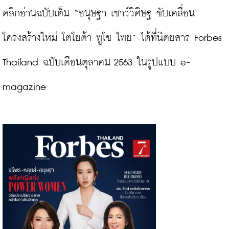
คลิกอ่านฉบับเต็ม “อนุษฐา เชาว์วิศิษฐ ขับเคลื่อน
โครงสร้างใหม่ โตโยต้า ทูโช ไทย” ได้ที่นิตยสาร Forbes 
Thailand ฉบับเดือนตุลาคม 2563 ในรูปแบบ e-
magazine