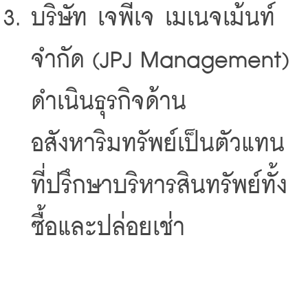
บริษัท เจพีเจ เมเนจเม้นท์ 
จำกัด (JPJ Management) 
ดำเนินธุรกิจด้าน
อสังหาริมทรัพย์เป็นตัวแทน 
ที่ปรึกษาบริหารสินทรัพย์ทั้ง
ซื้อและปล่อยเช่า