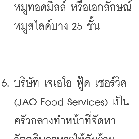
หมูทอดมิลล์ หรือเอกลักษณ์
หมูสไลด์บาง 25 ชั้น
บริษัท เจเอโอ ฟู้ด เซอร์วิส 
(JAO Food Services) เป็น
ครัวกลางทำหน้าที่จัดหา