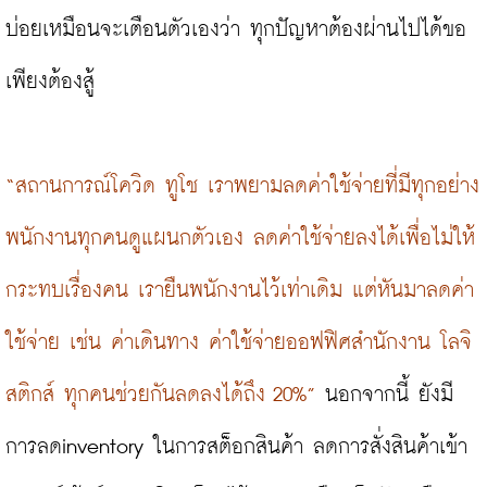
บ่อยเหมือนจะเตือนตัวเองว่า ทุกปัญหาต้องผ่านไปได้ขอ
เพียงต้องสู้

“สถานการณ์โควิด ทูโช เราพยามลดค่าใช้จ่ายที่มีทุกอย่าง 
พนักงานทุกคนดูแผนกตัวเอง ลดค่าใช้จ่ายลงได้เพื่อไม่ให้
กระทบเรื่องคน เรายืนพนักงานไว้เท่าเดิม แต่หันมาลดค่า
ใช้จ่าย เช่น ค่าเดินทาง ค่าใช้จ่ายออฟฟิศสำนักงาน โลจิ
สติกส์ ทุกคนช่วยกันลดลงได้ถึง 20%”
 นอกจากนี้ ยังมี
การลดinventory ในการสต็อกสินค้า ลดการสั่งสินค้าเข้า 