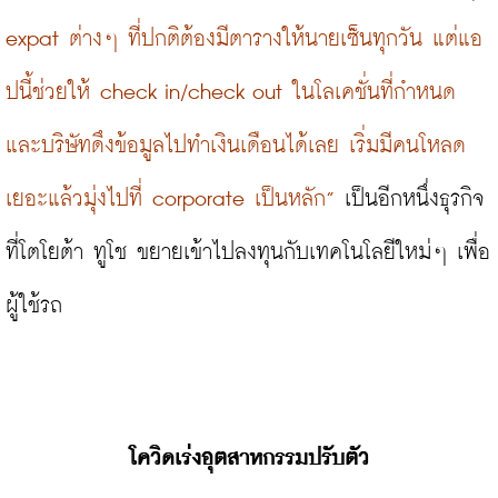
expat ต่างๆ ที่ปกติต้องมีตารางให้นายเซ็นทุกวัน แต่แอ
ปนี้ช่วยให้ check in/check out ในโลเคชั่นที่กำหนด 
และบริษัทดึงข้อมูลไปทำเงินเดือนได้เลย เริ่มมีคนโหลด
เยอะแล้วมุ่งไปที่ corporate เป็นหลัก”
 เป็นอีกหนึ่งธุรกิจ
ที่โตโยต้า ทูโช ขยายเข้าไปลงทุนกับเทคโนโลยีใหม่ๆ เพื่อ
ผู้ใช้รถ

โควิดเร่งอุตสาหกรรมปรับตัว