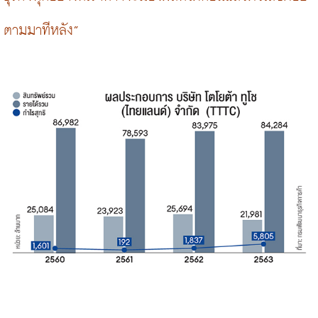
ตามมาทีหลัง”