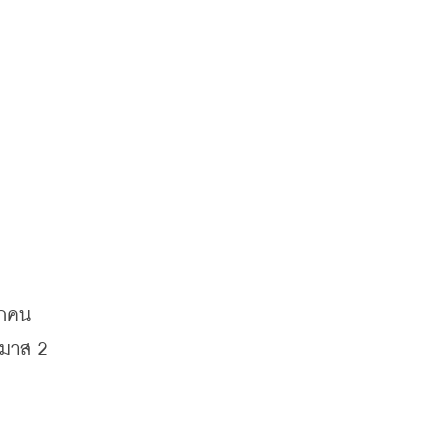
มาส 2 