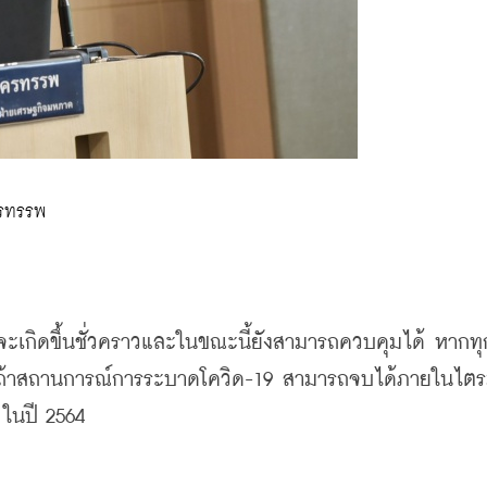
รทรรพ
และถ้าสถานการณ์การระบาดโควิด-19 สามารถจบได้ภายในไตร
ในปี 2564