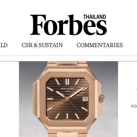
LD
CSR & SUSTAIN
COMMENTARIES