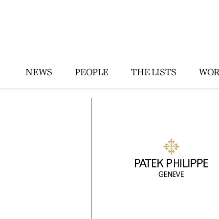
NEWS
PEOPLE
THE LISTS
WOR