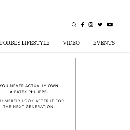
FORBES LIFESTYLE
VIDEO
EVENTS