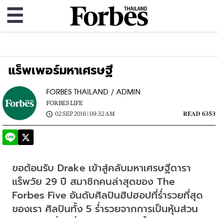
แร็พเพอร์มหาเศรษฐี
FORBES THAILAND / ADMIN
FORBES LIFE
02 SEP 2016 | 09:32 AM
READ 6353
ขอต้อนรับ Drake เข้าสู่คลับมหาเศรษฐีดารา
แร็พวัย 29 ปี สมาชิกคนล่าสุดของ The 
Forbes Five อันดับศิลปินฮิปฮอปที่ร่ำรวยที่สุด
ของเรา ศิลปินทั้ง 5 ร่ำรวยจากการเป็นหุ้นส่วน