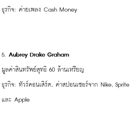
ธุรกิจ: ค่ายเพลง Cash Money

5.
 Aubrey Drake Graham
มูลค่าสินทรัพย์สุทธิ 60 ล้านเหรียญ

ธุรกิจ: ทัวร์คอนเสิร์ต, ค่าสปอนเซอร์จาก Nike, Sprite 
และ Apple
