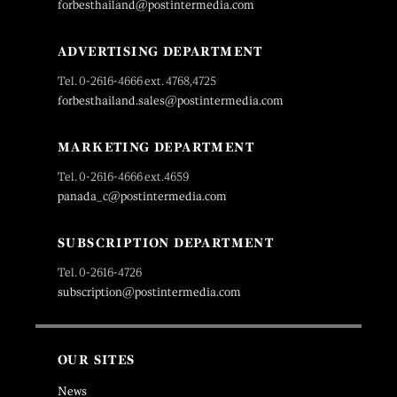
forbesthailand@postintermedia.com
ADVERTISING DEPARTMENT
Tel. 0-2616-4666 ext. 4768,4725
forbesthailand.sales@postintermedia.com
MARKETING DEPARTMENT
Tel. 0-2616-4666 ext.4659
panada_c@postintermedia.com
SUBSCRIPTION DEPARTMENT
Tel. 0-2616-4726
subscription@postintermedia.com
OUR SITES
News