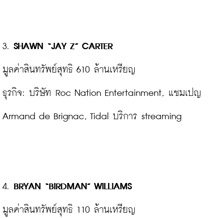
3. 
SHAWN “JAY Z” CARTER
มูลค่าสินทรัพย์สุทธิ 610 ล้านเหรียญ

ธุรกิจ: บริษัท Roc Nation Entertainment, แชมเปญ 
Armand de Brignac, Tidal บริการ streaming

4. 
BRYAN “BIRDMAN” WILLIAMS
มูลค่าสินทรัพย์สุทธิ 110 ล้านเหรียญ
