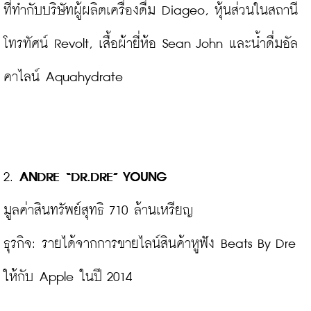
ที่ทำกับบริษัทผู้ผลิตเครื่องดื่ม Diageo, หุ้นส่วนในสถานี
โทรทัศน์ Revolt, เสื้อผ้ายี่ห้อ Sean John และน้ำดื่มอัล
คาไลน์ Aquahydrate

2. 
ANDRE “DR.DRE” YOUNG
มูลค่าสินทรัพย์สุทธิ 710 ล้านเหรียญ

ธุรกิจ: รายได้จากการขายไลน์สินค้าหูฟัง Beats By Dre 
ให้กับ Apple ในปี 2014
