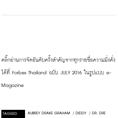
คลิ๊กอ่านการจัดอันดับครั้งสำคัญจากทุกรายชื่อความมั่งคั่ง 
ได้ที่ Forbes Thailand ฉบับ JULY 2016 ในรูปแบบ e-
Magazine
AUBREY DRAKE GRAHAM
/
DIDDY
/
DR. DRE
TAGGED