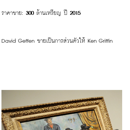
ราคาขาย: 
300
 ล้านเหรียญ ปี 
2015
David Geffen ขายเป็นการส่วนตัวให้ Ken Griffin
