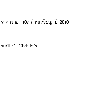
ราคาขาย: 
107
 ล้านเหรียญ ปี 
2010
ขายโดย Christie’s
