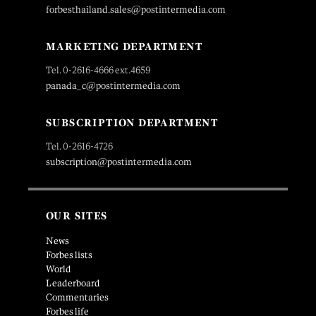
forbesthailand.sales@postintermedia.com
MARKETING DEPARTMENT
Tel. 0-2616-4666 ext.4659
panada_c@postintermedia.com
SUBSCRIPTION DEPARTMENT
Tel. 0-2616-4726
subscription@postintermedia.com
OUR SITES
News
Forbes lists
World
Leaderboard
Commentaries
Forbes life