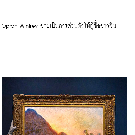
Oprah Winfrey ขายเป็นการส่วนตัวให้ผู้ซื้อชาวจีน
