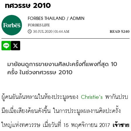
ทศวรรษ 2010
FORBES THAILAND / ADMIN
FORBES LIFE
30 JUL 2020 | 01:44 AM
READ 5240
มาย้อนดูการขายงานศิลปะครั้งที่แพงที่สุด 10 
ครั้ง ในช่วงทศวรรษ 2010
ผู้คนอันล้นหลามในห้องประมูลของ 
Christie’s
 พากันปรบ
มือเมื่อเสียงค้อนดังขึ้น ในการประมูลผลงานศิลปะครั้ง
ใหญ่แห่งทศวรรษ เมื่อวันที่ 15 พฤศจิกายน 2017
 เจ้าชาย