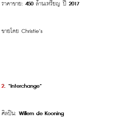
ราคาขาย: 
450
 ล้านเหรียญ ปี 
2017
ขายโดย Christie’s

2.
 “Interchange”
ศิลปิน: 
Willem de Kooning