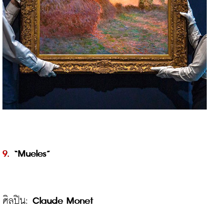
9.
 “Mueles”
ศิลปิน: 
Claude Monet