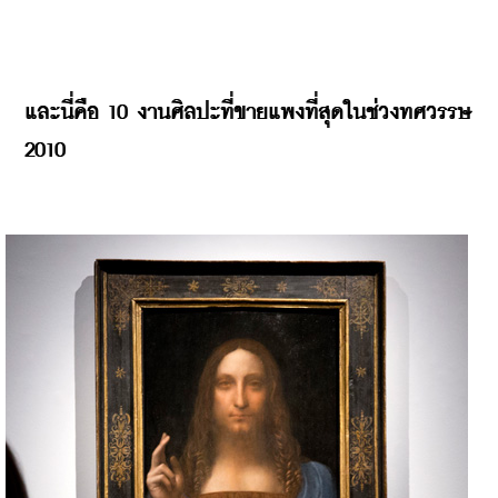
และนี่คือ 10 งานศิลปะที่ขายแพงที่สุดในช่วงทศวรรษ 
2010