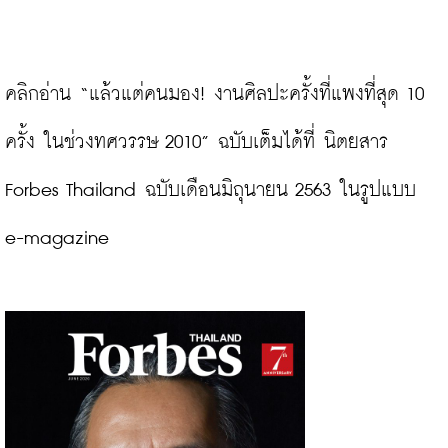
คลิกอ่าน “แล้วแต่คนมอง! งานศิลปะครั้งที่แพงที่สุด 10 
ครั้ง ในช่วงทศวรรษ 2010” ฉบับเต็มได้ที่ นิตยสาร 
Forbes Thailand ฉบับเดือนมิถุนายน 2563 ในรูปแบบ 
e-magazine