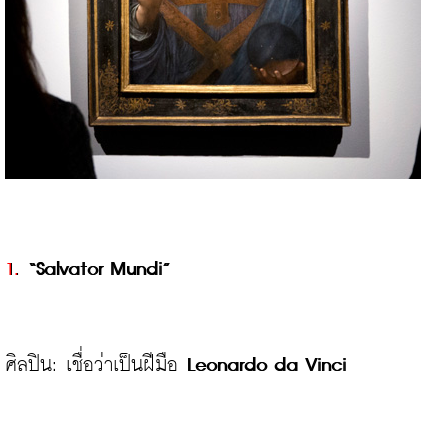
1.
 “Salvator Mundi”
ศิลปิน: เชื่อว่าเป็นฝีมือ 
Leonardo da Vinci