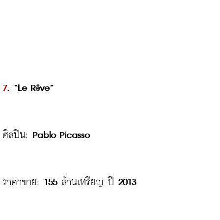
7.
 “Le R
ve”
ê
ศิลปิน: 
Pablo Picasso
ราคาขาย: 
155
 ล้านเหรียญ ปี 
2013