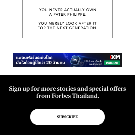
Sign up for more stories and special offers
from Forbes Thailand.
SUBSCRIBE