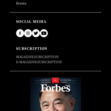
Events
SOCIAL MEDIA
SUBSCRIPTION
MAGAZINE SUBSCRIPTION
E-MAGAZINE SUBSCRIPTION