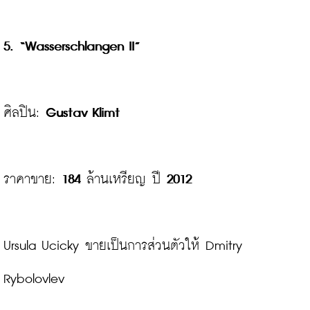
5. 
“Wasserschlangen II”
ศิลปิน: 
Gustav Klimt
ราคาขาย: 
184
 ล้านเหรียญ ปี 
2012
Ursula Ucicky ขายเป็นการส่วนตัวให้ Dmitry 
Rybolovlev
