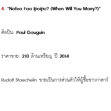
4.
 “Nafea Faa Ipoipo? (When Will You Marry?)”
ศิลปิน: 
Paul Gauguin
ราคาขาย: 
210
 ล้านเหรียญ ปี 
2014
Rudolf Staechelin ขายเป็นการส่วนตัวให้ผู้ซื้อชาวกาตาร์
