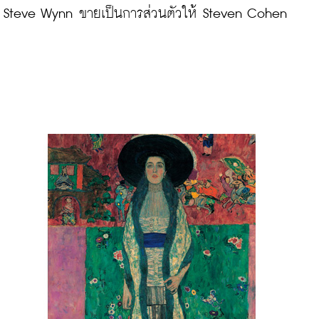
Steve Wynn ขายเป็นการส่วนตัวให้ Steven Cohen
