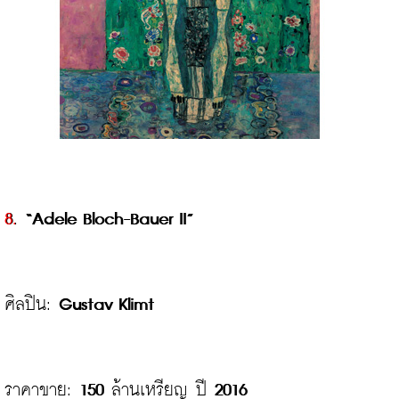
8.
 “Adele Bloch-Bauer II”
ศิลปิน: 
Gustav Klimt
ราคาขาย: 
150
 ล้านเหรียญ ปี 
2016