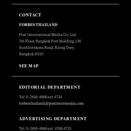
CONTACT
FORBES THAILAND
Post International Media Co., Ltd.
7th Floor, Bangkok Post Building, 136
Sunthornkosa Road, Klong Toey,
Bangkok 10110
SEE MAP
EDITORIAL DEPARTMENT
Tel. 0-2616-4666 ext.4734
forbesthailand@postintermedia.com
ADVERTISING DEPARTMENT
Tel. 0-2616-4666 ext. 4768,4725