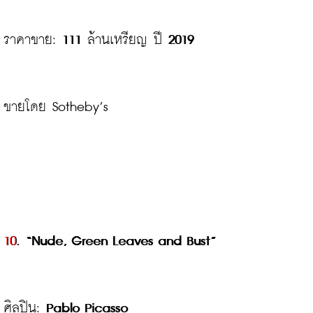
ราคาขาย: 
111
 ล้านเหรียญ ปี 
2019
ขายโดย Sotheby’s

10.
 “Nude, Green Leaves and Bust”
ศิลปิน: 
Pablo Picasso