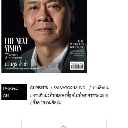
CHRISTIE'S
/
SALVATOR MUNDI
/
งานศิลปะ
TAGGED
/
งานศิลปะที่ขายแพงที่สุดในช่วงทศวรรษ 2010
ON
/
ซื้อขายงานศิลปะ