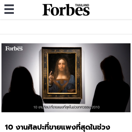
10 งานศิลปะที่ขายแพงที่สุดในช่วง