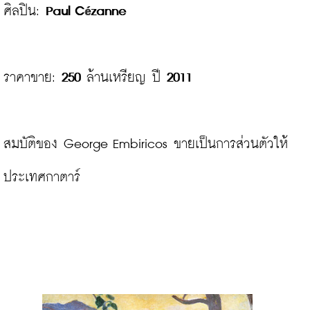
ศิลปิน: 
Paul C
zanne
é
ราคาขาย: 
250
 ล้านเหรียญ ปี 
2011
สมบัติของ George Embiricos ขายเป็นการส่วนตัวให้
ประเทศกาตาร์
