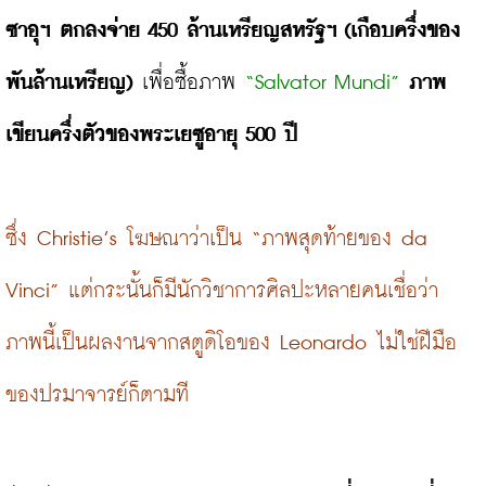
ซาอุฯ ตกลงจ่าย 450 ล้านเหรียญสหรัฐฯ (เกือบครึ่งของ
พันล้านเหรียญ)
 เพื่อซื้อภาพ 
“Salvator Mundi”
ภาพ
เขียนครึ่งตัวของพระเยซูอายุ 500 ปี
ซึ่ง
Christie’s โฆษณาว่าเป็น “ภาพสุดท้ายของ da 
Vinci” แต่กระนั้นก็มีนักวิชาการศิลปะหลายคนเชื่อว่า 
ภาพนี้เป็นผลงานจากสตูดิโอของ Leonardo ไม่ใช่ฝีมือ
ของปรมาจารย์ก็ตามที