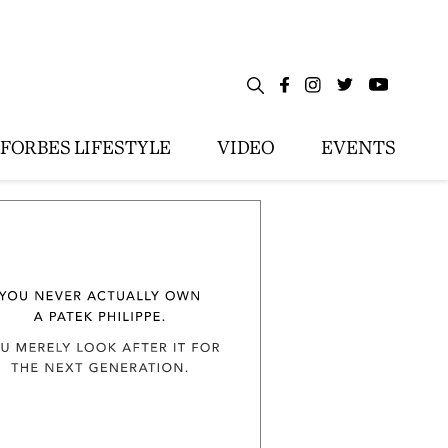
FORBES LIFESTYLE
VIDEO
EVENTS