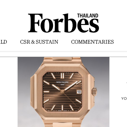
LD
CSR & SUSTAIN
COMMENTARIES