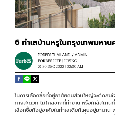
6 ทำเลบ้านหรูในกรุงเทพมหาน
FORBES THAILAND / ADMIN
FORBES LIFE |
LIVING
30 DEC 2023 | 02:00 AM
ในการเลือกซื้อที่อยู่อาศัยคนส่วนใหญ่จะตัดสิ
ทางสะดวก ไม่ไกลจากที่ทำงาน หรือใกล้สถานที่ส
เลือกซื้อที่อยู่อาศัยในทำเลเดิมที่เคยอยู่มานา