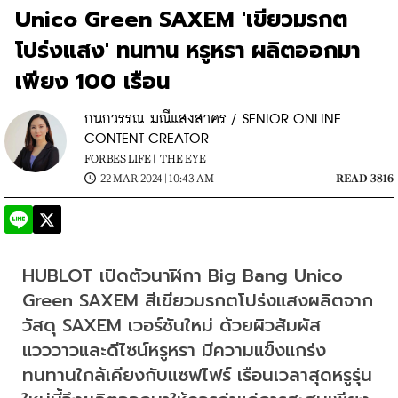
Unico Green SAXEM 'เขียวมรกต
โปร่งแสง' ทนทาน หรูหรา ผลิตออกมา
เพียง 100 เรือน
กนกวรรณ มณีแสงสาคร / SENIOR ONLINE
CONTENT CREATOR
FORBES LIFE |
THE EYE
22 MAR 2024 | 10:43 AM
READ 3816
HUBLOT เปิดตัวนาฬิกา Big Bang Unico 
Green SAXEM สีเขียวมรกตโปร่งแสงผลิตจาก
วัสดุ SAXEM เวอร์ชันใหม่ ด้วยผิวสัมผัส
แวววาวและดีไซน์หรูหรา มีความแข็งแกร่ง
ทนทานใกล้เคียงกับแซฟไฟร์ เรือนเวลาสุดหรูรุ่น