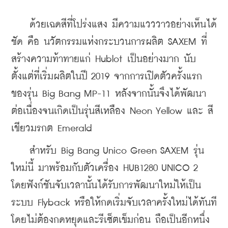
    ด้วยเฉดสีที่โปร่งแสง มีความแวววาวอย่างเห็นได้
ชัด คือ นวัตกรรมแห่งกระบวนการผลิต SAXEM ที่
สร้างความท้าทายแก่ Hublot เป็นอย่างมาก นับ
ตั้งแต่ที่เริ่มผลิตในปี 2019 จากการเปิดตัวครั้งแรก
ของรุ่น Big Bang MP-11 หลังจากนั้นจึงได้พัฒนา
ต่อเนื่องจนเกิดเป็นรุ่นสีเหลือง Neon Yellow และ สี
เขียวมรกต Emerald
    สำหรับ Big Bang Unico Green SAXEM รุ่น
ใหม่นี้ มาพร้อมกับตัวเครื่อง HUB1280 UNICO 2 
โดยฟังก์ชันจับเวลานั้นได้รับการพัฒนาใหม่ให้เป็น
ระบบ Flyback หรือให้กดเริ่มจับเวลาครั้งใหม่ได้ทันที
โดยไม่ต้องกดหยุดและรีเซ็ตเข็มก่อน ถือเป็นอีกหนึ่ง