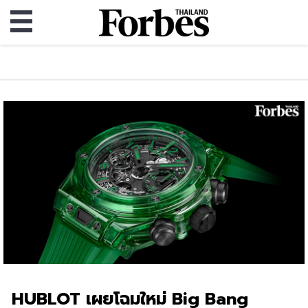
HUBLOT เผยโฉมใหม่ Big Bang