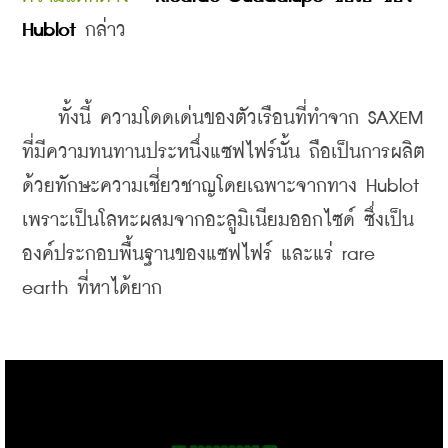
Hublot
 กล่าว
    ทั้งนี้ ความโดดเด่นของตัวเรือนที่ทำจาก SAXEM 
ที่มีความทนทานประหนึ่งแซฟไฟร์นั้น ถือเป็นการผลิต
ด้วยทักษะความเชี่ยวชาญโดยเฉพาะจากทาง Hublot 
เพราะเป็นโลหะผสมจากอะลูมิเนียมออกไซด์ ซึ่งเป็น
องค์ประกอบพื้นฐานของแซฟไฟร์ และแร่ rare 
earth ที่หาได้ยาก