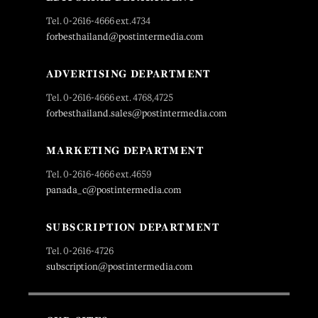
Tel. 0-2616-4666 ext.4734
forbesthailand@postintermedia.com
ADVERTISING DEPARTMENT
Tel. 0-2616-4666 ext. 4768,4725
forbesthailand.sales@postintermedia.com
MARKETING DEPARTMENT
Tel. 0-2616-4666 ext.4659
panada_c@postintermedia.com
SUBSCRIPTION DEPARTMENT
Tel. 0-2616-4726
subscription@postintermedia.com