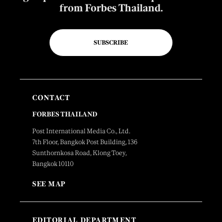
from Forbes Thailand.
SUBSCRIBE
CONTACT
FORBES THAILAND
Post International Media Co., Ltd.
7th Floor, Bangkok Post Building, 136
Sunthornkosa Road, Klong Toey,
Bangkok 10110
SEE MAP
EDITORIAL DEPARTMENT