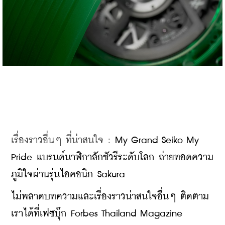
เรื่องราวอื่นๆ ที่น่าสนใจ : 
My Grand Seiko My 
Pride แบรนด์นาฬิกาลักชัวรีระดับโลก ถ่ายทอดความ
ภูมิใจผ่านรุ่นไอคอนิก Sakura
ไม่พลาดบทความและเรื่องราวน่าสนใจอื่นๆ ติดตาม
เราได้ที่เฟซบุ๊ก Forbes Thailand Magazine