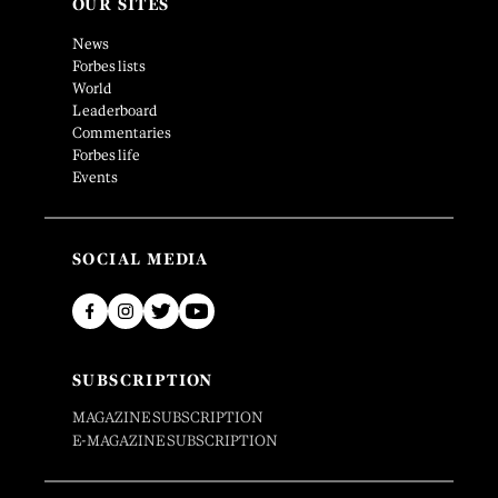
OUR SITES
News
Forbes lists
World
Leaderboard
Commentaries
Forbes life
Events
SOCIAL MEDIA
SUBSCRIPTION
MAGAZINE SUBSCRIPTION
E-MAGAZINE SUBSCRIPTION