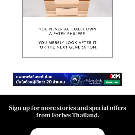
Sign up for more stories and special offers
from Forbes Thailand.