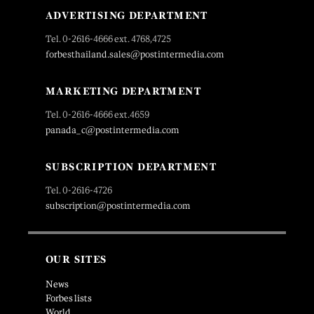
ADVERTISING DEPARTMENT
Tel. 0-2616-4666 ext. 4768,4725
forbesthailand.sales@postintermedia.com
MARKETING DEPARTMENT
Tel. 0-2616-4666 ext.4659
panada_c@postintermedia.com
SUBSCRIPTION DEPARTMENT
Tel. 0-2616-4726
subscription@postintermedia.com
OUR SITES
News
Forbes lists
World