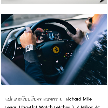
แปลและเรียบเรียงจากบทความ: 
Richard Mille-
Ferrari Ultra-Flat Watch Fetches $1.4 Million At 