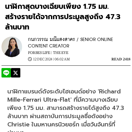
นาฬิกาสุดบางเฉียบเพียง 1.75 มม.
สร้างรายได้จากการประมูลสูงถึง 47.3
ล้านบาท
กนกวรรณ มณีแสงสาคร / SENIOR ONLINE
CONTENT CREATOR
FORBES LIFE |
THE EYE
12 DEC 2024 | 06:02 AM
READ 2418
นาฬิกาแบรนด์ดังระดับไฮเอนด์อย่าง 'Richard 
Mille-Ferrari Ultra-Flat' ที่มีความบางเฉียบ
เพียง 1.75 มม. สามารถสร้างรายได้สูงถึง 47.3 
ล้านบาท ผ่านสถาบันการประมูลชื่อดังอย่าง 
Christie ในมหานครนิวยอร์ก เมื่อวันจันทร์ที่