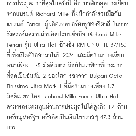
การประมูลมากที่สุดในครั้งนี้ คือ 
นาฬิกาสุดบางเฉียบ
จากแบรนด์ Richard Mille ที่ผนึกกำลังร่วมมือกับ
แบรนด์ Ferrari ผู้ผลิตรถสปอร์ตหรูของอิตาลี ในการ
รังสรรค์ผลงานผ่านศิลปะบนข้อมือ Richard Mille 
Ferrari รุ่น Ultra-Flat อ้างอิง RM UP-01 TI, 37/150 
ที่เพิ่งเปิดตัวออกมาในปี 2024 และมีความบางเฉียบ 
หนาเพียง 1.75 มิลลิเมตร ถือเป็นนาฬิกาที่บางมาก
ที่สุดเป็นอันดับ 2 ของโลก รองจาก Bulgari Octo 
Finissimo Ultra Mark II ที่มีความบางเพียง 1.7 
มิลลิเมตร โดย Richard Mille Ferrari Ultra-Flat 
สามารถระดมทุนผ่านการประมูลไปได้สูงถึง 1.4 ล้าน
เหรียญสหรัฐฯ หรือคิดเป็นเงินไทยราวๆ 47.3 ล้าน
บาท 