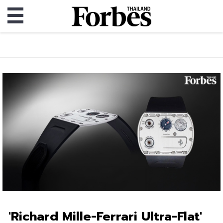
'Richard Mille-Ferrari Ultra-Flat'