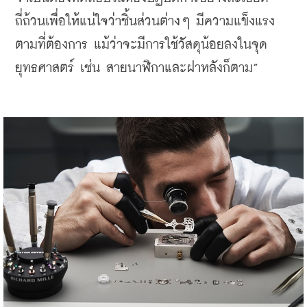
ถี่ถ้วนเพื่อให้แน่ใจว่าชิ้นส่วนต่างๆ มีความแข็งแรง
ตามที่ต้องการ แม้ว่าจะมีการใช้วัสดุน้อยลงในจุด
ยุทธศาสตร์ เช่น สายนาฬิกาและฝาหลังก็ตาม”