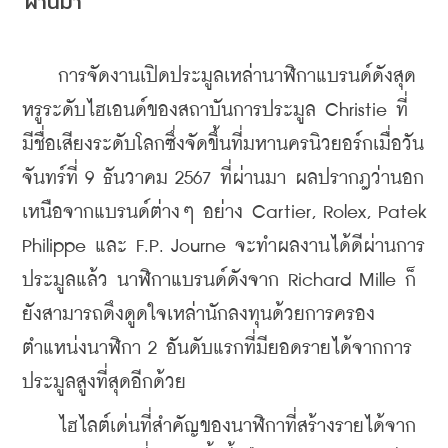
ผ่านมา
    การจัดงานเปิดประมูลเหล่านาฬิกาแบรนด์ดังสุด
หรูระดับไฮเอนด์ของสถาบันการประมูล 
Christie ที่
มีชื่อเสียงระดับโลกซึ่งจัดขึ้นที่มหานครนิวยอร์กเมื่อวัน
จันทร์ที่ 9 ธันวาคม 2567 ที่ผ่านมา ผลปรากฎว่านอก
เหนือจากแบรนด์ต่างๆ อย่าง Cartier, Rolex, Patek 
Philippe และ F.P. Journe จะทำผลงานได้ดีผ่านการ
ประมูลแล้ว 
นาฬิกาแบรนด์ดังจาก Richard Mille ก็
ยังสามารถดึงดูดใจเหล่านักลงทุนด้วยการครอง
ตำแหน่งนาฬิกา 2 อันดับแรกที่มียอดรายได้จากการ
ประมูลสูงที่สุดอีกด้วย
    ไฮไลต์เด่นที่สำคัญของนาฬิกาที่สร้างรายได้จาก