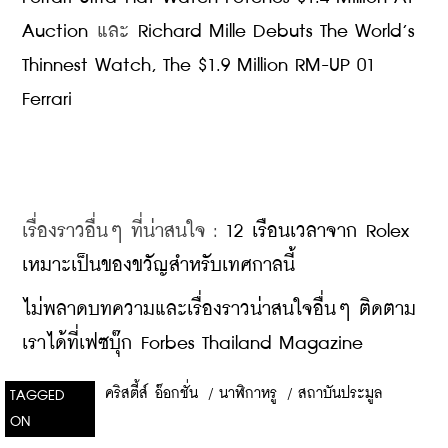
Auction
 และ 
Richard Mille Debuts The World’s 
Thinnest Watch, The $1.9 Million RM-UP 01 
Ferrari
เรื่องราวอื่นๆ ที่น่าสนใจ : 
12 เรือนเวลาจาก Rolex 
เหมาะเป็นของขวัญสำหรับเทศกาลนี้
​ไม่พลาดบทความและเรื่องราวน่าสนใจอื่นๆ ติดตาม
เราได้ที่เฟซบุ๊ก Forbes Thailand Magazine
คริสตี้ส์ อ๊อกชั่น
/
นาฬิกาหรู
/
สถาบันประมูล
TAGGED
ON