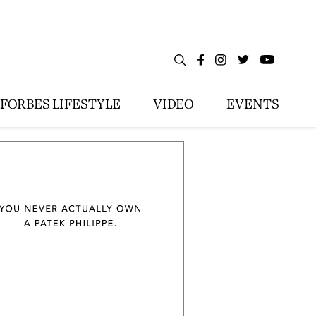
FORBES LIFESTYLE
VIDEO
EVENTS