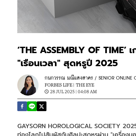
‘THE ASSEMBLY OF TIME’ เก
"เรือนเวลา" สุดหรูปี 2025
กนกวรรณ มณีแสงสาคร / SENIOR ONLINE
FORBES LIFE |
THE EYE
28 JUL 2025 | 04:08 AM
GAYSORN HOROLOGICAL SOCIETY 2025: T
ท่องโลกไปสัมผัสกับศิลปะสุดหรูผ่าน "เครื่