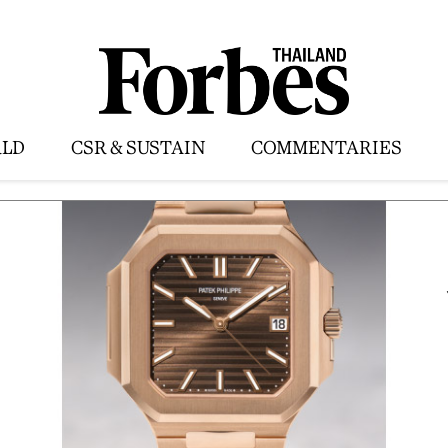
LD
CSR & SUSTAIN
COMMENTARIES