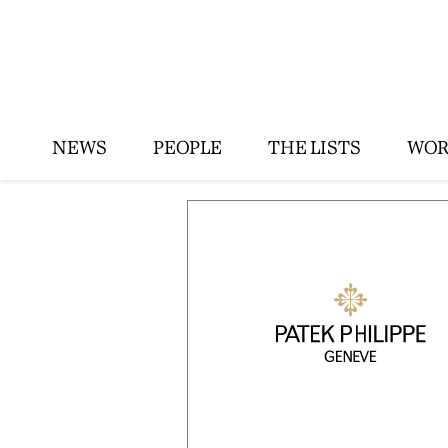
NEWS
PEOPLE
THE LISTS
WOR