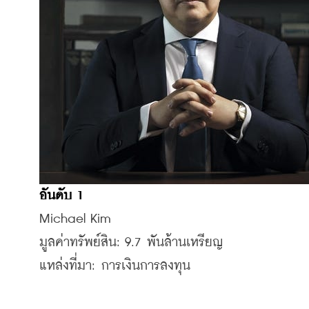
อันดับ 1
Michael Kim
มูลค่าทรัพย์สิน: 9.7 พันล้านเหรียญ
แหล่งที่มา: การเงินการลงทุน