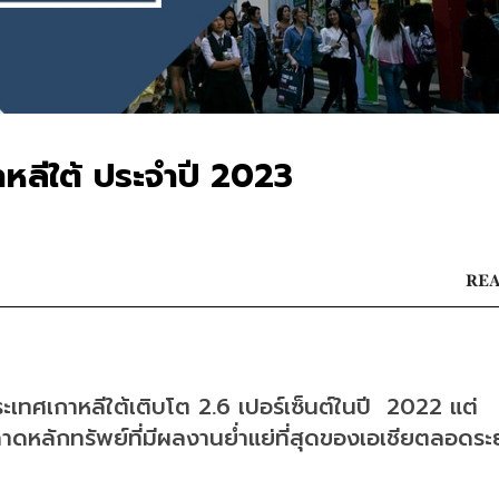
หลีใต้ ประจำปี 2023
REA
ทศเกาหลีใต้เติบโต 2.6 เปอร์เซ็นต์ในปี  2022 แต่
ดหลักทรัพย์ที่มีผลงานย่ำแย่ที่สุดของเอเชียตลอดระ