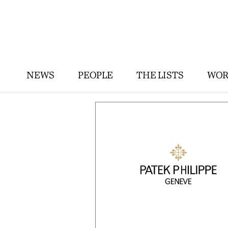
NEWS
PEOPLE
THE LISTS
WOR