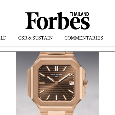
LD
CSR & SUSTAIN
COMMENTARIES