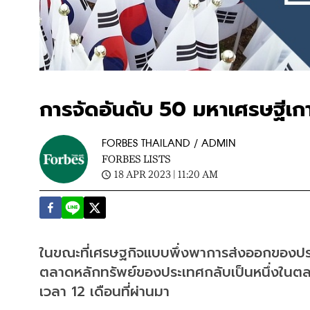
การจัดอันดับ 50 มหาเศรษฐีเกา
FORBES THAILAND / ADMIN
FORBES LISTS
18 APR 2023 | 11:20 AM
ในขณะที่เศรษฐกิจแบบพึ่งพาการส่งออกของประเ
ตลาดหลักทรัพย์ของประเทศกลับเป็นหนึ่งในตลา
เวลา 12 เดือนที่ผ่านมา