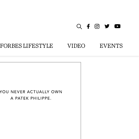
FORBES LIFESTYLE
VIDEO
EVENTS