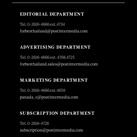
EDITORIAL DEPARTMENT
Tel. 0-2616-4666 ext.4734
forbesthailand@postintermedia.com
ADVERTISING DEPARTMENT
Tel. 0-2616-4666 ext. 4768,4725
forbesthailand.sales@postintermedia.com
MARKETING DEPARTMENT
Tel. 0-2616-4666 ext.4659
panada_c@postintermedia.com
SUBSCRIPTION DEPARTMENT
Tel. 0-2616-4726
subscription@postintermedia.com