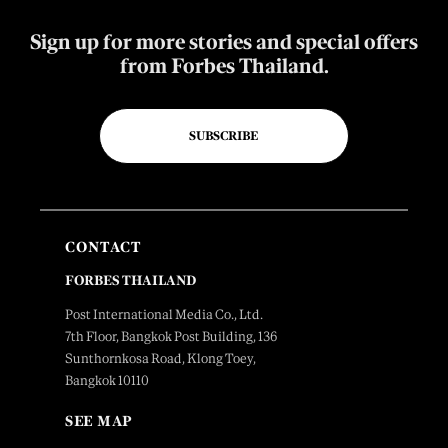
Sign up for more stories and special offers
from Forbes Thailand.
SUBSCRIBE
CONTACT
FORBES THAILAND
Post International Media Co., Ltd.
7th Floor, Bangkok Post Building, 136
Sunthornkosa Road, Klong Toey,
Bangkok 10110
SEE MAP