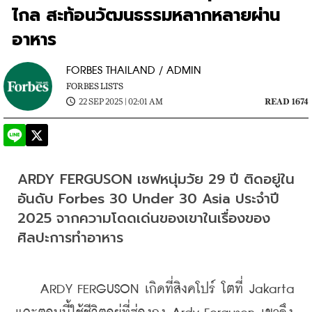
ไกล สะท้อนวัฒนธรรมหลากหลายผ่าน
อาหาร
FORBES THAILAND / ADMIN
FORBES LISTS
22 SEP 2025 | 02:01 AM
READ 1674
ARDY FERGUSON เชฟหนุ่มวัย 29 ปี ติดอยู่ใน
อันดับ Forbes 30 Under 30 Asia ประจำปี 
2025 จากความโดดเด่นของเขาในเรื่องของ
ศิลปะการทำอาหาร
    ARDY FERGUSON เกิดที่สิงคโปร์ โตที่ Jakarta 