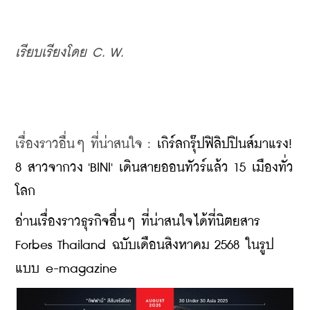
เรียบเรียงโดย C. W.
เรื่องราวอื่นๆ ที่น่าสนใจ : 
เกิร์ลกรุ๊ปฟิลิปปินส์มาแรง! 
8 สาวจากวง 'BINI' เดินสายออนทัวร์แล้ว 15 เมืองทั่ว
โลก
อ่านเรื่องราวธุรกิจอื่นๆ ที่น่าสนใจได้ที่นิตยสาร 
Forbes Thailand ฉบับเดือนสิงหาคม 2568 ในรูป
แบบ e-magazine