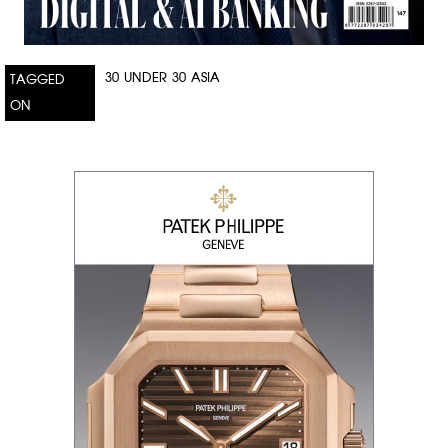
30 UNDER 30 ASIA
TAGGED
ON