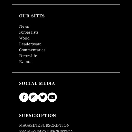
OUR SITES
News
Forbes lists
World
Leaderboard
Commentaries
Forbes life
Events
SOCIAL MEDIA
SUBSCRIPTION
MAGAZINE SUBSCRIPTION
E-MAGAZINE SUBSCRIPTION