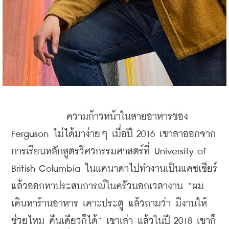
	    ความก้าวหน้าในสายอาหารของ 
Ferguson ไม่ได้มาง่ายๆ เมื่อปี 2016 เขาลาออกจาก
การเรียนหลักสูตรวิศวกรรมศาสตร์ที่ University of 
British Columbia ในแคนาดาไปทำงานเป็นแคชเชียร์ 
แล้วออกหาประสบการณ์ในครัวนอกเวลางาน “ผม
เดินหาร้านอาหาร เคาะประตู แล้วถามว่า มีงานให้
ช่วยไหม คืนเดียวก็ได้” เขาเล่า แล้วในปี 2018 เขาก็