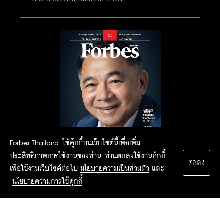
Forbes Thailand ใช้คุ้กกี้บนเว็บไซต์นี้เพื่อเพิ่ม
ประสิทธิภาพการใช้งานของท่าน ท่านตกลงใช้งานคุ้กกี้
ตกลง
เพื่อใช้งานเว็บไซต์ต่อไป
นโยบายความเป็นส่วนตัว
และ
นโยบายความการใช้คุกกี้
2015 Forbesthailand.com ALL RIGHTS RESERVED