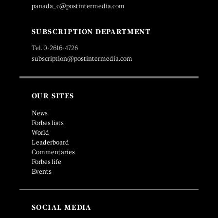
panada_c@postintermedia.com
SUBSCRIPTION DEPARTMENT
Tel. 0-2616-4726
subscription@postintermedia.com
OUR SITES
News
Forbes lists
World
Leaderboard
Commentaries
Forbes life
Events
SOCIAL MEDIA