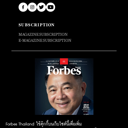
SUBSCRIPTION
MAGAZINE SUBSCRIPTION
E-MAGAZINE SUBSCRIPTION
Forbes Thailand ใช้คุ้กกี้บนเว็บไซต์นี้เพื่อเพิ่ม