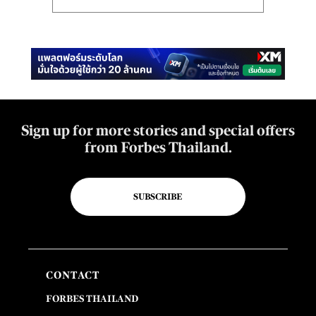
Sign up for more stories and special offers
from Forbes Thailand.
SUBSCRIBE
CONTACT
FORBES THAILAND