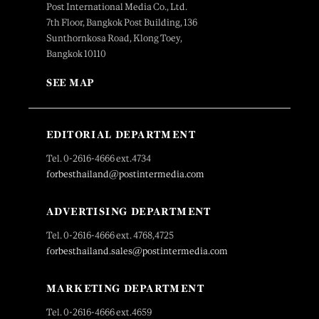
Post International Media Co., Ltd.
7th Floor, Bangkok Post Building, 136
Sunthornkosa Road, Klong Toey,
Bangkok 10110
SEE MAP
EDITORIAL DEPARTMENT
Tel. 0-2616-4666 ext.4734
forbesthailand@postintermedia.com
ADVERTISING DEPARTMENT
Tel. 0-2616-4666 ext. 4768,4725
forbesthailand.sales@postintermedia.com
MARKETING DEPARTMENT
Tel. 0-2616-4666 ext.4659