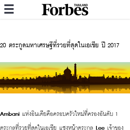
20 ตระกูลมหาเศรษฐีที่รวยที่สุดในเอเชีย ปี 2017
Ambani
 แห่งอินเดียคือครอบครัวใหม่ที่ครองอันดับ 1 
ตระกูลที่รวยที่สุดในเอเชีย แซงหน้าตระกูล 
Lee
 เจ้าของ