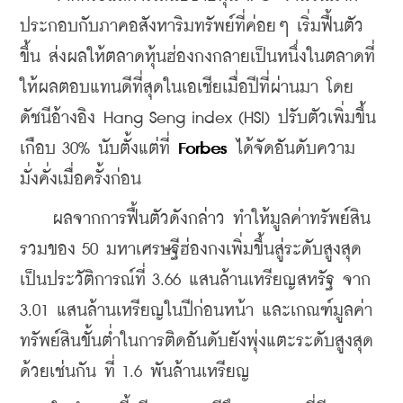
ประกอบกับภาคอสังหาริมทรัพย์ที่ค่อยๆ เริ่มฟื้นตัว
ขึ้น ส่งผลให้ตลาดหุ้นฮ่องกงกลายเป็นหนึ่งในตลาดที่
ให้ผลตอบแทนดีที่สุดในเอเชียเมื่อปีที่ผ่านมา โดย
ดัชนีอ้างอิง Hang Seng index (HSI) ปรับตัวเพิ่มขึ้น
เกือบ 30% นับตั้งแต่ที่ 
Forbes 
ได้จัดอันดับความ
มั่งคั่งเมื่อครั้งก่อน
    ผลจากการฟื้นตัวดังกล่าว ทำให้มูลค่าทรัพย์สิน
รวมของ 50 มหาเศรษฐีฮ่องกงเพิ่มขึ้นสู่ระดับสูงสุด
เป็นประวัติการณ์ที่ 3.66 แสนล้านเหรียญสหรัฐ จาก 
3.01 แสนล้านเหรียญในปีก่อนหน้า และเกณฑ์มูลค่า
ทรัพย์สินขั้นต่ำในการติดอันดับยังพุ่งแตะระดับสูงสุด
ด้วยเช่นกัน ที่ 1.6 พันล้านเหรียญ