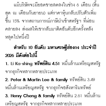
    แม้บริษัทจะมียอดขายลดลงในช่วง 6 เดือน (สิ้น
สุด ณ เดือนกันยายน) แต่ราคาหุ้นกลับปรับตัวเพิ่ม
ขึ้น 15% จากสถานการณ์ภาษีนำเข้าสหรัฐฯ ที่ผ่อน
คลายลง ส่งผลให้เขากลับมาติดอันดับอีกครั้งหลัง
หลุดไปหนึ่งปี
    สำหรับ 10 อันดับ มหาเศรษฐีฮ่องกง ประจำปี 
2026 มีดังต่อไปนี้
1. 
Li Ka-shing
 ทรัพย์สิน 4.51
 หมื่นล้านเหรียญสหรัฐ 
จากธุรกิจหลากหลายประเภท
2. Peter & Martin Lee & family
 ทรัพย์สิน 3.49 
หมื่นล้านเหรียญสหรัฐ จากธุรกิจอสังหาริมทรัพย์
3. Henry Cheng & family 
ทรัพย์สิน 2.61 หมื่นล้าน
เหรียญสหรัฐ จากธุรกิจหลากหลายประเภท