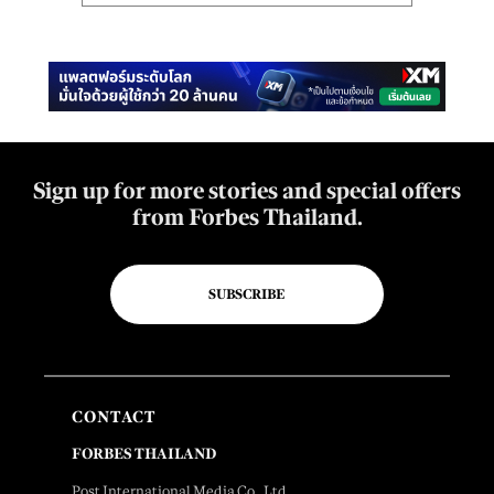
Sign up for more stories and special offers
from Forbes Thailand.
SUBSCRIBE
CONTACT
FORBES THAILAND
Post International Media Co., Ltd.