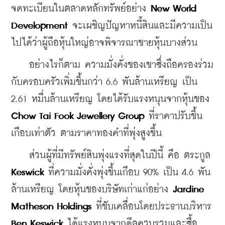
จดทะเบียนในตลาดหลักทรัพย์อย่าง 
New World 
Development
 จะเผชิญปัญหาหนี้สินและมีความเป็น
ไปได้ว่าผู้ถือหุ้นใหญ่อาจพิจารณาขายหุ้นบางส่วน
    อย่างไรก็ตาม ความมั่งคั่งของเขาซึ่งถือครองร่วม
กับครอบครัวเพิ่มขึ้นกว่า 6.6 พันล้านเหรียญ เป็น 
2.61 หมื่นล้านเหรียญ โดยได้รับแรงหนุนจากหุ้นของ 
Chow Tai Fook Jewellery Group
 ที่ราคาปรับขึ้น
เกือบเท่าตัว ตามราคาทองคำที่พุ่งสูงขึ้น
    ส่วนผู้ที่มีทรัพย์สินพุ่งแรงที่สุดในปีนี้ คือ ตระกูล 
Keswick
 ที่ความมั่งคั่งพุ่งขึ้นเกือบ 90% เป็น 4.6 พัน
ล้านเหรียญ โดยหุ้นของบริษัทเก่าแก่อย่าง 
Jardine 
Matheson Holdings
 ที่ขับเคลื่อนโดยประธานบริหาร 
Ben Keswick
 ได้แรงหนุนจากดีลควบรวมและซื้อ