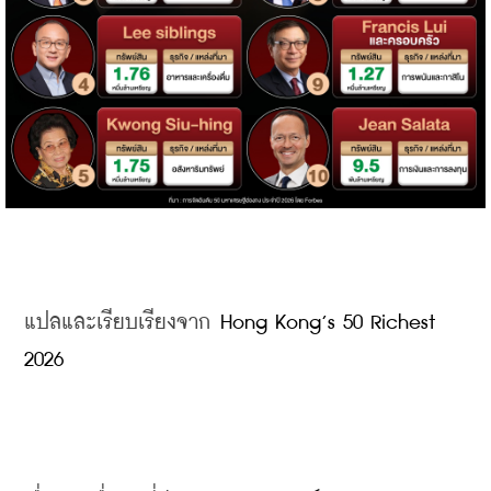
แปลและเรียบเรียงจาก 
Hong Kong’s 50 Richest 
2026