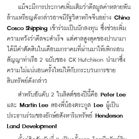
    แม้จะมีการประกาศเพิ่มเติมว่าดีลมูลค่าหลายพัน
ล้านเหรียญดังกล่าวอาจมีรัฐวิสาหกิจจีนอย่าง 
China 
Cosco Shipping
 เข้าร่วมเป็นนักลงทุน ซึ่งช่วยเพิ่ม
ความหวังว่าดีลจะสำเร็จ แต่ศาลสูงสุดของปานามา
ได้มีคำตัดสินในเดือนมกราคมที่ผ่านมาให้เพิกถอน
สัญญาท่าเรือ 2 ฉบับของ CK Hutchison นำมาซึ่ง
ความไม่แน่นอนครั้งใหม่ให้กับกระบวนการขาย
สินทรัพย์ดังกล่าว
    สำหรับอันดับ 2 ในลิสต์ของปีนี้คือ 
Peter Lee
และ 
Martin Lee
 สองพี่น้องตระกูล 
Lee
 ผู้เป็น
ประธานร่วมของ
ยักษ์
อสังหาริมทรัพย์ 
Henderson 
Land Development