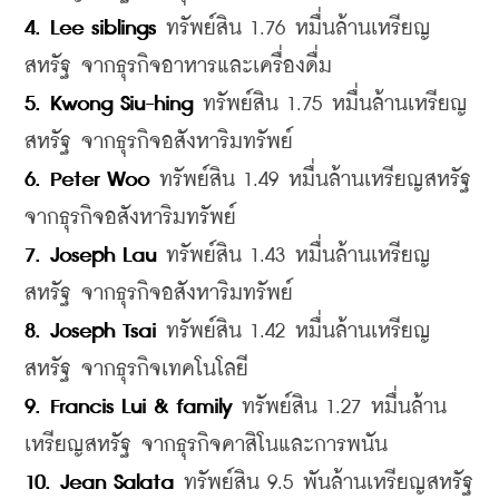
4. Lee siblings 
ทรัพย์สิน 1.76 หมื่นล้านเหรียญ
สหรัฐ จากธุรกิจอาหารและเครื่องดื่ม
5. Kwong Siu-hing
 ทรัพย์สิน 1.75 หมื่นล้านเหรียญ
สหรัฐ จากธุรกิจอสังหาริมทรัพย์
6. Peter Woo
 ทรัพย์สิน 1.49 หมื่นล้านเหรียญสหรัฐ 
จากธุรกิจอสังหาริมทรัพย์
7. Joseph Lau
 ทรัพย์สิน 1.43 หมื่นล้านเหรียญ
สหรัฐ จากธุรกิจอสังหาริมทรัพย์
8. Joseph Tsai
 ทรัพย์สิน 1.42 หมื่นล้านเหรียญ
สหรัฐ จากธุรกิจเทคโนโลยี
9. Francis Lui & family
 ทรัพย์สิน 1.27 หมื่นล้าน
เหรียญสหรัฐ จากธุรกิจคาสิโนและการพนัน
10. Jean Salata
 ทรัพย์สิน 9.5 พันล้านเหรียญสหรัฐ 