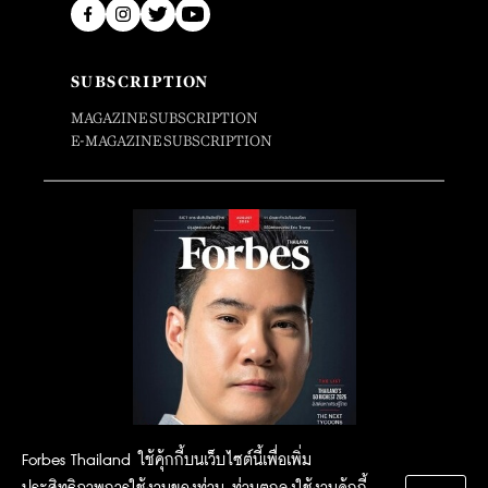
SUBSCRIPTION
MAGAZINE SUBSCRIPTION
E-MAGAZINE SUBSCRIPTION
Forbes Thailand ใช้คุ้กกี้บนเว็บไซต์นี้เพื่อเพิ่ม