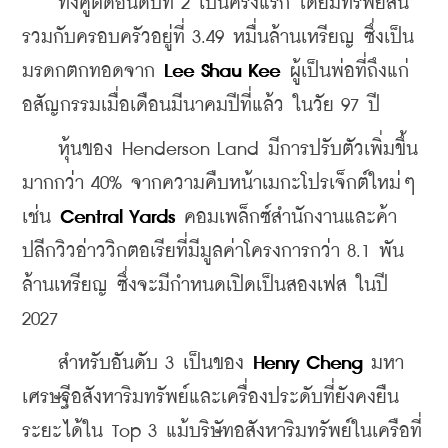
    ทั้งคู่ติดอันดับที่ 2 เป็นครั้งแรก โดยมีทรัพย์สิน
รวมกับครอบครัวอยู่ที่ 3.49 หมื่นล้านเหรียญ ซึ่งเป็น
มรดกตกทอดจาก 
Lee Shau Kee
 ผู้เป็นพ่อที่ถึงแก่
อสัญกรรมเมื่อเดือนมีนาคมปีที่แล้ว ในวัย 97 ปี
    หุ้นของ Henderson Land มีการปรับตัวเพิ่มขึ้น
มากกว่า 40% จากความคืบหน้าเมกะโปรเจ็กต์ใหม่ๆ 
เช่น
 Central Yards
 คอมเพล็กซ์สำนักงานและค้า
ปลีกวิวอ่าววิกตอเรียที่มีมูลค่าโครงการกว่า 8.1 พัน
ล้านเหรียญ ซึ่งจะมีกำหนดเปิดเป็นสองเฟส ในปี 
2027
    สำหรับอันดับ 3 เป็นของ 
Henry Cheng
 มหา
เศรษฐีอสังหาริมทรัพย์และเครื่องประดับที่ยังคงยืน
ระยะได้ใน Top 3 แม้บริษัทอสังหาริมทรัพย์ในเครือที่