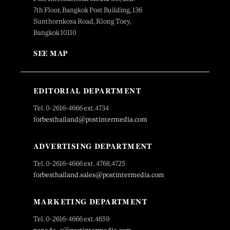
7th Floor, Bangkok Post Building, 136
Sunthornkosa Road, Klong Toey,
Bangkok 10110
SEE MAP
EDITORIAL DEPARTMENT
Tel. 0-2616-4666 ext.4734
forbesthailand@postintermedia.com
ADVERTISING DEPARTMENT
Tel. 0-2616-4666 ext. 4768,4725
forbesthailand.sales@postintermedia.com
MARKETING DEPARTMENT
Tel. 0-2616-4666 ext.4659