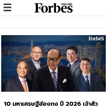
10 มหาเศรษฐีฮ่องกง ปี 2026 เจ้าสัว