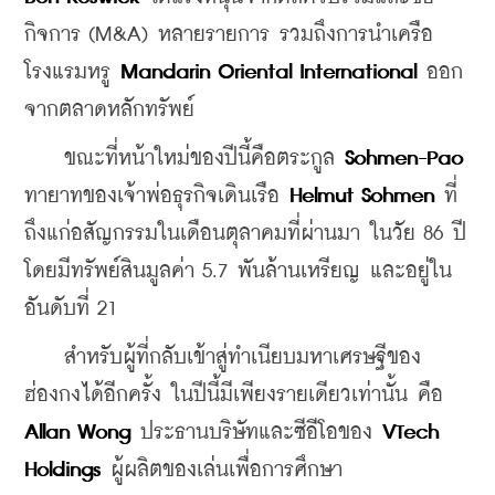
กิจการ (M&A) หลายรายการ รวมถึงการนำเครือ
โรงแรมหรู 
Mandarin Oriental International
 ออก
จากตลาดหลักทรัพย์
    ขณะที่หน้าใหม่ของปีนี้คือตระกูล 
Sohmen-Pao
ทายาทของเจ้าพ่อธุรกิจเดินเรือ 
Helmut Sohmen
 ที่
ถึงแก่อสัญกรรมในเดือนตุลาคมที่ผ่านมา ในวัย 86 ปี 
โดยมีทรัพย์สินมูลค่า 5.7 พันล้านเหรียญ และอยู่ใน
อันดับที่ 21
    สำหรับผู้ที่กลับเข้าสู่ทำเนียบมหาเศรษฐีของ
ฮ่องกงได้อีกครั้ง ในปีนี้มีเพียงรายเดียวเท่านั้น คือ 
Allan Wong
 ประธานบริษัทและซีอีโอของ
 VTech 
Holdings
 ผู้ผลิตของเล่นเพื่อการศึกษา