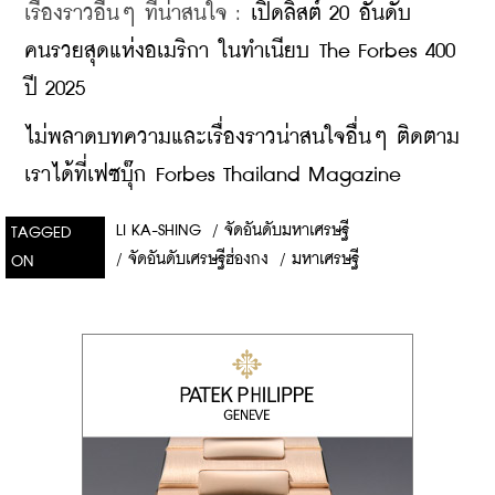
เรื่องราวอื่นๆ ที่น่าสนใจ : 
เปิดลิสต์ 20 อันดับ 
คนรวยสุดแห่งอเมริกา ในทำเนียบ The Forbes 400 
ปี 2025
ไม่พลาดบทความและเรื่องราวน่าสนใจอื่นๆ ติดตาม
เราได้ที่เฟซบุ๊ก Forbes Thailand Magazine
LI KA-SHING
/
จัดอันดับมหาเศรษฐี
TAGGED
/
จัดอันดับเศรษฐีฮ่องกง
/
มหาเศรษฐี
ON