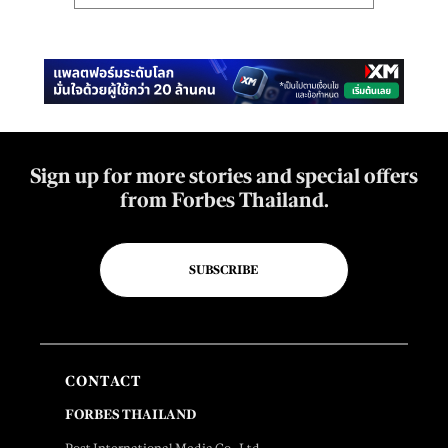
Sign up for more stories and special offers
from Forbes Thailand.
SUBSCRIBE
CONTACT
FORBES THAILAND