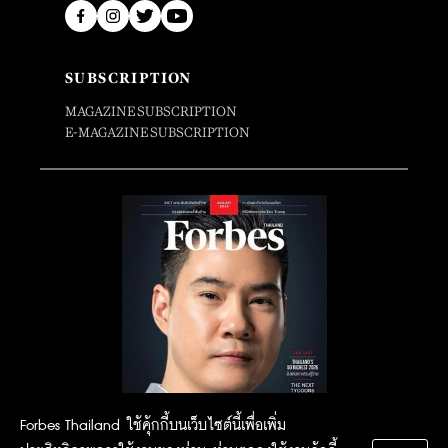
SUBSCRIPTION
MAGAZINE SUBSCRIPTION
E-MAGAZINE SUBSCRIPTION
Forbes Thailand ใช้คุ้กกี้บนเว็บไซต์นี้เพื่อเพิ่ม