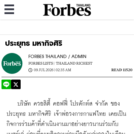
ประยุทธ มหากิจศิริ
FORBES THAILAND / ADMIN
FORBES LISTS |
THAILAND RICHEST
09 JUL 2026 | 02:35 AM
READ 11520
    บริษัท ควอลิตี้ คอฟฟี่ โปรดักท์ส จำกัด ของ
ประยุทธ มหากิจศิริ เจ้าพ่อวงการกาแฟไทย เคยเป็น
กิจการร่วมค้าที่ดำเนินงานมาอย่างยาวนานร่วมกับ