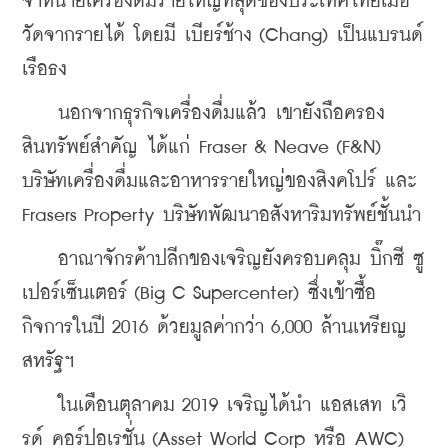
จำหน่ายเครื่องดื่มรายใหญ่ที่สุดของประเทศไทยเมื่อ
วัดจากรายได้ โดยมี เบียร์ช้าง (Chang) เป็นแบรนด์
เรือธง
    นอกจากธุรกิจเครื่องดื่มแล้ว เขายังถือครอง
สินทรัพย์สำคัญ ได้แก่ Fraser & Neave (F&N) 
บริษัทเครื่องดื่มและอาหารรายใหญ่ของสิงคโปร์ และ 
Frasers Property บริษัทพัฒนาอสังหาริมทรัพย์ชั้นนำ
    อาณาจักรค้าปลีกของเจริญยังครอบคลุม บิ๊กซี ซู
เปอร์เซ็นเตอร์ (Big C Supercenter) ซึ่งเข้าซื้อ
กิจการในปี 2016 ด้วยมูลค่ากว่า 6,000 ล้านเหรียญ
สหรัฐฯ
    ในเดือนตุลาคม 2019 เจริญได้นำ แอสเสท เวิ
รด์ คอร์ปอเรชั่น (Asset World Corp หรือ AWC) 