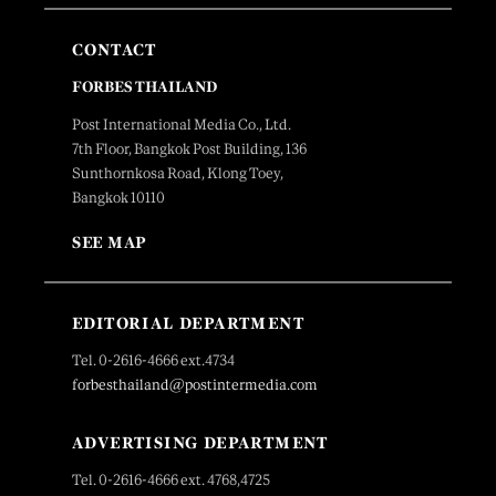
CONTACT
FORBES THAILAND
Post International Media Co., Ltd.
7th Floor, Bangkok Post Building, 136
Sunthornkosa Road, Klong Toey,
Bangkok 10110
SEE MAP
EDITORIAL DEPARTMENT
Tel. 0-2616-4666 ext.4734
forbesthailand@postintermedia.com
ADVERTISING DEPARTMENT
Tel. 0-2616-4666 ext. 4768,4725