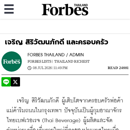
เจริญ สิริวัฒนภักดี และครอบครัว
FORBES THAILAND / ADMIN
FORBES LISTS |
THAILAND RICHEST
08 JUL 2026 | 11:49 PM
READ 24881
    เจริญ สิริวัฒนภักดี ผู้เติบโตจากครอบครัวพ่อค้า
แม่ค้าริมถนนในกรุงเทพฯ ปัจจุบันเป็นผู้กุมอาณาจักร
ไทยเบฟเวอเรจ (Thai Beverage) ผู้ผลิตและจัด