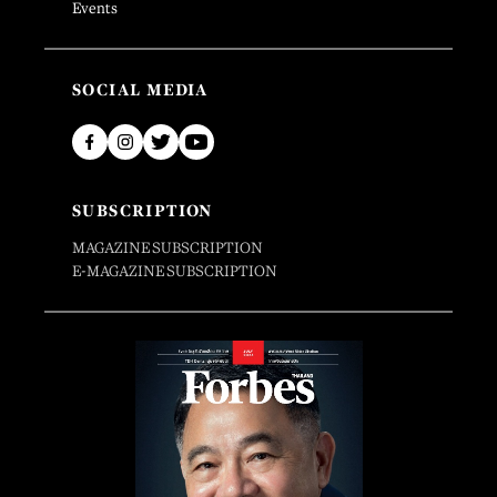
Events
SOCIAL MEDIA
SUBSCRIPTION
MAGAZINE SUBSCRIPTION
E-MAGAZINE SUBSCRIPTION