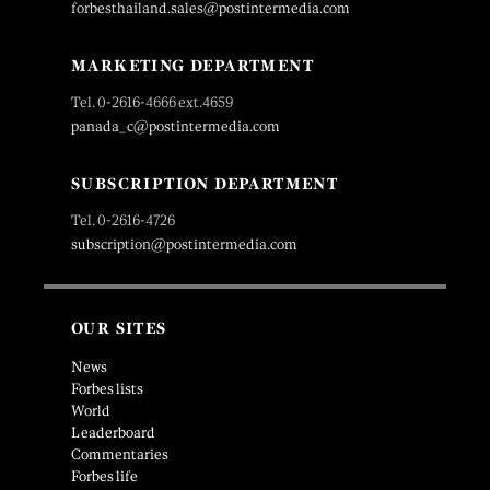
forbesthailand.sales@postintermedia.com
MARKETING DEPARTMENT
Tel. 0-2616-4666 ext.4659
panada_c@postintermedia.com
SUBSCRIPTION DEPARTMENT
Tel. 0-2616-4726
subscription@postintermedia.com
OUR SITES
News
Forbes lists
World
Leaderboard
Commentaries
Forbes life