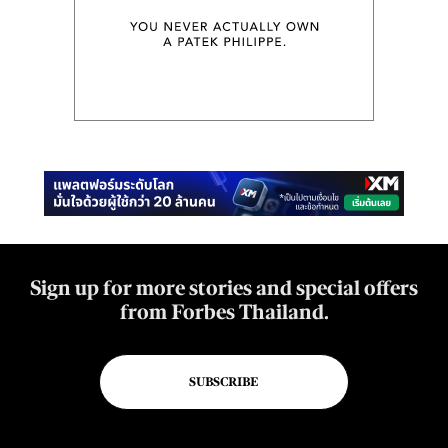
Sign up for more stories and special offers
from Forbes Thailand.
SUBSCRIBE