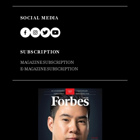
SOCIAL MEDIA
SUBSCRIPTION
MAGAZINE SUBSCRIPTION
E-MAGAZINE SUBSCRIPTION