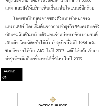
ที่สุดของไทย โดยศรีสวัสดิ์มีสาขามากกว่า 5,800 
แห่ง และยังให้บริการสินเชื่อนาโนไฟแนนซ์อีกด้วย
    โดยเขาเป็นบุตรชายของตัวแทนจำหน่ายรถ
แทรกเตอร์ โดยเริ่มต้นจากการทำธุรกิจของครอบครัว 
ก่อนจะผันตัวมาเป็นตัวแทนจำหน่ายรถจักรยานยนต์
ฮอนด้า โดยฉัตรชัยได้เริ่มทำธุรกิจนี้ในปี 1984 และ
ขายกิจการให้กับ AIG ในปี 2007 แต่ก็ได้กลับเข้ามา
ทำธุรกิจเดิมอีกครั้งภายใต้ชื่อใหม่ในปี 2009
TAGGED
ON