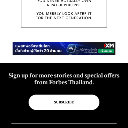
Sign up for more stories and special offers
from Forbes Thailand.
SUBSCRIBE