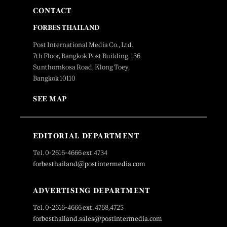
CONTACT
FORBES THAILAND
Post International Media Co., Ltd.
7th Floor, Bangkok Post Building, 136
Sunthornkosa Road, Klong Toey,
Bangkok 10110
SEE MAP
EDITORIAL DEPARTMENT
Tel. 0-2616-4666 ext.4734
forbesthailand@postintermedia.com
ADVERTISING DEPARTMENT
Tel. 0-2616-4666 ext. 4768,4725
forbesthailand.sales@postintermedia.com