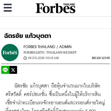
ฉัตรชัย แก้วบุตตา
FORBES THAILAND / ADMIN
FORBES LISTS |
THAILAND RICHEST
09 JUL 2026 | 03:18 AM
READ 12338
ฉัตรชัย แก้วบุตตา ถือหุ้นจำนวนมากในบริษัท 
ศรีสวัสดิ์ คอร์ปอเรชั่น ซึ่งเป็นหนึ่งในผู้ให้บริการสิน
เชื่อจำนำทะเบียนรถจักรยานยนต์และรถยนต์รายใหญ่