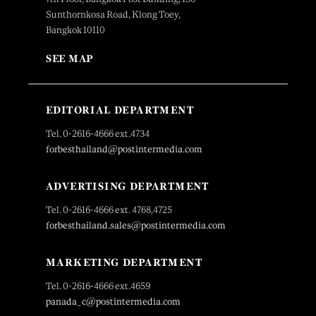
Sunthornkosa Road, Klong Toey,
Bangkok 10110
SEE MAP
EDITORIAL DEPARTMENT
Tel. 0-2616-4666 ext.4734
forbesthailand@postintermedia.com
ADVERTISING DEPARTMENT
Tel. 0-2616-4666 ext. 4768,4725
forbesthailand.sales@postintermedia.com
MARKETING DEPARTMENT
Tel. 0-2616-4666 ext.4659
panada_c@postintermedia.com