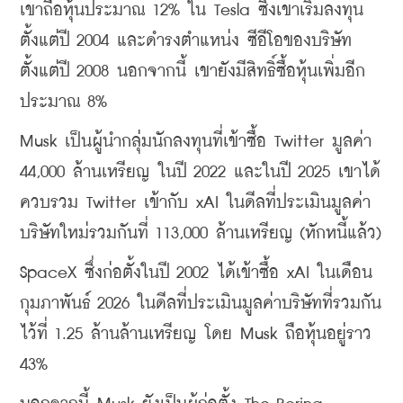
เขาถือหุ้นประมาณ 12% ใน Tesla ซึ่งเขาเริ่มลงทุน
ตั้งแต่ปี 2004 และดำรงตำแหน่ง ซีอีโอของบริษัท
ตั้งแต่ปี 2008 นอกจากนี้ เขายังมีสิทธิ์ซื้อหุ้นเพิ่มอีก
ประมาณ 8%
Musk เป็นผู้นำกลุ่มนักลงทุนที่เข้าซื้อ Twitter มูลค่า 
44,000 ล้านเหรียญ ในปี 2022 และในปี 2025 เขาได้
ควบรวม Twitter เข้ากับ xAI ในดีลที่ประเมินมูลค่า
บริษัทใหม่รวมกันที่ 113,000 ล้านเหรียญ (หักหนี้แล้ว)
SpaceX ซึ่งก่อตั้งในปี 2002 ได้เข้าซื้อ xAI ในเดือน
กุมภาพันธ์ 2026 ในดีลที่ประเมินมูลค่าบริษัทที่รวมกัน
ไว้ที่ 1.25 ล้านล้านเหรียญ โดย Musk ถือหุ้นอยู่ราว 
43%