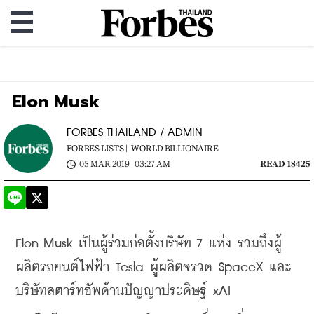
Elon Musk
FORBES THAILAND / ADMIN
FORBES LISTS |
WORLD BILLIONAIRE
05 MAR 2019 | 03:27 AM
READ 18425
Elon Musk เป็นผู้ร่วมก่อตั้งบริษัท 7 แห่ง รวมถึงผู้
ผลิตรถยนต์ไฟฟ้า Tesla ผู้ผลิตจรวด SpaceX และ
บริษัทสตาร์ทอัพด้านปัญญาประดิษฐ์ xAI