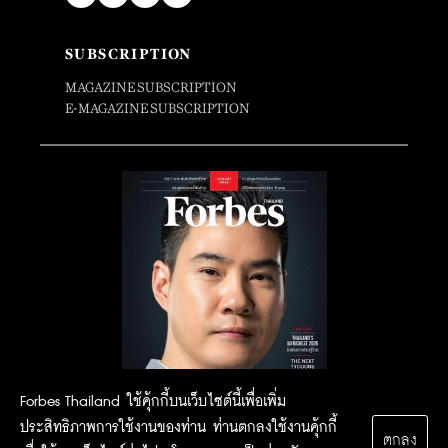
SUBSCRIPTION
MAGAZINE SUBSCRIPTION
E-MAGAZINE SUBSCRIPTION
Forbes Thailand ใช้คุ้กกี้บนเว็บไซต์นี้เพื่อเพิ่ม
ประสิทธิภาพการใช้งานของท่าน ท่านตกลงใช้งานคุ้กกี้
ตกลง