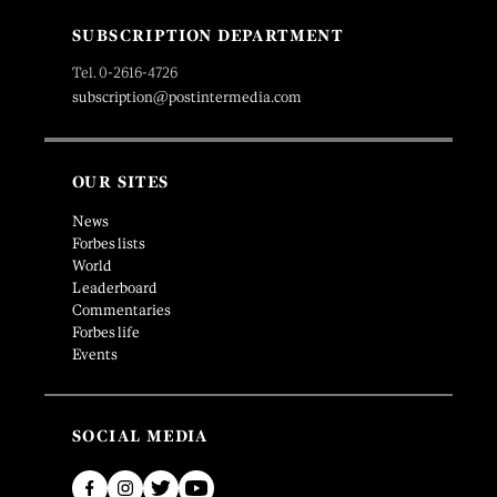
SUBSCRIPTION DEPARTMENT
Tel. 0-2616-4726
subscription@postintermedia.com
OUR SITES
News
Forbes lists
World
Leaderboard
Commentaries
Forbes life
Events
SOCIAL MEDIA