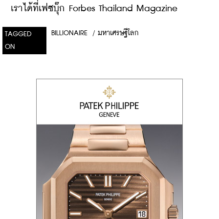
เราได้ที่เฟซบุ๊ก Forbes Thailand Magazine
BILLIONAIRE
/
มหาเศรษฐีโลก
TAGGED
ON