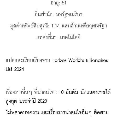
อายุ: 51
ถิ่นพำนัก: สหรัฐอเมริกา
มูลค่าทรัพย์สินสุทธิ: 1.14 แสนล้านเหรียญสหรัฐฯ
แหล่งที่มา: เทคโนโลยี
แปลและเรียบเรียงจาก 
Forbes World’s Billionaires 
List 2024
เรื่องราวอื่นๆ ที่น่าสนใจ : 
10 อันดับ นักแสดงรายได้
สูงสุด ประจำปี 2023
ไม่พลาดบทความและเรื่องราวน่าสนใจอื่นๆ ติดตาม