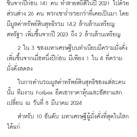
ขึ้นจากปีก่อน 141 คน ทำลายสถิติในปี 2021 ไปด้วย
ส่วนต่าง 26 คน พวกเขาร่ำรวยกว่าที่เคยเป็นมา โดย
มีมูลค่าทรัพย์สินสุทธิรวม 14.2 ล้านล้านเหรียญ
สหรัฐฯ เพิ่มขึ้นจากปี 2023 ถึง 2 ล้านล้านเหรียญ
    2 ใน 3 ของมหาเศรษฐีบนทำเนียบมีความมั่งคั่ง
เพิ่มขึ้นจากเมื่อหนึ่งปีก่อน มีเพียง 1 ใน 4 ที่ความ
มั่งคั่งลดลง
    ในการคำนวณมูลค่าทรัพย์สินสุทธิของแต่ละคน
นั้น ทีมงาน Forbes ยึดเอาราคาหุ้นและอัตราแลก
เปลี่ยน ณ วันที่ 8 มีนาคม 2024
    สำหรับ 10 อันดับ มหาเศรษฐีผู้มั่งคั่งที่สุดในโลก 
ได้แก่