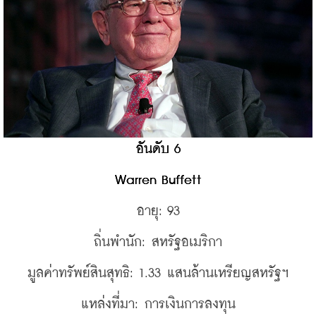
อันดับ 6
Warren Buffett
อายุ: 93
ถิ่นพำนัก: สหรัฐอเมริกา
มูลค่าทรัพย์สินสุทธิ: 1.33 แสนล้านเหรียญสหรัฐฯ
แหล่งที่มา: การเงินการลงทุน