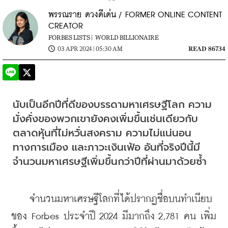
พรรณราย ดวงดีเด่น / FORMER ONLINE CONTENT
CREATOR
FORBES LISTS |
WORLD BILLIONAIRE
03 APR 2024 | 05:30 AM
READ 86734
นับเป็นอีกปีที่ดีของบรรดามหาเศรษฐีโลก ความ
มั่งคั่งของพวกเขายังคงเพิ่มขึ้นเช่นเดียวกับ
ตลาดหุ้นที่ไม่หวั่นสงคราม ความไม่แน่นอน
ทางการเมือง และภาวะเงินเฟ้อ อันที่จริงปีนี้มี
จำนวนมหาเศรษฐีเพิ่มขึ้นกว่าปีที่ผ่านมาด้วยซ้ำ
    จำนวนมหาเศรษฐีโลกที่ได้ปรากฏชื่อบนทำเนียบ
ของ Forbes ประจำปี 2024 มีมากถึง 2,781 คน เพิ่ม