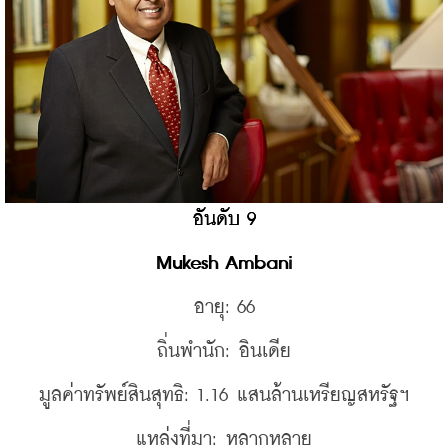
อันดับ 9
Mukesh Ambani
อายุ: 66
ถิ่นพำนัก: อินเดีย
มูลค่าทรัพย์สินสุทธิ: 1.16 แสนล้านเหรียญสหรัฐฯ
แหล่งที่มา: หลากหลาย