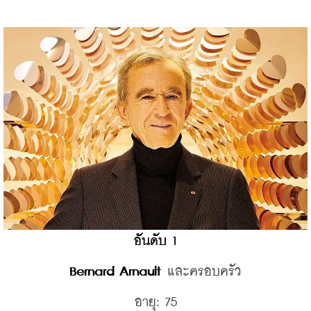
อันดับ 1
Bernard Arnault
 และครอบครัว
อายุ: 75