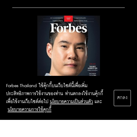
Forbes Thailand ใช้คุ้กกี้บนเว็บไซต์นี้เพื่อเพิ่ม
ประสิทธิภาพการใช้งานของท่าน ท่านตกลงใช้งานคุ้กกี้
ตกลง
เพื่อใช้งานเว็บไซต์ต่อไป
นโยบายความเป็นส่วนตัว
และ
นโยบายความการใช้คุกกี้
2015 Forbesthailand.com ALL RIGHTS RESERVED