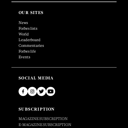
OUR SITES
News
Forbes lists
World
Leaderboard
Commentaries
Forbes life
Events
SOCIAL MEDIA
SUBSCRIPTION
MAGAZINE SUBSCRIPTION
E-MAGAZINE SUBSCRIPTION