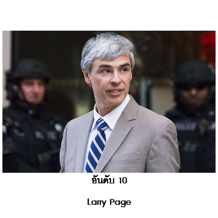
อันดับ 10
Larry Page