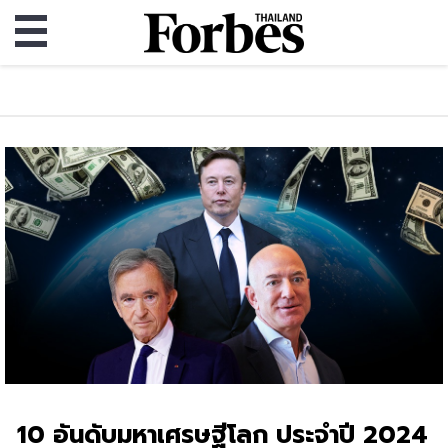
10 อันดับมหาเศรษฐีโลก ประจำปี 2024