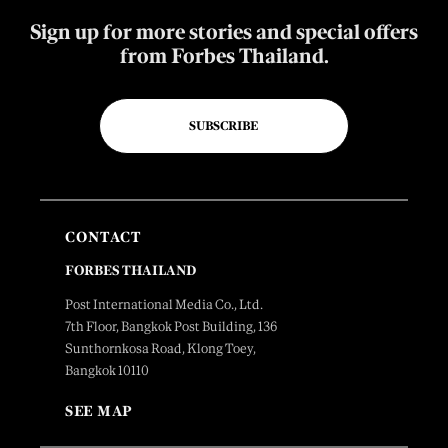
Sign up for more stories and special offers
from Forbes Thailand.
SUBSCRIBE
CONTACT
FORBES THAILAND
Post International Media Co., Ltd.
7th Floor, Bangkok Post Building, 136
Sunthornkosa Road, Klong Toey,
Bangkok 10110
SEE MAP