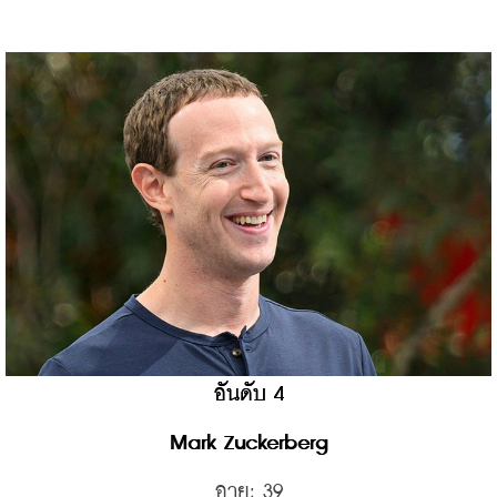
อันดับ 4
Mark Zuckerberg
อายุ: 39