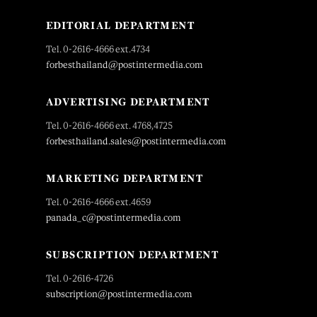
EDITORIAL DEPARTMENT
Tel. 0-2616-4666 ext.4734
forbesthailand@postintermedia.com
ADVERTISING DEPARTMENT
Tel. 0-2616-4666 ext. 4768,4725
forbesthailand.sales@postintermedia.com
MARKETING DEPARTMENT
Tel. 0-2616-4666 ext.4659
panada_c@postintermedia.com
SUBSCRIPTION DEPARTMENT
Tel. 0-2616-4726
subscription@postintermedia.com