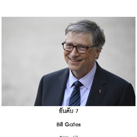
อันดับ 7
Bill Gates