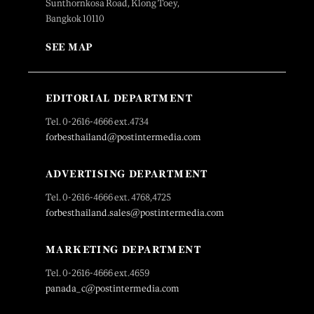
Sunthornkosa Road, Klong Toey,
Bangkok 10110
SEE MAP
EDITORIAL DEPARTMENT
Tel. 0-2616-4666 ext.4734
forbesthailand@postintermedia.com
ADVERTISING DEPARTMENT
Tel. 0-2616-4666 ext. 4768,4725
forbesthailand.sales@postintermedia.com
MARKETING DEPARTMENT
Tel. 0-2616-4666 ext.4659
panada_c@postintermedia.com