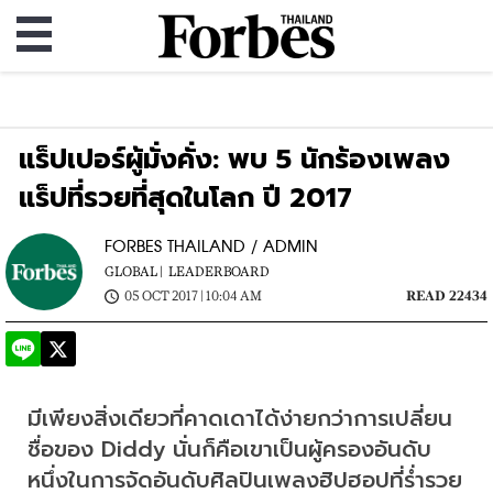
แร็ปเปอร์ผู้มั่งคั่ง: พบ 5 นักร้องเพลง
แร็ปที่รวยที่สุดในโลก ปี 2017
FORBES THAILAND / ADMIN
GLOBAL |
LEADERBOARD
05 OCT 2017 | 10:04 AM
READ 22434
มีเพียงสิ่งเดียวที่คาดเดาได้ง่ายกว่าการเปลี่ยน
ชื่อของ Diddy นั่นก็คือเขาเป็นผู้ครองอันดับ
หนึ่งในการจัดอันดับศิลปินเพลงฮิปฮอปที่ร่ำรวย