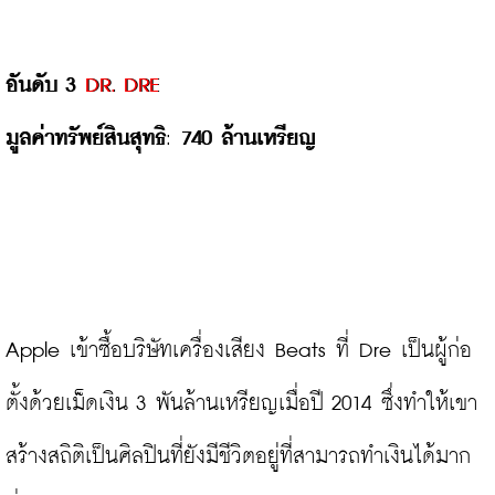
อันดับ 3 
DR. DRE
มูลค่าทรัพย์สินสุทธิ
: 
740 ล้านเหรียญ
Apple เข้าซื้อบริษัทเครื่องเสียง Beats ที่ Dre เป็นผู้ก่อ
ตั้งด้วยเม็ดเงิน 3 พันล้านเหรียญเมื่อปี 2014 ซึ่งทำให้เขา
สร้างสถิติเป็นศิลปินที่ยังมีชีวิตอยู่ที่สามารถทำเงินได้มาก