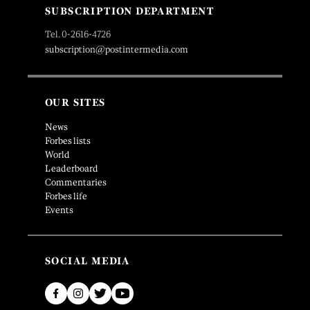
SUBSCRIPTION DEPARTMENT
Tel. 0-2616-4726
subscription@postintermedia.com
OUR SITES
News
Forbes lists
World
Leaderboard
Commentaries
Forbes life
Events
SOCIAL MEDIA