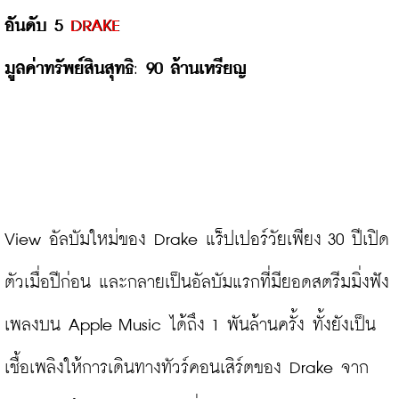
อันดับ 5 
DRAKE
มูลค่าทรัพย์สินสุทธิ
: 
90 ล้านเหรียญ
View อัลบัมใหม่ของ Drake แร็ปเปอร์วัยเพียง 30 ปีเปิด
ตัวเมื่อปีก่อน และกลายเป็นอัลบัมแรกที่มียอดสตรีมมิ่งฟัง
เพลงบน Apple Music ได้ถึง 1 พันล้านครั้ง ทั้งยังเป็น
เชื้อเพลิงให้การเดินทางทัวร์คอนเสิร์ตของ Drake จาก 