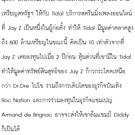
เหรียญสหรัฐฯ ให้กับ Tidal บริการสตรีมมิ่งเพลงออนไลน์
ที่ Jay Z เป็นหนึ่งในผู้ก่อตั้ง ทำให้ Tidal มีมูลค่าตลาดสูง
ถึง 600 ล้านเหรียญในขณะนี้ คิดเป็น 10 เท่าตัวจากที่ 
Jay Z เคยลงทุนไปเมื่อ 2 ปีก่อน หุ้นส่วนที่เขามีใน Tidal 
ทำให้มูลค่าทรัพย์สินสุทธิของ Jay Z ก้าวกระโดดเหนือ
กว่า Dr.Dre ไปโข รวมถึงการเติบโตของธุรกิจบันเทิง 
Roc Nation และการร่วมลงทุนในธุรกิจแชมเปญ 
Armand de Brignac อาจจะส่งให้เขาล้มแชมป์ Diddy 
ก็เป็นได้
