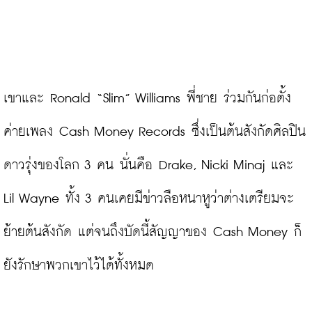
เขาและ Ronald “Slim” Williams พี่ชาย ร่วมกันก่อตั้ง
ค่ายเพลง Cash Money Records ซึ่งเป็นต้นสังกัดศิลปิน
ดาวรุ่งของโลก 3 คน นั่นคือ Drake, Nicki Minaj และ 
Lil Wayne ทั้ง 3 คนเคยมีข่าวลือหนาหูว่าต่างเตรียมจะ
ย้ายต้นสังกัด แต่จนถึงบัดนี้สัญญาของ Cash Money ก็
ยังรักษาพวกเขาไว้ได้ทั้งหมด
