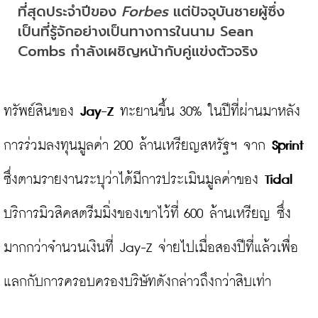
ที่สุดประจำปีของ 
Forbes
 แต่ปัจจุบันชายผู้ซึ่ง
เป็นที่รู้จักอย่างเป็นทางการในนาม Sean 
Combs กำลังเผชิญหน้ากับคู่แข่งตัวจริง
ทรัพย์สินของ 
Jay-Z
 ทะยานขึ้น 30% ในปีที่ผ่านมาหลัง
การร่วมลงทุนมูลค่า 200 ล้านเหรียญสหรัฐฯ จาก 
Sprint
ซึ่งตามรายงานระบุว่าได้มีการประเมินมูลค่าของ 
Tidal 
บริการมิวสิคสตรีมมิ่งของเขาไว้ที่ 600 ล้านเหรียญ ซึ่ง
มากกว่าจำนวนเงินที่ Jay-Z จ่ายไปเมื่อสองปีที่แล้วเพื่อ
แลกกับการครอบครองบริษัทดังกล่าวถึงกว่าสิบเท่า
