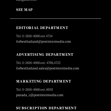
SEE MAP
EDITORIAL DEPARTMENT
Tel. 0-2616-4666 ext.4734
forbesthailand@postintermedia.com
ADVERTISING DEPARTMENT
Tel. 0-2616-4666 ext. 4768,4725
forbesthailand.sales@postintermedia.com
MARKETING DEPARTMENT
Tel. 0-2616-4666 ext.4659
panada_c@postintermedia.com
SUBSCRIPTION DEPARTMENT