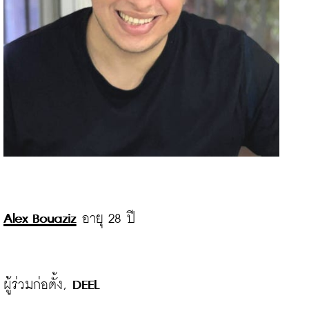
Alex Bouaziz
อายุ 28 ปี

ผู้ร่วมก่อตั้ง, 
DEEL