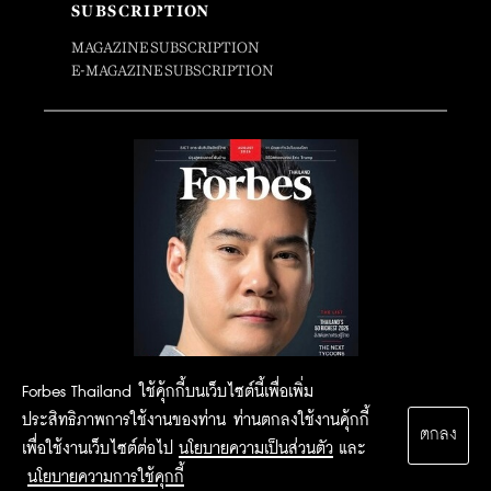
SUBSCRIPTION
MAGAZINE SUBSCRIPTION
E-MAGAZINE SUBSCRIPTION
Forbes Thailand ใช้คุ้กกี้บนเว็บไซต์นี้เพื่อเพิ่ม
ประสิทธิภาพการใช้งานของท่าน ท่านตกลงใช้งานคุ้กกี้
ตกลง
เพื่อใช้งานเว็บไซต์ต่อไป
นโยบายความเป็นส่วนตัว
และ
นโยบายความการใช้คุกกี้