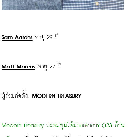
Sam Aarons
 อายุ 29 ปี

Matt Marcus
 อายุ 27 ปี

ผู้ร่วมก่อตั้ง, 
MODERN TREASURY
Modern Treasury ระดมทุนได้มากเอาการ (133 ล้าน