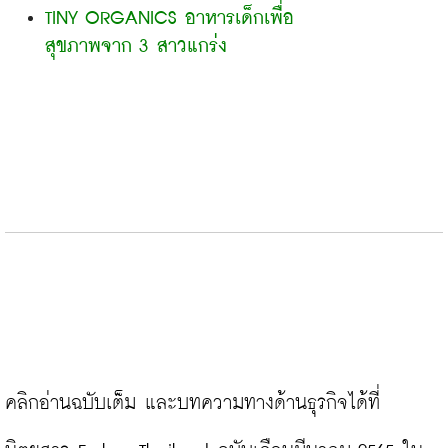
TINY ORGANICS อาหารเด็กเพื่อ
สุขภาพจาก 3 สาวแกร่ง
คลิกอ่านฉบับเต็ม และบทความทางด้านธุรกิจได้ที่