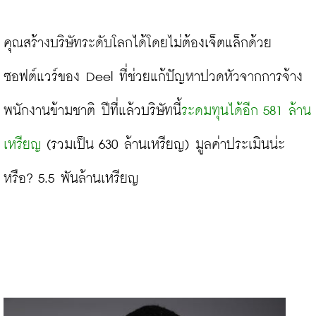
คุณสร้างบริษัทระดับโลกได้โดยไม่ต้องเจ็ตแล็กด้วย
ซอฟต์แวร์ของ Deel ที่ช่วยแก้ปัญหาปวดหัวจากการจ้าง
พนักงานข้ามชาติ ปีที่แล้วบริษัทนี้
ระดมทุนได้อีก 581 ล้าน
เหรียญ
 (รวมเป็น 630 ล้านเหรียญ) มูลค่าประเมินน่ะ
หรือ? 5.5 พันล้านเหรียญ
