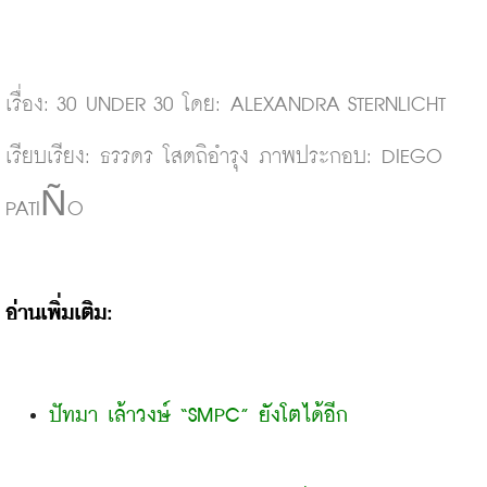
เรื่อง: 30 UNDER 30 โดย: ALEXANDRA STERNLICHT 
เรียบเรียง: ธรรดร โสตถิอำรุง ภาพประกอบ: DIEGO 
PATIÑO
อ่านเพิ่มเติม:
ปัทมา เล้าวงษ์ “SMPC” ยังโตได้อีก