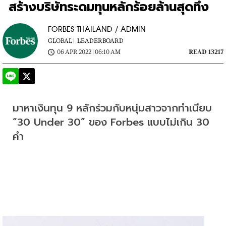
สร้างบริษัทระดมทุนหลักร้อยล้านสุดทึ่ง
FORBES THAILAND / ADMIN
GLOBAL |
LEADERBOARD
06 APR 2022 | 06:10 AM
READ 13217
มาหาเงินทุน 9 หลักร่วมกับหนุ่มสาวจากทำเนียบ 
“30 Under 30” ของ Forbes แบบไม่เกิน 30 
คำ