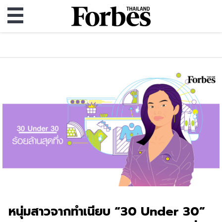
หนุ่มสาวจากทำเนียบ “30 Under 30”