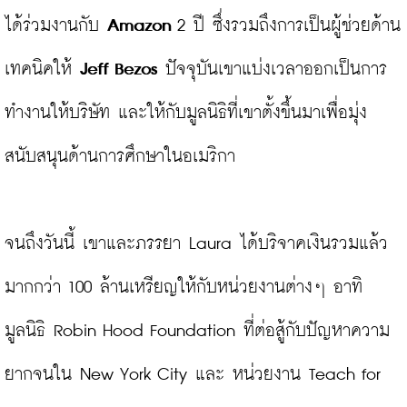
ได้ร่วมงานกับ 
Amazon
 2 ปี ซึ่งรวมถึงการเป็นผู้ช่วยด้าน
เทคนิคให้ 
Jeff Bezos
 ปัจจุบันเขาแบ่งเวลาออกเป็นการ
ทํางานให้บริษัท และให้กับมูลนิธิที่เขาตั้งขึ้นมาเพื่อมุ่ง
สนับสนุนด้านการศึกษาในอเมริกา

จนถึงวันนี้ เขาและภรรยา Laura ได้บริจาคเงินรวมแล้ว 
มากกว่า 100 ล้านเหรียญให้กับหน่วยงานต่างๆ อาทิ 
มูลนิธิ Robin Hood Foundation ที่ต่อสู้กับปัญหาความ
ยากจนใน New York City และ หน่วยงาน Teach for 