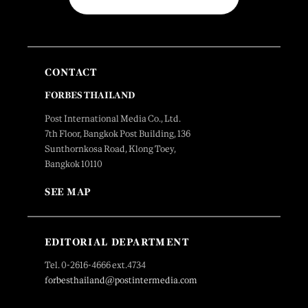
CONTACT
FORBES THAILAND
Post International Media Co., Ltd.
7th Floor, Bangkok Post Building, 136
Sunthornkosa Road, Klong Toey,
Bangkok 10110
SEE MAP
EDITORIAL DEPARTMENT
Tel. 0-2616-4666 ext.4734
forbesthailand@postintermedia.com