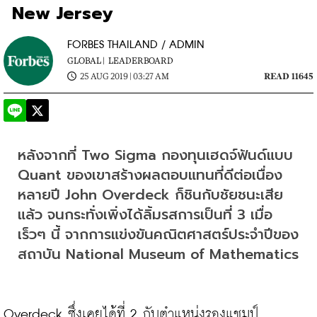
New Jersey
FORBES THAILAND / ADMIN
GLOBAL |
LEADERBOARD
25 AUG 2019 | 03:27 AM
READ 11645
หลังจากที่ Two Sigma กองทุนเฮดจ์ฟันด์แบบ 
Quant ของเขาสร้างผลตอบแทนที่ดีต่อเนื่อง
หลายปี John Overdeck ก็ชินกับชัยชนะเสีย
แล้ว จนกระทั่งเพิ่งได้ลิ้มรสการเป็นที่ 3 เมื่อ
เร็วๆ นี้ จากการแข่งขันคณิตศาสตร์ประจําปีของ
สถาบัน National Museum of Mathematics
Overdeck ซึ่งเคยได้ที่ 2 กับตําแหน่งรองแชมป์