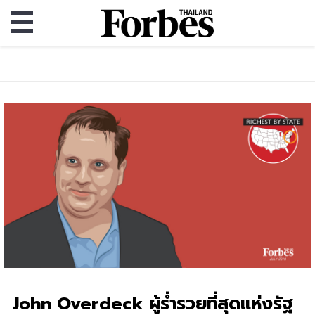
John Overdeck ผู้ร่ำรวยที่สุดแห่งรัฐ