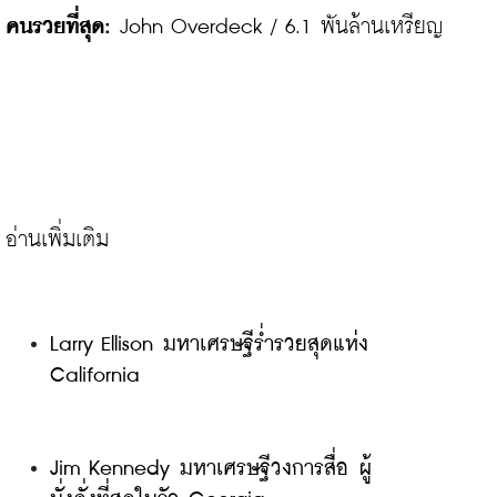
คนรวยที่สุด:
 John Overdeck / 6.1 พันล้านเหรียญ

Larry Ellison มหาเศรษฐีร่ำรวยสุดแห่ง 
California
Jim Kennedy มหาเศรษฐีวงการสื่อ ผู้