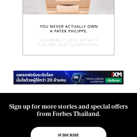
Sign up for more stories and special offers
from Forbes Thailand.
SUBSCRIBE