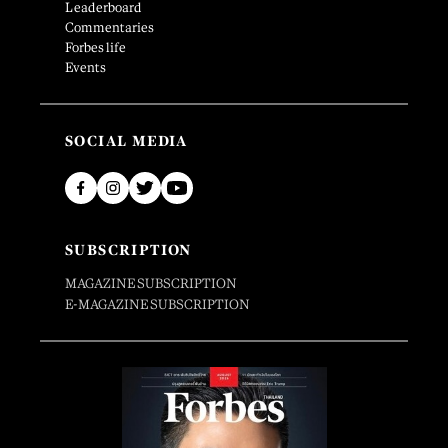
Leaderboard
Commentaries
Forbes life
Events
SOCIAL MEDIA
SUBSCRIPTION
MAGAZINE SUBSCRIPTION
E-MAGAZINE SUBSCRIPTION