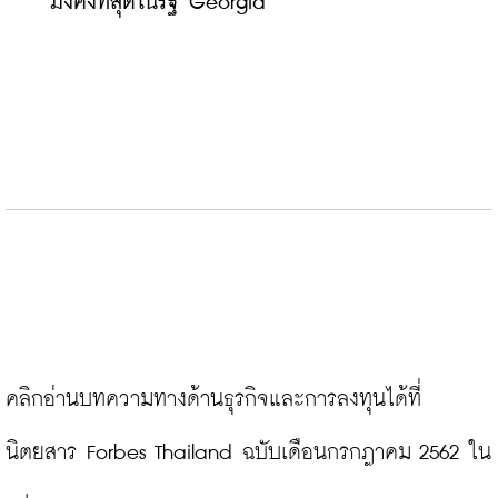
มั่งคั่งที่สุดในรัฐ Georgia
คลิกอ่านบทความทางด้านธุรกิจและการลงทุนได้ที่ 
นิตยสาร Forbes Thailand ฉบับเดือนกรกฎาคม 2562 ใน