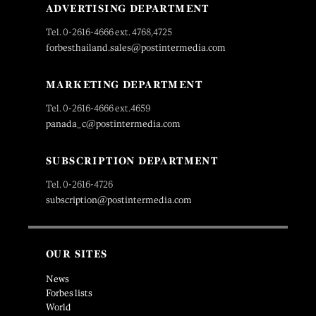
ADVERTISING DEPARTMENT
Tel. 0-2616-4666 ext. 4768,4725
forbesthailand.sales@postintermedia.com
MARKETING DEPARTMENT
Tel. 0-2616-4666 ext.4659
panada_c@postintermedia.com
SUBSCRIPTION DEPARTMENT
Tel. 0-2616-4726
subscription@postintermedia.com
OUR SITES
News
Forbes lists
World