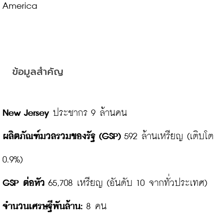
America

ข้อมูลสำคัญ
New Jersey
ผลิตภัณฑ์มวลรวมของรัฐ (GSP)
 592 ล้านเหรียญ (เติบโต 
GSP ต่อหัว
จำนวนเศรษฐีพันล้าน: