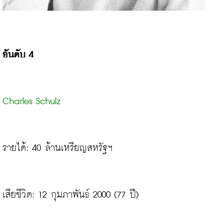
อันดับ 4
Charles Schulz
รายได้: 40 ล้านเหรียญสหรัฐฯ
เสียชีวิต: 12 กุมภาพันธ์ 2000 (77 ปี)
