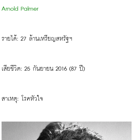
Arnold Palmer
รายได้: 27 ล้านเหรียญสหรัฐฯ
เสียชีวิต: 25 กันยายน 2016 (87 ปี)

สาเหตุ: โรคหัวใจ
