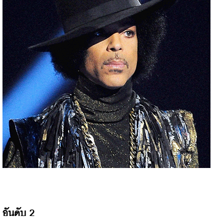
อันดับ 2