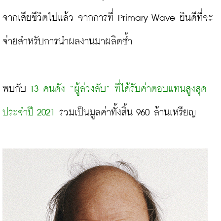
จากเสียชีวิตไปแล้ว จากการที่ Primary Wave ยินดีที่จะ
จ่ายสำหรับการนำผลงานมาผลิตซ้ำ

พบกับ 
13 คนดัง “ผู้ล่วงลับ” ที่ได้รับค่าตอบแทนสูงสุด 
ประจำปี 2021
 รวมเป็นมูลค่าทั้งสิ้น 960 ล้านเหรียญ
