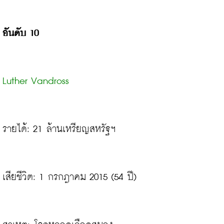
อันดับ 10
Luther Vandross
รายได้: 21 ล้านเหรียญสหรัฐฯ
เสียชีวิต: 1 กรกฎาคม 2015 (54 ปี)
