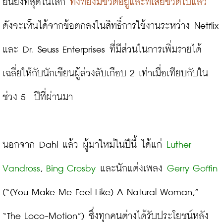
ยืนยงที่สุดในโลก 
ทั้งที่ยังมีชีวิตอยู่และที่เสียชีวิตไปแล้ว
ดังจะเห็นได้จากข้อตกลงในสิทธิ์การใช้งานระหว่าง Netflix 
และ Dr. Seuss Enterprises ที่มีส่วนในการเพิ่มรายได้
เฉลี่ยให้กับนักเขียนผู้ล่วงลับเกือบ 2 เท่าเมื่อเทียบกับใน
ช่วง 5
ปีที่ผ่านมา

นอกจาก Dahl แล้ว ผู้มาใหม่ในปีนี้ ได้แก่ 
Luther 
Vandross
, 
Bing Crosby
 และนักแต่งเพลง 
Gerry Goffin
(“(You Make Me Feel Like) A Natural Woman,” 
“The Loco-Motion”) ซึ่งทุกคนต่างได้รับประโยชน์หลัง