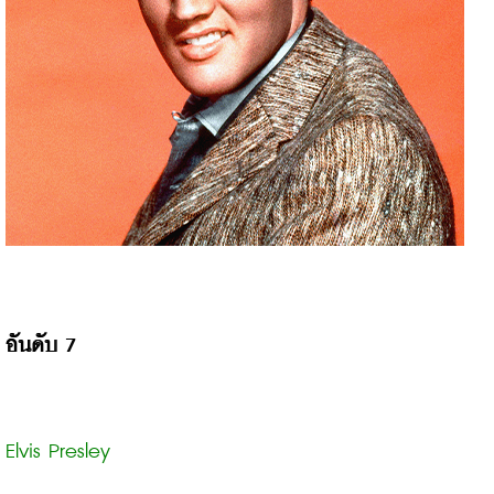
อันดับ 7
Elvis Presley