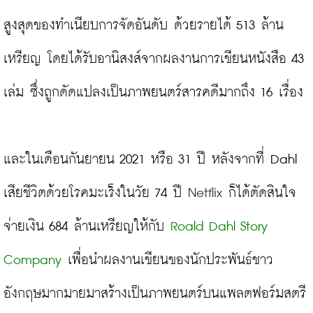
สูงสุดของทำเนียบการจัดอันดับ ด้วยรายได้ 513 ล้าน
เหรียญ โดยได้รับอานิสงส์จากผลงานการเขียนหนังสือ 43 
เล่ม ซึ่งถูกดัดแปลงเป็นภาพยนตร์สารคดีมากถึง 16 เรื่อง

และในเดือนกันยายน 2021 หรือ 31 ปี หลังจากที่ Dahl 
เสียชีวิตด้วยโรคมะเร็งในวัย 74 ปี 
Netflix
 ก็ได้ตัดสินใจ
จ่ายเงิน 684 ล้านเหรียญให้กับ 
Roald Dahl Story 
Company
 เพื่อนำผลงานเขียนของนักประพันธ์ชาว
อังกฤษมากมายมาสร้างเป็นภาพยนตร์บนแพลตฟอร์มสตรี