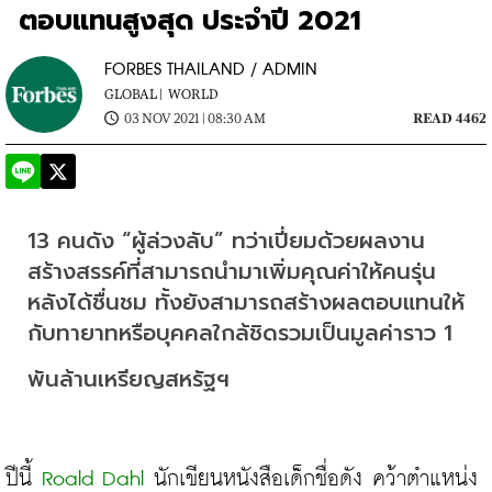
ตอบแทนสูงสุด ประจำปี 2021
FORBES THAILAND / ADMIN
GLOBAL |
WORLD
03 NOV 2021 | 08:30 AM
READ 4462
13 คนดัง “ผู้ล่วงลับ” ทว่าเปี่ยมด้วยผลงาน
สร้างสรรค์ที่สามารถนำมาเพิ่มคุณค่าให้คนรุ่น
หลังได้ชื่นชม ทั้งยังสามารถสร้างผลตอบแทนให้
กับทายาทหรือบุคคลใกล้ชิดรวมเป็นมูลค่าราว 1 
พันล้านเหรียญสหรัฐฯ
ปีนี้ 
Roald Dahl
 นักเขียนหนังสือเด็กชื่อดัง คว้าตำแหน่ง