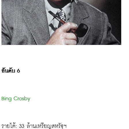
อันดับ 6
Bing Crosby
รายได้: 33 ล้านเหรียญสหรัฐฯ