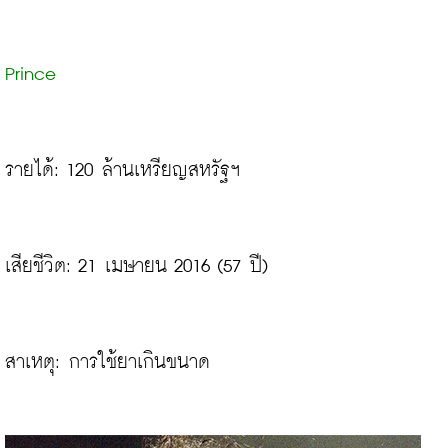
Prince
รายได้: 120 ล้านเหรียญสหรัฐฯ
เสียชีวิต: 21 เมษายน 2016 (57 ปี)

สาเหตุ: การใช้ยาเกินขนาด
