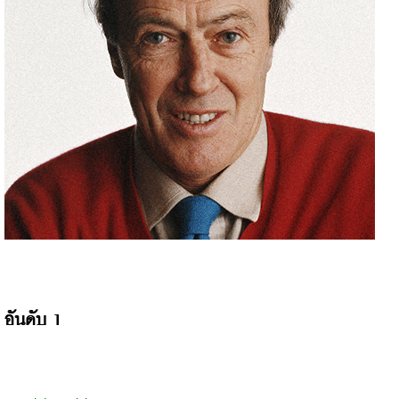
อันดับ 1