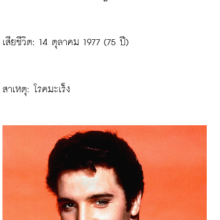
เสียชีวิต: 14 ตุลาคม 1977 (75 ปี)

สาเหตุ: โรคมะเร็ง
