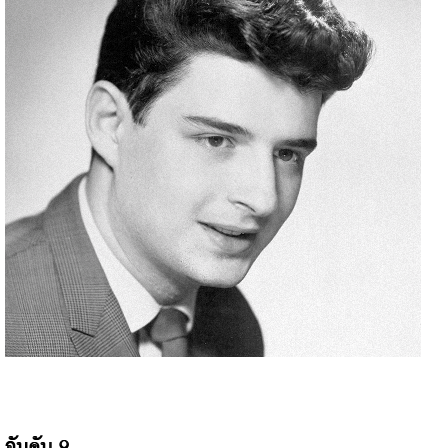
อันดับ 9