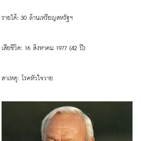
รายได้: 30 ล้านเหรียญสหรัฐฯ
เสียชีวิต: 16 สิงหาคม 1977 (42 ปี)

สาเหตุ: โรคหัวใจวาย
