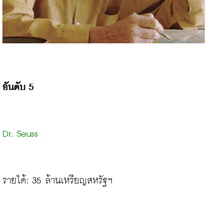
อันดับ 5
Dr. Seuss
รายได้: 35 ล้านเหรียญสหรัฐฯ