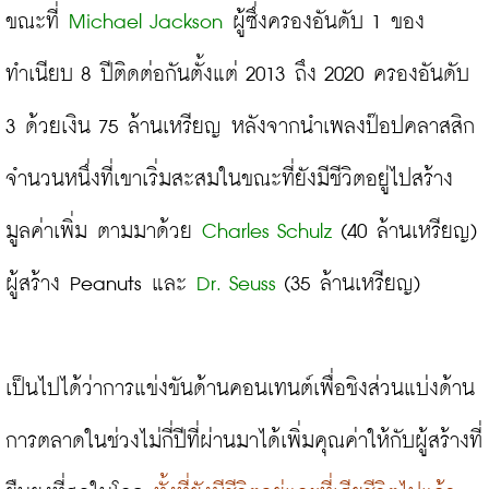
ขณะที่ 
Michael Jackson
 ผู้ซึ่งครองอันดับ 1 ของ
ทำเนียบ 8 ปีติดต่อกันตั้งแต่ 2013 ถึง 2020 ครองอันดับ 
3 ด้วยเงิน 75 ล้านเหรียญ หลังจากนำเพลงป๊อปคลาสสิก
จำนวนหนึ่งที่เขาเริ่มสะสมในขณะที่ยังมีชีวิตอยู่ไปสร้าง
มูลค่าเพิ่ม ตามมาด้วย
Charles Schulz
 (40 ล้านเหรียญ) 
ผู้สร้าง Peanuts และ 
Dr. Seuss
 (35 ล้านเหรียญ)

เป็นไปได้ว่าการแข่งขันด้านคอนเทนต์เพื่อชิงส่วนแบ่งด้าน
การตลาดในช่วงไม่กี่ปีที่ผ่านมาได้เพิ่มคุณค่าให้กับผู้สร้างที่