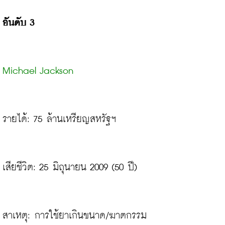
อันดับ 3
Michael Jackson
รายได้: 75 ล้านเหรียญสหรัฐฯ
เสียชีวิต: 25 มิถุนายน 2009 (50 ปี)

สาเหตุ: การใช้ยาเกินขนาด/ฆาตกรรม
