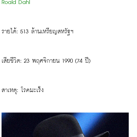
Roald Dahl
รายได้: 513 ล้านเหรียญสหรัฐฯ
เสียชีวิต: 23 พฤศจิกายน 1990 (74 ปี)

สาเหตุ: โรคมะเร็ง
