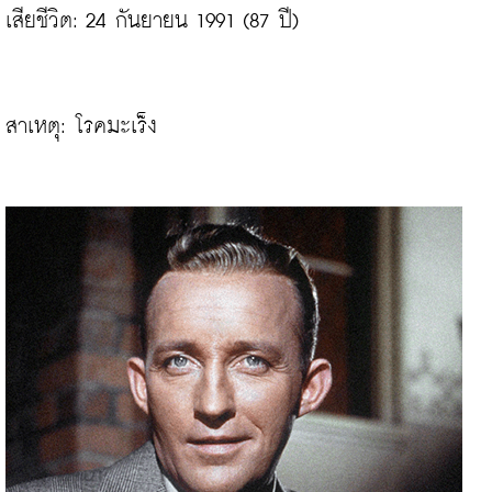
เสียชีวิต: 24 กันยายน 1991 (87 ปี)

สาเหตุ: โรคมะเร็ง
