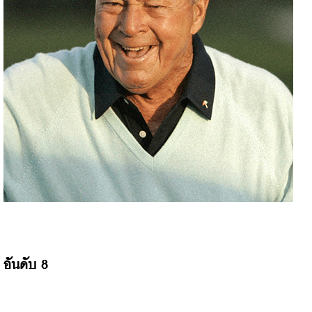
อันดับ 8 