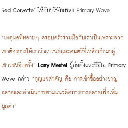
Red Corvette" ให้กับบริษัทเพลง 
Primary Wave
“เหตุผลที่หลายๆ ครอบครัวร่วมมือกับเราเป็นเพราะพวก
เขาต้องการให้เรานำแบรนด์และดนตรีที่เหลือเชื่อมาสู่
เยาวชนอีกครั้ง”
Larry Mestel
 ผู้ก่อตั้งและซีอีโอ Primary 
Wave กล่าว 
“กุญแจสำคัญ คือ การเข้าซื้ออย่างชาญ
ฉลาดและดำเนินการตามแนวคิดทางการตลาดเพื่อเพิ่ม
มูลค่า”