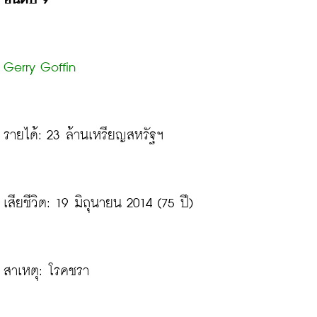
Gerry Goffin
รายได้: 23 ล้านเหรียญสหรัฐฯ
เสียชีวิต: 19 มิถุนายน 2014 (75 ปี)

สาเหตุ: โรคชรา
