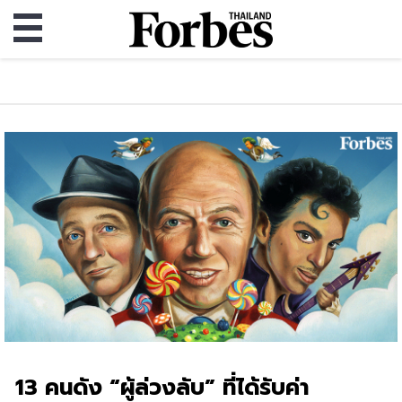
13 คนดัง “ผู้ล่วงลับ” ที่ได้รับค่า