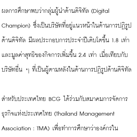
ผลการศึกษาพบว่ากลุ่มผู้นำด้านดิจิทัล (Digital 
Champion) ซึ่งเป็นบริษัทที่อยู่แนวหน้าในด้านการปฏิรูป
ด้านดิจิทัล มีผลประกอบการประจำปีเติบโตขึ้น 1.8 เท่า 
และมูลค่าสุทธิของกิจการเพิ่มขึ้น 2.4 เท่า เมื่อเทียบกับ
บริษัทอื่น ๆ ที่เป็นผู้ตามหลังในด้านการปฏิรูปด้านดิจิทัล

สำหรับประเทศไทย BCG ได้ร่วมกับสมาคมการจัดการ
ธุรกิจแห่งประเทศไทย (Thailand Management 
Association : TMA) เพื่อทำการศึกษาว่าองค์กรใน