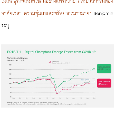
โมเดลธุรกิจเดิมที่ใช้กันอย่างแพร่หลาย กระบวนการนี้ต้อง
อาศัยเวลา ความทุ่มเทและทรัพยากรมากมาย”
 Benjamin 
ระบุ
