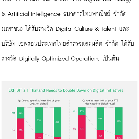
& Artificial Intelligence ธนาคารไทยพาณิชย์ จำกัด 
(มหาชน) ได้รับรางวัล Digital Culture & Talent และ
บริษัท เชฟรอนประเทศไทยสำรวจและผลิต จำกัด ได้รับ
รางวัล Digitally Optimized Operations เป็นต้น
