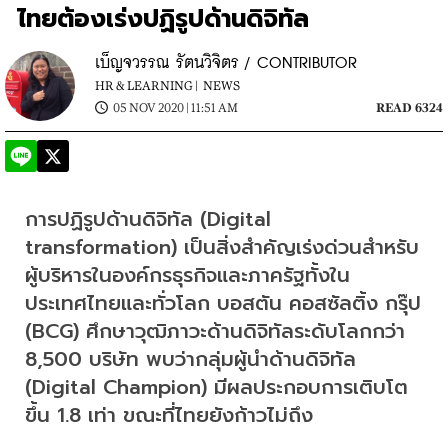
ไทยต้องเร่งปฏิรูปด้านดิจิทัล
เบ็ญจวรรณ รัตนวิจิตร / CONTRIBUTOR
HR & LEARNING |
NEWS
05 NOV 2020 | 11:51 AM
READ 6324
การปฏิรูปด้านดิจิทัล (Digital 
transformation) เป็นสิ่งสำคัญเร่งด่วนสำหรับ
ผู้บริหารในองค์กรธุรกิจและภาครัฐทั้งใน
ประเทศไทยและทั่วโลก บอสตัน คอสซัลติ้ง กรุ๊ป 
(BCG) ศึกษาวุฒิภาวะด้านดิจิทัลระดับโลกกว่า 
8,500 บริษัท พบว่ากลุ่มผู้นำด้านดิจิทัล 
(Digital Champion) มีผลประกอบการเติบโต
ขึ้น 1.8 เท่า ขณะที่ไทยยังก้าวไม่ถึง