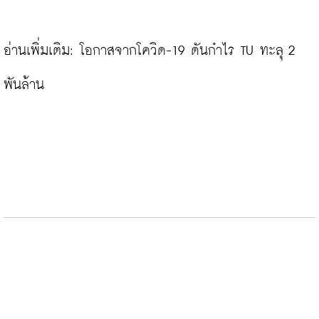
อ่านเพิ่มเติม: 
โอกาสจากโควิด-19 ดันกำไร TU ทะลุ 2 
พันล้าน