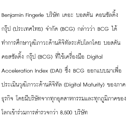
Benjamin Fingerle บริษัท เดอะ บอสตัน คอนซัลติ้ง 
กรุ๊ป (ประเทศไทย) จำกัด (BCG)
กล่าวว่า BCG ได้
ทำการศึกษาวุฒิภาวะด้านดิจิทัลระดับโลกโดย บอสตัน 
คอสซัลติ้ง กรุ๊ป (BCG) ที่ใช้เครื่องมือ 
Digital 
Acceleration Index
 (DAI) ซึ่ง BCG ออกแบบมาเพื่อ
ประเมินวุฒิภาวะด้านดิจิทัล (Digital Maturity) ของภาค
ธุรกิจ โดยมีบริษัทจากทุกอุตสาหกรรมและทุกภูมิภาคของ
โลกเข้าร่วมการสำรวจกว่า 8,500 บริษัท
