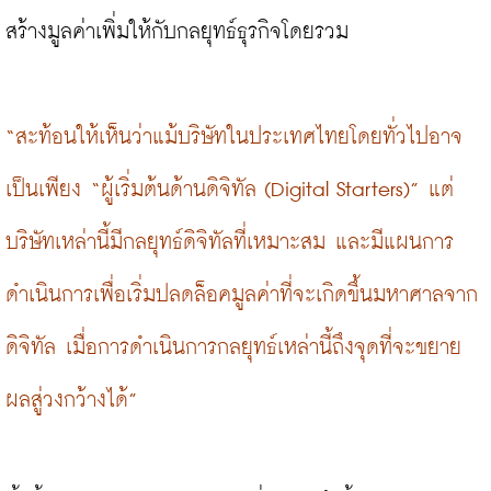
สร้างมูลค่าเพิ่มให้กับกลยุทธ์ธุรกิจโดยรวม

“สะท้อนให้เห็นว่าแม้บริษัทในประเทศไทยโดยทั่วไปอาจ
เป็นเพียง “ผู้เริ่มต้นด้านดิจิทัล (Digital Starters)” แต่
บริษัทเหล่านี้มีกลยุทธ์ดิจิทัลที่เหมาะสม และมีแผนการ
ดำเนินการเพื่อเริ่มปลดล็อคมูลค่าที่จะเกิดขึ้นมหาศาลจาก
ดิจิทัล เมื่อการดำเนินการกลยุทธ์เหล่านี้ถึงจุดที่จะขยาย
ผลสู่วงกว้างได้”