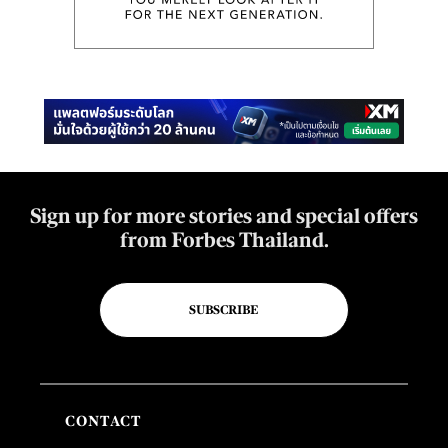
Sign up for more stories and special offers
from Forbes Thailand.
SUBSCRIBE
CONTACT