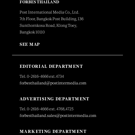
FORBES THAILAND
Post International Media Co., Ltd.
7th Floor, Bangkok Post Building, 136
Sunthornkosa Road, Klong Toey,
Bangkok 10110
SEE MAP
EDITORIAL DEPARTMENT
Tel. 0-2616-4666 ext.4734
forbesthailand@postintermedia.com
ADVERTISING DEPARTMENT
Tel. 0-2616-4666 ext. 4768,4725
forbesthailand.sales@postintermedia.com
MARKETING DEPARTMENT