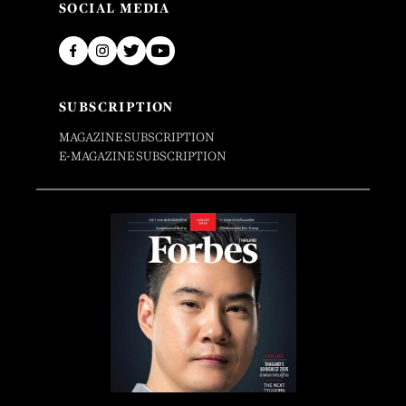
SOCIAL MEDIA
SUBSCRIPTION
MAGAZINE SUBSCRIPTION
E-MAGAZINE SUBSCRIPTION