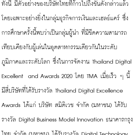
ทั้งนี้ มีตัวอย่างของบริษัทไทยที่ก้าวไปถึงขั้นดังกล่าวแล้ว 
โดยเฉพาะอย่างยิ่งในกลุ่มธุรกิจการเงินและเฮลธ์แคร์ ซึ่ง
การศึกษาครั้งนี้พบว่าเป็นกลุ่มผู้นำ ที่มีขีดความสามารถ
เทียบเคียงกับผู้เล่นในอุตสาหกรรมเดียวกันในระดับ
ภูมิภาคและระดับโลก ซึ่งในการจัดงาน Thailand Digital 
Excellent  and Awards 2020 โดย TMA เมื่อเร็ว ๆ นี้ 
มีสี่บริษัทที่ได้รับรางวัล Thailand Digital Excellence 
Awards ได้แก่ บริษัท สมิติเวช จำกัด (มหาชน) ได้รับ
รางวัล Digital Business Model Innovation ธนาคารกรุง
ไทย จำกัด (มหาชน) ได้รับรางวัล Digital Technology 