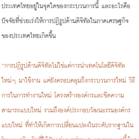
ประเทศไทยอยู่ในจุดใดของกระบวนการนี้ และอะไรคือ
ปัจจัยที่ช่วยเร่งให้การปฏิรูปด้านดิจิทัลในภาคเศรษฐกิจ
ของประเทศไทยเกิดขึ้น

“การปฏิรูปด้านดิจิทัลไม่ใช่แค่การนำเทคโนโลยีดิจิทัล
ใหม่ๆ มาใช้งาน แต่ยังครอบคลุมถึงกระบวนการใหม่ วิธี
การในการทำงานใหม่ โครงสร้างองค์กรและขีดความ
สามารถแบบใหม่ รวมถึงองค์ประกอบวัฒนธรรมองค์กร
แบบใหม่ ที่ทำให้เกิดการเปลี่ยนแปลงในระดับรากฐานใน