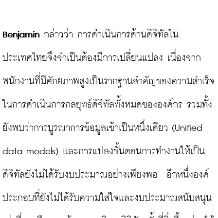
Benjamin
 กล่าวว่า การดำเนินการด้านดิจิทัลใน
ประเทศไทยจึงจำเป็นต้องมีการเปลี่ยนแปลง เนื่องจาก
พนักงานที่มีศักยภาพสูงเป็นรากฐานสำคัญของความสำเร็จ
ในการดำเนินการกลยุทธ์ดิจิทัลทั้งหมดขององค์กร รวมทั้ง
ยังพบว่าการบูรณาการข้อมูลเข้าเป็นหนึ่งเดียว (Unified 
data models) และการแปลงขั้นตอนการทำงานให้เป็น
ดิจิทัลยังไม่ได้รับงบประมาณอย่างเพียงพอ  อีกหนึ่งองค์
ประกอบที่ยังไม่ได้รับความใส่ใจและงบประมาณสนับสนุน