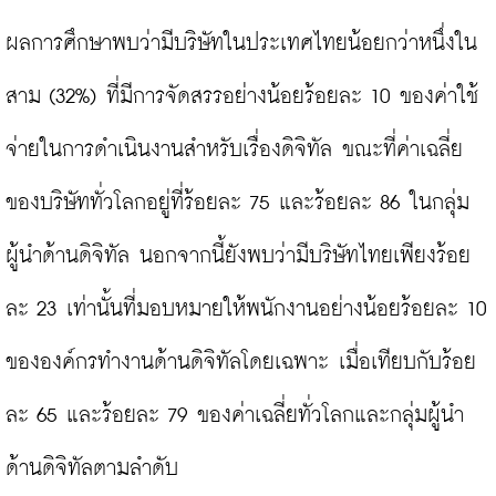
ผลการศึกษาพบว่ามีบริษัทในประเทศไทยน้อยกว่าหนึ่งใน
สาม (32%) ที่มีการจัดสรรอย่างน้อยร้อยละ 10 ของค่าใช้
จ่ายในการดำเนินงานสำหรับเรื่องดิจิทัล ขณะที่ค่าเฉลี่ย
ของบริษัททั่วโลกอยู่ที่ร้อยละ 75 และร้อยละ 86 ในกลุ่ม
ผู้นำด้านดิจิทัล นอกจากนี้ยังพบว่ามีบริษัทไทยเพียงร้อย
ละ 23 เท่านั้นที่มอบหมายให้พนักงานอย่างน้อยร้อยละ 10 
ขององค์กรทำงานด้านดิจิทัลโดยเฉพาะ เมื่อเทียบกับร้อย
ละ 65 และร้อยละ 79 ของค่าเฉลี่ยทั่วโลกและกลุ่มผู้นำ
ด้านดิจิทัลตามลำดับ
