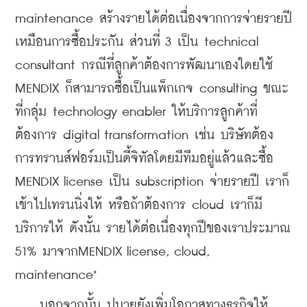
maintenance สร้างรายได้ต่อเนื่องจากการจ่ายรายปี
เหมือนการซื้อประกัน ส่วนที่ 3 เป็น technical 
consultant กรณีที่ลูกค้าต้องการพัฒนาเองใดยใช้ 
MENDIX ก็สามารถซื้อเป็นแพ็กเกจ consulting ขณะ
ที่กลุ่ม technology enabler ให้บริการลูกค้าที่
ต้องการ digital transformation เช่น บริษัทต้อง
การทรานส์ฟอร์มเป็นดี้จิทัลโดยมีทีมอยู่แล้วและซื้อ 
MENDIX license เป็น subscription จ่ายรายปี เราก็
เข้าไปเทรนนิ่งให้ หรือถ้าต้องการ cloud เราก็มี
บริการให้ ดังนั้น รายได้ต่อเนื่องทุกปีของเราประมาณ 
51% มาจากMENDIX license, cloud, 
maintenance"
    นอกจากนั้น ปนายุยังเพิ่มโอกาสทางธุรกิจให้