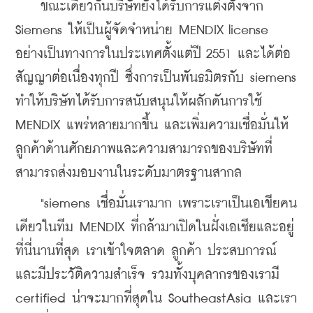
    ขณะเดียวกันบริษัทยังได้รับการแต่งตั้งจาก 
Siemens ให้เป็นผู้จัดจำหน่าย MENDIX license 
อย่างเป็นทางการในประเทศตั้งแต่ปี 2551 และได้ต่อ
สัญญาต่อเนื่องทุกปี ซึ่งการเป็นพันธมิตรกับ siemens 
ทำให้บริษัทได้รับการสนับสนุนให้ผลักดันการใช้ 
MENDIX แพร่หลายมากขึ้น และเพิ่มความเชื่อมั่นให้
ลูกค้าด้านศักยภาพและความสามารถของบริษัทที่
สามารถส่งมอบงานในระดับมาตรฐานสากล
    "siemens เชื่อมั่นเรามาก เพราะเราเป็นเอเขียคน
เดียวในทีม MENDIX ที่กล้ามาเปิดในฝั่งเอเชียและอยู่
ที่นี่นานที่สุด เราเข้าใจตลาด ลูกค้า ประสบการณ์ 
และมีประวัติความสำเร็จ รวมทั้งบุคลากรของเรามี 
certified น่าจะมากที่สุดใน SoutheastAsia และเรา