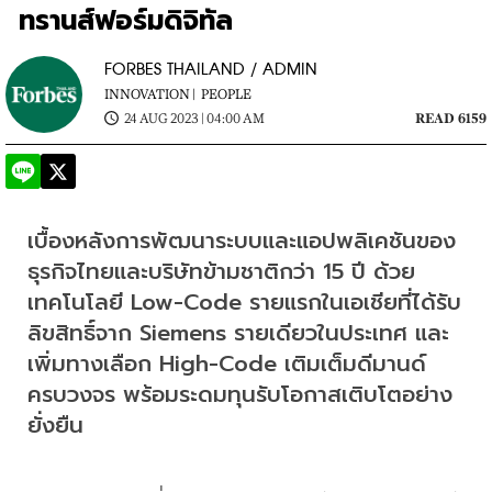
ทรานส์ฟอร์มดิจิทัล
FORBES THAILAND / ADMIN
INNOVATION |
PEOPLE
24 AUG 2023 | 04:00 AM
READ 6159
เบื้องหลังการพัฒนาระบบและแอปพลิเคชันของ
ธุรกิจไทยและบริษัทข้ามชาติกว่า 15 ปี ด้วย
เทคโนโลยี Low-Code รายแรกในเอเชียที่ได้รับ
ลิขสิทธิ์จาก Siemens รายเดียวในประเทศ และ
เพิ่มทางเลือก High-Code เติมเต็มดีมานด์
ครบวงจร พร้อมระดมทุนรับโอกาสเติบโตอย่าง
ยั่งยืน