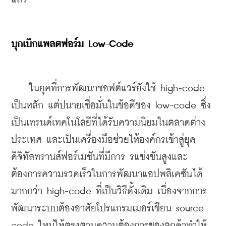
บุกเบิกแพลตฟอร์ม Low-Code
    ในยุคที่การพัฒนาชอฟต์แวร์ยังใช้ high-code 
เป็นหลัก แต่ปนายเชื่อมั่นในข้อดีของ low-code ซึ่ง
เป็นเทรนด์เทคโนโลยีที่ได้รับความนิยมในตลาดต่าง
ประเทศ และเป็นเครื่องมือช่วยให้องค์กรเข้าสู่ยุค
ดิจิทัลทรานส์ฟอร์เมชันที่มีการ รแข่งขันสูงและ
ต้องการความรวดเร็วในการพัฒนาแอปพลิเคซันได้
มากกว่า high-code ที่เป็นวิธีดั้งเดิม เนื่องจากการ
พัฒนาระบบต้องอาศัยโปรแกรมเมอร์เขียน source 
code ใหม่ให้ตรงตามความต้องการของลูกค้าทำให้