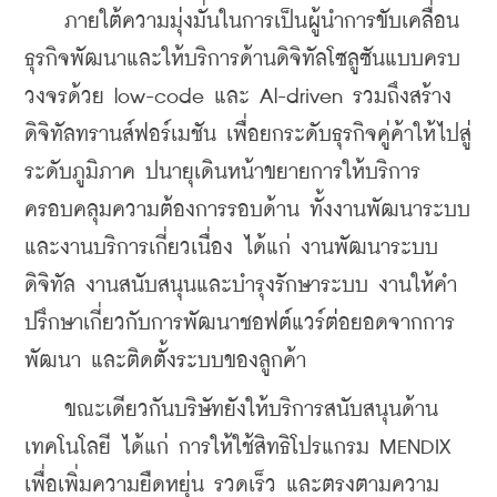
    ภายใต้ความมุ่งมั่นในการเป็นผู้นำการขับเคลื่อน
ธุรกิจพัฒนาและให้บริการด้านดิจิทัลโซลูซันแบบครบ
วงจรด้วย low-code และ Al-driven รวมถึงสร้าง
ดิจิทัลทรานส์ฟอร์เมชัน เพื่อยกระดับธุรกิจคู่ค้าให้ไปสู่
ระดับภูมิภาค ปนายุเดินหน้าขยายการให้บริการ
ครอบคลุมความต้องการรอบด้าน ทั้งงานพัฒนาระบบ
และงานบริการเกี่ยวเนื่อง ได้แก่ งานพัฒนาระบบ
ดิจิทัล งานสนับสนุนและบำรุงรักษาระบบ งานให้คำ
ปรึกษาเกี่ยวกับการพัฒนาชอฟต์แวร์ต่อยอดจากการ
พัฒนา และติดตั้งระบบของลูกค้า
    ขณะเดียวกันบริษัทยังให้บริการสนับสนุนด้าน
เทคโนโลยี ได้แก่ การให้ใช้สิทธิโปรแกรม MENDIX 
เพื่อเพิ่มความยืดหยุ่น รวดเร็ว และตรงตามความ