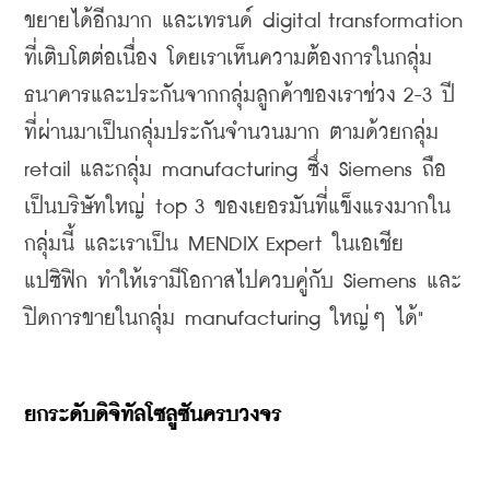
ขยายได้อีกมาก และเทรนด์ digital transformation 
ที่เติบโตต่อเนื่อง โดยเราเห็นความต้องการในกลุ่ม
ธนาคารและประกันจากกลุ่มลูกค้าของเราช่วง 2-3 ปี
ที่ผ่านมาเป็นกลุ่มประกันจำนวนมาก ตามด้วยกลุ่ม 
retail และกลุ่ม manufacturing ซึ่ง Siemens ถือ
เป็นบริษัทใหญ่ top 3 ของเยอรมันที่แข็งแรงมากใน
กลุ่มนี้ และเราเป็น MENDIX Expert ในเอเชีย
แปซิฟิก ทำให้เรามีโอกาสไปควบคู่กับ Siemens และ
ปิดการขายในกลุ่ม manufacturing ใหญ่ๆ ได้"
ยกระดับดิจิทัลโซลูซันครบวงจร