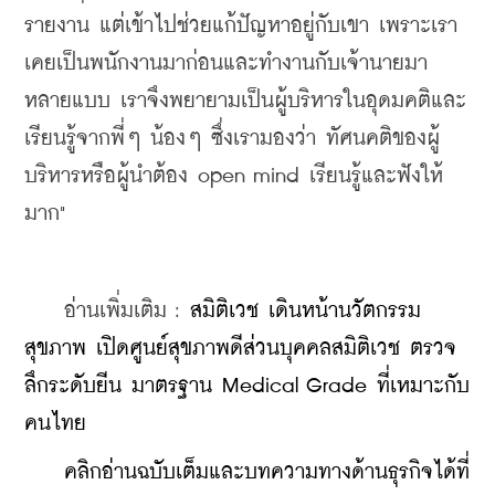
รายงาน แต่เข้าไปช่วยแก้ปัญหาอยู่กับเขา เพราะเรา
เคยเป็นพนักงานมาก่อนและทำงานกับเจ้านายมา
หลายแบบ เราจึงพยายามเป็นผู้บริหารในอุดมคติและ
เรียนรู้จากพี่ๆ น้องๆ ซึ่งเรามองว่า ทัศนคติของผู้
บริหารหรือผู้นำต้อง open mind เรียนรู้และฟังให้
มาก"
    อ่านเพิ่มเติม : 
สมิติเวช เดินหน้านวัตกรรม
สุขภาพ เปิดศูนย์สุขภาพดีส่วนบุคคลสมิติเวช ตรวจ
ลึกระดับยีน มาตรฐาน Medical Grade ที่เหมาะกับ
คนไทย
    คลิกอ่านฉบับเต็มและบทความทางด้านธุรกิจได้ที่