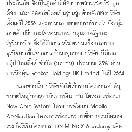
ประกันภัย ซึ่งเป็นลูกค้าที่ต้องการความรวดเร็ว ถูก
ต้อง และปลอดภัยโดยเป็นฐานลูกค้าหลักของบริษัท
ตั้งแต่ปี 2556 และสามารถขยายการบริการไปยังกลุ่ม
ภาคค้าปลีกและโทรคมนาคม กลุ่มภาครัฐและ
รัฐวิสาหกิจ ซึ่งได้รับการเสริมความแข็งแกร่งทาง
ธุรกิจมากขึ้นจากการเข้าลงทุนของ บริษัท บีทีเอส 
กรุ๊ป โฮลดิ้งส์ จำกัด (มหาชน) ประมาณ 25% ผ่าน
การถือหุ้น Rocket Holdings HK Limited ในปี 2564
    นอกจากนั้น บริษัทยังได้เข้าร่วมโครงการสำคัญ
ขนาดใหญ่ของสถาบันการเงิน เช่น โครงการพัฒนา 
New Core System โครงการพัฒนา Mobile 
Application โครงการพัฒนาระบบซื้อขายรถมือสอง 
รวมถึงริเริ่มโครงการ TBN MENDIX Academy เพื่อ