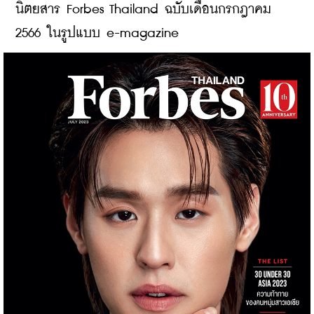
นิตยสาร Forbes Thailand ฉบับเดือนกรกฎาคม 
2566 ในรูปแบบ e-magazine