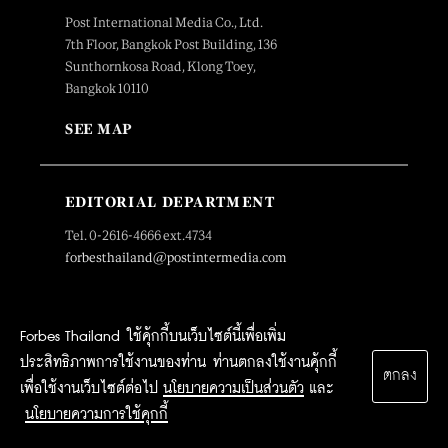
Post International Media Co., Ltd.
7th Floor, Bangkok Post Building, 136
Sunthornkosa Road, Klong Toey,
Bangkok 10110
SEE MAP
EDITORIAL DEPARTMENT
Tel. 0-2616-4666 ext.4734
forbesthailand@postintermedia.com
ADVERTISING DEPARTMENT
Forbes Thailand ใช้คุ้กกี้บนเว็บไซต์นี้เพื่อเพิ่ม
Tel. 0-2616-4666 ext. 4768,4725
ประสิทธิภาพการใช้งานของท่าน ท่านตกลงใช้งานคุ้กกี้
forbesthailand.sales@postintermedia.com
ตกลง
เพื่อใช้งานเว็บไซต์ต่อไป
นโยบายความเป็นส่วนตัว
และ
นโยบายความการใช้คุกกี้
MARKETING DEPARTMENT