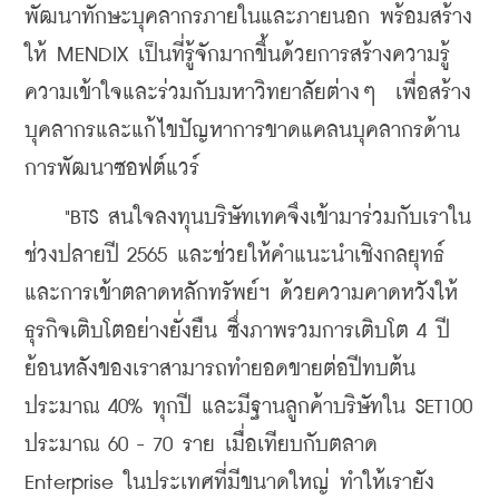
พัฒนาทักษะบุคลากรภายในและภายนอก พร้อมสร้าง
ให้ MENDIX เป็นที่รู้จักมากขึ้นด้วยการสร้างความรู้
ความเข้าใจและร่วมกับมหาวิทยาลัยต่างๆ  เพื่อสร้าง
บุคลากรและแก้ไขปัญหาการขาดแคลนบุคลากรด้าน
การพัฒนาซอฟต์แวร์
    "BTS สนใจลงทุนบริษัทเทคจึงเข้ามาร่วมกับเราใน
ช่วงปลายปี 2565 และช่วยให้คำแนะนำเชิงกลยุทธ์
และการเข้าตลาดหลักทรัพย์ฯ ด้วยความคาดหวังให้
ธุรกิจเติบโตอย่างยั่งยืน ซึ่งภาพรวมการเติบโต 4 ปี
ย้อนหลังของเราสามารถทำยอดขายต่อปีทบต้น
ประมาณ 40% ทุกปี และมีฐานลูกค้าบริษัทใน SET100 
ประมาณ 60 - 70 ราย เมื่อเทียบกับตลาด 
Enterprise ในประเทศที่มีขนาดใหญ่ ทำให้เรายัง