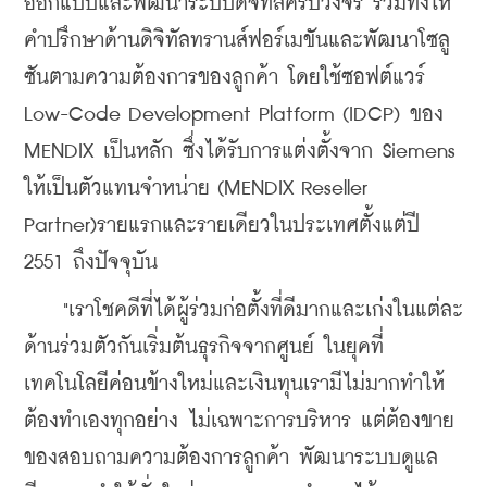
ออกแบบและพัฒนาระบบดิจิทัลครบวงจร รวมทั้งให้
คำปรึกษาด้านดิจิทัลทรานส์ฟอร์เมขันและพัฒนาโซลู
ซันตามความต้องการของลูกค้า โดยใช้ซอฟต์แวร์ 
Low-Code Development Platform (IDCP) ของ 
MENDIX เป็นหลัก ซึ่งได้รับการแต่งตั้งจาก Siemens 
ให้เป็นตัวแทนจำหน่าย (MENDIX Reseller 
Partner)รายแรกและรายเดียวในประเทศตั้งแต่ปี 
2551 ถึงปัจจุบัน
    "เราโชคดีที่ได้ผู้ร่วมก่อตั้งที่ดีมากและเก่งในแต่ละ
ด้านร่วมตัวกันเริ่มต้นธุรกิจจากศูนย์ ในยุคที่
เทคโนโลยีค่อนข้างใหม่และเงินทุนเรามีไม่มากทำให้
ต้องทำเองทุกอย่าง ไม่เฉพาะการบริหาร แต่ต้องขาย
ของสอบถามความต้องการลูกค้า พัฒนาระบบดูแล