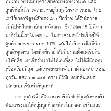
ทีมงาน ทำให้มั่นใจว่าเขาสามารถทำงานได้ และ
ลูกค้าก็มั่นใจ เพราะเราอยู่ในทุกโครงการเสมอ โดย
เราใช้เวลาพิสูจน์ตัวเอง 4-5 ปีกว่าจะได้รับโอกาส
เข้าไปทำในสถาบันการเงินแรก ซึ่งตลอด 15 ปีที่ผ่าน
มาถึงในนี้เราไม่เคย fal ในการส่งมอบโปรเจ็กต์ให้
ลูกค้า success rate 100% และให้บริการเต็มที่กับ
ลูกค้าทุกงาน โดยสิ่งที่เราย้ำกับทีมงานตั้งแต่เริ่มต้น
บริษัทคือ เราเชื่อว่าเราไม่ได้เก่งที่สุด ไม่ได้มีเงินทุน
หรือพร้อมที่สุด แต่เราพยายามพัฒนาตัวเองสม่ำเสมอ
ทุกวัน และ mindset ความมีวินัยเสมอต้นเสมอ
ปลายเป็นเรื่องสำคัญมาก"
    ปนายุกล่าวถึงพัฒนาการบริษัทสำคัญหลังจากเริ่ม
พัฒนาระบบให้กลุ่มลูกค้าองค์กรในภาคการเงินและ