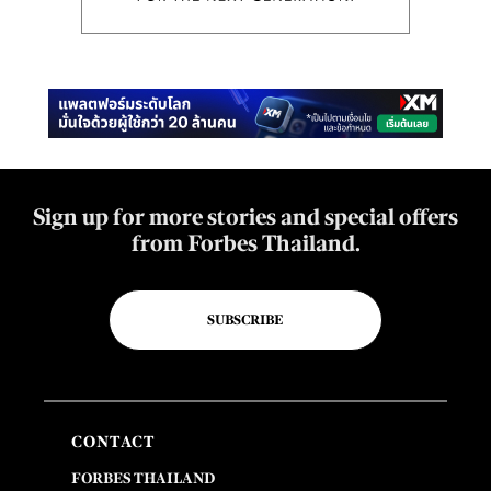
Sign up for more stories and special offers
from Forbes Thailand.
SUBSCRIBE
CONTACT
FORBES THAILAND