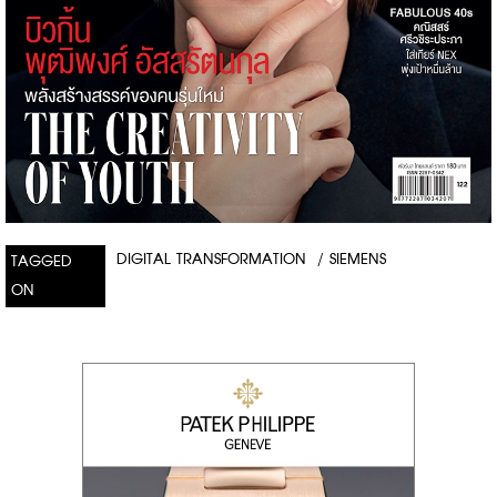
DIGITAL TRANSFORMATION
/
SIEMENS
TAGGED
ON