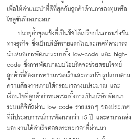
เพื่อให้คำแนะนำที่ดีที่สุดกับลูกค้าด้านการลงทุนหรือ
โชลูชันที่เหมาะสม"
    ปนายุย้ำจุดแข็งที่เป็นข้อได้เปรียบในการแข่งขัน
ทางธุรกิจ ซึ่งเป็นบริษัทรายแรกในประเทศที่สามารถ
นำเสนอการพัฒนาระบบทั้ง low-code และ high-
code ซึ่งการพัฒนาแบบไฮบริดจะช่วยตอบโจทย์
ลูกค้าที่ต้องการความรวดเร็วและการปรับรูปแบบตาม
ความต้องการภายใต้กรอบเวลางบประมาณ และ
เงื่อนไขที่ลูกค้ากำหนดรวมทั้งการเป็นบริษัทพัฒนา
ระบบดิจิทัลผ่าน low-code รายแรกๆ ของประเทศ
ที่มีประสบการณ์การพัฒนากว่า 15 ปี และสามารถส่ง
มอบงานได้สำเร็จตลอดระยะเวลาที่ผ่านมา