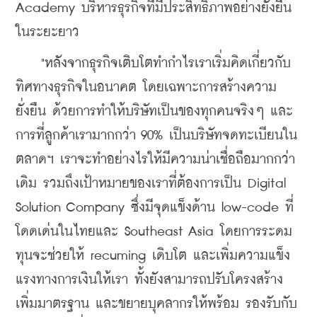
Academy บริหารธุรกิจที่มีประสิทธิภาพอย่างยั่งยืน
ในระยะยาว
    "หลังจากธุรกิจเติบโตทำกำไรเราเริ่มคิดเกี่ยวกับ
ทิศทางธุรกิจในอนาคต โดยเฉพาะการสร้างความ
ยั่งยืน ด้วยการทำให้บริษัทเป็นของทุกคนจริงๆ และ
การที่ลูกค้าเรามากกว่า 90% เป็นบริษัทจดทะเบียนใน
ตลาดฯ เราจะทำอย่างไรให้มีความน่าเชื่อถือมากกว่า
เดิม รวมถึงเป้าหมายของเราที่ต้องการเป็น Digital 
Solution Company ซึ่งมีจุดแข็งด้าน low-code ที่
โดดเด่นในไทยและ Southeast Asia โดยการระดม
ทุนจะช่วยให้ recuming เดิบโต และเพิ่มความแข็ง
แรงทางการเงินให้เรา ทั้งยังสามารถปรับโครงสร้าง 
เพิ่มมาตรฐาน และขยายบุคลากรให้พร้อม รองรับกับ