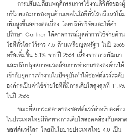
    การปรับเปลี่ยนพฤติกรรมการใช้งานดิจิทัลของผู้
บริโภคและการลงทุนด้านเทคโนโลยีทั่วโลกมีแนวโน้ม
เพิ่มสูงขึ้นอย่างต่อเนื่อง โดยบริษัทวิจัยและให้คำ
ปรึกษา Gartner ได้คาดการณ์มูลค่าการใช้จ่ายด้าน
ไอทีทั่วโลกไว้ราว 4.5 ล้านเหรียญสหรัฐฯ ในปี 2565 
หรือเพิ่มขึ้น 5.1% จากปี 2564 เนื่องจากการพัฒนา
และปรับปรุงสภาพแวดล้อมการทำงานขององค์กรให้
เข้ากับยุคการทำงานในปัจจุบันทำให้ชอฟต์แวร์ระดับ
องค์กรเป็นค่าใช้จ่ายไอทีที่มีการเติบโตสูงสุดที่ 11.9% 
ในปี 2566
    ขณะที่สภาวะตลาดของชอฟต์แวร์สำหรับองค์กร
ในประเทศไทยมีทิศทางการเติบโตสอดคล้องกับตลาด
ชอฟต์แวร์โลก โดยมีนโยบายประเทศไทย 4.0 เป็น