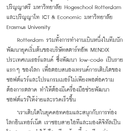
ปริญญาตรี มหาวิทยาลัย Hogeschool Rotterdam 
และปริญญาโท ICT & Economic มหาวิทยาลัย 
Erasmus University
    Rotterdam รวมทั้งการทำงานเบินหนึ่งในทีมนัก
พัฒนายุคเริ่มต้นของบริษัทสตาร์ทอัพ MENDIX 
ประเทศเนเธอร์แลนด์ ซึ่งพัฒนา low-code เป็นราย
แรกๆ ของโลก เพื่อตอบสนองเทรนด์การเติบโตของ
ชอฟต์แวร์และโปรแกรมเมอร์ไม่เพียงพอต่อความ
ต้องการตลาด ทำให้ต้องมีเครื่องมือช่วยพัฒนา
ชอฟต์แวร์ให้ง่ายและรวดเร็วขึ้น
    "เราเติบโตในยุคดอทคอมและสนุกกับการท่อง
โลกอินเทอร์เน็ต เราชอบสายไอทีและมองดิจิทัลเป็น