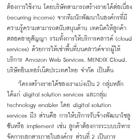
ต้องการใช้งาน โดยบริษัทสามารถสร้างรายได้ต่อเนื่อง 
(recurring income) จากทีมนักพัฒนาในองค์กรที่มี
ความรู้ความสามารถสนับสนุนด้าน เทคนิคให้ลูกค้า
ตลอดอายุสัญญา รวมทั้งการให้บริการคลาวด์ (cloud 
services) ด้วยการให้เช่าพื้นที่บนคลาวด์จากผู้ให้
บริการ Amazon Web Services, MENDIX Cloud, 
บริษัทอินเทอร์เน็ตประเทศไทย จำกัด เป็นต้น
    "โครงสร้างรายได้ของเราแบ่งเป็น 2 กลุ่มหลัก 
ได้แก่ digital solution services และกลุ่ม 
technology enabler โดย digital solution 
services มี3 ส่วนคือ การให้บริการรับจ้างพัฒนาโชลู
ซันหรือ implement เช่น ลูกค้าต้องการระบบบริหาร
จัดการเอกสารภายในองค์กร ส่วนที่ 2 เป็นการ 