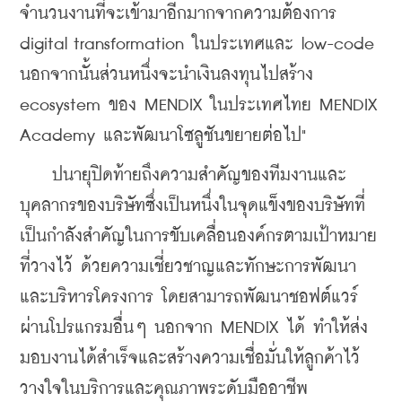
จำนวนงานที่จะเข้ามาอีกมากจากความต้องการ 
digital transformation ในประเทศและ low-code 
นอกจากนั้นส่วนหนึ่งจะนำเงินลงทุนไปสร้าง 
ecosystem ของ MENDIX ในประเทศไทย MENDIX 
Academy และพัฒนาโซลูชันขยายต่อไป"
    ปนายุปิดท้ายถึงความสำคัญของทีมงานและ
บุคลากรของบริษัทซึ่งเป็นหนึ่งในจุดแข็งของบริษัทที่
เป็นกำลังสำคัญในการขับเคลื่อนองค์กรตามเป้าหมาย
ที่วางไว้ ด้วยความเชี่ยวชาญและทักษะการพัฒนา
และบริหารโครงการ โดยสามารถพัฒนาชอฟต์แวร์
ผ่านโปรแกรมอื่นๆ นอกจาก MENDIX ได้ ทำให้ส่ง
มอบงานได้สำเร็จและสร้างความเชื่อมั่นให้ลูกค้าไว้
วางใจในบริการและคุณภาพระดับมืออาชีพ