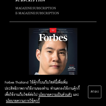
SUBSCRIPTION
MAGAZINE SUBSCRIPTION
E-MAGAZINE SUBSCRIPTION
Forbes Thailand ใช้คุ้กกี้บนเว็บไซต์นี้เพื่อเพิ่ม
ประสิทธิภาพการใช้งานของท่าน ท่านตกลงใช้งานคุ้กกี้
ตกลง
เพื่อใช้งานเว็บไซต์ต่อไป
นโยบายความเป็นส่วนตัว
และ
นโยบายความการใช้คุกกี้
2015 Forbesthailand.com ALL RIGHTS RESERVED