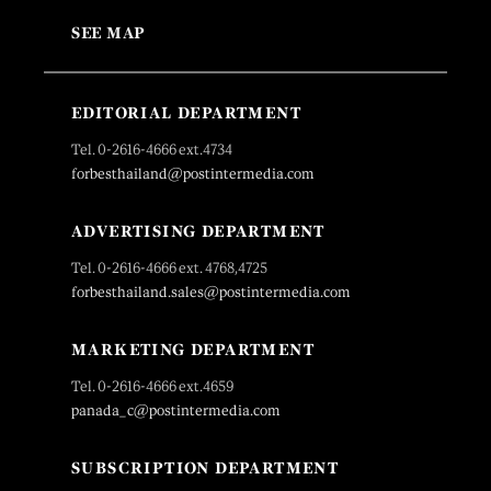
SEE MAP
EDITORIAL DEPARTMENT
Tel. 0-2616-4666 ext.4734
forbesthailand@postintermedia.com
ADVERTISING DEPARTMENT
Tel. 0-2616-4666 ext. 4768,4725
forbesthailand.sales@postintermedia.com
MARKETING DEPARTMENT
Tel. 0-2616-4666 ext.4659
panada_c@postintermedia.com
SUBSCRIPTION DEPARTMENT