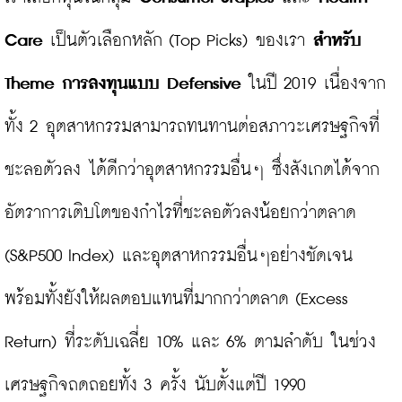
Care
 เป็นตัวเลือกหลัก (Top Picks) ของเรา 
สำหรับ 
Theme การลงทุนแบบ Defensive 
ในปี 2019 เนื่องจาก
ทั้ง 2 อุตสาหกรรมสามารถทนทานต่อสภาวะเศรษฐกิจที่
ชะลอตัวลง ได้ดีกว่าอุตสาหกรรมอื่นๆ ซึ่งสังเกตได้จาก
อัตราการเติบโตของกำไรที่ชะลอตัวลงน้อยกว่าตลาด 
(S&P500 Index) และอุตสาหกรรมอื่นๆอย่างชัดเจน 
พร้อมทั้งยังให้ผลตอบแทนที่มากกว่าตลาด (Excess 
Return) ที่ระดับเฉลี่ย 10% และ 6% ตามลำดับ ในช่วง
เศรษฐกิจถดถอยทั้ง 3 ครั้ง นับตั้งแต่ปี 1990
