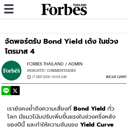
จัดพอร์ตรับ Bond Yield เด้ง ในช่วง
ไตรมาส 4
FORBES THAILAND / ADMIN
INSIGHTS |
COMMENTARIES
17 SEP 2018 | 10:03 AM
READ 12097
เรายังคงย้ำถึงความเสี่ยงที่ 
Bond Yield
 ทั่ว
โลก มีแนวโน้มปรับเพิ่มขึ้นแรงในช่วงครึ่งหลัง
ของปีนี้ และทำให้ความชันของ 
Yield Curve