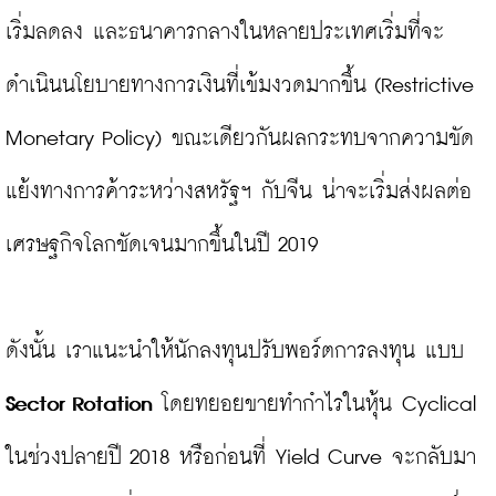
เริ่มลดลง และธนาคารกลางในหลายประเทศเริ่มที่จะ
ดำเนินนโยบายทางการเงินที่เข้มงวดมากขึ้น (Restrictive 
Monetary Policy) ขณะเดียวกันผลกระทบจากความขัด
แย้งทางการค้าระหว่างสหรัฐฯ กับจีน น่าจะเริ่มส่งผลต่อ
เศรษฐกิจโลกชัดเจนมากขึ้นในปี 2019

ดังนั้น เราแนะนำให้นักลงทุนปรับพอร์ตการลงทุน แบบ 
Sector Rotation
 โดยทยอยขายทำกำไรในหุ้น Cyclical 
ในช่วงปลายปี 2018 หรือก่อนที่ Yield Curve จะกลับมา