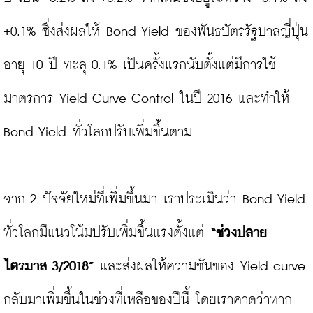
+0.1% ซึ่งส่งผลให้ Bond Yield ของพันธบัตรรัฐบาลญี่ปุ่น
อายุ 10 ปี ทะลุ 0.1% เป็นครั้งแรกนับตั้งแต่มีการใช้
มาตรการ Yield Curve Control ในปี 2016 และทำให้ 
Bond Yield ทั่วโลกปรับเพิ่มขึ้นตาม

จาก 2 ปัจจัยใหม่ที่เพิ่มขึ้นมา เราประเมินว่า Bond Yield 
ทั่วโลกมีแนวโน้มปรับเพิ่มขึ้นแรงตั้งแต่ 
“ช่วงปลาย
ไตรมาส 3/2018”
 และส่งผลให้ความชันของ Yield curve 
กลับมาเพิ่มขึ้นในช่วงที่เหลือของปีนี้ โดยเราคาดว่าหาก 