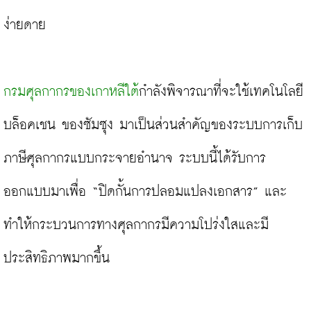
ง่ายดาย

กรมศุลกากรของเกาหลีใต้
กำลังพิจารณาที่จะใช้เทคโนโลยี 
บล็อคเชน ของซัมซุง มาเป็นส่วนสำคัญของระบบการเก็บ
ภาษีศุลกากรแบบกระจายอำนาจ ระบบนี้ได้รับการ
ออกแบบมาเพื่อ “ปิดกั้นการปลอมแปลงเอกสาร” และ
ทำให้กระบวนการทางศุลกากรมีความโปร่งใสและมี
ประสิทธิภาพมากขึ้น
