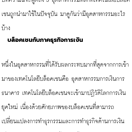
บทความนี้จะพูดถึง 3 อุตสาหกรรมหลักที่เทคโนโลยีบล็อค
เชนถูกนำมาใช้ในปัจจุบัน มาดูกันว่ามีอุตสาหกรรมอะไร
บล็อคเชนกับภาคธุรกิจการเงิน
หนึ่งในอุตสาหกรรมที่ได้รับผลกระทบมากที่สุดจากการเข้า
มาของเทคโนโลยีบล็อคเชนคือ อุตสาหกรรมการเงินการ
ธนาคาร เทคโนโลยีบล็อคเชนจะเข้ามาปฏิวัติโลกการเงิน
ยุคใหม่ เนื่องด้วยศักยภาพของบล็อคเชนที่สามารถ
เปลี่ยนแปลงการทำธุรกรรมและการทำธุรกิจด้านการเงิน 