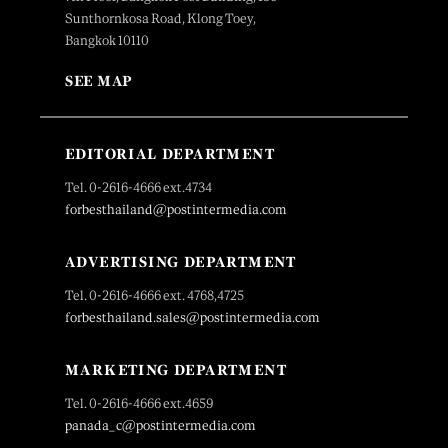
Sunthornkosa Road, Klong Toey,
Bangkok 10110
SEE MAP
EDITORIAL DEPARTMENT
Tel. 0-2616-4666 ext.4734
forbesthailand@postintermedia.com
ADVERTISING DEPARTMENT
Tel. 0-2616-4666 ext. 4768,4725
forbesthailand.sales@postintermedia.com
MARKETING DEPARTMENT
Tel. 0-2616-4666 ext.4659
panada_c@postintermedia.com