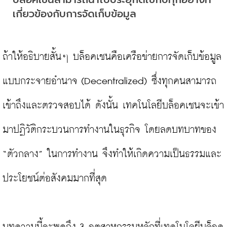
เกี่ยวข้องกับการจัดเก็บข้อมูล
ถ้าให้อธิบายสั้นๆ บล็อคเชนคือเครือข่ายการจัดเก็บข้อมูล
แบบกระจายอำนาจ (Decentralized) ซึ่งทุกคนสามารถ
เข้าถึงและตรวจสอบได้ ดังนั้น เทคโนโลยีบล็อคเชนจะเข้า
มาปฏิวัติกระบวนการทำงานในธุรกิจ โดยลดบทบาทของ 
“ตัวกลาง” ในการทำงาน จึงทำให้เกิดความเป็นธรรมและ
ประโยชน์ต่อสังคมมากที่สุด
