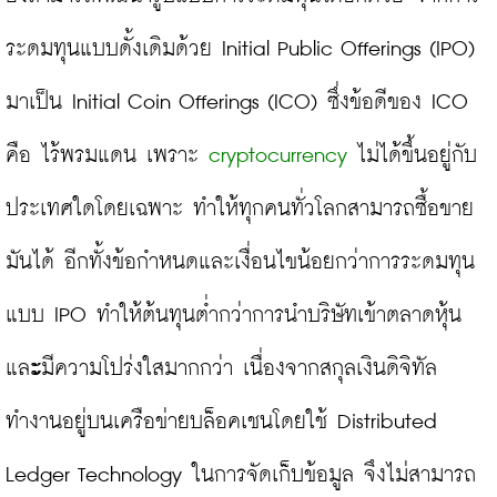
ระดมทุนแบบดั้งเดิมด้วย Initial Public Offerings (IPO) 
มาเป็น Initial Coin Offerings (ICO) ซึ่งข้อดีของ ICO 
คือ ไร้พรมแดน เพราะ 
cryptocurrency
 ไม่ได้ขึ้นอยู่กับ
ประเทศใดโดยเฉพาะ ทำให้ทุกคนทั่วโลกสามารถซื้อขาย
มันได้ อีกทั้งข้อกำหนดและเงื่อนไขน้อยกว่าการระดมทุน
แบบ IPO ทำให้ต้นทุนต่ำกว่าการนำบริษัทเข้าตลาดหุ้น 
แล
ะ
มีความโปร่งใสมากกว่า เนื่องจากสกุลเงินดิจิทัล
ทำงานอยู่บนเครือข่ายบล็อคเชนโดยใช้ Distributed 
Ledger Technology ในการจัดเก็บข้อมูล จึงไม่สามารถ