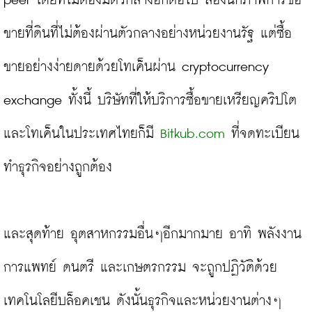
peer โดยที่ไม่ต้องมีตัวกลางอีกต่อไป ลองนึกภาพการซื้อ
ขายที่ดินที่ไม่ต้องผ่านตัวกลางอย่างหน่วยงานรัฐ แต่ซื้อ
ขายอย่างง่ายดายด้วยโทเค็นผ่าน cryptocurrency 
exchange ทั้งนี้ บริษัทที่ให้บริการซื้อขายเหรียญคริปโต
และโทเค็นในประเทศไทยก็มี 
Bitkub.com
 ที่จดทะเบียน
ทำธุรกิจอย่างถูกต้อง

และสุดท้าย อุตสาหกรรมอื่นๆอีกมากมาย อาทิ พลังงาน 
การแพทย์ ดนตรี และเกษตรกรรม จะถูกปฏิวัติด้วย
เทคโนโลยีบล็อคเชน ดังนั้นธุรกิจและหน่วยงานต่างๆ 