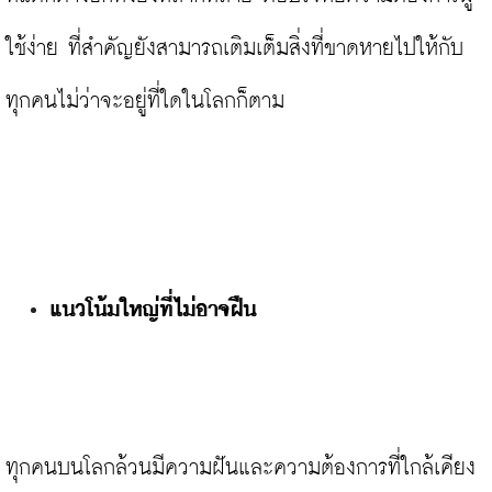
ใช้ง่าย ที่สำคัญยังสามารถเติมเต็มสิ่งที่ขาดหายไปให้กับ
ทุกคนไม่ว่าจะอยู่ที่ใดในโลกก็ตาม

แนวโน้มใหญ่ที่ไม่อาจฝืน
ทุกคนบนโลกล้วนมีความฝันและความต้องการที่ใกล้เคียง