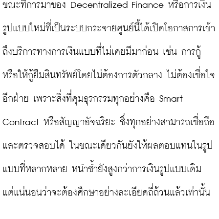
ขณะที่การมาของ Decentralized Finance หรือการเงิน
รูปแบบใหม่ที่เป็นระบบกระจายศูนย์นี้ได้เปิดโอกาสการเข้า
ถึงบริการทางการเงินแบบที่ไม่เคยมีมาก่อน เช่น การกู้ 
หรือให้กู้ยืมสินทรัพย์โดยไม่ต้องการตัวกลาง ไม่ต้องเชื่อใจ
อีกฝ่าย เพราะสิ่งที่คุมธุรกรรมทุกอย่างคือ Smart 
Contract หรือสัญญาอัจฉริยะ ซึ่งทุกอย่างสามารถเชื่อถือ
และตรวจสอบได้ ในขณะเดียวกันยังให้ผลตอบแทนในรูป
แบบที่หลากหลาย หนำซ้ำยังสูงกว่าการเงินรูปแบบเดิม 
แต่แน่นอนว่าจะต้องศึกษาอย่างละเอียดถี่ถ้วนแล้วเท่านั้น
