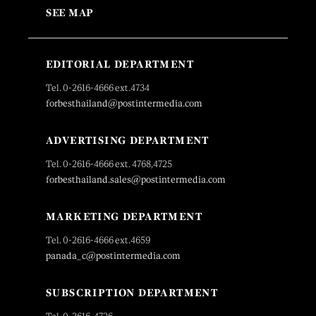
SEE MAP
EDITORIAL DEPARTMENT
Tel. 0-2616-4666 ext.4734
forbesthailand@postintermedia.com
ADVERTISING DEPARTMENT
Tel. 0-2616-4666 ext. 4768,4725
forbesthailand.sales@postintermedia.com
MARKETING DEPARTMENT
Tel. 0-2616-4666 ext.4659
panada_c@postintermedia.com
SUBSCRIPTION DEPARTMENT