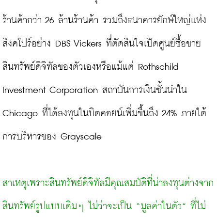
ร้านค้ากว่า 26 ล้านร้านค้า รวมถึงธนาคารยักษ์ใหญ่แห่ง
สิงคโปร์อย่าง DBS Vickers ที่ตัดสินใจเปิดศูนย์ซื้อขาย
สินทรัพย์ดิจิทัลของตัวเองหรือแม้แต่ Rothschild 
Investment Corporation สถาบันการเงินชั้นนำใน 
Chicago ที่ได้ลงทุนในบิตคอยน์เพิ่มขึ้นถึง 24% ภายใต้
การบริหารของ Grayscale

สาเหตุเพราะสินทรัพย์ดิจิทัลมีคุณสมบัติที่น่าลงทุนต่างจาก
สินทรัพย์รูปแบบเดิมๆ ไม่ว่าจะเป็น “มูลค่าในตัว” ที่ไม่