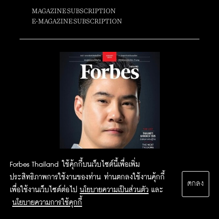
MAGAZINE SUBSCRIPTION
E-MAGAZINE SUBSCRIPTION
Forbes Thailand ใช้คุ้กกี้บนเว็บไซต์นี้เพื่อเพิ่ม
ประสิทธิภาพการใช้งานของท่าน ท่านตกลงใช้งานคุ้กกี้
ตกลง
เพื่อใช้งานเว็บไซต์ต่อไป
นโยบายความเป็นส่วนตัว
และ
นโยบายความการใช้คุกกี้
2015 Forbesthailand.com ALL RIGHTS RESERVED