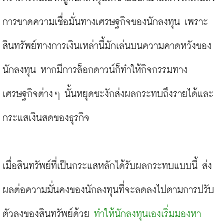
การขาดความเชื่อมั่นทางเศรษฐกิจของนักลงทุน เพราะ
สินทรัพย์ทางการเงินเหล่านี้มักเล่นบนความคาดหวังของ
นักลงทุน หากมีการล็อกดาวน์ก็ทำให้กิจกรรมทาง
เศรษฐกิจต่างๆ นั้นหยุดชะงักส่งผลกระทบถึงรายได้และ
กระแสเงินสดของธุรกิจ

เมื่อสินทรัพย์ที่เป็นกระแสหลักได้รับผลกระทบแบบนี้ ส่ง
ผลต่อความมั่นคงของนักลงทุนที่จะลดลงไปตามการปรับ
ตัวลงของสินทรัพย์ด้วย 
ทำให้นักลงทุนเองเริ่มมองหา