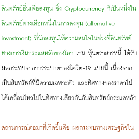
สินทรัพย์อื่นเพื่อลงทุน ซึ่ง Cryptocurrency ก็เป็นหนึ่งใน
สินทรัพย์ทางเลือกหนึ่งในการลงทุน (alternative 
investment) ที่นักลงทุนให้ความสนใจในช่วงที่สินทรัพย์
ทางการเงินกระแสหลักของโลก
 เช่น หุ้นตราสารหนี้ ได้รับ
ผลกระทบจากการระบาดของโควิด-19 แบบนี้ เนื่องจาก
เป็นสินทรัพย์ที่มีความเฉพาะตัว และทิศทางของราคาไม่
ได้เคลื่อนไหวไปในทิศทางเดียวกันกับสินทรัพย์กระแสหลัก

สถานการณ์ต่อมาที่เกิดขึ้นคือ ผลกระทบทางเศรษฐกิจใน