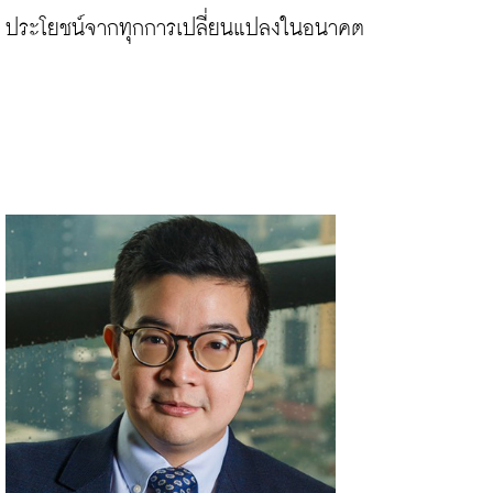
ประโยชน์จากทุกการเปลี่ยนแปลงในอนาคต
