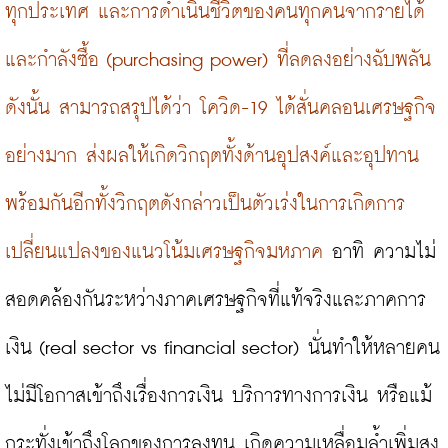
ทุกประเทศ และการดำเนินชีวิตของคนทุกคนจากรายได้
และกำลังซื้อ (purchasing power) ที่ลดลงอย่างฉับพลัน
ดังนั้น สามารถสรุปได้ว่า โควิด-19 ได้สั่นคลอนเศรษฐกิจ
อย่างมาก ส่งผลให้เกิดวิกฤตทั้งด้านอุปสงค์และอุปทาน
พร้อมกันอีกทั้งวิกฤตดังกล่าวเป็นตัวเร่งในการเกิดการ
เปลี่ยนแปลงของแนวโน้มเศรษฐกิจมหภาค
 อาทิ ความไม่
สอดคล้องกันระหว่างภาคเศรษฐกิจที่แท้จริงและภาคการ
เงิน (real sector vs financial sector) นั่นทำให้หลายคน
ไม่มีโอกาสเข้าถึงเรื่องการเงิน บริการทางการเงิน หรือแม้
กระทั่งเข้าถึงโลกของการลงทุน เกิดความเหลื่อมล้ำเพิ่มสูง