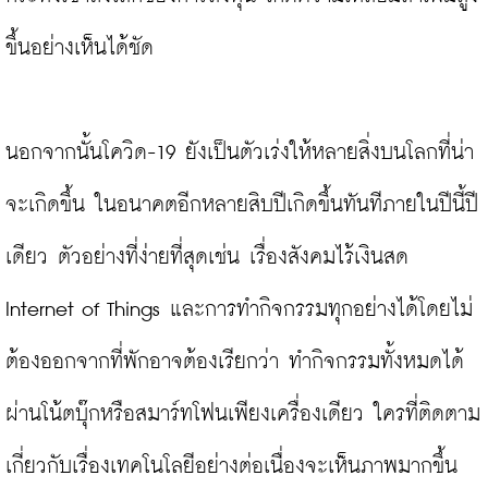
ขึ้นอย่างเห็นได้ชัด

นอกจากนั้นโควิด-19 ยังเป็นตัวเร่งให้หลายสิ่งบนโลกที่น่า
จะเกิดขึ้น ในอนาคตอีกหลายสิบปีเกิดขึ้นทันทีภายในปีนี้ปี
เดียว ตัวอย่างที่ง่ายที่สุดเช่น เรื่องสังคมไร้เงินสด 
Internet of Things และการทำกิจกรรมทุกอย่างได้โดยไม่
ต้องออกจากที่พักอาจต้องเรียกว่า ทำกิจกรรมทั้งหมดได้
ผ่านโน้ตบุ๊กหรือสมาร์ทโฟนเพียงเครื่องเดียว ใครที่ติดตาม
เกี่ยวกับเรื่องเทคโนโลยีอย่างต่อเนื่องจะเห็นภาพมากขึ้น
