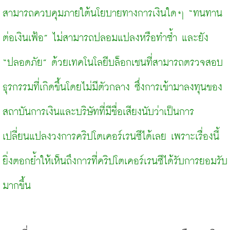
สามารถควบคุมภายใต้นโยบายทางการเงินใดๆ “ทนทาน
ต่อเงินเฟ้อ” ไม่สามารถปลอมแปลงหรือทำซ้ำ และยัง 
“ปลอดภัย” ด้วยเทคโนโลยีบล็อกเชนที่สามารถตรวจสอบ
ธุรกรรมที่เกิดขึ้นโดยไม่มีตัวกลาง ซึ่งการเข้ามาลงทุนของ
สถาบันการเงินและบริษัทที่มีชื่อเสียงนับว่าเป็นการ
เปลี่ยนแปลงวงการคริปโตเคอร์เรนซีได้เลย เพราะเรื่องนี้
ยิ่งตอกย้ำให้เห็นถึงการที่คริปโตเคอร์เรนซีได้รับการยอมรับ
มากขึ้น