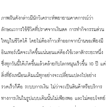
ภาพฝันดังกล่าวมีนักวิเคราะห์พยายามคาดการณ์ว่า 
ลักษณะการใช้ชีวิตที่ปราศจากเงินสด การทำกิจกรรมส่วน
ใหญ่ในชีวิตได้ โดยไม่ต้องก้าวเท้าออกจากบ้านขอเพียงมี
อินเทอร์เน็ตจะเกิดขึ้นแน่นอนแต่ต้องใช้เวลาสักระยะหนึ่ง
ซึ่งทุกวันนี้ได้เกิดขึ้นแล้วคล้ายกับโลกหมุนเร็วขึ้น 10 ปี แต่
สิ่งที่ยังเหมือนเดิมแม้ทุกอย่างจะเปลี่ยนแปลงไปอย่าง
รวดเร็วก็คือ ระบบการเงิน ไม่ว่าจะเป็นสินค้าหรือบริการ
ทางการเงินในรูปแบบเดิมนั้นไม่เพียงพอ และไม่ตอบโจทย์