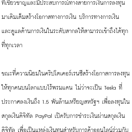
ที่เชี่ยวชาญและมีประสบการณ์ทางสายการเงินการลงทุน
มาเติมเต็มสร้างโอกาสทางการเงิน บริการทางการเงิน 
และดูแลด้านการเงินในระดับสากลให้สามารถเข้าถึงได้ทุก
ที่ทุกเวลา

ขณะที่ความนิยมในคริปโตเคอร์เรนซีสร้างโอกาสการลงทุน
ให้ทุกคนบนโลกแบบไร้พรมแดน ไม่ว่าจะเป็น Tesla ที่
ประกาศลงเงินถึง 1.5 พันล้านเหรียญสหรัฐฯ เพื่อลงทุนใน
สกุลเงินดิจิทัล PayPal เปิดรับการชำระเงินผ่านสกุลเงิน
ดิจิทัล เพื่อเป็นแหล่งเงินทุนสำหรับการค้าออนไลน์ร่วมกับ