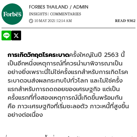
FORBES THAILAND / ADMIN
INSIGHTS |
COMMENTARIES
10 MAY 2021 | 12:14 AM
READ 9362
การเกิดวิกฤตโรคระบาด
ครั้งใหญ่ในปี 2563 นี้
เป็นอีกหนึ่งเหตุการณ์ที่ควรนำมาพิจารณาเป็น
อย่างยิ่งเพราะนี่ไม่ใช่ครั้งแรกสำหรับการเกิดโรค
ระบาดจนส่งผลกระทบไปทั่วโลก และไม่ใช่ครั้ง
แรกสำหรับการถดถอยของเศรษฐกิจ แต่เป็น
ครั้งแรกที่ทั้งสองเหตุการณ์นี้เกิดขึ้นพร้อมกัน
คือ ภาวะเศรษฐกิจที่เริ่มชะลอตัว ภาวะหนี้ที่สูงขึ้น
อย่างต่อเนื่อง