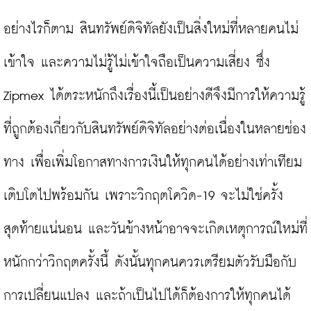
อย่างไรก็ตาม สินทรัพย์ดิจิทัลยังเป็นสิ่งใหม่ที่หลายคนไม่
เข้าใจ และความไม่รู้ไม่เข้าใจถือเป็นความเสี่ยง ซึ่ง 
Zipmex ได้ตระหนักถึงเรื่องนี้เป็นอย่างดีจึงมีการให้ความรู้
ที่ถูกต้องเกี่ยวกับสินทรัพย์ดิจิทัลอย่างต่อเนื่องในหลายช่อง
ทาง เพื่อเพิ่มโอกาสทางการเงินให้ทุกคนได้อย่างเท่าเทียม
เติบโตไปพร้อมกัน เพราะวิกฤตโควิด-19 จะไม่ใช่ครั้ง
สุดท้ายแน่นอน และวันข้างหน้าอาจจะเกิดเหตุการณ์ใหม่ที่
หนักกว่าวิกฤตครั้งนี้ ดังนั้นทุกคนควรเตรียมตัวรับมือกับ
การเปลี่ยนแปลง และถ้าเป็นไปได้ก็ต้องการให้ทุกคนได้