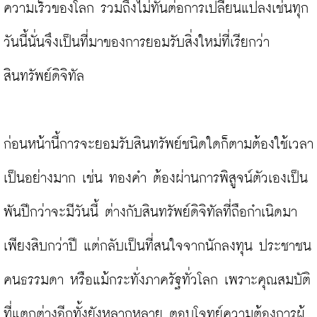
ความเร็วของโลก รวมถึงไม่ทันต่อการเปลี่ยนแปลงเช่นทุก
วันนี้นั่นจึงเป็นที่มาของการยอมรับสิ่งใหม่ที่เรียกว่า 
สินทรัพย์ดิจิทัล

ก่อนหน้านี้การจะยอมรับสินทรัพย์ชนิดใดก็ตามต้องใช้เวลา
เป็นอย่างมาก เช่น ทองคำ ต้องผ่านการพิสูจน์ตัวเองเป็น
พันปีกว่าจะมีวันนี้ ต่างกับสินทรัพย์ดิจิทัลที่ถือกำเนิดมา
เพียงสิบกว่าปี แต่กลับเป็นที่สนใจจากนักลงทุน ประชาชน
คนธรรมดา หรือแม้กระทั่งภาครัฐทั่วโลก เพราะคุณสมบัติ
ที่แตกต่างอีกทั้งยังหลากหลาย ตอบโจทย์ความต้องการผู้