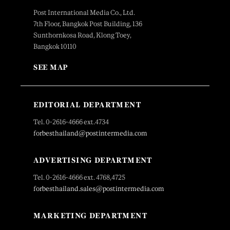
Post International Media Co., Ltd.
7th Floor, Bangkok Post Building, 136
Sunthornkosa Road, Klong Toey,
Bangkok 10110
SEE MAP
EDITORIAL DEPARTMENT
Tel. 0-2616-4666 ext.4734
forbesthailand@postintermedia.com
ADVERTISING DEPARTMENT
Tel. 0-2616-4666 ext. 4768,4725
forbesthailand.sales@postintermedia.com
MARKETING DEPARTMENT