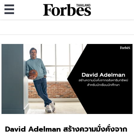
David Adelman สร้างความมั่งคั่งจาก