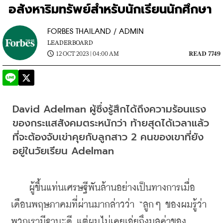
อสังหาริมทรัพย์สำหรับนักเรียนนักศึกษา
FORBES THAILAND / ADMIN
LEADERBOARD
12 OCT 2023 | 04:00 AM
READ 7749
David Adelman ผู้ซึ่งรู้สึกได้ถึงความร้อนแรง
ของกระแสสังคมตระหนักว่า ท้ายสุดได้เวลาแล้ว
ที่จะต้องจับเข่าคุยกับลูกสาว 2 คนของเขาที่ยัง
อยู่ในวัยเรียน Adelman
    ผู้ขึ้นแท่นเศรษฐีพันล้านอย่างเป็นทางการเมื่อ
เดือนพฤษภาคมที่ผ่านมากล่าวว่า “ลูกๆ ของผมรู้ว่า
พวกเรามีฐานะดี แต่ผมไม่เคยเอ่ยถึงมูลค่าของ