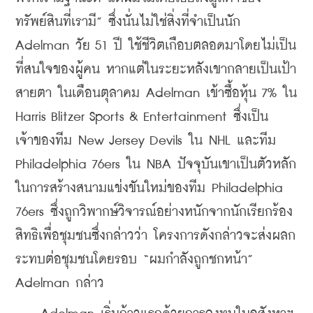
ทรัพย์สินที่เรามี” ซึ่งนั่นไม่ใช่สิ่งที่จำเป็นนัก 
Adelman วัย 51 ปี ใช้ชีวิตเกือบตลอดมาโดยไม่เป็น
ที่สนใจของผู้คน หากแต่ในระยะหลังเขากลายเป็นเป้า
สายตา ในเดือนตุลาคม Adelman เข้าซื้อหุ้น 7% ใน 
Harris Blitzer Sports & Entertainment ซึ่งเป็น
เจ้าของทีม New Jersey Devils ใน NHL และทีม 
Philadelphia 76ers ใน NBA ปัจจุบันเขาเป็นตัวหลัก
ในการสร้างสนามแข่งขันใหม่ของทีม Philadelphia 
76ers ซึ่งถูกวิพากษ์วิจารณ์อย่างหนักจากนักเรียกร้อง
สิทธิเพื่อชุมชนซึ่งกล่าวว่า โครงการดังกล่าวจะส่งผลก
ระทบต่อชุมชนโดยรอบ “ผมกำลังถูกชกหน้า” 
Adelman กล่าว