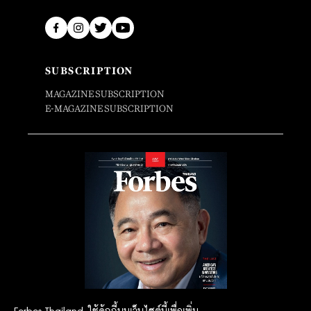
SUBSCRIPTION
MAGAZINE SUBSCRIPTION
E-MAGAZINE SUBSCRIPTION