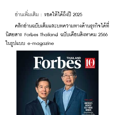
    อ่านเพิ่มเติม : 
รอดให้ได้ถึงปี 2025
    คลิกอ่านฉบับเต็มและบทความทางด้านธุรกิจได้ที่
นิตยสาร Forbes Thailand ฉบับเดือนสิงหาคม 2566 
ในรูปแบบ e-magazine