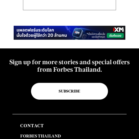
Sign up for more stories and special offers
from Forbes Thailand.
SUBSCRIBE
CONTACT
FORBES THAILAND