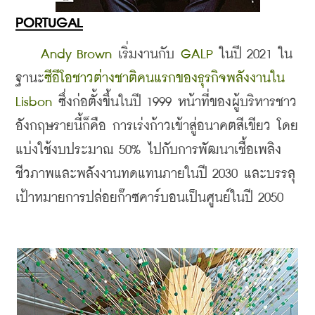
PORTUGAL
Andy Brown 
เริ่มงานกับ 
GALP
 ในปี 2021 ใน
ฐานะ
ซีอีโอชาวต่างชาติคนแรกของธุรกิจพลังงานใน 
Lisbon
 ซึ่งก่อตั้งขึ้นในปี 1999 หน้าที่ของผู้บริหารชาว
อังกฤษรายนี้ก็คือ การเร่งก้าวเข้าสู่อนาคตสีเขียว โดย
แบ่งใช้งบประมาณ 50% ไปกับการพัฒนาเชื้อเพลิง
ชีวภาพและพลังงานทดแทนภายในปี 2030 และบรรลุ
เป้าหมายการปล่อยก๊าซคาร์บอนเป็นศูนย์ในปี 2050