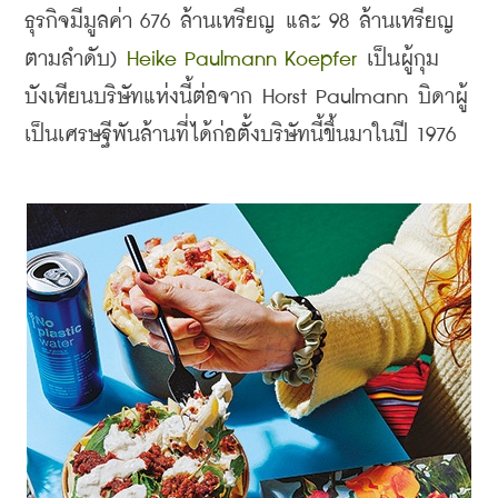
ธุรกิจมีมูลค่า 676 ล้านเหรียญ และ 98 ล้านเหรียญ
ตามลำดับ) 
Heike Paulmann Koepfer 
เป็นผู้กุม
บังเหียนบริษัทแห่งนี้ต่อจาก Horst Paulmann บิดาผู้
เป็นเศรษฐีพันล้านที่ได้ก่อตั้งบริษัทนี้ขึ้นมาในปี 1976