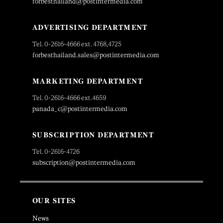
forbesthailand@postintermedia.com
ADVERTISING DEPARTMENT
Tel. 0-2616-4666 ext. 4768,4725
forbesthailand.sales@postintermedia.com
MARKETING DEPARTMENT
Tel. 0-2616-4666 ext.4659
panada_c@postintermedia.com
SUBSCRIPTION DEPARTMENT
Tel. 0-2616-4726
subscription@postintermedia.com
OUR SITES
News