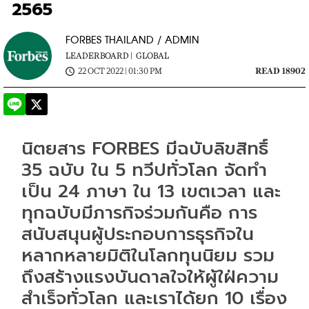
2565
FORBES THAILAND / ADMIN
LEADERBOARD |
GLOBAL
22 OCT 2022 | 01:30 PM
READ 18902
นิตยสาร FORBES มีฉบับลิขสิทธิ์ 
35 ฉบับ ใน 5 ทวีปทั่วโลก จัดทำ
เป็น 24 ภาษา ใน 13 เขตเวลา และ
ทุกฉบับมีภารกิจร่วมกันคือ การ
สนับสนุนผู้ประกอบการธุรกิจใน
หลากหลายมิติในโลกทุนนิยม รวม
ถึงสร้างแรงบันดาลใจให้ผู้ใฝ่ความ
สำเร็จทั่วโลก และเราได้ยก 10 เรื่อง