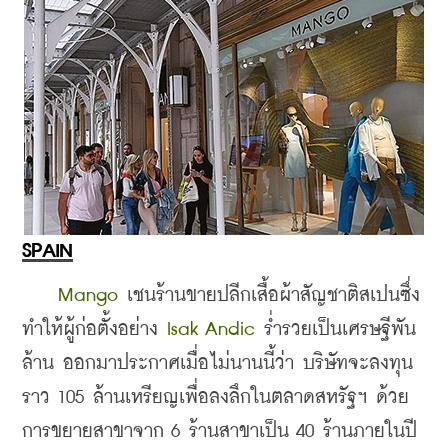
SPAIN
Mango
 เชนร้านขายปลีกเสื้อผ้าสัญชาติสเปนซึ่ง
ทำให้ผู้ก่อตั้งอย่าง 
Isak Andic 
ร่ำรวยเป็นเศรษฐีพัน
ล้าน ออกมาประกาศเมื่อไม่นานนี้ว่า บริษัทจะลงทุน
ราว 105 ล้านเหรียญเพื่อลงลึกในตลาดสหรัฐฯ ด้วย
การขยายสาขาจาก 6 ร้านสาขาเป็น 40 ร้านภายในปี 