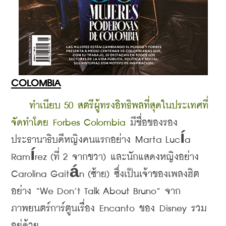
COLOMBIA
ทำเนียบ 50 สตรีผู้ทรงอิทธิพลที่สุดในประเทศที่
จัดทำโดย Forbes Colombia 
มีชื่อของรอง
ประธานาธิบดีหญิงคนแรกอย่าง Marta Lucía 
Ramírez (ที่ 2 จากขวา) และนักแสดงหญิงอย่าง 
Carolina Gaitán (ซ้าย) ซึ่งเป็นเจ้าของเพลงฮิต
อย่าง “We Don’t Talk About Bruno” จาก
ภาพยนตร์การ์ตูนเรื่อง Encanto ของ Disney รวม
อยู่ด้วย