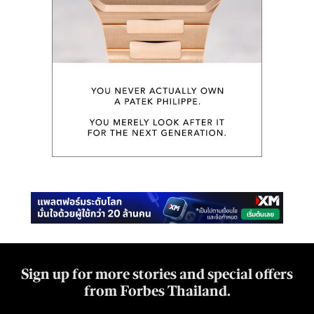
Sign up for more stories and special offers
from Forbes Thailand.