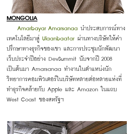
MONGOLIA
 Amarbayar Amarsanaa
 นำประสบการณ์ทาง
เทคโนโลยีมาสู่ 
Ulaanbaatar 
ผ่านทางบริษัทให้คำ
ปรึกษาทางธุรกิจของเขา และการประชุมนักพัฒนา
เว็บประจำปีอย่าง DevSummit นับจากปี 2008 
เป็นต้นมา Amarsanaa ทำงานในตำแหน่งนัก
วิทยาการคอมพิวเตอร์ในบริษัทหลายต่อหลายแห่งที่
ทำธุรกิจคล้ายกับ Apple และ Amazon ในแถบ 
West Coast ของสหรัฐฯ