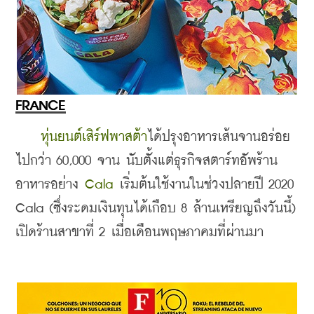
FRANCE
หุ่นยนต์เสิร์ฟพาสต้า
ได้ปรุงอาหารเส้นจานอร่อย
ไปกว่า 60,000 จาน นับตั้งแต่ธุรกิจสตาร์ทอัพร้าน
อาหารอย่าง 
Cala
 เริ่มต้นใช้งานในช่วงปลายปี 2020 
Cala (ซึ่งระดมเงินทุนได้เกือบ 8 ล้านเหรียญถึงวันนี้) 
เปิดร้านสาขาที่ 2 เมื่อเดือนพฤษภาคมที่ผ่านมา