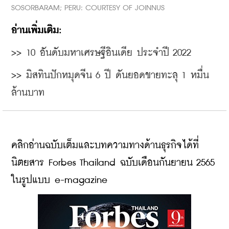
SOSORBARAM; PERU: COURTESY OF JOINNUS
อ่านเพิ่มเติม:
>> 
10 อันดับมหาเศรษฐีอินเดีย ประจำปี 2022
>> 
มิสทินปักหมุดจีน 6 ปี ดันยอดขายทะลุ 1 หมื่น
ล้านบาท
คลิกอ่านฉบับเต็มและบทความทางด้านธุรกิจได้ที่
นิตยสาร Forbes Thailand ฉบับเดือนกันยายน 2565 
ในรูปแบบ e-magazine