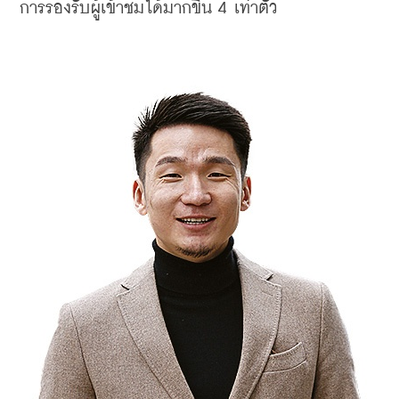
การรองรับผู้เข้าชมได้มากขึ้น 4 เท่าตัว