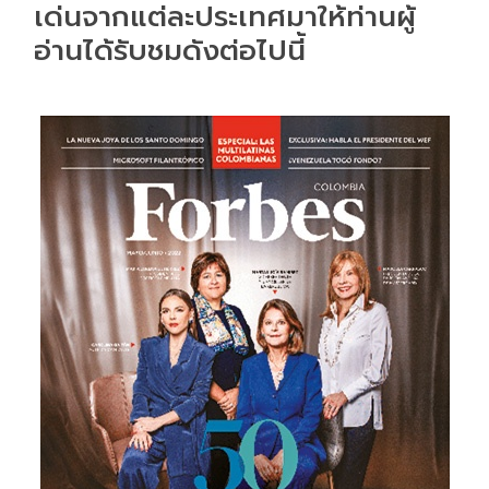
เด่นจากแต่ละประเทศมาให้ท่านผู้
อ่านได้รับชมดังต่อไปนี้