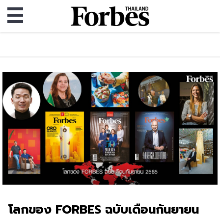
โลกของ FORBES ฉบับเดือนกันยายน