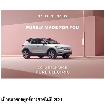
เป้าหมายกลยุทธ์การขายในปี 2021