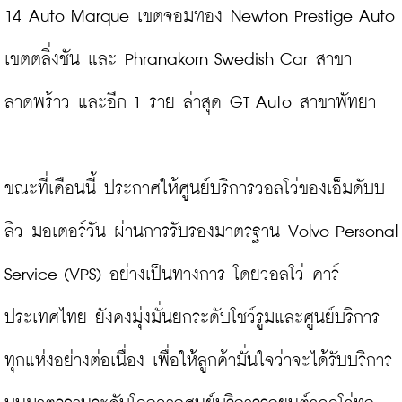
14 Auto Marque เขตจอมทอง Newton Prestige Auto 
เขตตลิ่งชัน และ Phranakorn Swedish Car สาขา
ลาดพร้าว และอีก 1 ราย ล่าสุด GT Auto สาขาพัทยา

ขณะที่เดือนนี้ ประกาศให้ศูนย์บริการวอลโว่ของเอ็มดับบ
ลิว มอเตอร์วัน ผ่านการรับรองมาตรฐาน Volvo Personal 
Service (VPS) อย่างเป็นทางการ โดยวอลโว่ คาร์ 
ประเทศไทย ยังคงมุ่งมั่นยกระดับโชว์รูมและศูนย์บริการ
ทุกแห่งอย่างต่อเนื่อง เพื่อให้ลูกค้ามั่นใจว่าจะได้รับบริการ