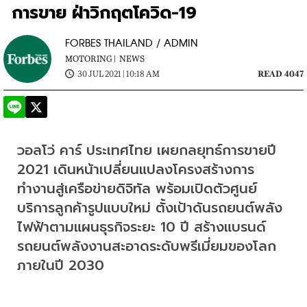
การขาย ฝ่าวิกฤตโควิด-19
FORBES THAILAND / ADMIN
MOTORING |
NEWS
30 JUL 2021 | 10:18 AM
READ 4047
วอลโว่ คาร์ ประเทศไทย เผยกลยุทธ์การขายปี 
2021 เดินหน้าเปลี่ยนแปลงโครงสร้างการ
ทำงานสู่เครือข่ายดิจิทัล พร้อมเปิดตัวศูนย์
บริการลูกค้ารูปแบบใหม่ ตั้งเป้าดันรถยนต์พลัง
ไฟฟ้าตามแผนธุรกิจระยะ 10 ปี สร้างแบรนด์
รถยนต์พลังงานสะอาดระดับพรีเมี่ยมของโลก
ภายในปี 2030