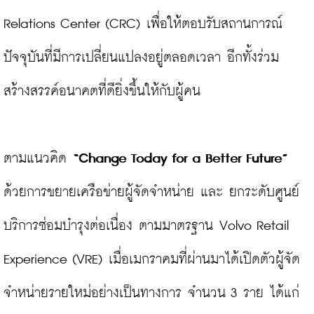
Relations Center (CRC) เพื่อให้ตอบรับสถานการณ์
ปัจจุบันที่มีการเปลี่ยนแปลงอยู่ตลอดเวลา อีกทั้งร่วม
สร้างสรรค์อนาคตที่ดียิ่งขึ้นให้กับผู้คน

ตามแนวคิด 
“
Change Today for a Better Future” 
ด้วยการขยายเครือข่ายผู้จัดจำหน่าย และ ยกระดับศูนย์
บริการซ่อมบำรุงต่อเนื่อง ตามมาตรฐาน Volvo Retail 
Experience (VRE) เมื่อเมกราคมที่ผ่านมาได้เปิดตัวผู้จัด
จำหน่ายรายใหม่อย่างเป็นทางการ จำนวน 3 ราย ได้แก่ 