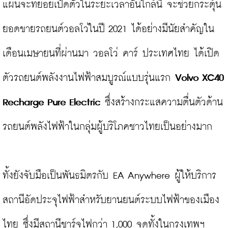
แผนจะทยอยเปิดตัวในระยะเวลาอันใกล้นี้ จะช่วยกระตุ้น
ยอดขายรถยนต์วอลโว่ในปี 2021 ได้อย่างมีนัยสำคัญใน
เดือนเมษายนที่ผ่านมา วอลโว่ คาร์ ประเทศไทย ได้เปิด
ตัวรถยนต์พลังงานไฟฟ้าสมบูรณ์แบบรุ่นแรก 
Volvo XC40 
Recharge Pure Electric
 ซึ่งสร้างกระแสความตื่นตัวด้าน
รถยนต์พลังไฟฟ้าในกลุ่มผู้บริโภคชาวไทยเป็นอย่างมาก

ทั้งยังจับมือเป็นพันธมิตรกับ EA Anywhere ผู้ให้บริการ
สถานีอัดประจุไฟฟ้าสำหรับยานยนต์ระบบไฟฟ้าของเมือง
ไทย ซึ่งมีสถานีชาร์จไฟกว่า 1,000 จุดทั้งในกรุงเทพฯ 