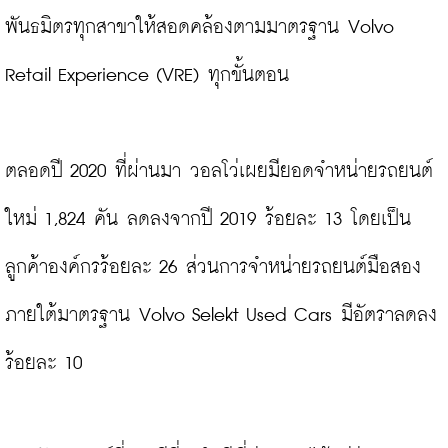
พันธมิตรทุกสาขาให้สอดคล้องตามมาตรฐาน Volvo 
Retail Experience (VRE) ทุกขั้นตอน

ตลอดปี 2020 ที่ผ่านมา วอลโว่เผยมียอดจำหน่ายรถยนต์
ใหม่ 1,824 คัน ลดลงจากปี 2019 ร้อยละ 13 โดยเป็น
ลูกค้าองค์กรร้อยละ 26 ส่วนการจำหน่ายรถยนต์มือสอง
ภายใต้มาตรฐาน Volvo Selekt Used Cars มีอัตราลดลง
ร้อยละ 10
