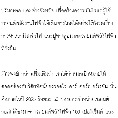
ปริมณฑล และต่างจังหวัด เพื่อสร้างความมั่นใจแก่ผู้ใช้
รถยนต์พลังงานไฟฟ้าให้เดินทางไกลได้อย่างไร้กังวลเรื่อง
การหาสถานีชาร์จไฟ และปูทางสู่อนาคตรถยนต์พลังไฟฟ้า
ที่ยั่งยืน

ภัทรพงษ์ กล่าวเพิ่มเติมว่า เราได้กำหนดเป้าหมายให้
สอดคล้องกับวิสัยทัศน์ของวอลโว่ คาร์ คอร์เปอร์เรชั่น นั่น
คือภายในปี 2025 ร้อยละ 50 ของยอดจำหน่ายรถยนต์
วอลโว่ต้องมาจากรถยนต์พลังไฟฟ้า 100 เปอร์เซ็นต์ และ