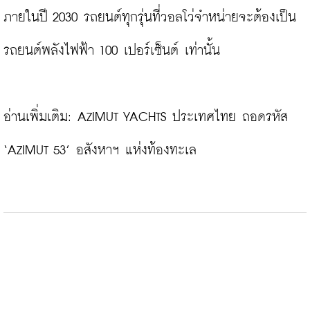
ภายในปี 2030 รถยนต์ทุกรุ่นที่วอลโว่จำหน่ายจะต้องเป็น
รถยนต์พลังไฟฟ้า 100 เปอร์เซ็นต์ เท่านั้น

อ่านเพิ่มเติม: 
AZIMUT YACHTS ประเทศไทย ถอดรหัส 
‘AZIMUT 53’ อสังหาฯ แห่งท้องทะเล