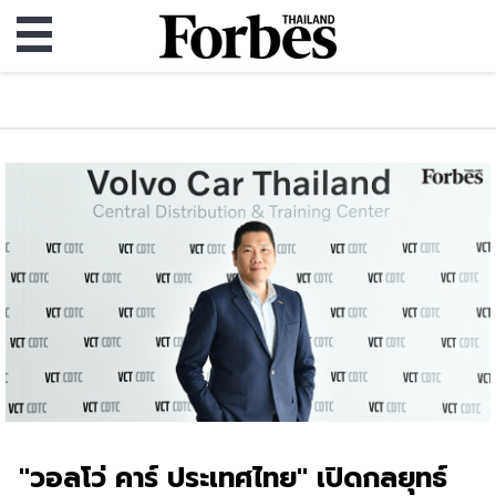
"วอลโว่ คาร์ ประเทศไทย" เปิดกลยุทธ์