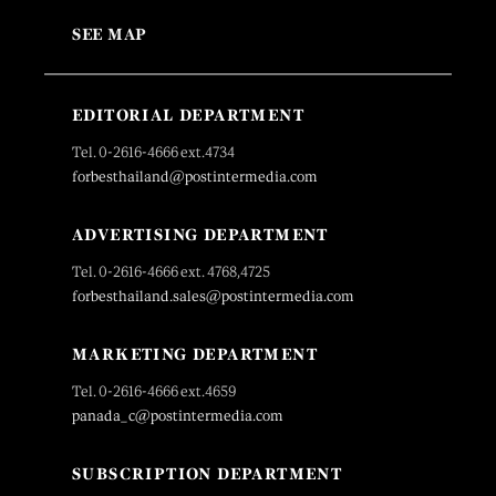
SEE MAP
EDITORIAL DEPARTMENT
Tel. 0-2616-4666 ext.4734
forbesthailand@postintermedia.com
ADVERTISING DEPARTMENT
Tel. 0-2616-4666 ext. 4768,4725
forbesthailand.sales@postintermedia.com
MARKETING DEPARTMENT
Tel. 0-2616-4666 ext.4659
panada_c@postintermedia.com
SUBSCRIPTION DEPARTMENT