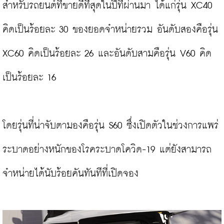
สำหรับรถยนต์ที่ขายดีที่สุดในปีที่ผ่านมา ได้แก่รุ่น XC40 
คิดเป็นร้อยละ 30 ของยอดจำหน่ายรวม อันดับสองคือรุ่น 
XC60 คิดเป็นร้อยละ 26 และอันดับสามคือรุ่น V60 คิด
เป็นร้อยละ 16

โดยรุ่นที่น่าจับตามองคือรุ่น S60 ซึ่งเปิดตัวในช่วงการแพร่
ระบาดอย่างหนักของโรคระบาดโควิด-19 แต่ยังสามารถ
จำหน่ายได้นับร้อยคันทันทีที่เปิดจอง
