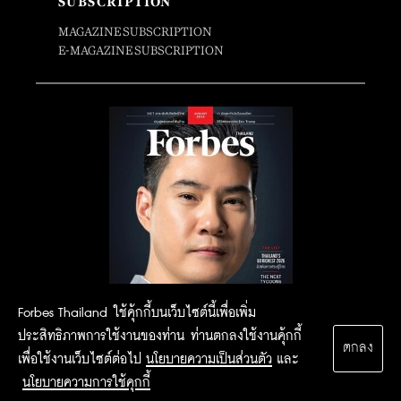
SUBSCRIPTION
MAGAZINE SUBSCRIPTION
E-MAGAZINE SUBSCRIPTION
Forbes Thailand ใช้คุ้กกี้บนเว็บไซต์นี้เพื่อเพิ่ม
ประสิทธิภาพการใช้งานของท่าน ท่านตกลงใช้งานคุ้กกี้
ตกลง
เพื่อใช้งานเว็บไซต์ต่อไป
นโยบายความเป็นส่วนตัว
และ
นโยบายความการใช้คุกกี้
2015 Forbesthailand.com ALL RIGHTS RESERVED