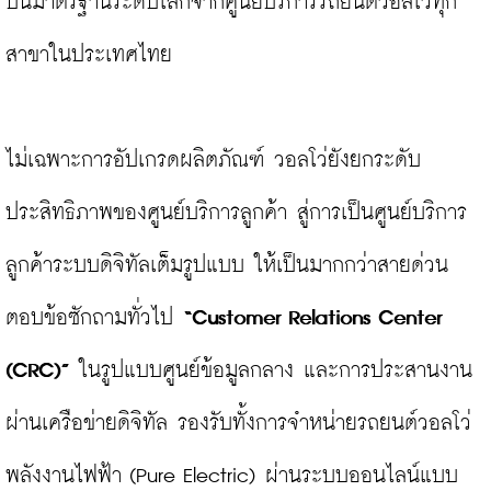
บนมาตรฐานระดับโลกจากศูนย์บริการรถยนต์วอลโว่ทุก
สาขาในประเทศไทย

ไม่เฉพาะการอัปเกรดผลิตภัณฑ์ วอลโว่ยังยกระดับ
ประสิทธิภาพของศูนย์บริการลูกค้า สู่การเป็นศูนย์บริการ
ลูกค้าระบบดิจิทัลเต็มรูปแบบ ให้เป็นมากกว่าสายด่วน
ตอบข้อซักถามทั่วไป 
“
Customer Relations Center 
(CRC)”
 ในรูปแบบศูนย์ข้อมูลกลาง และการประสานงาน
ผ่านเครือข่ายดิจิทัล รองรับทั้งการจำหน่ายรถยนต์วอลโว่
พลังงานไฟฟ้า (Pure Electric) ผ่านระบบออนไลน์แบบ 