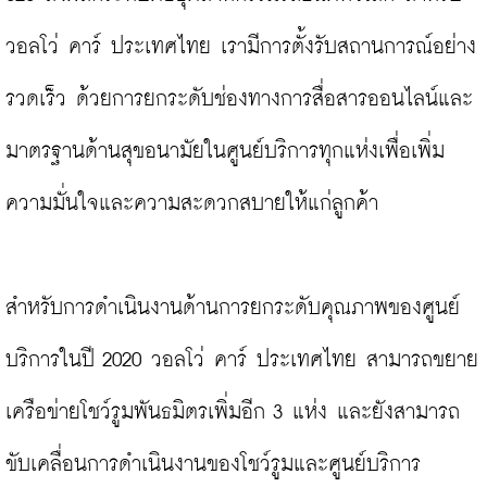
วอลโว่ คาร์ ประเทศไทย เรามีการตั้งรับสถานการณ์อย่าง
รวดเร็ว ด้วยการยกระดับช่องทางการสื่อสารออนไลน์และ
มาตรฐานด้านสุขอนามัยในศูนย์บริการทุกแห่งเพื่อเพิ่ม
ความมั่นใจและความสะดวกสบายให้แก่ลูกค้า

สำหรับการดำเนินงานด้านการยกระดับคุณภาพของศูนย์
บริการในปี 2020 วอลโว่ คาร์ ประเทศไทย สามารถขยาย
เครือข่ายโชว์รูมพันธมิตรเพิ่มอีก 3 แห่ง และยังสามารถ
ขับเคลื่อนการดำเนินงานของโชว์รูมและศูนย์บริการ