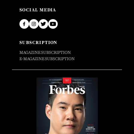
SOCIAL MEDIA
SUBSCRIPTION
MAGAZINE SUBSCRIPTION
E-MAGAZINE SUBSCRIPTION