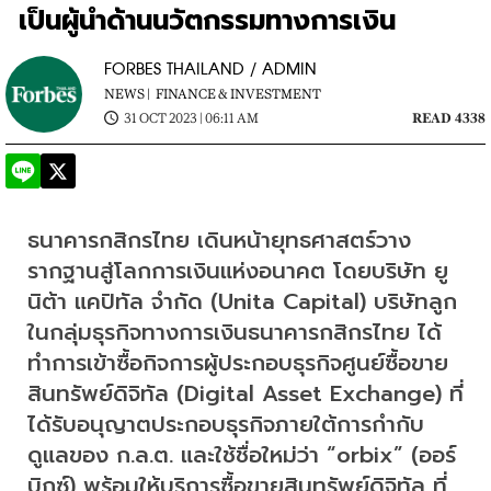
เป็นผู้นำด้านนวัตกรรมทางการเงิน
FORBES THAILAND / ADMIN
NEWS |
FINANCE & INVESTMENT
31 OCT 2023 | 06:11 AM
READ 4338
ธนาคารกสิกรไทย เดินหน้ายุทธศาสตร์วาง
รากฐานสู่โลกการเงินแห่งอนาคต โดยบริษัท ยู
นิต้า แคปิทัล จำกัด (Unita Capital) บริษัทลูก
ในกลุ่มธุรกิจทางการเงินธนาคารกสิกรไทย ได้
ทำการเข้าซื้อกิจการผู้ประกอบธุรกิจศูนย์ซื้อขาย
สินทรัพย์ดิจิทัล (Digital Asset Exchange) ที่
ได้รับอนุญาตประกอบธุรกิจภายใต้การกำกับ
ดูแลของ ก.ล.ต. และใช้ชื่อใหม่ว่า “orbix” (ออร์
บิกซ์) พร้อมให้บริการซื้อขายสินทรัพย์ดิจิทัล ที่