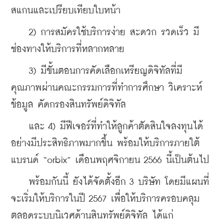
สแกนและเปรียบเทียบใบหน้า
    2) การสมัครใช้บริการง่าย สะดวก รวดเร็ว มี
ช่องทางให้บริการที่หลากหลาย
    3) มีขั้นตอนการคัดเลือกเหรียญดิจิทัลที่มี
คุณภาพผ่านคณะกรรมการที่ทำการศึกษา วิเคราะห์
ข้อมูล คัดกรองสินทรัพย์ดิจิทัล
    และ 4) มีฟีเจอร์ที่ทำให้ลูกค้าตัดสินใจลงทุนได้
อย่างมีประสิทธิภาพมากขึ้น พร้อมให้บริการภายใต้
แบรนด์ “orbix” เดือนพฤศจิกายน 2566 นี้เป็นต้นไป
    พร้อมกันนี้ ยังได้จัดตั้งอีก 3 บริษัท โดยมีแผนที่
จะเริ่มให้บริการในปี 2567 เพื่อให้บริการครอบคลุม
ตลอดระบบนิเวศด้านสินทรัพย์ดิจิทัล ได้แก่