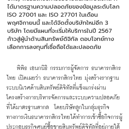
ได้มาตรฐานความปลอดภัยของข้อมูลระดับโลก 
ISO 27001 และ ISO 27701 ในเดือน
พฤศจิกายนนี้ และได้จัดตั้งบริษัทใหม่อีก 3 
บริษัท โดยมีแผนที่จะเริ่มให้บริการในปี 2567 
ก้าวสู่ผู้นำด้านสินทรัพย์ดิจิทัล ตอบโจทย์ทาง
เลือกการลงทุนที่เชื่อถือได้และปลอดภัย
    พิพิธ เอนกนิธิ กรรมการผู้จัดการ ธนาคารกสิกร
ไทย เปิดเผยว่า ธนาคารกสิกรไทย มุ่งสร้างรากฐาน
ระบบนิเวศด้านสินทรัพย์ดิจิทัลที่แข็งแกร่งผ่าน
โครงสร้างการบริหารจัดการและระบบความปลอดภัย
ที่ได้มาตรฐานสากล  โดยบริษัทลูกในกลุ่มธุรกิจ
ทางการเงินธนาคารกสิกรไทยได้ทำการเข้าซื้อกิจการผู้
ประกอบธุรกิจศูนย์ซื้อขายสินทรัพย์ดิจิทัลที่อยู่ภายใต้