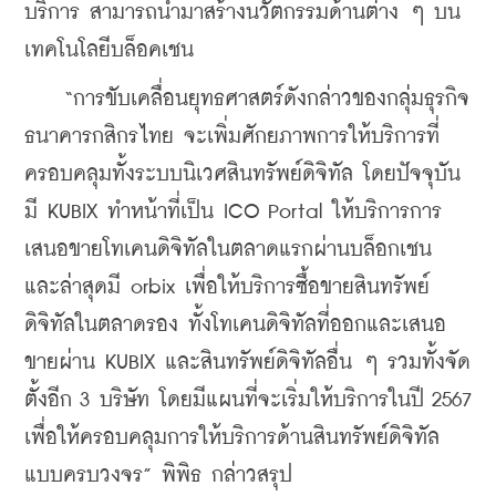
บริการ สามารถนำมาสร้างนวัตกรรมด้านต่าง ๆ บน
เทคโนโลยีบล็อคเชน 
    “การขับเคลื่อนยุทธศาสตร์ดังกล่าวของกลุ่มธุรกิจ
ธนาคารกสิกรไทย จะเพิ่มศักยภาพการให้บริการที่
ครอบคลุมทั้งระบบนิเวศสินทรัพย์ดิจิทัล โดยปัจจุบัน
มี KUBIX ทำหน้าที่เป็น ICO Portal ให้บริการการ
เสนอขายโทเคนดิจิทัลในตลาดแรกผ่านบล็อกเชน 
และล่าสุดมี orbix เพื่อให้บริการซื้อขายสินทรัพย์
ดิจิทัลในตลาดรอง ทั้งโทเคนดิจิทัลที่ออกและเสนอ
ขายผ่าน KUBIX และสินทรัพย์ดิจิทัลอื่น ๆ รวมทั้งจัด
ตั้งอีก 3 บริษัท โดยมีแผนที่จะเริ่มให้บริการในปี 2567 
เพื่อให้ครอบคลุมการให้บริการด้านสินทรัพย์ดิจิทัล
แบบครบวงจร” พิพิธ กล่าวสรุป