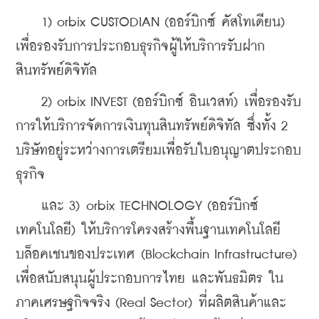
    1) orbix CUSTODIAN (ออร์บิกซ์ คัสโทเดียน) 
เพื่อรองรับการประกอบธุรกิจผู้ให้บริการรับฝาก
สินทรัพย์ดิจิทัล
    2) orbix INVEST (ออร์บิกซ์ อินเวสท์) เพื่อรองรับ
การให้บริการจัดการเงินทุนสินทรัพย์ดิจิทัล ซึ่งทั้ง 2 
บริษัทอยู่ระหว่างการเตรียมเพื่อรับใบอนุญาตประกอบ
ธุรกิจ
    และ 3) orbix TECHNOLOGY (ออร์บิกซ์ 
เทคโนโลยี) ให้บริการโครงสร้างพื้นฐานเทคโนโลยี
บล็อคเชนของประเทศ (Blockchain Infrastructure) 
เพื่อสนับสนุนผู้ประกอบการไทย และพันธมิตร ใน
ภาคเศรษฐกิจจริง (Real Sector) ที่ผลิตสินค้าและ