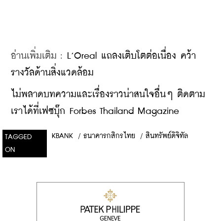
อ่านเพิ่มเติม : 
L’Oreal แถลงเติบโตต่อเนื่อง คว้า
รางวัลด้านสิ่งแวดล้อม
ไม่พลาดบทความและเรื่องราวน่าสนใจอื่นๆ ติดตาม
เราได้ที่เฟซบุ๊ก Forbes Thailand Magazine
KBANK
/
ธนาคารกสิกรไทย
/
สินทรัพย์ดิจิทัล
TAGGED
ON