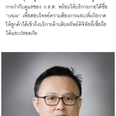
การกำกับดูแลของ ก.ล.ต. พร้อมให้บริการภายใต้ชื่อ 
“orbix” เพื่อตอบโจทย์ความต้องการและเพิ่มโอกาส
ให้ลูกค้าได้เข้าถึงบริการด้านสินทรัพย์ดิจิทัลที่เชื่อถือ
ได้และปลอดภัย