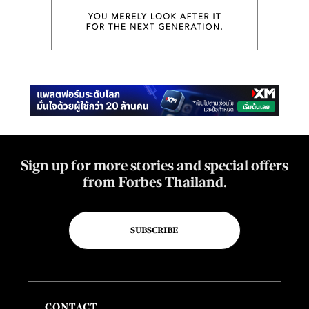
Sign up for more stories and special offers
from Forbes Thailand.
SUBSCRIBE
CONTACT