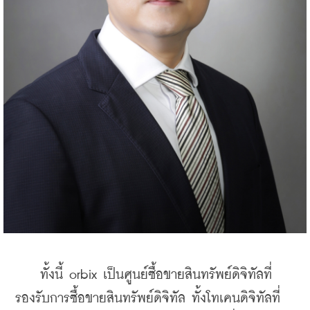
    ทั้งนี้ orbix เป็นศูนย์ซื้อขายสินทรัพย์ดิจิทัลที่
รองรับการซื้อขายสินทรัพย์ดิจิทัล ทั้งโทเคนดิจิทัลที่