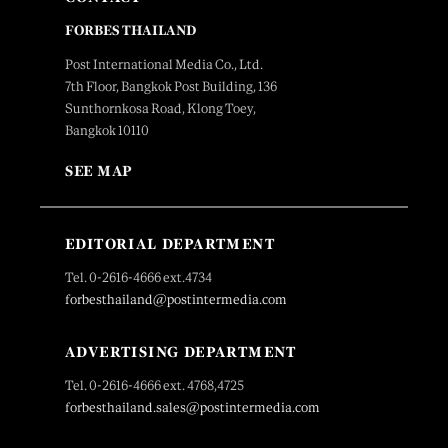
FORBES THAILAND
Post International Media Co., Ltd.
7th Floor, Bangkok Post Building, 136
Sunthornkosa Road, Klong Toey,
Bangkok 10110
SEE MAP
EDITORIAL DEPARTMENT
Tel. 0-2616-4666 ext.4734
forbesthailand@postintermedia.com
ADVERTISING DEPARTMENT
Tel. 0-2616-4666 ext. 4768,4725
forbesthailand.sales@postintermedia.com