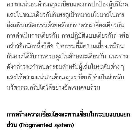
ความแน่นอนด้านกฎระเบียบและการปกป้องผู้บริโภค 
และในขณะเดียวกันก็บรรลุเป้าหมายนโยบายในการ
ส่งเสริมนวัตกรรมด้วยหลักการ "ความเสี่ยงเดียวกัน 
การดำเนินการเดียวกัน การปฏิบัติแบบเดียวกัน" หรือ
กล่าวอีกนัยหนึ่งก็คือ กิจกรรมที่มีความเสี่ยงเหมือน
กันควรได้รับการควบคุมในลักษณะเดียวกัน แนวทาง
ดังกล่าวจะกำหนดกรอบสำหรับผู้เล่นในระดับต่างๆ 
และให้ความแน่นอนด้านกฎระเบียบที่จำเป็นสำหรับ
นวัตกรรมคริปโตได้อย่างชัดเจนครบถ้วน
การสร้างความเชื่อมโยงสะพานเชื่อมในระบบแบบแยก
ส่วน (Fragmented system)