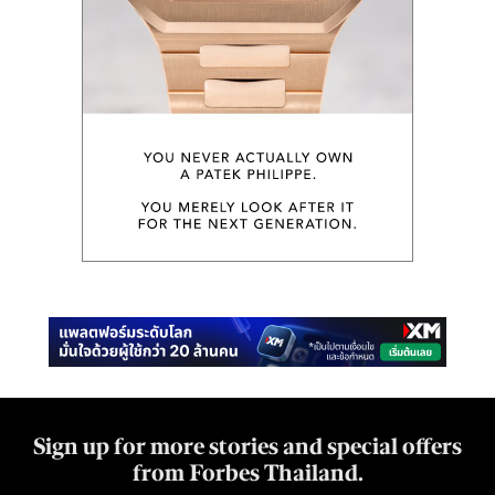
Sign up for more stories and special offers
from Forbes Thailand.