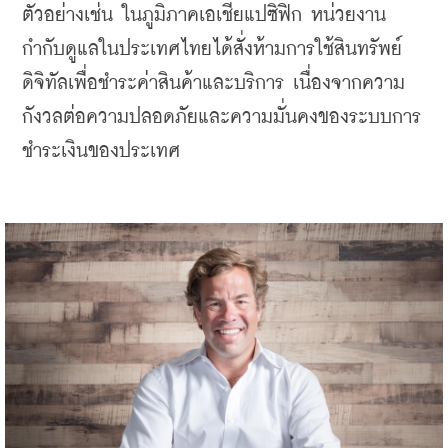
ตัวอย่างเช่น ในภูมิภาคเอเชียแปซิฟิก หน่วยงาน
กำกับดูแลในประเทศไทยได้สั่งห้ามการใช้สินทรัพย์
ดิจิทัลเพื่อชำระค่าสินค้าและบริการ เนื่องจากความ
กังวลต่อความปลอดภัยและความมั่นคงของระบบการ
ชำระเงินของประเทศ