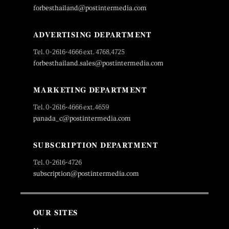
forbesthailand@postintermedia.com
ADVERTISING DEPARTMENT
Tel. 0-2616-4666 ext. 4768,4725
forbesthailand.sales@postintermedia.com
MARKETING DEPARTMENT
Tel. 0-2616-4666 ext.4659
panada_c@postintermedia.com
SUBSCRIPTION DEPARTMENT
Tel. 0-2616-4726
subscription@postintermedia.com
OUR SITES