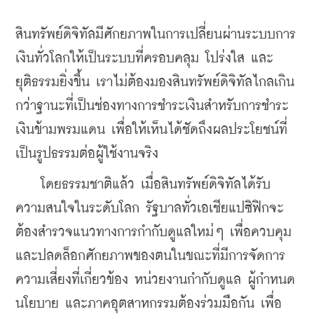
สินทรัพย์ดิจิทัลมีศักยภาพในการเปลี่ยนผ่านระบบการ
เงินทั่วโลกให้เป็นระบบที่ครอบคลุม โปร่งใส และ
ยุติธรรมยิ่งขึ้น เราไม่ต้องมองสินทรัพย์ดิจิทัลไกลเกิน
กว่าฐานะที่เป็นช่องทางการชำระเงินสำหรับการชำระ
เงินข้ามพรมแดน เพื่อให้เห็นได้ชัดถึงผลประโยชน์ที่
เป็นรูปธรรมต่อผู้ใช้งานจริง
    โดยธรรมชาติแล้ว เมื่อสินทรัพย์ดิจิทัลได้รับ
ความสนใจในระดับโลก รัฐบาลทั่วเอเชียแปซิฟิกจะ
ต้องสำรวจแนวทางการกำกับดูแลใหม่ๆ เพื่อควบคุม
และปลดล็อกศักยภาพของตนในขณะที่มีการจัดการ
ความเสี่ยงที่เกี่ยวข้อง หน่วยงานกำกับดูแล ผู้กำหนด
นโยบาย และภาคอุตสาหกรรมต้องร่วมมือกัน เพื่อ