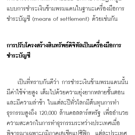
แบบการชำระเงินข้ามพรมแดนในฐานะเครื่องมือการ
ชำระบัญชี (means of settlement) ด้วยเช่นกัน
การปรับโครงสร้างสินทรัพย์ดิจิทัลเป็นเครื่องมือการ
ชำระบัญชี
    เป็นที่ทราบกันดีว่า การชำระเงินข้ามพรมแดนนั้น
มีค่าใช้จ่ายสูง เต็มไปด้วยความยุ่งยากหลายขั้นตอน 
และมีความล่าช้า ในแต่ละปีทั่วโลกมีต้นทุนการทำ
ธุรกรรมสูงถึง 120,000 ล้านดอลลาร์สหรัฐ เพื่ออำนวย
ความสะดวกในการทำธุรกรรมระหว่างประเทศเมื่อ
พิจารณาเฉพาะภูมิภาคเอเชียแปซิฟิก  แต่ละประเทศ