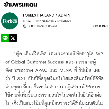
ข้ามพรมแดน
FORBES THAILAND / ADMIN
NEWS |
FINANCE & INVESTMENT
17 JUL 2023 | 01:00 AM
READ 1921
บรู้ค เอ็นท์วิสเทิล รองประธานบริษัทอาวุโส SVP 
of Global Customer Success และ กรรมการผู้
จัดการของของ APAC และ MENA ที่ ริปเปิล เผย
ว่า 
ปี 2021 เป็นปีที่สกุลเงินคริปโตและสินทรัพย์ดิจิทัล
ผ่านจุดเปลี่ยน ซึ่งเราไม่สามารถปฏิเสธกรณีของการ
ใช้งานที่เพิ่มขึ้นและความสนใจในเทคโนโลยีได้อีกต่อ
ไป (ซึ่งเป็นแนวโน้มที่ดูเหมือนว่าจะได้รับโมเมนตัมใน