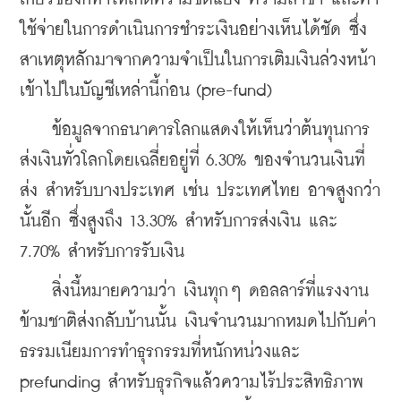
ใช้จ่ายในการดำเนินการชำระเงินอย่างเห็นได้ชัด ซึ่ง
สาเหตุหลักมาจากความจำเป็นในการเติมเงินล่วงหน้า
เข้าไปในบัญชีเหล่านี้ก่อน (pre-fund)
    ข้อมูลจากธนาคารโลกแสดงให้เห็นว่าต้นทุนการ
ส่งเงินทั่วโลกโดยเฉลี่ยอยู่ที่ 
6.30%
 ของจำนวนเงินที่
ส่ง สำหรับบางประเทศ เช่น ประเทศไทย อาจสูงกว่า
นั้นอีก ซึ่งสูงถึง 
13.30%
 สำหรับการส่งเงิน และ 
7.70%
 สำหรับการรับเงิน 
    สิ่งนี้หมายความว่า เงินทุกๆ ดอลลาร์ที่แรงงาน
ข้ามชาติส่งกลับบ้านนั้น เงินจำนวนมากหมดไปกับค่า
ธรรมเนียมการทำธุรกรรมที่หนักหน่วงและ 
prefunding สำหรับธุรกิจแล้วความไร้ประสิทธิภาพ