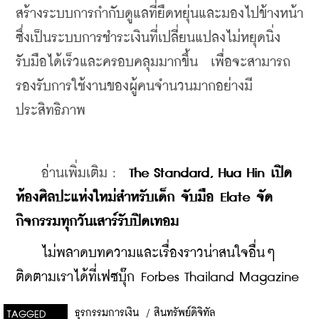
สร้างระบบการกำกับดูแลที่ยืดหยุ่นและมองไปข้างหน้า 
ซึ่งเป็นระบบการชำระเงินที่เปลี่ยนแปลงไม่หยุดนิ่ง 
รับมือได้เร็วและครอบคลุมมากขึ้น  เพื่อจะสามารถ
รองรับการใช้งานของผู้คนจำนวนมากอย่างมี
ประสิทธิภาพ
    อ่านเพิ่มเติม :  
The Standard, Hua Hin เปิด
ห้องศิลปะแห่งใหม่สำหรับเด็ก จับมือ Elate จัด
กิจกรรมทุกวันเสาร์รับปิดเทอม
ไม่พลาดบทความและเรื่องราวน่าสนใจอื่นๆ 
ติดตามเราได้ที่เฟซบุ๊ก Forbes Thailand Magazine
ธุรกรรมการเงิน
/
สินทรัพย์ดิจิทัล
TAGGED