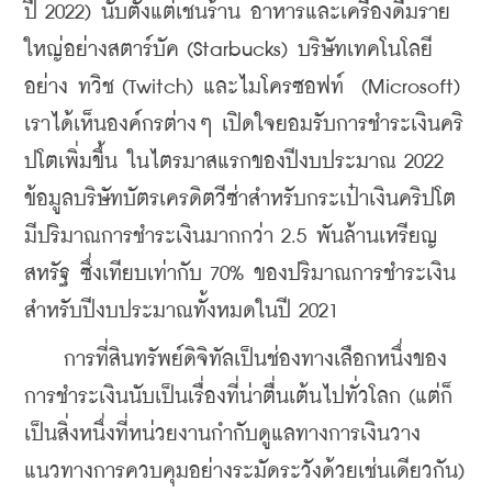
ปี 2022) นับตั้งแต่เชนร้าน อาหารและเครื่องดื่มราย
ใหญ่อย่างสตาร์บัค (Starbucks) บริษัทเทคโนโลยี
อย่าง ทวิช (Twitch) และไมโครซอฟท์  (Microsoft) 
เราได้เห็นองค์กรต่างๆ เปิดใจยอมรับการชำระเงินคริ
ปโตเพิ่มขึ้น ในไตรมาสแรกของปีงบประมาณ 2022 
ข้อมูลบริษัทบัตรเครดิตวีซ่าสำหรับกระเป๋าเงินคริปโต
มีปริมาณการชำระเงินมากกว่า 2.5 พันล้านเหรียญ
สหรัฐ ซึ่งเทียบเท่ากับ 70% ของปริมาณการชำระเงิน
สำหรับปีงบประมาณทั้งหมดในปี 2021
    การที่สินทรัพย์ดิจิทัลเป็นช่องทางเลือกหนึ่งของ
การชำระเงินนับเป็นเรื่องที่น่าตื่นเต้นไปทั่วโลก (แต่ก็
เป็นสิ่งหนึ่งที่หน่วยงานกำกับดูแลทางการเงินวาง
แนวทางการควบคุมอย่างระมัดระวังด้วยเช่นเดียวกัน) 