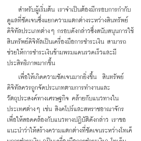
สำหรับผู้เริ่มต้น เราจำเป็นต้องมีกรอบการกำกับ
ดูแลที่ชัดเจนซึ่งแยกความแตกต่างระหว่างสินทรัพย์
ดิจิทัลประเภทต่างๆ กรอบดังกล่าวซึ่งสนับสนุนการใช้
สินทรัพย์ดิจิทัลเป็นเครื่องมือการชำระเงิน สามารถ
ช่วยให้การชำระเงินข้ามพรมแดนรวดเร็วและมี
ประสิทธิภาพมากขึ้น
    เพื่อให้เกิดความชัดเจนมากยิ่งขึ้น  สินทรัพย์
ดิจิทัลควรถูกจัดประเภทตามการทำงานและ
วัตถุประสงค์ทางเศรษฐกิจ คล้ายกับแนวทางใน
ประเทศต่างๆ เช่น สิงคโปร์และสหราชอาณาจักร 
เพื่อให้สอดคล้องกับแนวทางปฏิบัติดังกล่าว เราขอ
แนะนำว่าให้สร้างความแตกต่างที่ชัดเจนระหว่างโทเค็