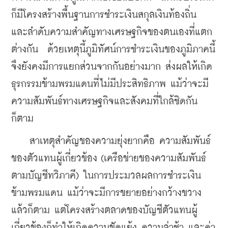
ก็มีโครงสร้างพื้นฐานการชำระเงินสกุลเงินท้องถิ่น 
และลำดับความสำคัญทางเศรษฐกิจของตนเองที่แตก
ต่างกัน  ด้วยเหตุนี้ภูมิทัศน์การชำระเงินของภูมิภาคนี้
จึงยังคงมีการแยกส่วนจากกันอย่างมาก ส่งผลให้เกิด
ธุรกรรมข้ามพรมแดนที่ไม่มีประสิทธิภาพ แม้ว่าจะมี
ความสัมพันธ์ทางเศรษฐกิจและสังคมที่ใกล้ชิดกัน
ก็ตาม
สาเหตุสำคัญของความยุ่งยากคือ ความสัมพันธ์
ของตัวแทนผู้เกี่ยวข้อง (เครือข่ายของความสัมพันธ์
ตามบัญชีทวิภาคี) ในการประมวลผลการชำระเงิน
ข้ามพรมแดน แม้ว่าจะมีการขยายอย่างกว้างขวาง
แล้วก็ตาม แต่โครงสร้างตลาดของบัญชีตัวแทนผู้
เกี่ยวข้องก็ทำให้เกิดความขัดแย้ง ความล่าช้า และค่า