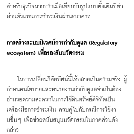
สำหรับธุรกิจมากกว่าเมื่อเทียบกับรูปแบบดั้งเดิมที่ทำ
ผ่านตัวแทนการชำระเงินผ่านธนาคาร
การสร้างระบบนิเวศน์การกำกับดูแล (Regulatory 
ecosystem) เพื่อรองรับนวัตกรรม
    ในการเปลี่ยนวิสัยทัศน์นี้ให้กลายเป็นความจริง ผู้
กำหนดนโยบายและหน่วยงานกำกับดูแลจำเป็นต้อง
อำนวยความสะดวกในการใช้สินทรัพย์ดิจิทัลเป็น
เครื่องมือการชำระเงิน ควบคู่ไปกับกรณีการใช้งา
นอื่นๆ เพื่อช่วยสนับสนุนนวัตกรรมในภาคส่วนดัง
กล่าว