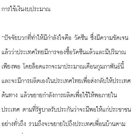
การใช้เงินงบประมาณ

“ปัจจัยบวกที่ทำให้มีกำลังใจคือ วัคซีน ซึ่งมีความชัดเจน
แล้วว่าประเทศไทยมีการจองซื้อวัคซีนแล้วและมีปริมาณ
เพียงพอ โดยล็อตแรกจะมาประมาณเดือนกุมภาพันธ์นี้ 
และจะมีการผลิตเองในประเทศไทยเพื่อส่งกลับให้ประเทศ
ต้นทาง แล้วขยายกำลังการผลิตเพื่อใช้ให้พอภายใน
ประเทศ ตามที่รัฐบาลรับประกันว่าจะมีพอให้แก่ประชาชน
อย่างทั่วถึง รวมถึงจะขยายไปถึงประเทศเพื่อนบ้านตาม