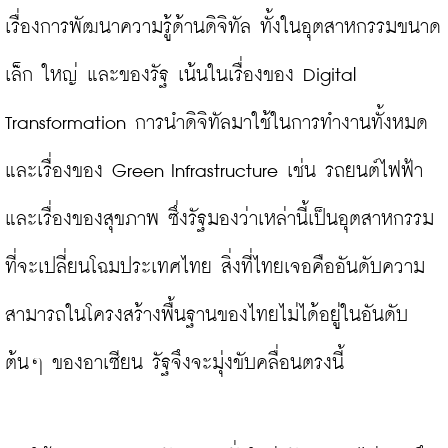
เรื่องการพัฒนาความรู้ด้านดิจิทัล ทั้งในอุตสาหกรรมขนาด
เล็ก ใหญ่ และของรัฐ เน้นในเรื่องของ Digital 
Transformation การนำดิจิทัลมาใช้ในการทำงานทั้งหมด 
และเรื่องของ Green Infrastructure เช่น รถยนต์ไฟฟ้า 
และเรื่องของสุขภาพ ซึ่งรัฐมองว่าเหล่านี้เป็นอุตสาหกรรม
ที่จะเปลี่ยนโฉมประเทศไทย สิ่งที่ไทยเจอคืออันดับความ
สามารถในโครงสร้างพื้นฐานของไทยไม่ได้อยู่ในอันดับ
ต้นๆ ของอาเซียน รัฐจึงจะมุ่งขับคลื่อนตรงนี้
