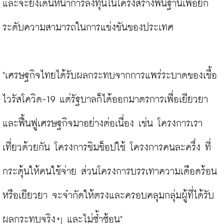
และจะยังเดินหน้าการลงทุนในโครงสร้างพื้นฐานเพื่อยก
ระดับความสามารถในการแข่งขันของประเทศ

"เศรษฐกิจไทยได้รับผลกระทบจากการแพร่ระบาดของเชื้อ
ไวรัสโควิด-19 แต่รัฐบาลก็ได้ออกมาตรการเพื่อเยียวยา
และฟื้นฟูเศรษฐกิจมาอย่างต่อเนื่อง เช่น โครงการเรา
เที่ยวด้วยกัน โครงการชิมช็อปใช้ โครงการคนละครึ่ง ที่
กระตุ้นให้คนใช้จ่าย ส่วนโครงการบรรเทาความเดือดร้อน
หรือเยียวยา จะจำกัดให้ตรงและครอบคลุมกลุ่มผู้ที่ได้รับ
ผลกระทบจริงๆ และไม่ซ้ำซ้อน"
