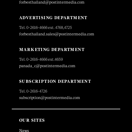
forbesthailand@postintermedia.com
ADVERTISING DEPARTMENT
Tel. 0-2616-4666 ext. 4768,4725
forbesthailand.sales@postintermedia.com
MARKETING DEPARTMENT
Tel. 0-2616-4666 ext.4659
panada_c@postintermedia.com
SUBSCRIPTION DEPARTMENT
Tel. 0-2616-4726
subscription@postintermedia.com
OUR SITES
News