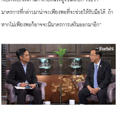
มาตรการที่กล่าวมาน่าจะเพียงพอที่จะช่วยให้รับมือได้ ถ้า
หากไม่เพียงพอก็อาจจะมีมาตรการเสริมออกมาอีก”
