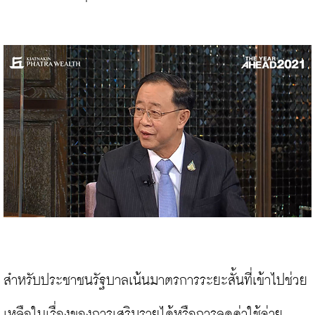
สำหรับประชาชนรัฐบาลเน้นมาตรการระยะสั้นที่เข้าไปช่วย
เหลือในเรื่องของการเสริมรายได้หรือการลดค่าใช้จ่าย 