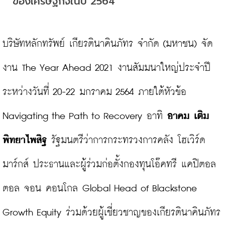
ของเศรษฐกิจในปี 2564
บริษัทหลักทรัพย์ เกียรตินาคินภัทร จำกัด (มหาชน) จัด
งาน The Year Ahead 2021 งานสัมมนาใหญ่ประจำปี
ระหว่างวันที่ 20-22 มกราคม 2564 ภายใต้หัวข้อ 
Navigating the Path to Recovery อาทิ 
อาคม เติม
พิทยาไพสิฐ
 รัฐมนตรีว่าการกระทรวงการคลัง โฮเวิร์ด 
มาร์กส์ ประธานและผู้ร่วมก่อตั้งกองทุนโอ๊คทรี แคปิตอล
ตอล จอน คอนโกล Global Head of Blackstone 
Growth Equity ร่วมด้วยผู้เชี่ยวชาญของเกียรตินาคินภัทร 