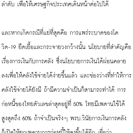
ลำดับ เพื่อให้เศรษฐกิจประเทศเดินหน้าต่อไปได้

และหากเกิดกรณีที่แย่ที่สุดคือ การแพร่ระบาดของโค
วิด-19 ยืดเยื้อและกระจายวงกว้างนั้น นโยบายที่สำคัญคือ
เรื่องการเงินกับการคลัง ซึ่งนโยบายการเงินได้ผ่อนคลาย
ลงเพื่อให้คลังใช้จ่ายได้ง่ายขึ้นแล้ว และช่องว่างที่ทำให้การ
คลังใช้จ่ายได้ยังมี ถ้ามีความจำเป็นก็สามารถทำได้ การ
ก่อหนี้ของไทยตัวเลขล่าสุดอยู่ที่ 50% ไทยมีเพดานใช้ได้
สูงสุดถึง 60% ถ้าจำเป็นจริงๆ พรบ.วินัยการเงินการคลัง 
ก็เปิดให้ยกเพดานการก่อหนี้ให้สูงขึ้นได้อีก เชื่อว่า