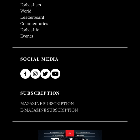
Forbes lists
World
Leaderboard
Commentaries
Forbes life
Events
SOCIAL MEDIA
SUBSCRIPTION
MAGAZINE SUBSCRIPTION
E-MAGAZINE SUBSCRIPTION