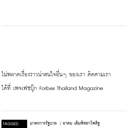
ไม่พลาดเรื่องราวน่าสนใจอื่นๆ ของเรา ติดตามเรา
ได้ที่ 
เพจเฟซบุ๊ก Forbes Thailand Magazine
มาตรการรัฐบาล
/
อาคม เติมพิทยาไพสิฐ
TAGGED