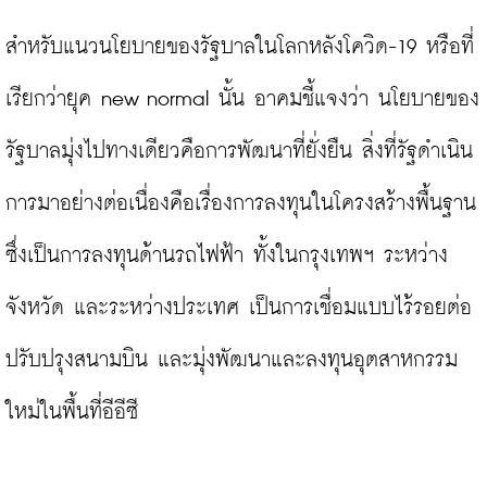
สำหรับแนวนโยบายของรัฐบาลในโลกหลังโควิด-19 หรือที่
เรียกว่ายุค new normal นั้น อาคมชี้แจงว่า นโยบายของ
รัฐบาลมุ่งไปทางเดียวคือการพัฒนาที่ยั่งยืน สิ่งที่รัฐดำเนิน
การมาอย่างต่อเนื่องคือเรื่องการลงทุนในโครงสร้างพื้นฐาน 
ซึ่งเป็นการลงทุนด้านรถไฟฟ้า ทั้งในกรุงเทพฯ ระหว่าง
จังหวัด และระหว่างประเทศ เป็นการเชื่อมแบบไร้รอยต่อ 
ปรับปรุงสนามบิน และมุ่งพัฒนาและลงทุนอุตสาหกรรม
ใหม่ในพื้นที่อีอีซี
