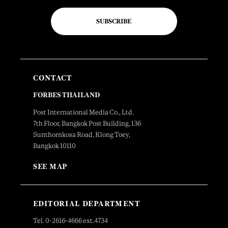
SUBSCRIBE
CONTACT
FORBES THAILAND
Post International Media Co., Ltd.
7th Floor, Bangkok Post Building, 136
Sunthornkosa Road, Klong Toey,
Bangkok 10110
SEE MAP
EDITORIAL DEPARTMENT
Tel. 0-2616-4666 ext.4734