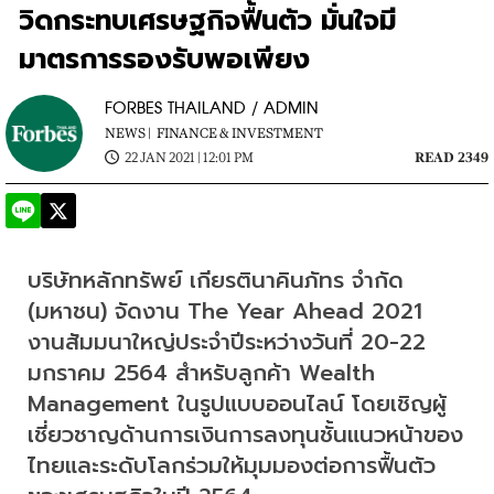
วิดกระทบเศรษฐกิจฟื้นตัว มั่นใจมี
มาตรการรองรับพอเพียง
FORBES THAILAND / ADMIN
NEWS |
FINANCE & INVESTMENT
22 JAN 2021 | 12:01 PM
READ 2349
บริษัทหลักทรัพย์ เกียรตินาคินภัทร จำกัด 
(มหาชน) จัดงาน The Year Ahead 2021 
งานสัมมนาใหญ่ประจำปีระหว่างวันที่ 20-22 
มกราคม 2564 สำหรับลูกค้า Wealth 
Management ในรูปแบบออนไลน์ โดยเชิญผู้
เชี่ยวชาญด้านการเงินการลงทุนชั้นแนวหน้าของ
ไทยและระดับโลกร่วมให้มุมมองต่อการฟื้นตัว