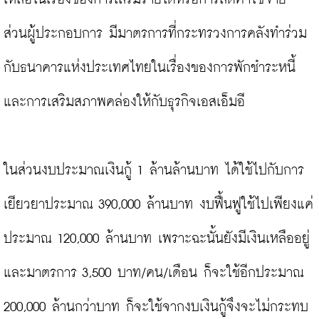
ส่วนผู้ประกอบการ มีมาตรการที่กระทรวงการคลังทำร่วม
กับธนาคารแห่งประเทศไทยในเรื่องของการพักชำระหนี้ 
และการเสริมสภาพคล่องให้กับธุรกิจเอสเอ็มอี

ในส่วนงบประมาณเงินกู้ 1 ล้านล้านบาท ได้ใช้ไปกับการ
เยียวยาประมาณ 390,000 ล้านบาท งบฟื้นฟูใช้ไปเพียงแค่
ประมาณ 120,000 ล้านบาท เพราะฉะนั้นยังมีเงินเหลืออยู่ 
และมาตรการ 3,500 บาท/คน/เดือน ก็จะใช้อีกประมาณ 
200,000 ล้านกว่าบาท ก็จะใช้จากงบเงินกู้จึงจะไม่กระทบ