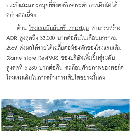
กระบี่และเกาะสมุยที่ยังคงรักษาระดับการเติบโตได้
อย่างต่อเนื่อง 
    ด้าน 
โรงแรมบันยันทรี เกาะสมุย
 สามารถสร้าง 
ADR สูงสุดถึง 33,000 บาทต่อคืนในเดือนมกราคม 
2569 ส่งผลให้รายได้เฉลี่ยต่อห้องพักของโรงแรมเดิม 
(Same-store RevPAR) ของบริษัทเพิ่มขึ้นสู่ระดับ
สูงสุดที่ 5,230 บาทต่อคืน สะท้อนศักยภาพของพอร์ต
โรงแรมเดิมในการสร้างการเติบโตอย่างมั่นคง