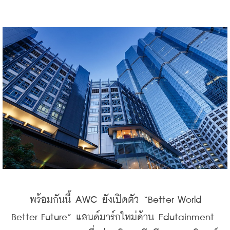
    พร้อมกันนี้ AWC ยังเปิดตัว “Better World 
Better Future” แลนด์มาร์กใหม่ด้าน Edutainment 