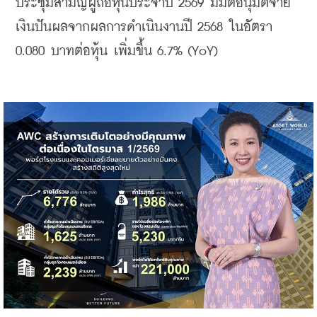
ประชุมสามัญผู้ถือหุ้นประจำปี 2569 มีมติอนุมัติจ่าย
เงินปันผลจากผลการดำเนินงานปี 2568 ในอัตรา 
0.080 บาทต่อหุ้น เพิ่มขึ้น 6.7% (YoY)