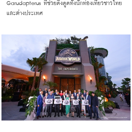
Garudapterus ที่ช่วยดึงดูดทั้งนักท่องเที่ยวชาวไทย
และต่างประเทศ