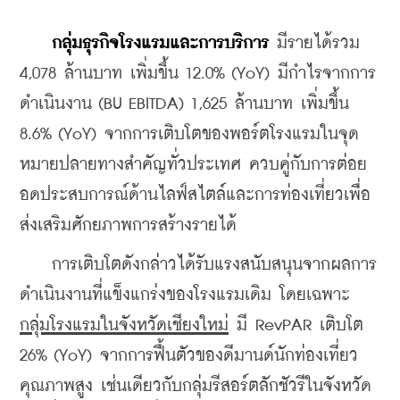
กลุ่มธุรกิจโรงแรมและการบริการ 
มีรายได้รวม 
4,078 ล้านบาท เพิ่มขึ้น 12.0% (YoY) มีกำไรจากการ
ดำเนินงาน (BU EBITDA) 1,625 ล้านบาท เพิ่มขึ้น 
8.6% (YoY) จากการเติบโตของพอร์ตโรงแรมในจุด
หมายปลายทางสำคัญทั่วประเทศ ควบคู่กับการต่อย
อดประสบการณ์ด้านไลฟ์สไตล์และการท่องเที่ยวเพื่อ
ส่งเสริมศักยภาพการสร้างรายได้ 
    การเติบโตดังกล่าวได้รับแรงสนับสนุนจากผลการ
ดำเนินงานที่แข็งแกร่งของโรงแรมเดิม โดยเฉพาะ 
กลุ่มโรงแรมในจังหวัดเชียงใหม่
 มี RevPAR เติบโต 
26% (YoY) จากการฟื้นตัวของดีมานด์นักท่องเที่ยว
คุณภาพสูง เช่นเดียวกับกลุ่มรีสอร์ตลักชัวรีในจังหวัด