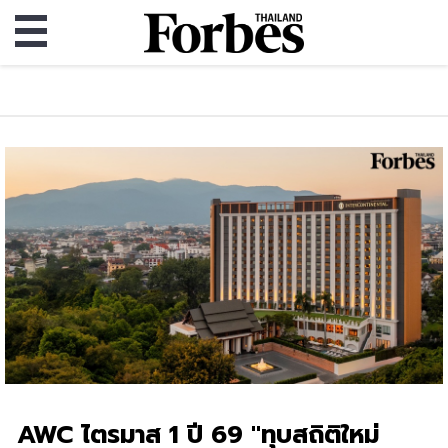
AWC ไตรมาส 1 ปี 69 "ทุบสถิติใหม่