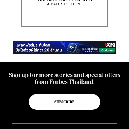
Sign up for more stories and special offers
from Forbes Thailand.
SUBSCRIBE