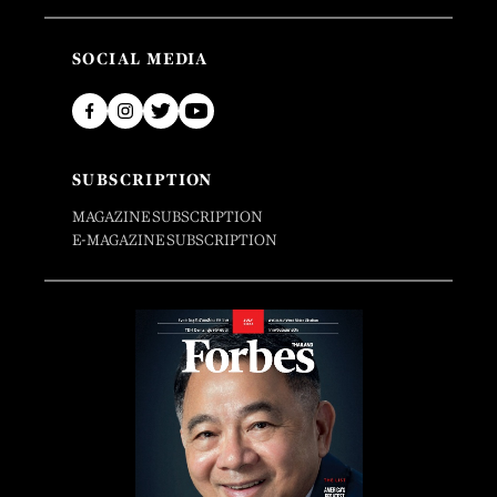
SOCIAL MEDIA
SUBSCRIPTION
MAGAZINE SUBSCRIPTION
E-MAGAZINE SUBSCRIPTION