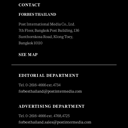
CONTACT
FORBES THAILAND
Post International Media Co., Ltd.
7th Floor, Bangkok Post Building, 136
Sunthornkosa Road, Klong Toey,
Bangkok 10110
SEE MAP
EDITORIAL DEPARTMENT
Tel. 0-2616-4666 ext.4734
forbesthailand@postintermedia.com
ADVERTISING DEPARTMENT
Tel. 0-2616-4666 ext. 4768,4725
forbesthailand.sales@postintermedia.com