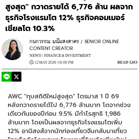
สูงสุด" กวาดรายได้ 6,776 ล้าน ผลจาก
ธุรกิจโรงแรมโต 12% ธุรกิจคอมเมอร์
เชียลโต 10.3%
กนกวรรณ มณีแสงสาคร / SENIOR ONLINE
CONTENT CREATOR
NEWS |
FINANCE & INVESTMENT
12 MAY 2026 | 01:06 PM
READ 1283
AWC "ทุบสถิติใหม่สูงสุด" ไตรมาส 1 ปี 69 
หลังกวาดรายได้ไป 6,776 ล้านบาท โตจากช่วง
เดียวกันของปีก่อน 9.5% มีกำไรสุทธิ 1,986 
ล้านบาท โดยเป็นผลจากธุรกิจโรงแรมโตเพิ่ม 
12% อานิสงส์จากนักท่องเที่ยวจีนกลับมาเที่ยว