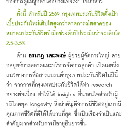
ของการดูแลลูกค้าได้อย่างแท้จริง” โชนกล่าว
ทั้งนี้ สำหรับปี 2569 กรุงเทพประกันชีวิตตั้งเป้า
เบี้ยประกันใหม่เติบโตสูงกว่าคาดการณ์ตลาดของ
สมาคมประกันชีวิตที่เมื่อช่วงต้นปีประเมินว่าจะเติบโต 
2.5-3.5%
    ด้าน 
อรนาฎ นชะพงษ์
 ผู้ช่วยผู้จัดการใหญ่ สาย
กลยุทธ์การตลาดและบริหารจัดการลูกค้า เปิดเผยถึง
แนวทางการสื่อสารแบรนด์กรุงเทพประกันชีวิตในปีนี้
ว่า จากการที่กรุงเทพประกันชีวิตได้ทำ research 
อย่างต่อเนื่อง ทำให้ได้ insights ที่น่าสนใจสำหรับผู้
บริโภคยุค longevity สิ่งสำคัญคือการมีชีวิตอยู่แบบมี
คุณภาพชีวิตที่ดีให้ได้นานที่สุด ซึ่งเป็นเรื่องจำเป็นและ
สำคัญมากสำหรับการมีอายุยืนยาวขึ้น