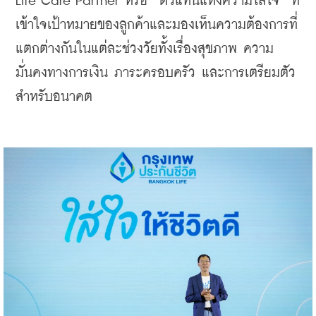
Life Care Partner หรือ “ตัวแทนแห่งความใส่ใจ” ที่
เข้าใจเป้าหมายของลูกค้าและมองเห็นความต้องการที่
แตกต่างกันในแต่ละช่วงวัยทั้งเรื่องสุขภาพ ความ
มั่นคงทางการเงิน ภาระครอบครัว และการเตรียมตัว
สำหรับอนาคต