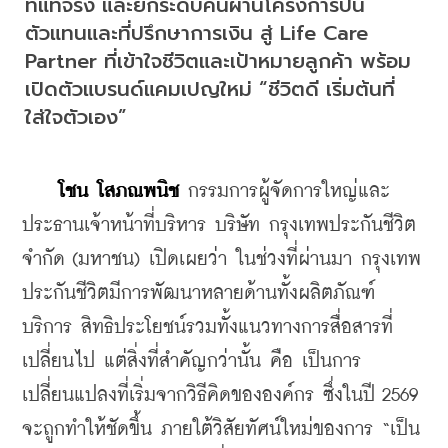
ที่แท้จริง และยกระดับคนผ่านโครงการปั้น
ตัวแทนและที่ปรึกษาการเงิน สู่ Life Care 
Partner ที่เข้าใจชีวิตและเป้าหมายลูกค้า พร้อม
เปิดตัวแบรนด์แคมเปญใหม่ “ชีวิตดี เริ่มต้นที่
ใส่ใจตัวเอง”
โชน โสภณพนิช
 กรรมการผู้จัดการใหญ่และ
ประธานเจ้าหน้าที่บริหาร บริษัท กรุงเทพประกันชีวิต 
จำกัด (มหาชน) เปิดเผยว่า ในช่วงที่ผ่านมา กรุงเทพ
ประกันชีวิตมีการพัฒนาหลายด้านทั้งผลิตภัณฑ์ 
บริการ สิทธิประโยชน์รวมทั้งแนวทางการสื่อสารที่
เปลี่ยนไป แต่สิ่งที่สำคัญกว่านั้น คือ เป็นการ
เปลี่ยนแปลงที่เริ่มจากวิธีคิดขององค์กร ซึ่งในปี 2569 
จะถูกทำให้ชัดขึ้น ภายใต้วิสัยทัศน์ใหม่ของการ “เป็น