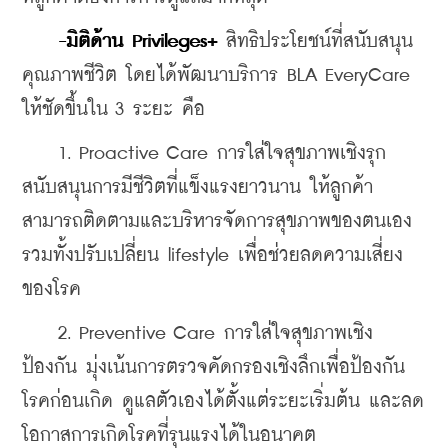
-มิติด้าน Privileges+
 สิทธิประโยชน์ที่สนับสนุน
คุณภาพชีวิต โดยได้พัฒนาบริการ BLA EveryCare 
ให้ชัดขึ้นใน 3 ระยะ คือ
    1. Proactive Care การใส่ใจสุขภาพเชิงรุก
สนับสนุนการมีชีวิตที่แข็งแรงยาวนาน ให้ลูกค้า
สามารถติดตามและบริหารจัดการสุขภาพของตนเอง 
รวมทั้งปรับเปลี่ยน lifestyle เพื่อช่วยลดความเสี่ยง
ของโรค
    2. Preventive Care การใส่ใจสุขภาพเชิง
ป้องกัน มุ่งเน้นการตรวจคัดกรองเชิงลึกเพื่อป้องกัน
โรคก่อนเกิด ดูแลตัวเองได้ตั้งแต่ระยะเริ่มต้น และลด
โอกาสการเกิดโรคที่รุนแรงได้ในอนาคต