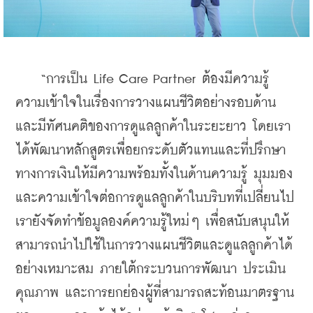
    “การเป็น Life Care Partner ต้องมีความรู้
ความเข้าใจในเรื่องการวางแผนชีวิตอย่างรอบด้าน 
และมีทัศนคติของการดูแลลูกค้าในระยะยาว โดยเรา
ได้พัฒนาหลักสูตรเพื่อยกระดับตัวแทนและที่ปรึกษา
ทางการเงินให้มีความพร้อมทั้งในด้านความรู้ มุมมอง 
และความเข้าใจต่อการดูแลลูกค้าในบริบทที่เปลี่ยนไป 
เรายังจัดทำข้อมูลองค์ความรู้ใหม่ๆ เพื่อสนับสนุนให้
สามารถนำไปใช้ในการวางแผนชีวิตและดูแลลูกค้าได้
อย่างเหมาะสม ภายใต้กระบวนการพัฒนา ประเมิน
คุณภาพ และการยกย่องผู้ที่สามารถสะท้อนมาตรฐาน