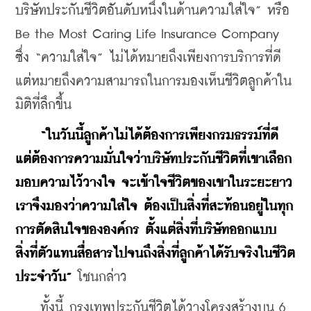
บริษัทประกันชีวิตอันดับหนึ่งในด้านความใส่ใจ” หรือ 
Be the Most Caring Life Insurance Company 
ซึ่ง “ความใส่ใจ” ไม่ได้หมายถึงเพียงการบริการที่ดี 
แต่หมายถึงความสามารถในการมองเห็นชีวิตลูกค้าใน
มิติที่ลึกขึ้น
“ในวันนี้ลูกค้าไม่ได้ต้องการเพียงกรมธรรม์ที่ดี 
แต่ต้องการความมั่นใจว่าบริษัทประกันชีวิตที่เขาเลือก
มอบความไว้วางใจ จะเข้าใจชีวิตของเขาในระยะยาว 
เราจึงมองว่าความใส่ใจ ต้องเป็นสิ่งที่สะท้อนอยู่ในทุก
การตัดสินใจขององค์กร ตั้งแต่สิ่งที่บริษัทออกแบบ 
สิ่งที่ตัวแทนสื่อสารไปจนถึงสิ่งที่ลูกค้าได้รับจริงในชีวิต
ประจำวัน”
 โชนกล่าว
    ทั้งนี้ กรุงเทพประกันชีวิตได้วางโครงสร้างบน 6 