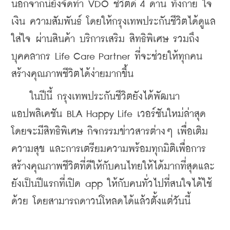
นอกจากนี้ยังจัดทำ VDO ชีวิตดี 4 ด้าน ทั้งกาย ใจ 
เงิน ความสัมพันธ์ โดยให้กรุงเทพประกันชีวิตได้ดูแล 
ใส่ใจ ผ่านสินค้า บริการเสริม สิทธิพิเศษ รวมถึง
บุคคลากร Life Care Partner ที่จะช่วยให้ทุกคน
สร้างคุณภาพชีวิตได้ง่ายมากขึ้น
    ในปีนี้ กรุงเทพประกันชีวิตยังได้พัฒนา
แอปพลิเคชัน BLA Happy Life เวอร์ชันใหม่ล่าสุด 
โดยจะมีสิทธิพิเศษ กิจกรรมข่าวสารต่างๆ เพื่อเติม
ความสุข และการเตรียมความพร้อมทุกมิติเพื่อการ
สร้างคุณภาพชีวิตที่ดีให้กับคนไทยให้ได้มากที่สุดและ
ยังเป็นปีแรกที่เปิด app ให้กับคนทั่วไปที่สนใจได้ใช้
ด้วย โดยสามารถดาวน์โหลดได้แล้วตั้งแต่วันนี้