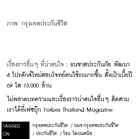
ภาพ: กรุงเทพประกันชีวิต
เรื่องราวอื่นๆ ที่น่าสนใจ : 
ธนชาตประกันภัย พัฒนา 
4 โปรดักส์ใหม่ตอบโจทย์คนใช้รถมากขึ้น ตั้งเป้าเบี้ยปี 
69 โต 13,000 ล้าน
ไม่พลาดบทความและเรื่องราวน่าสนใจอื่นๆ ติดตาม
เราได้ที่เฟซบุ๊ก Forbes Thailand Magazine
กรุงเทพประกันชีวิต
/
บมจ.กรุงเทพประกันชีวิต
TAGGED
/
ประกันชีวิต
/
โชน โสภณพนิช
ON