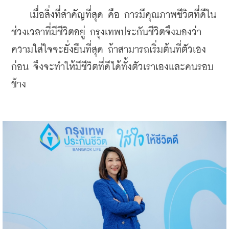
    เมื่อสิ่งที่สำคัญที่สุด คือ การมีคุณภาพชีวิตที่ดีใน
ช่วงเวลาที่มีชีวิตอยู่ กรุงเทพประกันชีวิตจึงมองว่า
ความใส่ใจจะยั่งยืนที่สุด ถ้าสามารถเริ่มต้นที่ตัวเอง
ก่อน จึงจะทำให้มีชีวิตที่ดีได้ทั้งตัวเราเองและคนรอบ
ข้าง