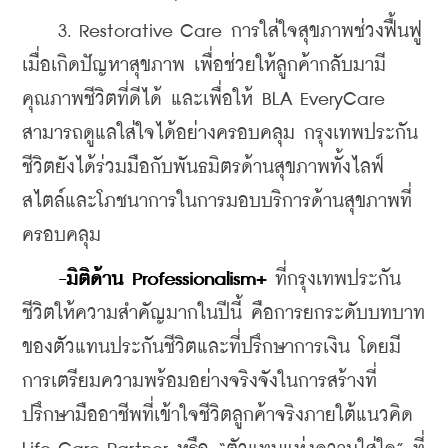
    3. Restorative Care การใส่ใจสุขภาพช่วงฟื้นฟู
เมื่อเกิดปัญหาสุขภาพ เพื่อช่วยให้ลูกค้ากลับมามี
คุณภาพชีวิตที่ดีได้ และเพื่อให้ BLA EveryCare 
สามารถดูแลใส่ใจได้อย่างครอบคลุม กรุงเทพประกัน
ชีวิตยังได้ร่วมมือกับพันธมิตรด้านสุขภาพทั้งไลฟ์
สไตล์และโภชนาการในการมอบบริการด้านสุขภาพที่
ครอบคลุม
-มิติด้าน Professionalism+
 ที่กรุงเทพประกัน
ชีวิตให้ความสำคัญมากในปีนี้ คือการยกระดับบทบาท
ของตัวแทนประกันชีวิตและที่ปรึกษาการเงิน โดยมี
การเตรียมความพร้อมอย่างจริงจังในการสร้างที่
ปรึกษามืออาชีพที่เข้าใจชีวิตลูกค้าจริงภายใต้แนวคิด 