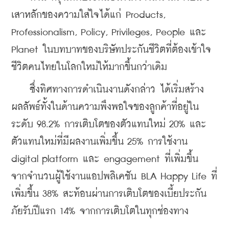
เสาหลักของความใส่ใจได้แก่ Products, 
Professionalism, Policy, Privileges, People และ 
Planet ในบทบาทของบริษัทประกันชีวิตที่ต้องเข้าใจ
ชีวิตคนไทยในโลกใหม่ให้มากขึ้นกว่าเดิม
    ซึ่งทิศทางการดำเนินงานดังกล่าว ได้เริ่มสร้าง
ผลลัพธ์ทั้งในด้านความพึงพอใจของลูกค้าที่อยู่ใน
ระดับ 98.2% การเติบโตของตัวแทนใหม่ 20% และ
ตัวแทนใหม่ที่มีผลงานเพิ่มขึ้น 25% การใช้งาน 
digital platform และ engagement ที่เพิ่มขึ้น 
จากจำนวนผู้ใช้งานแอปพลิเคชัน BLA Happy Life ที่
เพิ่มขึ้น 38% สะท้อนผ่านการเติบโตของเบี้ยประกัน
ภัยรับปีแรก 14% จากการเติบโตในทุกช่องทาง