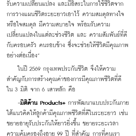
รับความเปลี่ยนแปลง และมีอิสระในการใช้ชีวิตจาก
การวางแผนชีวิตระยะยาวเอาไว้ ความสมดุลทางใจ 
หรือใจสมดุล มีความสบายใจ พร้อมรับความ
เปลี่ยนแปลงในแต่ละช่วงชีวิต และ ความสัมพันธ์ที่ดี
กับครอบครัว คนรอบข้าง ซึ่งจะช่วยให้ชีวิตมีคุณภาพ
อย่างต่อเนื่อง”
    ในปี 2569 กรุงเทพประกันชีวิต จึงให้ความ
สำคัญกับการสร้างคุณค่าของการมีคุณภาพชีวิตที่ดี 
ใน 3 มิติ จาก 6 เสาหลัก คือ
-มิติด้าน Products+
 การพัฒนาแบบประกันภาย
ใต้แนวคิดให้ลูกค้ามีคุณภาพชีวิตที่ดีในระยะยาว เช่น 
ขยายอายุรับประกันให้ยาวยิ่งขึ้น ขยายระยะเวลา
ความคุ้มครองถึงอายุ 99 ปี ที่สำคัญ การที่คนเรา