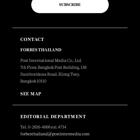
SUBSCRIBE
CONTACT
FORBES THAILAND
Post International Media Co., Ltd.
7th Floor, Bangkok Post Building, 136
Sunthornkosa Road, Klong Toey,
Bangkok 10110
SEE MAP
EDITORIAL DEPARTMENT
Tel. 0-2616-4666 ext.4734
forbesthailand@postintermedia.com