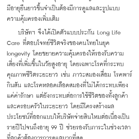
มีอายุยืนยาวขึ้นจำเป็นต้องมีการดูแลและรูปแบบ
ความคุ้มครองเพิ่มเติม
    บริษัทฯ จึงได้เปิดตัวแบบประกัน Long Life 
Care ที่ตอบโจทย์ชีวิตจริงของคนไทยในยุค 
longevity โดยขยายความคุ้มครองให้รองรับความ
เสี่ยงที่เพิ่มขึ้นในวัยสูงอายุ โดยเฉพาะโรคที่กระทบ
คุณภาพชีวิตระยะยาว เช่น ภาวะสมองเสื่อม โรคพาร์
กินสัน และโรคหลอดเลือดสมองที่ไม่ได้กระทบเพียง
แค่ค่ารักษา แต่ยังกระทบต่อการใช้ชีวิตของทั้งลูกค้า
และครอบครัวในระยะยาว โดยมีโครงสร้างผล
ประโยชน์ที่ออกแบบให้บริษัทจ่ายสินไหมต่อเนื่องเป็น
รายปีไปจนถึงอายุ 99 ปี ช่วยรองรับภาระในช่วงเวลา
ที่ลูกค้าต้องการการดูแลมากที่สุด