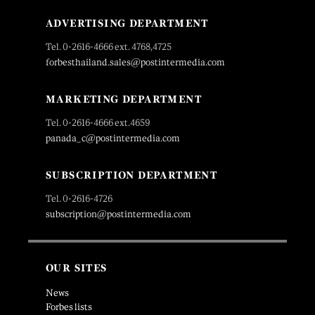
ADVERTISING DEPARTMENT
Tel. 0-2616-4666 ext. 4768,4725
forbesthailand.sales@postintermedia.com
MARKETING DEPARTMENT
Tel. 0-2616-4666 ext.4659
panada_c@postintermedia.com
SUBSCRIPTION DEPARTMENT
Tel. 0-2616-4726
subscription@postintermedia.com
OUR SITES
News
Forbes lists