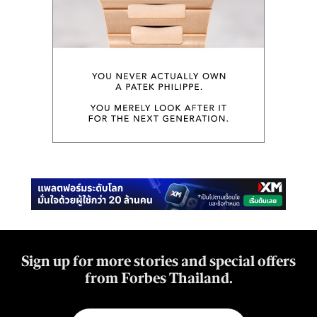
Sign up for more stories and special offers
from Forbes Thailand.