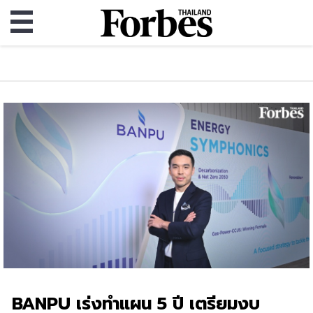
BANPU เร่งทำแผน 5 ปี เตรียมงบ