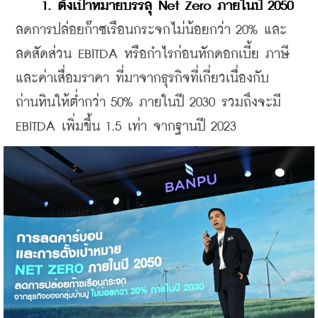
1. ตั้งเป้าหมายบรรลุ Net Zero ภายในปี 2050
ลดการปล่อยก๊าซเรือนกระจกไม่น้อยกว่า 20% และ
ลดสัดส่วน EBITDA หรือกำไรก่อนหักดอกเบี้ย ภาษี 
และค่าเสื่อมราคา ที่มาจากธุรกิจที่เกี่ยวเนื่องกับ
ถ่านหินให้ต่ำกว่า 50% ภายในปี 2030 รวมถึงจะมี 
EBITDA เพิ่มขึ้น 1.5 เท่า จากฐานปี 2023