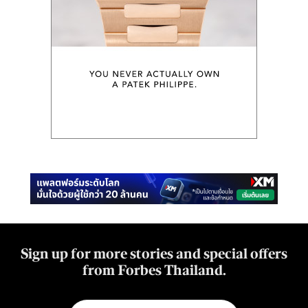
Sign up for more stories and special offers
from Forbes Thailand.