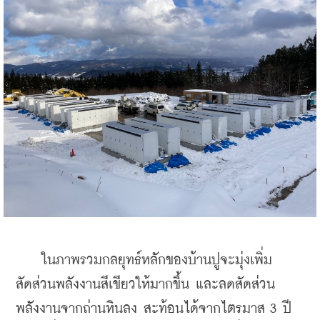
    ในภาพรวมกลยุทธ์หลักของบ้านปูจะมุ่งเพิ่ม
สัดส่วนพลังงานสีเขียวให้มากขึ้น และลดสัดส่วน
พลังงานจากถ่านหินลง สะท้อนได้จากไตรมาส 3 ปี 