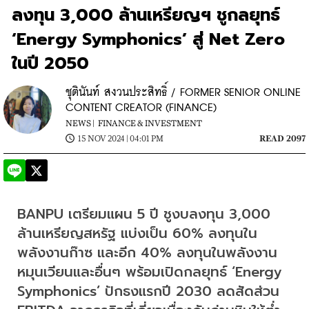
ลงทุน 3,000 ล้านเหรียญฯ ชูกลยุทธ์
‘Energy Symphonics’ สู่ Net Zero
ในปี 2050
ชุตินันท์ สงวนประสิทธิ์ / FORMER SENIOR ONLINE
CONTENT CREATOR (FINANCE)
NEWS |
FINANCE & INVESTMENT
15 NOV 2024 | 04:01 PM
READ 2097
BANPU เตรียมแผน 5 ปี ชูงบลงทุน 3,000 
ล้านเหรียญสหรัฐ แบ่งเป็น 60% ลงทุนใน
พลังงานก๊าซ และอีก 40% ลงทุนในพลังงาน
หมุนเวียนและอื่นๆ พร้อมเปิดกลยุทธ์ ‘Energy 
Symphonics’ ปักธงแรกปี 2030 ลดสัดส่วน 