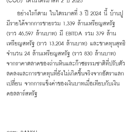
(COD) ได้ในไตรมาสที่ 2 ปี 2025
    อย่างไรก็ตาม ในไตรมาสที่ 3 ปี 2024 นี้ บ้านปู
มีรายได้จากการขายรวม 1,339 ล้านเหรียญสหรัฐ 
(ราว 46,597 ล้านบาท) มี EBITDA รวม 379 ล้าน
เหรียญสหรัฐ (ราว 13,204 ล้านบาท) และขาดทุนสุทธิ
จำนวน 24 ล้านเหรียญสหรัฐ (ราว 830 ล้านบาท) 
จากราคาตลาดของถ่านหินและก๊าซธรรมชาติที่ปรับตัว
ลดลงและการขาดทุนที่ยังไม่เกิดขึ้นจริงจากอัตราแลก
เปลี่ยน จากการแข็งค่าของเงินบาทเมื่อเทียบกับเงิน
ดอลลาร์สหรัฐ