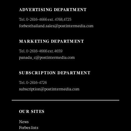
ADVERTISING DEPARTMENT
Tel. 0-2616-4666 ext. 4768,4725
forbesthailand.sales@postintermedia.com
MARKETING DEPARTMENT
Tel. 0-2616-4666 ext.4659
panada_c@postintermedia.com
SUBSCRIPTION DEPARTMENT
Tel. 0-2616-4726
subscription@postintermedia.com
OUR SITES
News
Forbes lists