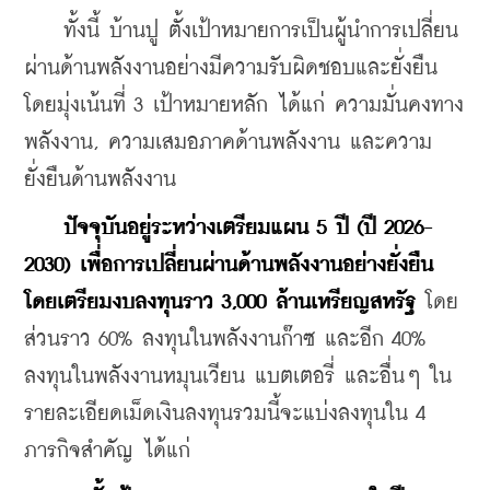
    ทั้งนี้ บ้านปู ตั้งเป้าหมายการเป็นผู้นำการเปลี่ยน
ผ่านด้านพลังงานอย่างมีความรับผิดชอบและยั่งยืน 
โดยมุ่งเน้นที่ 3 เป้าหมายหลัก ได้แก่ ความมั่นคงทาง
พลังงาน, ความเสมอภาคด้านพลังงาน และความ
ยั่งยืนด้านพลังงาน
ปัจจุบันอยู่ระหว่างเตรียมแผน 5 ปี (ปี 2026-
2030) เพื่อการเปลี่ยนผ่านด้านพลังงานอย่างยั่งยืน 
โดยเตรียมงบลงทุนราว 3,000 ล้านเหรียญสหรัฐ 
โดย
ส่วนราว 60% ลงทุนในพลังงานก๊าซ และอีก 40% 
ลงทุนในพลังงานหมุนเวียน แบตเตอรี่ และอื่นๆ ใน
รายละเอียดเม็ดเงินลงทุนรวมนี้จะแบ่งลงทุนใน 4 
ภารกิจสำคัญ ได้แก่