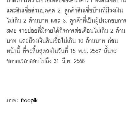
มาตรการความช่วยเหลือของธนาคารฯ ทั้งสินเชื่อบ้าน 
และสินเชื่อส่วนบุคคล 
2. ลูกค้าสินเชื่อบ้านที่มีวงเงิน
ไม่เกิน 2 ล้านบาท และ 
3. ลูกค้าที่เป็นผู้ประกอบการ 
SME รายย่อยที่มีรายได้กิจการต่อเดือนไม่เกิน 2 ล้าน
บาท และมีวงเงินสินเชื่อไม่เกิน 10 ล้านบาท ก่อน
หน้านี้ ที่จะสิ้นสุดลงในวันที่ 15 พ.ย. 2567 นั้นจะ
ขยายเวลาออกไปถึง 31 มี.ค. 2568
ภาพ: 
freepik