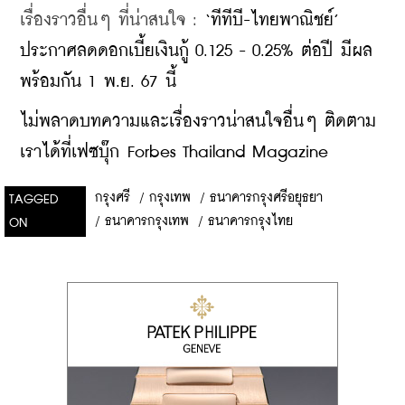
เรื่องราวอื่นๆ ที่น่าสนใจ : 
‘ทีทีบี-ไทยพาณิชย์’ 
ประกาศลดดอกเบี้ยเงินกู้ 0.125 - 0.25% ต่อปี มีผล
พร้อมกัน 1 พ.ย. 67 นี้
ไม่พลาดบทความและเรื่องราวน่าสนใจอื่นๆ ติดตาม
เราได้ที่เฟซบุ๊ก Forbes Thailand Magazine
กรุงศรี
/
กรุงเทพ
/
ธนาคารกรุงศรีอยุธยา
TAGGED
/
ธนาคารกรุงเทพ
/
ธนาคารกรุงไทย
ON