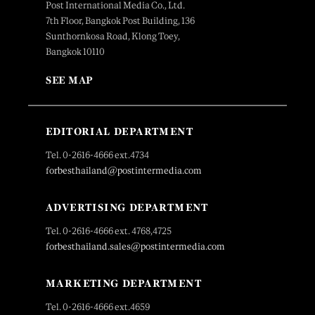
Post International Media Co., Ltd.
7th Floor, Bangkok Post Building, 136
Sunthornkosa Road, Klong Toey,
Bangkok 10110
SEE MAP
EDITORIAL DEPARTMENT
Tel. 0-2616-4666 ext.4734
forbesthailand@postintermedia.com
ADVERTISING DEPARTMENT
Tel. 0-2616-4666 ext. 4768,4725
forbesthailand.sales@postintermedia.com
MARKETING DEPARTMENT
Tel. 0-2616-4666 ext.4659