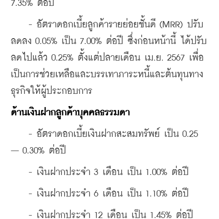
7.35% ต่อปี
    - อัตราดอกเบี้ยลูกค้ารายย่อยชั้นดี (MRR) ปรับ
ลดลง 0.05% เป็น 7.00% ต่อปี ซึ่งก่อนหน้านี้ ได้ปรับ
ลดไปแล้ว 0.25% ตั้งแต่ปลายเดือน เม.ย. 2567 เพื่อ
เป็นการช่วยเหลือและบรรเทาภาระหนี้และต้นทุนทาง
ธุรกิจให้ผู้ประกอบการ
ด้านเงินฝากลูกค้าบุคคลธรรมดา
    - อัตราดอกเบี้ยเงินฝากสะสมทรัพย์ เป็น 0.25 
– 0.30% ต่อปี
    - เงินฝากประจำ 3 เดือน เป็น 1.00% ต่อปี
    - เงินฝากประจำ 6 เดือน เป็น 1.10% ต่อปี
    - เงินฝากประจำ 12 เดือน เป็น 1.45% ต่อปี