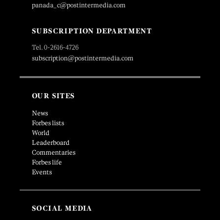
panada_c@postintermedia.com
SUBSCRIPTION DEPARTMENT
Tel. 0-2616-4726
subscription@postintermedia.com
OUR SITES
News
Forbes lists
World
Leaderboard
Commentaries
Forbes life
Events
SOCIAL MEDIA