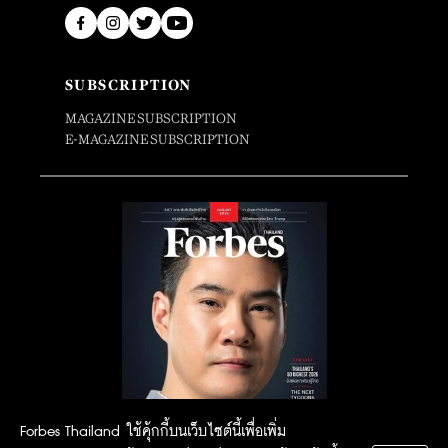
SUBSCRIPTION
MAGAZINE SUBSCRIPTION
E-MAGAZINE SUBSCRIPTION
Forbes Thailand ใช้คุ้กกี้บนเว็บไซต์นี้เพื่อเพิ่ม