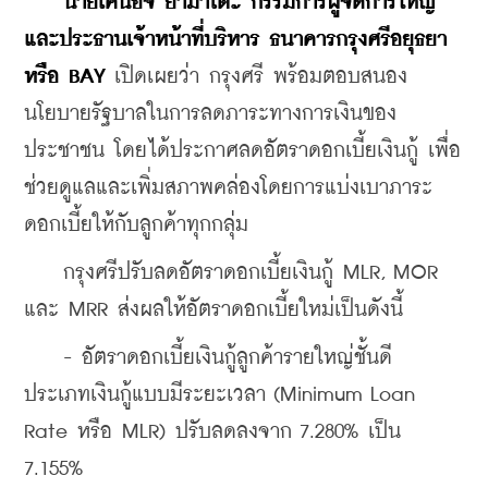
นายเคนอิจิ ยามาโตะ กรรมการผู้จัดการใหญ่
และประธานเจ้าหน้าที่บริหาร ธนาคารกรุงศรีอยุธยา 
หรือ BAY
 เปิดเผยว่า กรุงศรี พร้อมตอบสนอง
นโยบายรัฐบาลในการลดภาระทางการเงินของ
ประชาชน โดยได้ประกาศลดอัตราดอกเบี้ยเงินกู้ เพื่อ
ช่วยดูแลและเพิ่มสภาพคล่องโดยการแบ่งเบาภาระ
ดอกเบี้ยให้กับลูกค้าทุกกลุ่ม
    กรุงศรีปรับลดอัตราดอกเบี้ยเงินกู้ MLR, MOR 
และ MRR ส่งผลให้อัตราดอกเบี้ยใหม่เป็นดังนี้
    - อัตราดอกเบี้ยเงินกู้ลูกค้ารายใหญ่ชั้นดี 
ประเภทเงินกู้แบบมีระยะเวลา (Minimum Loan 
Rate หรือ MLR) ปรับลดลงจาก 7.280% เป็น 
7.155%