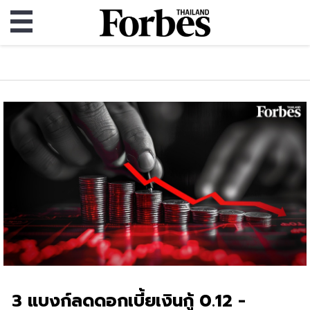
3 แบงก์ลดดอกเบี้ยเงินกู้ 0.12 -