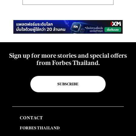
Sign up for more stories and special offers
from Forbes Thailand.
SUBSCRIBE
CONTACT
FORBES THAILAND