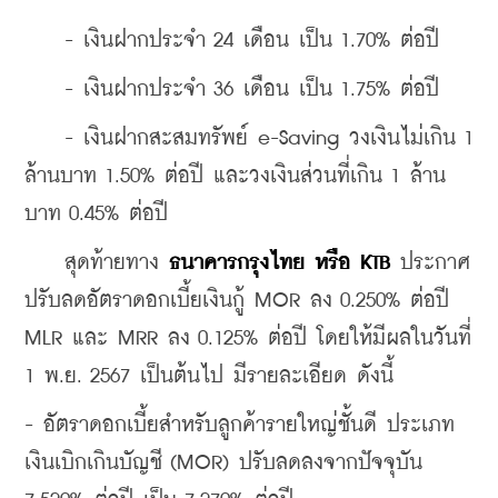
    - เงินฝากประจำ 24 เดือน เป็น 1.70% ต่อปี
    - เงินฝากประจำ 36 เดือน เป็น 1.75% ต่อปี
    - เงินฝากสะสมทรัพย์ e-Saving วงเงินไม่เกิน 1 
ล้านบาท 1.50% ต่อปี และวงเงินส่วนที่เกิน 1 ล้าน
บาท 0.45% ต่อปี
    สุดท้ายทาง
 ธนาคารกรุงไทย หรือ KTB 
ประกาศ 
ปรับลดอัตราดอกเบี้ยเงินกู้ MOR ลง 0.250% ต่อปี 
MLR และ MRR ลง 0.125% ต่อปี โดยให้มีผลในวันที่ 
1 พ.ย. 2567 เป็นต้นไป มีรายละเอียด ดังนี้
- อัตราดอกเบี้ยสำหรับลูกค้ารายใหญ่ชั้นดี ประเภท
เงินเบิกเกินบัญชี (MOR) ปรับลดลงจากปัจจุบัน 