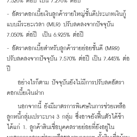
7.520% ต่อปี เป็น 7.270% ต่อปี
- อัตราดอกเบี้ยเงินลูกค้ารายใหญ่ชั้นดีประเภทเงินกู้
แบบมีระยะเวลา (MLR) ปรับลดลงจากปัจจุบัน 
7.050% ต่อปี  เป็น 6.925% ต่อปี
- อัตราดอกเบี้ยสำหรับลูกค้ารายย่อยชั้นดี (MRR) 
ปรับลดลงจากปัจจุบัน 7.570% ต่อปี เป็น 7.445% ต่อ
ปี
    อย่างไรก็ตาม ปัจจุบันยังไม่มีการปรับลดอัตรา
ดอกเบี้ยเงินฝาก
    นอกจากนี้ ยังมีมาตรการพิเศษในการช่วยเหลือ
ลูกหนี้กลุ่มเปราะบาง 3 กลุ่ม ซึ่งอาจยังฟื้นตัวได้ช้า  
ได้แก่ 
1. ลูกค้าสินเชื่อบุคคลรายย่อยที่ยังอยู่ใน