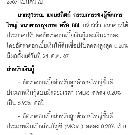
2567 เป็นต้นไป
นายสุวรรณ แทนสถิตย์ กรรมการรองผู้จัดการ
ใหญ่ ธนาคารกรุงเทพ หรือ BBL 
กล่าวว่า ธนาคารได้
ประกาศปรับลดอัตราดอกเบี้ยเงินกู้และเงินฝากลง 
โดยอัตราดอกเบี้ยเงินให้สินเชื่อปรับลดลงสูงสุด 0.20% 
มีผลตั้งแต่วันที่ 24 ต.ค. 67
สำหรับเงินกู้
    - อัตราดอกเบี้ยสำหรับลูกค้ารายใหญ่ชั้นดี
ประเภทเงินกู้แบบมีระยะเวลา (MLR) ลดลง 0.20% 
เป็น 6.90% ต่อปี
    - อัตราดอกเบี้ยสำหรับลูกค้ารายใหญ่ชั้นดี
ประเภทเงินเบิกเกินบัญชี (MOR ) ลดลง 0.20% เป็น 