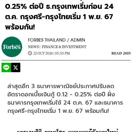
0.25% ต่อปี ธ.กรุงเทพเริ่มก่อน 24
ต.ค. กรุงศรี-กรุงไทยเริ่ม 1 พ.ย. 67
พร้อมกัน!
FORBES THAILAND / ADMIN
NEWS |
FINANCE & INVESTMENT
22 OCT 2024 | 05:35 PM
READ 2819
ล่าสุดอีก 3 ธนาคารพาณิชย์ประกาศปรับลด
อัตราดอกเบี้ยเงินกู้ 0.12 - 0.25% ต่อปี ฝั่ง
ธนาคารกรุงเทพเริ่มใช้ 24 ต.ค. 67 และธนาคาร
กรุงศรี-กรุงไทยเริ่ม 1 พ.ย. 67 พร้อมกัน!