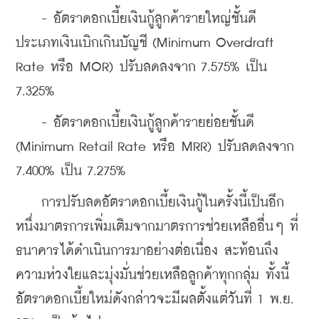
    - อัตราดอกเบี้ยเงินกู้ลูกค้ารายใหญ่ชั้นดี 
ประเภทเงินเบิกเกินบัญชี (Minimum Overdraft 
Rate หรือ MOR) ปรับลดลงจาก 7.575% เป็น 
7.325%
    - อัตราดอกเบี้ยเงินกู้ลูกค้ารายย่อยชั้นดี 
(Minimum Retail Rate หรือ MRR) ปรับลดลงจาก 
7.400% เป็น 7.275%
    การปรับลดอัตราดอกเบี้ยเงินกู้ในครั้งนี้เป็นอีก
หนึ่งมาตรการเพิ่มเติมจากมาตรการช่วยเหลืออื่นๆ ที่
ธนาคารได้ดำเนินการมาอย่างต่อเนื่อง สะท้อนถึง
ความห่วงใยและมุ่งมั่นช่วยเหลือลูกค้าทุกกลุ่ม ทั้งนี้ 
อัตราดอกเบี้ยใหม่ดังกล่าวจะมีผลตั้งแต่วันที่ 1 พ.ย. 