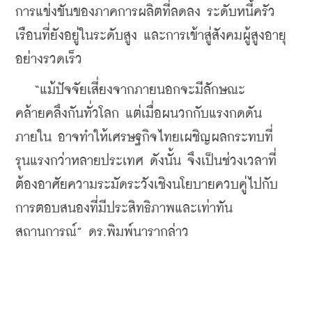
การแข่งขันของภาคการผลิตที่ลดลง ระดับหนี้ครัว
เรือนที่ยังอยู่ในระดับสูง และการเข้าสู่สังคมผู้สูงอายุ
อย่างรวดเร็ว 
   “แม้ปัจจัยเสี่ยงจากภายนอกจะมีลักษณะ
คล้ายคลึงกันทั่วโลก แต่เมื่อผนวกกับแรงกดดัน
ภายใน อาจทำให้เศรษฐกิจไทยเผชิญผลกระทบที่
รุนแรงกว่าหลายประเทศ ดังนั้น จึงเป็นช่วงเวลาที่
ต้องอาศัยความระมัดระวังเชิงนโยบายควบคู่ไปกับ
การตอบสนองที่มีประสิทธิภาพและเท่าทัน
สถานการณ์” 
ดร.พิมพ์นารากล่าว