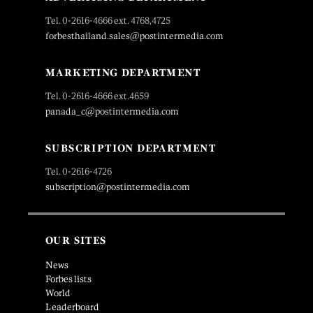
Tel. 0-2616-4666 ext. 4768,4725
forbesthailand.sales@postintermedia.com
MARKETING DEPARTMENT
Tel. 0-2616-4666 ext.4659
panada_c@postintermedia.com
SUBSCRIPTION DEPARTMENT
Tel. 0-2616-4726
subscription@postintermedia.com
OUR SITES
News
Forbes lists
World
Leaderboard