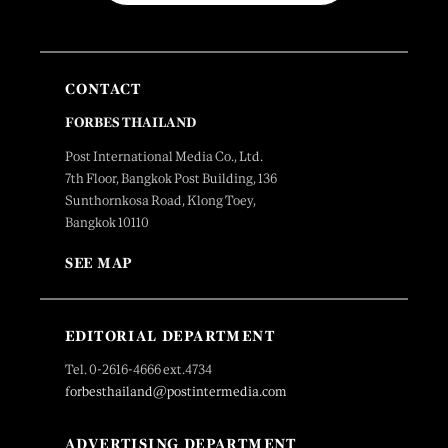
CONTACT
FORBES THAILAND
Post International Media Co., Ltd.
7th Floor, Bangkok Post Building, 136
Sunthornkosa Road, Klong Toey,
Bangkok 10110
SEE MAP
EDITORIAL DEPARTMENT
Tel. 0-2616-4666 ext.4734
forbesthailand@postintermedia.com
ADVERTISING DEPARTMENT