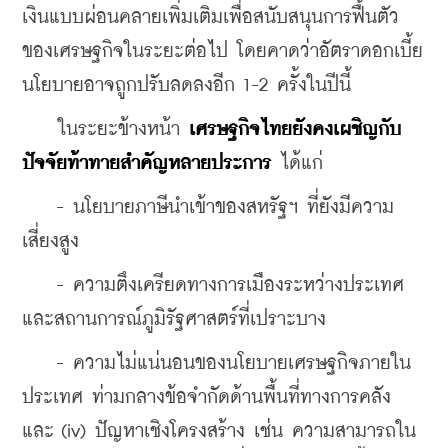
เงินแบบผ่อนคลายเพิ่มเติมเพื่อสนับสนุนการฟื้นตัว
ของเศรษฐกิจในระยะต่อไป โดยคาดว่าอัตราดอกเบี้ย
นโยบายอาจถูกปรับลดลงอีก 1-2 ครั้งในปีนี้
    ในระยะข้างหน้า 
เศรษฐกิจไทยยังคงเผชิญกับ
ปัจจัยท้าทายสำคัญหลายประการ 
ได้แก่
    - นโยบายภาษีนำเข้าของสหรัฐฯ ที่ยังมีความ
เสี่ยงสูง 
    - ความตึงเครียดทางการเมืองระหว่างประเทศ
และสถานการณ์ภูมิรัฐศาสตร์ที่เปราะบาง 
    - ความไม่แน่นอนของนโยบายเศรษฐกิจภายใน
ประเทศ ท่ามกลางข้อจำกัดด้านพื้นที่ทางการคลัง 
และ (iv) ปัญหาเชิงโครงสร้าง เช่น ความสามารถใน