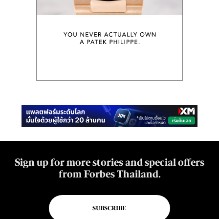
Sign up for more stories and special offers
from Forbes Thailand.
SUBSCRIBE