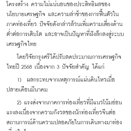
โครงสร้าง ความไม่แน่นอนของประสิทธิผลของ
นโยบายเศรษฐกิจ และความล่าช้าของการฟื้นตัวใน
ภาคท่องเที่ยว ปัจจัยดังกล่าวล้วนเพิ่มความเสี่ยงด้าน
ต่ำต่อการเติบโต และอาจเป็นปัญหาที่ฝังลึกลงสู่ระบบ
เศรษฐกิจไทย 
    โดยวิจัยกรุงศรีได้ปรับลดประมาณการเศรษฐกิจ
ไทยปี 2568 เนื่องจาก 3 ปัจจัยสำคัญ ได้แก่ 
    1)  ผลกระทบจากเหตุการณ์แผ่นดินไหวเมื่อ
ปลายเดือนมีนาคม 
    2) แรงส่งจากภาคการท่องเที่ยวที่มีแนวโน้มอ่อน
แรงลงเนื่องจากความกังวลของนักท่องเที่ยวจีนต่อ
สถานการณ์ด้านความปลอดภัยในการเดินทางมาท่อง