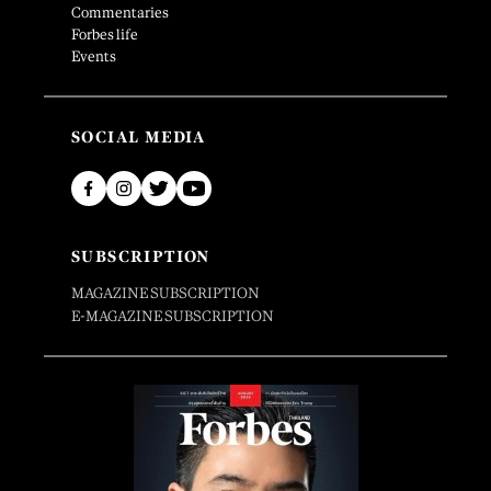
Commentaries
Forbes life
Events
SOCIAL MEDIA
SUBSCRIPTION
MAGAZINE SUBSCRIPTION
E-MAGAZINE SUBSCRIPTION