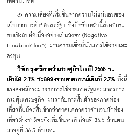
เที่ยวในไทย 
    3) ความเสี่ยงที่เพิ่มขึ้นจากความไม่แน่นอนของ
นโยบายการค้าของสหรัฐฯ ซึ่งปัจจัยเหล่านี้ส่งผลกระ
ทบเชิงลบต่อเนื่องอย่างเป็นวงจร (Negative 
feedback loop) ผ่านความเชื่อมั่นในการใช้จ่ายและ
ลงทุน
วิจัยกรุงศรีคาดว่าเศรษฐกิจไทยปี 2568 จะ
เติบโต 2.1% ชะลอลงจากคาดการณ์เดิมที่ 2.7%
 ทั้งนี้ 
แรงส่งหลักจะมาจากการใช้จ่ายภาครัฐและมาตรการ
กระตุ้นเศรษฐกิจ ผนวกกับการฟื้นตัวของภาคท่อง
เที่ยวที่แม้จะฟื้นช้ากว่าคาดแต่คาดว่าจำนวนนักท่อง
เที่ยวต่างชาติจะยังเพิ่มขึ้นจากปีก่อนที่ 35.5 ล้านคน 
มาอยู่ที่ 36.5 ล้านคน 