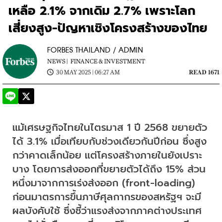
เหลือ 2.1% จากเดิม 2.7% เพราะโลก
เสี่ยงสูง-ปัญหาเชิงโครงสร้างของไทย
FORBES THAILAND / ADMIN
NEWS |
FINANCE & INVESTMENT
30 MAY 2025 | 06:27 AM
READ 1671
แม้เศรษฐกิจไทยในไตรมาส 1 ปี 2568 ขยายตัว
ได้ 3.1% เมื่อเทียบกับช่วงเดียวกันปีก่อน ซึ่งสูง
กว่าคาดเล็กน้อย แต่โครงสร้างภายในยังเปราะ
บาง โดยการส่งออกที่ขยายตัวได้ถึง 15% ส่วน
หนึ่งมาจากการเร่งส่งออก (front-loading) 
ก่อนมาตรการขึ้นภาษีศุลกากรของสหรัฐฯ จะมี
ผลบังคับใช้ ซึ่งชี้ว่าแรงส่งจากภาคต่างประเทศ