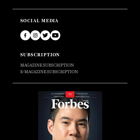
SOCIAL MEDIA
SUBSCRIPTION
MAGAZINE SUBSCRIPTION
E-MAGAZINE SUBSCRIPTION