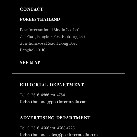
CONTACT
FORBES THAILAND
Post International Media Co., Ltd.
7th Floor, Bangkok Post Building, 136
Sunthornkosa Road, Klong Toey,
Bangkok 10110
SEE MAP
EDITORIAL DEPARTMENT
Tel. 0-2616-4666 ext.4734
forbesthailand@postintermedia.com
ADVERTISING DEPARTMENT
Tel. 0-2616-4666 ext. 4768,4725
forbesthailand.sales@postintermedia.com