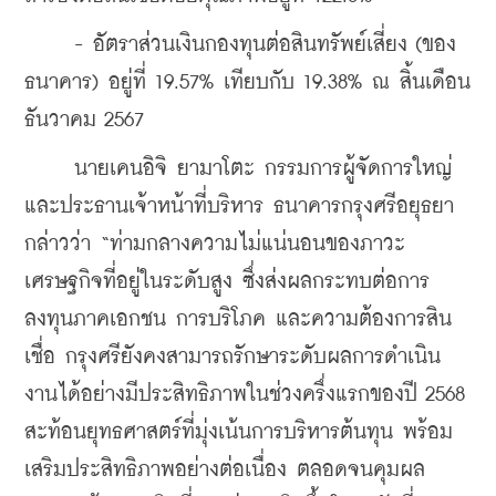
     - อัตราส่วนเงินกองทุนต่อสินทรัพย์เสี่ยง (ของ
ธนาคาร) อยู่ที่ 19.57% เทียบกับ 19.38% 
ณ สิ้นเดือน
ธันวาคม 2567
     นายเคนอิจิ ยามาโตะ กรรมการผู้จัดการใหญ่
และประธานเจ้าหน้าที่บริหาร ธนาคารกรุงศรีอยุธยา 
กล่าวว่า “ท่ามกลางความไม่แน่นอนของภาวะ
เศรษฐกิจที่อยู่ในระดับสูง ซึ่งส่งผลกระทบต่อการ
ลงทุนภาคเอกชน การบริโภค และความต้องการสิน
เชื่อ กรุงศรียังคงสามารถรักษาระดับผลการดำเนิน
งานได้อย่างมีประสิทธิภาพในช่วงครึ่งแรกของปี 2568 
สะท้อนยุทธศาสตร์ที่มุ่งเน้นการบริหารต้นทุน พร้อม
เสริมประสิทธิภาพอย่างต่อเนื่อง ตลอดจนคุมผล