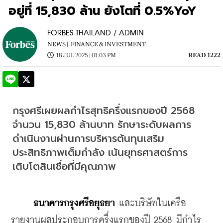
อยู่ที่ 15,830 ล้าน ยังโตที่ 0.5%YoY
FORBES THAILAND / ADMIN
NEWS |
FINANCE & INVESTMENT
18 JUL 2025 | 01:03 PM
READ 1222
กรุงศรีเผยผลกำไรสุทธิครึ่งแรกของปี 2568 
จำนวน 15,830 ล้านบาท รักษาระดับผลการ
ดำเนินงานผ่านการบริหารต้นทุนเสริม
ประสิทธิภาพเต็มกำลัง เน้นยุทธศาสตร์การ
เติบโตสินเชื่อที่มีคุณภาพ
     ธนาคารกรุงศรีอยุธยา
 และบริษัทในเครือ 
รายงานผลประกอบการครึ่งแรกของปี 2568 มีกำไร