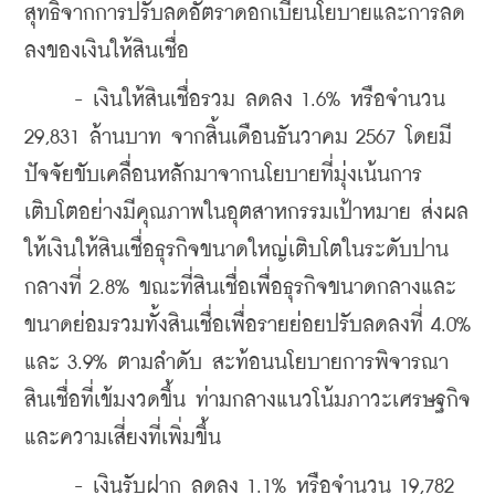
สุทธิจากการปรับลดอัตราดอกเบี้ยนโยบายและการลด
ลงของเงินให้สินเชื่อ
     - เงินให้สินเชื่อรวม ลดลง 1.6% หรือจำนวน 
29,831 ล้านบาท จากสิ้นเดือนธันวาคม 2567 โดยมี
ปัจจัยขับเคลื่อนหลักมาจากนโยบายที่มุ่งเน้นการ
เติบโตอย่างมีคุณภาพในอุตสาหกรรมเป้าหมาย ส่งผล
ให้เงินให้สินเชื่อธุรกิจขนาดใหญ่เติบโตในระดับปาน
กลางที่ 2.8% ขณะที่สินเชื่อเพื่อธุรกิจขนาดกลางและ
ขนาดย่อมรวมทั้งสินเชื่อเพื่อรายย่อยปรับลดลงที่ 4.0% 
และ 3.9% ตามลำดับ สะท้อนนโยบายการพิจารณา
สินเชื่อที่เข้มงวดขึ้น ท่ามกลางแนวโน้มภาวะเศรษฐกิจ
และความเสี่ยงที่เพิ่มขึ้น
     - เงินรับฝาก ลดลง 1.1% หรือจำนวน 19,782 