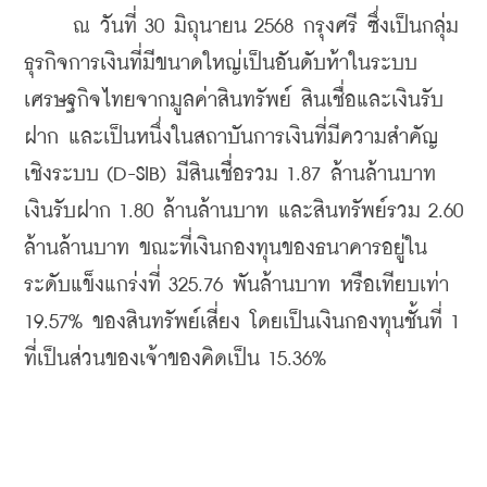
     ณ วันที่ 30 มิถุนายน 2568 กรุงศรี ซึ่งเป็นกลุ่ม
ธุรกิจการเงินที่มีขนาดใหญ่เป็นอันดับห้าในระบบ
เศรษฐกิจไทยจากมูลค่าสินทรัพย์ สินเชื่อและเงินรับ
ฝาก และเป็นหนึ่งในสถาบันการเงินที่มีความสำคัญ
เชิงระบบ (D-SIB) มีสินเชื่อรวม 1.87 ล้านล้านบาท 
เงินรับฝาก 1.80 ล้านล้านบาท และสินทรัพย์รวม 2.60 
ล้านล้านบาท ขณะที่เงินกองทุนของธนาคารอยู่ใน
ระดับแข็งแกร่งที่ 325.76 พันล้านบาท หรือเทียบเท่า 
19.57% ของสินทรัพย์เสี่ยง โดยเป็นเงินกองทุนชั้นที่ 1 
ที่เป็นส่วนของเจ้าของคิดเป็น 15.36%