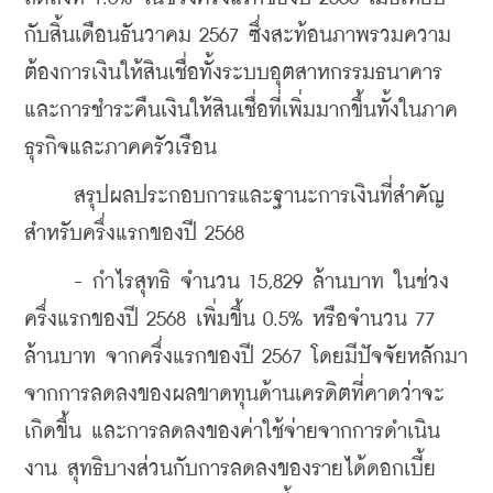
กับสิ้นเดือนธันวาคม 2567 ซึ่งสะท้อนภาพรวมความ
ต้องการเงินให้สินเชื่อทั้งระบบอุตสาหกรรมธนาคาร 
และการชำระคืนเงินให้สินเชื่อที่เพิ่มมากขึ้นทั้งในภาค
ธุรกิจและภาคครัวเรือน
     สรุปผลประกอบการและฐานะการเงินที่สำคัญ
สำหรับครึ่งแรกของปี 2568
     - กำไรสุทธิ จำนวน 15,829 ล้านบาท ในช่วง
ครึ่งแรกของปี 2568 เพิ่มขึ้น 0.5% หรือจำนวน 77 
ล้านบาท จากครึ่งแรกของปี 2567 โดยมีปัจจัยหลักมา
จากการลดลงของผลขาดทุนด้านเครดิตที่คาดว่าจะ
เกิดขึ้น และการลดลงของค่าใช้จ่ายจากการดำเนิน
งาน สุทธิบางส่วนกับการลดลงของรายได้ดอกเบี้ย