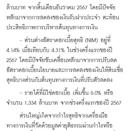
ล้านบาท จากสิ้นเดือนธันวาคม 2567 โดยมีปัจจัย
หลักมาจากการลดลงของเงินรับฝากประจำ สะท้อน
ประสิทธิภาพการบริหารต้นทุนทางการเงิน
     - ส่วนต่างอัตราดอกเบี้ยสุทธิ (NIM) อยู่ที่ 
4.14% เมื่อเทียบกับ 4.31% ในช่วงครึ่งแรกของปี 
2567 โดยมีปัจจัยขับเคลื่อนหลักมาจากการปรับลด
อัตราดอกเบี้ยนโยบายและการลดลงของเงินให้สินเชื่อ 
สุทธิบางส่วนกับต้นทุนทางการเงินที่ปรับตัวลดลง
     - รายได้ที่มิใช่ดอกเบี้ย เพิ่มขึ้น 6.0% หรือ
จำนวน 1,334 ล้านบาท จากช่วงครึ่งแรกของปี 2567
     ส่วนใหญ่เกิดจากกำไรสุทธิจากเครื่องมือ
ทางการเงินที่วัดด้วยมูลค่ายุติธรรมผ่านกำไรหรือ