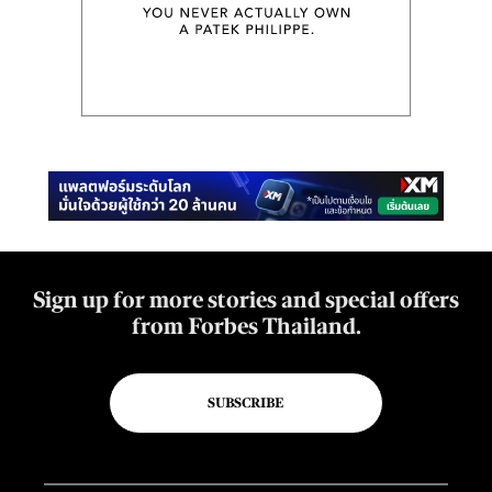
Sign up for more stories and special offers
from Forbes Thailand.
SUBSCRIBE