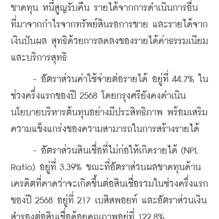
ขาดทุน หนี้สูญรับคืน รายได้จากการดำเนินการอื่น
ที่มาจากกำไรจากทรัพย์สินรอการขาย และรายได้จาก
เงินปันผล สุทธิด้วยการลดลงของรายได้ค่าธรรมเนียม
และบริการสุทธิ
     - อัตราส่วนค่าใช้จ่ายต่อรายได้ อยู่ที่ 44.7% ใน
ช่วงครึ่งแรกของปี 2568 โดยกรุงศรียังคงดำเนิน
นโยบายบริหารต้นทุนอย่างมีประสิทธิภาพ พร้อมเสริม
ความแข็งแกร่งของความสามารถในการสร้างรายได้
     - อัตราส่วนสินเชื่อที่ไม่ก่อให้เกิดรายได้ (NPL 
Ratio) อยู่ที่ 3.39% ขณะที่อัตราส่วนผลขาดทุนด้าน
เครดิตที่คาดว่าจะเกิดขึ้นต่อสินเชื่อรวมในช่วงครึ่งแรก
ของปี 2568 อยู่ที่ 217 เบสิสพอยท์ และอัตราส่วนเงิน
สำรองต่อสินเชื่อด้อยคุณภาพอยู่ที่ 122.8%