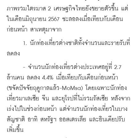
ภาพรวมไตรมาส 2 เศรษฐกิจไทยยังขยายตัวขึ้น แต่
ในเดือนมิถุนายน 2567 ชะลอลงเมื่อเทียบกับเดือน
ก่อนหน้า สาเหตุมาจาก
      1
. นักท่องเที่ยวต่างชาติทั้งจำนวนและรายรับที่
ลดลง 
      - จำนวนนักท่องเที่ยวต่างประเทศอยู่ที่ 2.7 
ล้านคน ลดลง 4.4% เมื่อเทียบกับเดือนก่อนหน้า 
(ขจัดปัจจัยฤดูกาลแล้ว-MoMsa) โดยเฉพาะนักท่อง
เที่ยวมาเลเซีย จีน และยุโรปที่ไม่รวมรัสเซีย หลังจาก
เร่งไปในช่วงก่อนหน้า แต่จำนวนนักท่องเที่ยวในบาง
สัญชาติ อาทิ สหรัฐฯ ออสเตรเลีย และอินเดียปรับ
เพิ่มขึ้น