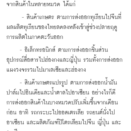
จากสินค้าในหลายหมวด ได้แก่ 
      - สินค้าเกษตร ตามการส่งออกทุเรียนไปจีนที่
ผลผลิตทุเรียนของไทยลดลงหลังเข้าสู่ช่วงปลายฤดู
การผลิตในภาคตะวันออก 
     - อิเล็กทรอนิกส์ ตามการส่งออกชิ้นส่วน
อุปกรณ์สื่อสารไปฮ่องกงและญี่ปุ่น รวมทั้งการส่งออก
แผงวงจรรวมไปมาเลเซียและฮ่องกง 
     - สินค้าเกษตรแปรรูป ตามการส่งออกน้ำมัน
ปาล์มไปอินเดียและน้ำตาลไปอาเซียน อย่างไรก็ดี 
การส่งออกสินค้าในบางหมวดปรับเพิ่มขึ้นจากเดือน
ก่อน อาทิ รถกระบะไปออสเตรเลีย รถยนต์นั่งไป
อาเซียน และผลิตภัณฑ์ปิโตรเลียมไปจีน ญี่ปุ่น และ