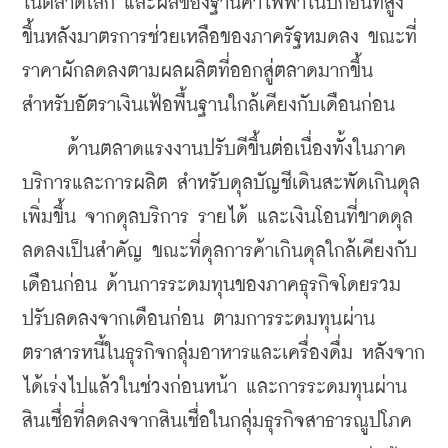
ในตลาดโลก และผลของฐานค่าไฟฟ้าในปีก่อนที่สูง
ขึ้นหลังมาตรการช่วยเหลือของภาครัฐหมดลง ขณะที่
ราคาผักลดลงตามผลผลิตที่ออกสู่ตลาดมากขึ้น 
สำหรับอัตราเงินเฟ้อพื้นฐานใกล้เคียงกับเดือนก่อน
     ด้านตลาดแรงงานปรับดีขึ้นต่อเนื่องทั้งในภาค
บริการและการผลิต สำหรับดุลบัญชีเดินสะพัดเกินดุล
เพิ่มขึ้น จากดุลบริการ รายได้ และเงินโอนที่ขาดดุล
ลดลงเป็นสำคัญ ขณะที่ดุลการค้าเกินดุลใกล้เคียงกับ
เดือนก่อน ด้านการระดมทุนของภาคธุรกิจโดยรวม
ปรับลดลงจากเดือนก่อน ตามการระดมทุนผ่าน
ตราสารหนี้ในธุรกิจกลุ่มอาหารและเครื่องดื่ม หลังจาก
ได้เร่งไปแล้วในช่วงก่อนหน้า และการระดมทุนผ่าน
สินเชื่อที่ลดลงจากสินเชื่อในกลุ่มธุรกิจสาธารณูปโภค 