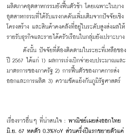
ผลิตภาคอุตสาหกรรมยังฟื้นตัวช้า โดยเฉพาะในบาง
อุตสาหกรรมที่ได้รับแรงกดดันเพิ่มเติมจากปัจจัยเชิง
โครงสร้าง และสินค้าคงคลังที่อยู่ในระดับสูงส่งผลให้
รายรับธุรกิจและรายได้ครัวเรือนในกลุ่มยังเปราะบาง
      ดังนั้น ปัจจัยที่ต้องติดตามในระยะที่เหลือของ
ปี 2567 ได้แก่ 1) ผลการเร่งเบิกจ่ายงบประมาณและ
มาตรการของภาครัฐ 2) การฟื้นตัวของภาคการส่ง
ออกและการผลิต
 3) ความขัดแย้งกันภูมิรัฐศาสตร์
เรื่องราวอื่นๆ ที่น่าสนใจ : 
พาณิชย์เผยส่งออกไทย 
มิ.ย. 67 หดตัว 0.3%YoY ส่วนครึ่งปีแรกขยายตัวแค่ 