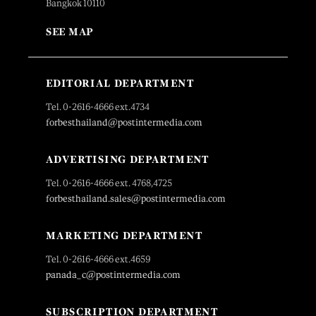
Bangkok 10110
SEE MAP
EDITORIAL DEPARTMENT
Tel. 0-2616-4666 ext.4734
forbesthailand@postintermedia.com
ADVERTISING DEPARTMENT
Tel. 0-2616-4666 ext. 4768,4725
forbesthailand.sales@postintermedia.com
MARKETING DEPARTMENT
Tel. 0-2616-4666 ext.4659
panada_c@postintermedia.com
SUBSCRIPTION DEPARTMENT