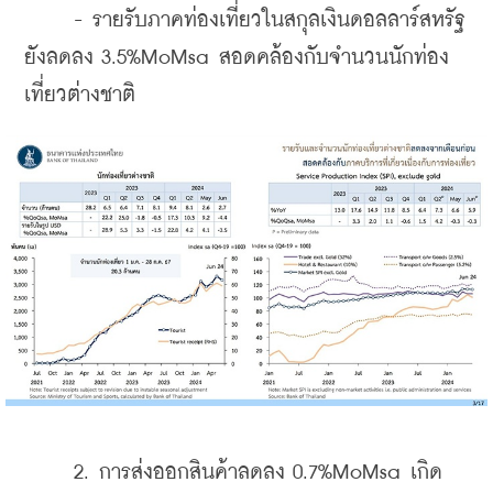
     - รายรับภาคท่องเที่ยวในสกุลเงินดอลลาร์สหรัฐ
ยังลดลง 3.5%MoMsa สอดคล้องกับจำนวนนักท่อง
เที่ยวต่างชาติ
     2. การส่งออกสินค้าลดลง 0.7%MoMsa เกิด