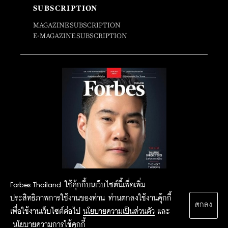
SUBSCRIPTION
MAGAZINE SUBSCRIPTION
E-MAGAZINE SUBSCRIPTION
Forbes Thailand ใช้คุ้กกี้บนเว็บไซต์นี้เพื่อเพิ่ม
ประสิทธิภาพการใช้งานของท่าน ท่านตกลงใช้งานคุ้กกี้
ตกลง
เพื่อใช้งานเว็บไซต์ต่อไป
นโยบายความเป็นส่วนตัว
และ
นโยบายความการใช้คุกกี้