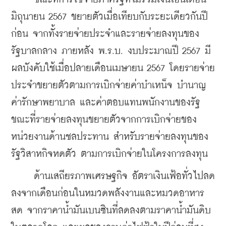
มิถุนายน 2567 ขยายตัวเมื่อเทียบกับระยะเดียวกันปี
ก่อน จากทั้งรายจ่ายประจำและรายจ่ายลงทุนของ
รัฐบาลกลาง ภายหลัง พ.ร.บ. งบประมาณปี 2567 มี
ผลบังคับใช้เมื่อปลายเดือนเมษายน 2567 โดยรายจ่าย
ประจำขยายตัวตามการเบิกจ่ายค่าบำเหน็จ บำนาญ 
ค่ารักษาพยาบาล และค่าตอบแทนพนักงานของรัฐ 
ขณะที่รายจ่ายลงทุนขยายตัวจากการเบิกจ่ายของ
หน่วยงานด้านชลประทาน สำหรับรายจ่ายลงทุนของ
รัฐวิสาหกิจหดตัว ตามการเบิกจ่ายในโครงการลงทุน
     ด้านเสถียรภาพเศรษฐกิจ อัตราเงินเฟ้อทั่วไปลด
ลงจากเดือนก่อนในหมวดพลังงานและหมวดอาหาร
สด จากราคาน้ำมันเบนซินที่ลดลงตามราคาน้ำมันดิบ