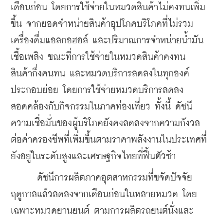
เดือนก่อน โดยการใช้จ่ายในหมวดสินค้าไม่คงทนเพิ่ม
ขึ้น จากยอดจำหน่ายสินค้าอุปโภคบริโภคที่ไม่รวม
เครื่องดื่มแอลกอฮอล์ และปริมาณการจำหน่ายน้ำมัน
เชื้อเพลิง ขณะที่การใช้จ่ายในหมวดสินค้าคงทน 
สินค้ากึ่งคนทน และหมวดบริการลดลงในทุกองค์
ประกอบย่อย โดยการใช้จ่ายหมวดบริการลดลง
สอดคล้องกับกิจกรรมในภาคท่องเที่ยว ทั้งนี้ ดัชนี
ความเชื่อมั่นของผู้บริโภคยังคงลดลงจากความกังวล
ต่อค่าครองชีพที่เพิ่มขึ้นตามราคาพลังงานในประเทศที่
ยังอยู่ในระดับสูงและเศรษฐกิจไทยที่ฟื้นตัวช้า
      ดัชนีการผลิตภาคอุตสาหกรรมที่ขจัดปัจจัย
ฤดูกาลแล้วลดลงจากเดือนก่อนในหลายหมวด โดย
เฉพาะหมวดยานยนต์ ตามการผลิตรถยนต์นั่งและ