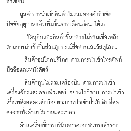
อาเซียน
     มูลค่าการนำเข้าสินค้าไม่รวมทองคำที่ขจัด
ปัจจัยฤดูกาลแล้วเพิ่มขึ้นจากเดือนก่อน 
ได้แก่
      - วัตถุดิบและสินค้าขั้นกลางไม่รวมเชื้อเพลิง 
ตามการนำเข้าชิ้นส่วนอุปกรณ์สื่อสารและวัสดุโลหะ 
     - สินค้าอุปโภคบริโภค ตามการนำเข้าโทรศัพท์
มือถือและหนังสัตว์ 
     - สินค้าทุนไม่รวมเครื่องบิน ตามการนำเข้า
เครื่องจักรและคอมพิวเตอร์ อย่างไรก็ตาม การนำเข้า
เชื้อเพลิงลดลงเล็กน้อยตามการนำเข้าน้ำมันดิบที่ลด
ลงจากทั้งด้านปริมาณและราคา
     ด้านเครื่องชี้การบริโภคภาคเอกชนทรงตัวจาก