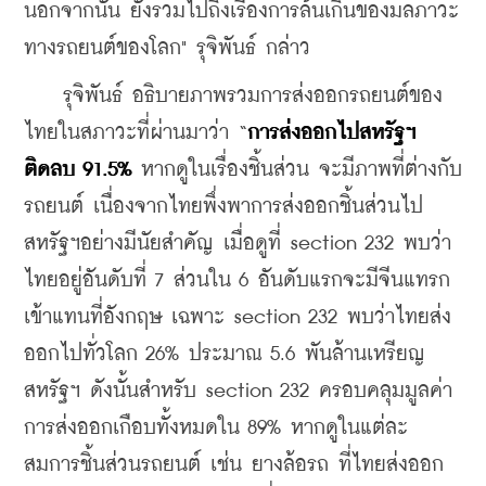
นอกจากนั้น ยังรวมไปถึงเรื่องการล้นเกินของมลภาวะ
ทางรถยนต์ของโลก" รุจิพันธ์ กล่าว
    รุจิพันธ์ อธิบายภาพรวมการส่งออกรถยนต์ของ
ไทยในสภาวะที่ผ่านมาว่า “
การส่งออกไปสหรัฐฯ
ติดลบ 91.5%
 หากดูในเรื่องชิ้นส่วน จะมีภาพที่ต่างกับ
รถยนต์ เนื่องจากไทยพึ่งพาการส่งออกชิ้นส่วนไป
สหรัฐฯอย่างมีนัยสำคัญ เมื่อดูที่ section 232 พบว่า 
ไทยอยู่อันดับที่ 7 ส่วนใน 6 อันดับแรกจะมีจีนแทรก
เข้าแทนที่อังกฤษ เฉพาะ section 232 พบว่าไทยส่ง
ออกไปทั่วโลก 26% ประมาณ 5.6 พันล้านเหรียญ
สหรัฐฯ ดังนั้นสำหรับ section 232 ครอบคลุมมูลค่า
การส่งออกเกือบทั้งหมดใน 89% หากดูในแต่ละ
สมการชิ้นส่วนรถยนต์ เช่น ยางล้อรถ ที่ไทยส่งออก