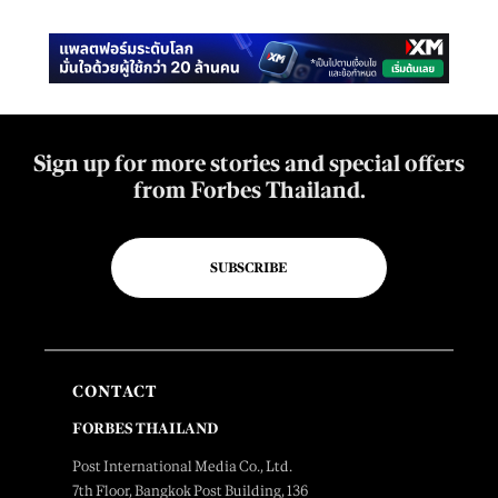
Sign up for more stories and special offers
from Forbes Thailand.
SUBSCRIBE
CONTACT
FORBES THAILAND
Post International Media Co., Ltd.
7th Floor, Bangkok Post Building, 136