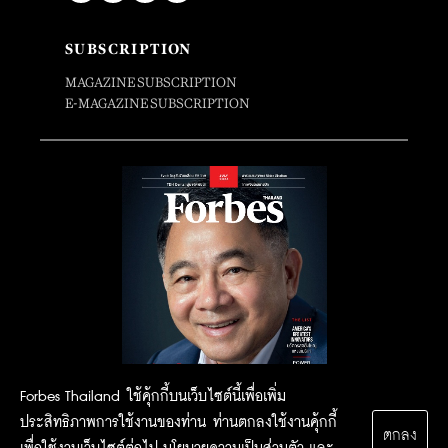
SUBSCRIPTION
MAGAZINE SUBSCRIPTION
E-MAGAZINE SUBSCRIPTION
Forbes Thailand ใช้คุ้กกี้บนเว็บไซต์นี้เพื่อเพิ่ม
ประสิทธิภาพการใช้งานของท่าน ท่านตกลงใช้งานคุ้กกี้
ตกลง