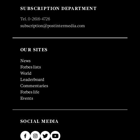
SUBSCRIPTION DEPARTMENT
Tel. 0-2616-4726
subscription@postintermedia.com
OUR SITES
News
Forbes lists
World
Leaderboard
Commentaries
Forbes life
Events
SOCIAL MEDIA