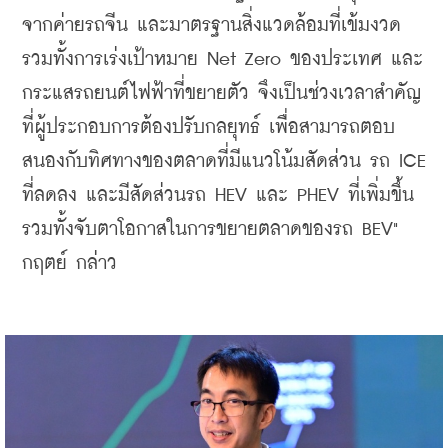
จากค่ายรถจีน และมาตรฐานสิ่งแวดล้อมที่เข้มงวด 
รวมทั้งการเร่งเป้าหมาย Net Zero ของประเทศ และ
กระแสรถยนต์ไฟฟ้าที่ขยายตัว จึงเป็นช่วงเวลาสำคัญ
ที่ผู้ประกอบการต้องปรับกลยุทธ์ เพื่อสามารถตอบ
สนองกับทิศทางของตลาดที่มีแนวโน้มสัดส่วน รถ ICE 
ที่ลดลง และมีสัดส่วนรถ HEV และ PHEV ที่เพิ่มขึ้น 
รวมทั้งจับตาโอกาสในการขยายตลาดของรถ BEV" 
กฤตย์ กล่าว