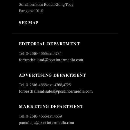
Sunthornkosa Road, Klong Toey,
Bangkok 10110
SEE MAP
EDITORIAL DEPARTMENT
Tel. 0-2616-4666 ext.4734
forbesthailand@postintermedia.com
ADVERTISING DEPARTMENT
Tel. 0-2616-4666 ext. 4768,4725
forbesthailand.sales@postintermedia.com
MARKETING DEPARTMENT
Tel. 0-2616-4666 ext.4659
panada_c@postintermedia.com