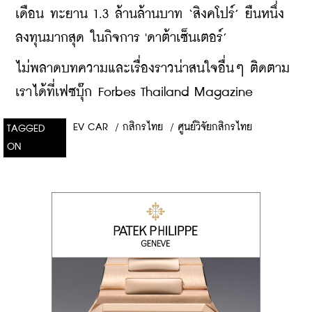
เดือน ทะยาน 1.3 ล้านล้านบาท ‘สิงคโปร์’ ยืนหนึ่ง
ลงทุนมากสุด ในกิจการ 'ดาต้าเซ็นเตอร์’
ไม่พลาดบทความและเรื่องราวน่าสนใจอื่นๆ ติดตาม
เราได้ที่เฟซบุ๊ก Forbes Thailand Magazine
EV CAR
/
กสิกรไทย
/
ศูนย์วิจัยกสิกรไทย
TAGGED
ON