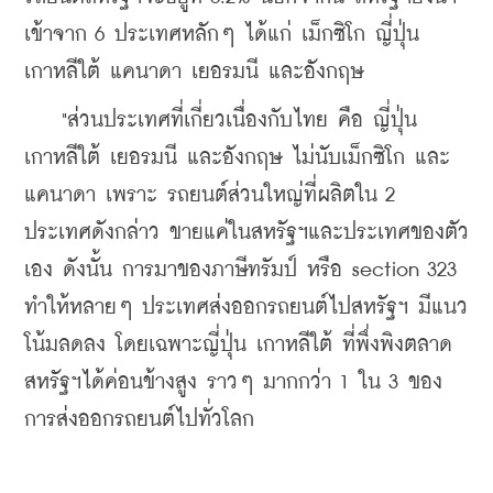
เข้าจาก 6 ประเทศหลักๆ ได้แก่ เม็กซิโก ญี่ปุ่น 
เกาหลีใต้ แคนาดา เยอรมนี และอังกฤษ 
    "ส่วนประเทศที่เกี่ยวเนื่องกับไทย คือ ญี่ปุ่น 
เกาหลีใต้ เยอรมนี และอังกฤษ ไม่นับเม็กซิโก และ
แคนาดา เพราะ รถยนต์ส่วนใหญ่ที่ผลิตใน 2 
ประเทศดังกล่าว ขายแค่ในสหรัฐฯและประเทศของตัว
เอง ดังนั้น การมาของภาษีทรัมป์ หรือ section 323 
ทำให้หลายๆ ประเทศส่งออกรถยนต์ไปสหรัฐฯ มีแนว
โน้มลดลง โดยเฉพาะญี่ปุ่น เกาหลีใต้ ที่พึ่งพิงตลาด
สหรัฐฯได้ค่อนข้างสูง ราวๆ มากกว่า 1 ใน 3 ของ
การส่งออกรถยนต์ไปทั่วโลก 