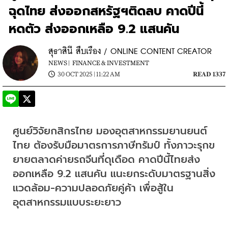
ฉุดไทย ส่งออกสหรัฐฯติดลบ คาดปีนี้
หดตัว ส่งออกเหลือ 9.2 แสนคัน
สุธาสินี สืบเรือง / ONLINE CONTENT CREATOR
NEWS |
FINANCE & INVESTMENT
30 OCT 2025 | 11:22 AM
READ 1337
ศูนย์วิจัยกสิกรไทย มองอุตสาหกรรมยานยนต์
ไทย ต้องรับมือมาตรการภาษีทรัมป์ ทั้งภาวะรุกข
ยายตลาดค่ายรถจีนที่ดุเดือด คาดปีนี้ไทยส่ง
ออกเหลือ 9.2 แสนคัน แนะยกระดับมาตรฐานสิ่ง
แวดล้อม-ความปลอดภัยคู่ค้า เพื่อสู้ใน
อุตสาหกรรมแบบระยะยาว