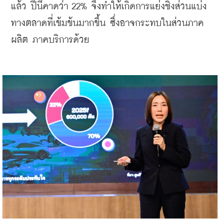
แล้ว ปีนี้คาดว่า 22% จึงทำให้เกิดการแย่งชิงส่วนแบ่ง
ทางตลาดที่เข้มข้นมากขึ้น ซึ่งอาจกระทบในส่วนภาค
ผลิต ภาคบริการด้วย