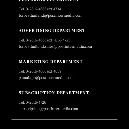
Tel. 0-2616-4666 ext.4734
forbesthailand@postintermedia.com
ADVERTISING DEPARTMENT
Tel. 0-2616-4666 ext. 4768,4725
forbesthailand.sales@postintermedia.com
MARKETING DEPARTMENT
Tel. 0-2616-4666 ext.4659
panada_c@postintermedia.com
SUBSCRIPTION DEPARTMENT
Tel. 0-2616-4726
subscription@postintermedia.com