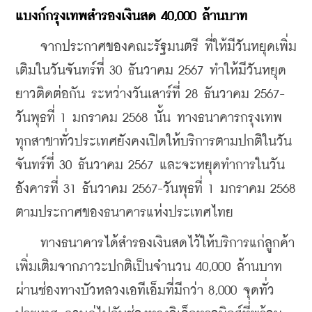
แบงก์กรุงเทพสำรองเงินสด 40,000 ล้านบาท 
    จาก
ประกาศของคณะรัฐมนตรี 
ที่ให้มีวันหยุดเพิ่ม
เติมในวันจันทร์ที่ 30 ธันวาคม 2567 ทำให้มีวันหยุด
ยาวติดต่อกัน ระหว่างวันเสาร์ที่ 28 ธันวาคม 2567-
วันพุธที่ 1 มกราคม 2568 นั้น ทางธนาคารกรุงเทพ 
ทุกสาขาทั่วประเทศยังคงเปิดให้บริการตามปกติ
ในวัน
จันทร์ที่ 30 ธันวาคม 2567 และจะหยุดทำการในวัน
อังคารที่ 31 ธันวาคม 2567-วันพุธที่ 1 มกราคม 2568 
ตามประกาศของธนาคารแห่งประเทศไทย
    ทางธนาคารได้สำรองเงินสดไว้ให้บริการแก่ลูกค้า
เพิ่มเติมจากภาวะปกติเป็นจำนวน 40,000 ล้านบาท 
ผ่านช่องทางบัวหลวงเอทีเอ็มที่มีกว่า 8,000 จุดทั่ว