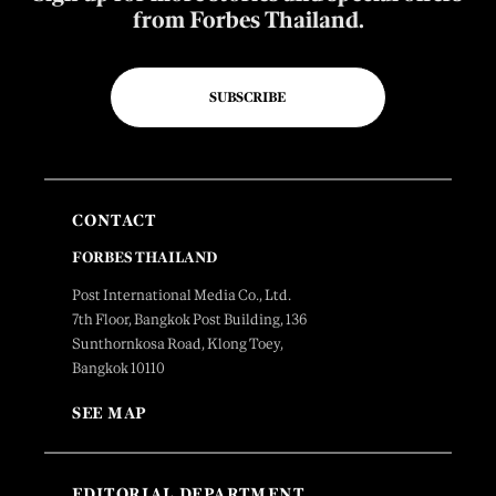
from Forbes Thailand.
SUBSCRIBE
CONTACT
FORBES THAILAND
Post International Media Co., Ltd.
7th Floor, Bangkok Post Building, 136
Sunthornkosa Road, Klong Toey,
Bangkok 10110
SEE MAP
EDITORIAL DEPARTMENT