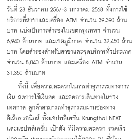
วันที่ 28 ธันวาคม 2567-3 มกราคม 2568 ทั้งการใช้
บริการที่สาขาและเครื่อง ATM จำนวน 39,390 ล้าน
บาท แบ่งเป็นการสำรองในเขตกรุงเทพฯ จำนวน 
6,940 ล้านบาท และเขตภูมิภาค จำนวน 32,450 ล้าน
บาท โดยสำรองสำหรับสาขาและจุดบริการทั่วประเทศ 
จำนวน 8,040 ล้านบาท และเครื่อง ATM จำนวน 
31,350 ล้านบาท
    ทั้งนี้ เพื่อความสะดวกในการทำธุรกรรมทางการ
เงิน ลดการใช้เงินสด และลดการเดินทางในช่วง
เทศกาล ลูกค้าสามารถทำธุรกรรมผ่านช่องทาง
อิเล็กทรอนิกส์ ทั้งแอปพลิเคชั่น Krungthai NEXT 
และแอปพลิเคชั่น เป๋าตัง ที่มีความสะดวก รวดเร็ว 