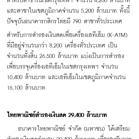
สำหรับสาขาในเขตกรุงเทพฯ จำนวน 4,200 ล้านบาท 
และสาขาในเขตภูมิภาคจำนวน 5,200 ล้านบาท ทั้งนี้
ปัจจุบันธนาคารกสิกรไทยมี 790 สาขาทั่วประเทศ
สำหรับการสำรองเงินสดเพื่อเครื่องเอทีเอ็ม (K-ATM) 
ที่มีอยู่จำนวนกว่า 8,200 เครื่องทั่วประเทศ เป็น
จำนวนทั้งสิ้น 26,500 ล้านบาท แบ่งเป็นการสำรอง
เพื่อบรรจุเครื่องเอทีเอ็มในเขตกรุงเทพฯ จำนวน 
10,400 ล้านบาท และเอทีเอ็มในเขตภูมิภาคจำนวน 
16,100 ล้านบาท
ไทยพาณิชย์สำรองเงินสด 29,400 ล้านบาท
    ธนาคารไทยพาณิชย์ จำกัด (มหาชน) ได้เตรียม