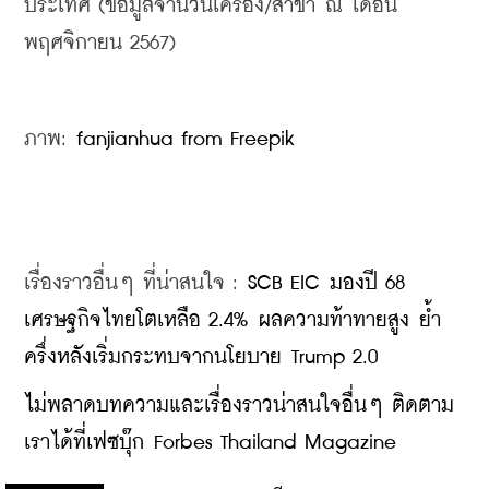
ประเทศ (ข้อมูลจำนวนเครื่อง/สาขา ณ เดือน
พฤศจิกายน 2567)
ภาพ: 
fanjianhua from Freepik
เรื่องราวอื่นๆ ที่น่าสนใจ : 
SCB EIC มองปี 68 
เศรษฐกิจไทยโตเหลือ 2.4% ผลความท้าทายสูง ย้ำ
ครึ่งหลังเริ่มกระทบจากนโยบาย Trump 2.0
ไม่พลาดบทความและเรื่องราวน่าสนใจอื่นๆ ติดตาม
เราได้ที่เฟซบุ๊ก Forbes Thailand Magazine