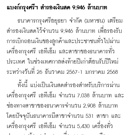
แบงก์กรุงศรีฯ สำรองเงินสด 9,946 ล้านบาท
    ธนาคารกรุงศรีอยุธยา จำกัด (มหาชน) เตรียม
สำรองเงินสดไว้จำนวน 9,946 ล้านบาท เพื่อรองรับ
การเบิกถอนเงินของลูกค้าและประชาชนทั่วไปผ่าน
เครื่องกรุงศรี เอทีเอ็ม และสาขาของธนาคารทั่ว
ประเทศ ในช่วงเทศกาลส่งท้ายปีเก่าต้อนรับปีใหม่ 
ระหว่างวันที่ 26 ธันวาคม 2567-1 มกราคม 2568
    ทั้งนี้ แบ่งเป็นเงินสดสำรองสำหรับบริการผ่าน
เครื่องกรุงศรี เอทีเอ็ม จำนวน 7,038 ล้านบาท และ
ช่องทางสาขาของธนาคารจำนวน 2,908 ล้านบาท 
โดยปัจจุบันธนาคารมีสาขาจำนวน 531 สาขา และ
เครื่องกรุงศรี เอทีเอ็ม จำนวน 5,430 เครื่องทั่ว