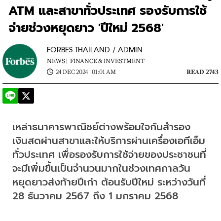
ATM และสาขาทั่วประเทศ รองรับการใช้
จ่ายช่วงหยุดยาว 'ปีใหม่ 2568'
FORBES THAILAND / ADMIN
NEWS |
FINANCE & INVESTMENT
24 DEC 2024 | 01:01 AM
READ 2743
เหล่าธนาคารพาณิชย์ต่างพร้อมใจกันสำรอง
เงินสดผ่านสาขาและให้บริการผ่านเครื่องเอทีเอ็ม
ทั่วประเทศ เพื่อรองรับการใช้จ่ายของประชาชนที่
จะมีเพิ่มขึ้นเป็นจำนวนมากในช่วงเทศกาลวัน
หยุดยาวส่งท้ายปีเก่า ต้อนรับปีใหม่ ระหว่างวันที่ 
28 ธันวาคม 2567 ถึง 1 มกราคม 2568