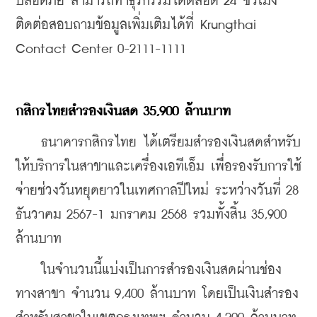
ปลอดภัย สามารถทำธุรกรรมได้ตลอด 24 ชั่วโมง 
ติดต่อสอบถามข้อมูลเพิ่มเติมได้ที่ Krungthai 
Contact Center 0-2111-1111
กสิกรไทยสำรองเงินสด 35,900 ล้านบาท
    ธนาคารกสิกรไทย ได้เตรียมสำรองเงินสดสำหรับ
ให้บริการในสาขาและเครื่องเอทีเอ็ม เพื่อรองรับการใช้
จ่ายช่วงวันหยุดยาวในเทศกาลปีใหม่ ระหว่างวันที่ 28 
ธันวาคม 2567-1 มกราคม 2568 รวมทั้งสิ้น 35,900 
ล้านบาท
    ในจำนวนนี้แบ่งเป็นการสำรองเงินสดผ่านช่อง
ทางสาขา จำนวน 9,400 ล้านบาท โดยเป็นเงินสำรอง