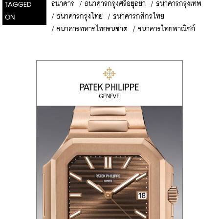
ธนาคาร
/
ธนาคารกรุงศรีอยุธยา
/
ธนาคารกรุงเทพ
TAGGED
/
ธนาคารกรุงไทย
/
ธนาคารกสิกรไทย
ON
/
ธนาคารทหารไทยธนชาต
/
ธนาคารไทยพาณิชย์