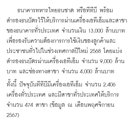
    ธนาคารทหารไทยธนชาต หรือทีทีบี พร้อม
สำรองธนบัตรไว้ให้บริการผ่านเครื่องเอทีเอ็มและสาขา
ของธนาคารทั่วประเทศ จำนวนเงิน 13,000 ล้านบาท 
เพื่อรองรับความต้องการการใช้เงินของลูกค้าและ
ประชาชนทั่วไปในช่วงเทศกาลปีใหม่ 2568 โดยแบ่ง
สำรองธนบัตรผ่านเครื่องเอทีเอ็ม จำนวน 9,000 ล้าน
บาท และช่องทางสาขา จำนวน 4,000 ล้านบาท
ทั้งนี้ ปัจจุบันทีทีบีมีเครื่องเอทีเอ็ม จำนวน 2,406 
เครื่องทั่วประเทศ และมีสาขาทั่วประเทศให้บริการ 
จำนวน 474 สาขา (ข้อมูล ณ เดือนพฤศจิกายน 
2567)