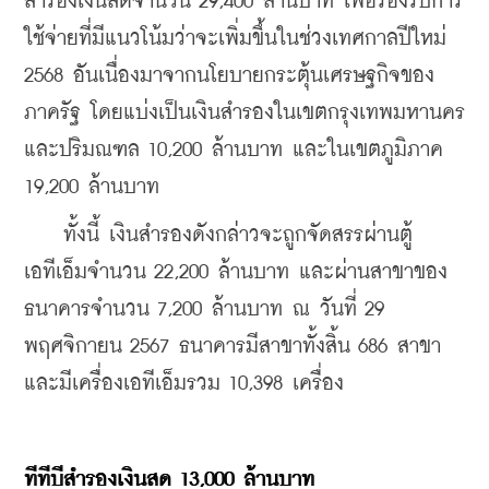
สำรองเงินสดจำนวน 29,400 ล้านบาท เพื่อรองรับการ
ใช้จ่ายที่มีแนวโน้มว่าจะเพิ่มขึ้นในช่วงเทศกาลปีใหม่ 
2568 อันเนื่องมาจากนโยบายกระตุ้นเศรษฐกิจของ
ภาครัฐ โดยแบ่งเป็นเงินสำรองในเขตกรุงเทพมหานคร
และปริมณฑล 10,200 ล้านบาท และในเขตภูมิภาค 
19,200 ล้านบาท
    ทั้งนี้ เงินสำรองดังกล่าวจะถูกจัดสรรผ่านตู้
เอทีเอ็มจำนวน 22,200 ล้านบาท และผ่านสาขาของ
ธนาคารจำนวน 7,200 ล้านบาท ณ วันที่ 29 
พฤศจิกายน 2567 ธนาคารมีสาขาทั้งสิ้น 686 สาขา 
และมีเครื่องเอทีเอ็มรวม 10,398 เครื่อง
ทีทีบีสำรองเงินสด 13,000 ล้านบาท