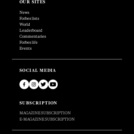
OUR SITES
News
Forbes lists
World
Leaderboard
Commentaries
Forbes life
Events
SOCIAL MEDIA
SUBSCRIPTION
MAGAZINE SUBSCRIPTION
E-MAGAZINE SUBSCRIPTION