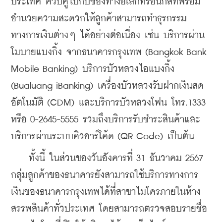
ประเทศ ควบคู่ไปกับช่องทางอิเล็กทรอนิกส์ที่พร้อม
อำนวยความสะดวกให้ลูกค้าสามารถทำธุรกรรม
ทางการเงินต่างๆ ได้อย่างต่อเนื่อง เช่น บริการผ่าน
โมบายแบงกิ้ง จากธนาคารกรุงเทพ (Bangkok Bank 
Mobile Banking) บริการบัวหลวงไอแบงกิ้ง 
(Bualuang iBanking) เครื่องบัวหลวงรับฝากเงินสด
อัตโนมัติ (CDM) และบริการบัวหลวงโฟน โทร.1333 
หรือ 0-2645-5555 รวมถึงบริการรับชำระสินค้าและ
บริการผ่านระบบคิวอาร์โค้ด (QR Code) เป็นต้น
    ทั้งนี้ ในส่วนของวัน
อังคารที่ 31 ธันวาคม 2567 
กลุ่ม
ลูกค้าของธนาคารยังสามารถใช้บริการทางการ
เงินของธนาคารกรุงเทพได้ที่สาขาไมโครภายในห้าง
สรรพสินค้าทั่วประเทศ โดยสามารถ
ตรวจสอบรายชื่อ