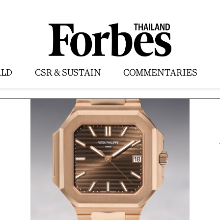
LD
CSR & SUSTAIN
COMMENTARIES