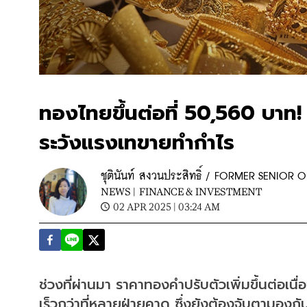
ทองไทยขึ้นต่อที่ 50,560 บาท! น
ระวังแรงเทขายทำกำไร
ชุตินันท์ สงวนประสิทธิ์ / FORMER SENIO
NEWS |
FINANCE & INVESTMENT
02 APR 2025 | 03:24 AM
ช่วงที่ผ่านมา ราคาทองคำปรับตัวเพิ่มขึ้นต่อเ
เร็วกว่าที่หลายฝ่ายคาด ซึ่งยังต้องจับตามองกัน