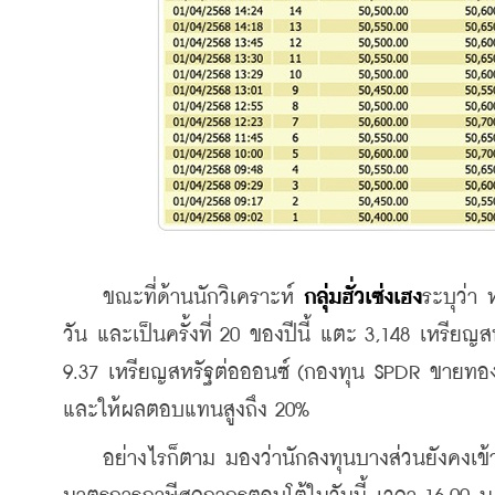
    ขณะที่ด้านนักวิเคราะห์ 
กลุ่มฮั่วเซ่งเฮง
ระบุว่า 
วัน และเป็นครั้งที่ 20 ของปีนี้ แตะ 3,148 เหรี
9.37 เหรียญสหรัฐต่อออนซ์ (กองทุน SPDR ขายทอง 2
และให้ผลตอบแทนสูงถึง 20%
    อย่างไรก็ตาม มองว่านักลงทุนบางส่วนยังคงเข้