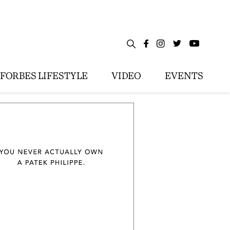
FORBES LIFESTYLE
VIDEO
EVENTS