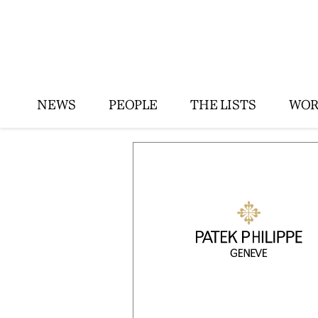
NEWS
PEOPLE
THE LISTS
WOR