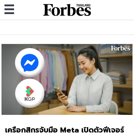
เครือกสิกรจับมือ Meta เปิดตัวฟีเจอร์