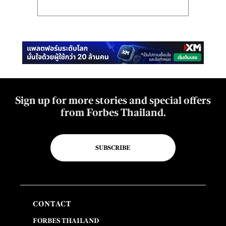
Sign up for more stories and special offers
from Forbes Thailand.
SUBSCRIBE
CONTACT
FORBES THAILAND