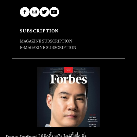
SUBSCRIPTION
MAGAZINE SUBSCRIPTION
E-MAGAZINE SUBSCRIPTION