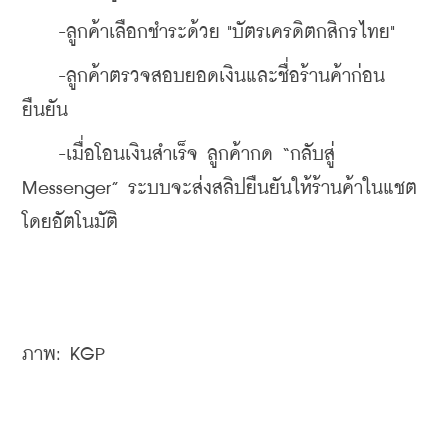
    -ลูกค้าเลือกชำระด้วย "บัตรเครดิตกสิกรไทย"
    -ลูกค้าตรวจสอบยอดเงินและชื่อร้านค้าก่อน
ยืนยัน
    -เมื่อโอนเงินสำเร็จ ลูกค้ากด “กลับสู่ 
Messenger” ระบบจะส่งสลิปยืนยันให้ร้านค้าในแชต
โดยอัตโนมัติ
ภาพ: KGP