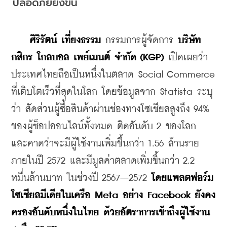
ปลอดภัยยิ่งขึ้น
ศิริรัตน์ เที่ยงธรรม
 กรรมการผู้จัดการ 
บริษัท 
กสิกร โกลบอล เพย์เมนต์ จำกัด (KGP)
 เปิดเผยว่า 
ประเทศไทยถือเป็นหนึ่งในตลาด Social Commerce 
ที่เติบโตเร็วที่สุดในโลก โดยข้อมูลจาก Statista ระบุ
ว่า สัดส่วนผู้ซื้อสินค้าผ่านช่องทางโซเชียลสูงถึง 94% 
ของผู้ช็อปออนไลน์ทั้งหมด ติดอันดับ 2 ของโลก 
และคาดว่าจะมีผู้ใช้งานเพิ่มขึ้นกว่า 1.56 ล้านราย 
ภายในปี 2572 และมีมูลค่าตลาดเพิ่มขึ้นกว่า 2.2 
หมื่นล้านบาท ในช่วงปี 2567–2572 
โดยแพลตฟอร์ม
โซเชียลมีเดียในเครือ Meta อย่าง Facebook ยังคง
ครองอันดับหนึ่งในไทย ด้วยอัตราการเข้าถึงผู้ใช้งาน