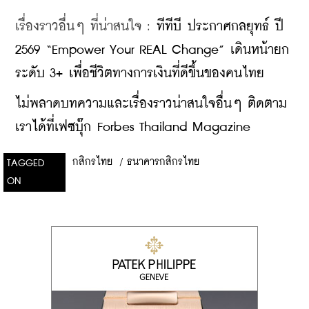
เรื่องราวอื่นๆ ที่น่าสนใจ : 
ทีทีบี ประกาศกลยุทธ์ ปี 
2569 “Empower Your REAL Change” เดินหน้ายก
ระดับ 3+ เพื่อชีวิตทางการเงินที่ดีขึ้นของคนไทย
ไม่พลาดบทความและเรื่องราวน่าสนใจอื่นๆ ติดตาม
เราได้ที่เฟซบุ๊ก Forbes Thailand Magazine
กสิกรไทย
/
ธนาคารกสิกรไทย
TAGGED
ON