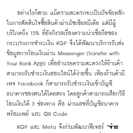
    อย่างไรก็ตาม แม้ความสะดวกจะเป็นปัจจัยหลัก
ในการตัดสินใจซื้อสินค้าผ่านโซเชียลมีเดีย แต่มีผู้
บริโภคถึง 15% ที่ยังกังวลเรื่องความน่าเชื่อถือของ
กระบวนการชำระเงิน KGP จึงได้พัฒนาบริการรับส่ง
ข้อมูลการโอนเงินผ่าน Messenger (Transfer with 
Your Bank App) เพื่ออำนวยความสะดวกให้ร้านค้า
สามารถรับชำระเงินออนไลน์ได้ง่ายขึ้น เพียงร้านค้ามี
เพจ Facebook ก็สามารถรับชำระเงินเข้าบัญชี
ธนาคารของตนได้โดยตรง โดยลูกค้าสามารถเลือกวิธี
โอนเงินได้ 3 ช่องทาง คือ ผ่านเลขที่บัญชีธนาคาร 
พร้อมเพย์ และ QR Code
    KGP และ Meta จึงร่วมพัฒนาฟีเจอร์ 
“จ่าย 