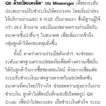
QR ด้วยบัตรเครดิต” บน Messenger 
เพื่อยกระดับ
ประสบการณ์รับชำระเงินให้ครบวงจร โดยเริ่มนำร่อง
ให้บริการผ่านแอป K PLUS เป็นรายแรก ซึ่งมีฐานผู้ใช้
กว่า 24.2 ล้านราย และมีแผนขยายความร่วมมือกับ
ธนาคารชั้นนำอื่นๆ ในอนาคต เพื่อเพิ่มการเข้าถึง
กลุ่มลูกค้าให้ครอบคลุมยิ่งขึ้น
    ทั้งนี้ คาดว่าความร่วมมือดังกล่าว จะช่วยยก
ระดับมาตรฐานความปลอดภัยเพื่อสร้างความเชื่อมั่น
ให้กับลูกค้าในการซื้อของออนไลน์ ด้วยการเชื่อมต่อ
ระบบรับชำระเงินมาตรฐานสากลกับแอปพลิเคชัน
ธนาคารที่คนไทยไว้วางใจ ช่วยลดความยุ่งยากในการ
ชำระเงิน ลูกค้าไม่ต้องบันทึกและอัปโหลดรูป QR 
Code เพื่อนำไปสแกนเอง เมื่อชำระเงินสำเร็จ ระบบ