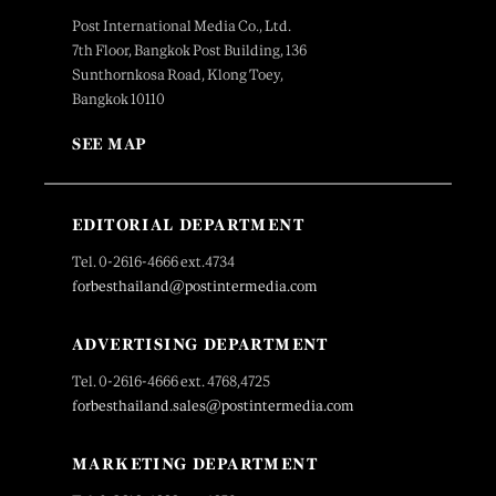
Post International Media Co., Ltd.
7th Floor, Bangkok Post Building, 136
Sunthornkosa Road, Klong Toey,
Bangkok 10110
SEE MAP
EDITORIAL DEPARTMENT
Tel. 0-2616-4666 ext.4734
forbesthailand@postintermedia.com
ADVERTISING DEPARTMENT
Tel. 0-2616-4666 ext. 4768,4725
forbesthailand.sales@postintermedia.com
MARKETING DEPARTMENT