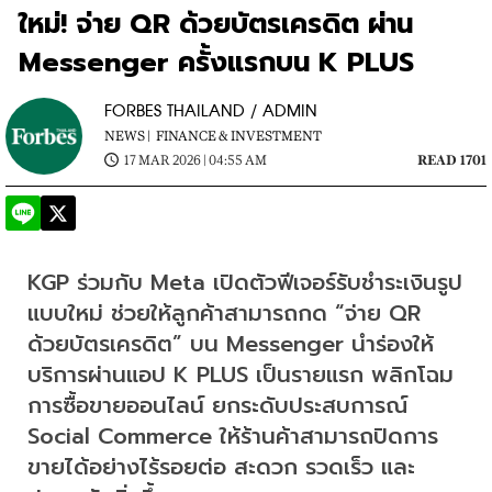
ใหม่! จ่าย QR ด้วยบัตรเครดิต ผ่าน
Messenger ครั้งแรกบน K PLUS
FORBES THAILAND / ADMIN
NEWS |
FINANCE & INVESTMENT
17 MAR 2026 | 04:55 AM
READ 1701
KGP ร่วมกับ Meta เปิดตัวฟีเจอร์รับชำระเงินรูป
แบบใหม่ ช่วยให้ลูกค้าสามารถกด “จ่าย QR 
ด้วยบัตรเครดิต” บน Messenger นำร่องให้
บริการผ่านแอป K PLUS เป็นรายแรก พลิกโฉม
การซื้อขายออนไลน์ ยกระดับประสบการณ์ 
Social Commerce ให้ร้านค้าสามารถปิดการ
ขายได้อย่างไร้รอยต่อ สะดวก รวดเร็ว และ