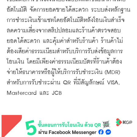
อัตโนมัติ จัดการยอดขายได้สะดวก ระบบส่งหลักฐาน
การชำระเงินเข้าแชทโดยอัตโนมัติหลังโอนเงินสำเร็จ 
ลดความเสี่ยงจากสลิปปลอมและร้านค้าตรวจสอบ
ยอดได้สะดวก และคุ้มค่าสำหรับร้านค้า ร้านค้าไม่
ต้องเสียค่าธรรมเนียมสำหรับบริการรับส่งข้อมูลการ
โอนเงิน โดยมีเพียงค่าธรรมเนียมบัตรที่ร้านค้าต้อง
จ่ายให้ธนาคารหรือผู้ให้บริการรับชำระเงิน (MDR) 
สำหรับการรับชำระผ่าน QR ที่มีสัญลักษณ์ VISA, 
Mastercard และ JCB